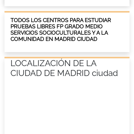
TODOS LOS CENTROS PARA ESTUDIAR
PRUEBAS LIBRES FP GRADO MEDIO
SERVICIOS SOCIOCULTURALES Y A LA
COMUNIDAD EN MADRID CIUDAD
LOCALIZACIÓN DE LA
CIUDAD DE MADRID ciudad