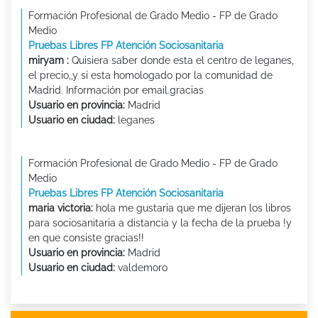
Formación Profesional de Grado Medio - FP de Grado
Medio
Pruebas Libres FP Atención Sociosanitaria
miryam :
Quisiera saber donde esta el centro de leganes,
el precio,,y si esta homologado por la comunidad de
Madrid. Información por email.gracias
Usuario en provincia:
Madrid
Usuario en ciudad:
leganes
Formación Profesional de Grado Medio - FP de Grado
Medio
Pruebas Libres FP Atención Sociosanitaria
maria victoria:
hola me gustaria que me dijeran los libros
para sociosanitaria a distancia y la fecha de la prueba !y
en que consiste gracias!!
Usuario en provincia:
Madrid
Usuario en ciudad:
valdemoro