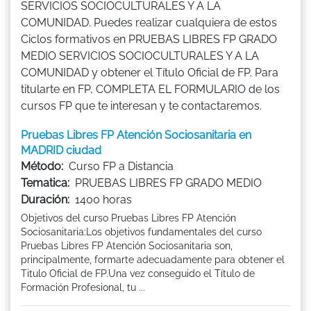
SERVICIOS SOCIOCULTURALES Y A LA
COMUNIDAD. Puedes realizar cualquiera de estos
Ciclos formativos en PRUEBAS LIBRES FP GRADO
MEDIO SERVICIOS SOCIOCULTURALES Y A LA
COMUNIDAD y obtener el Título Oficial de FP. Para
titularte en FP, COMPLETA EL FORMULARIO de los
cursos FP que te interesan y te contactaremos.
Pruebas Libres FP Atención Sociosanitaria en
MADRID ciudad
Método:
Curso FP a Distancia
Tematica:
PRUEBAS LIBRES FP GRADO MEDIO
Duración:
1400 horas
Objetivos del curso Pruebas Libres FP Atención
Sociosanitaria:Los objetivos fundamentales del curso
Pruebas Libres FP Atención Sociosanitaria son,
principalmente, formarte adecuadamente para obtener el
Titulo Oficial de FP.Una vez conseguido el Título de
Formación Profesional, tu ...