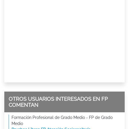
OTROS USUARIOS INTERESADOS EN FP
COMENTAN
Formación Profesional de Grado Medio - FP de Grado
Medio