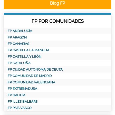
Blog FP
FP POR COMUNIDADES
FP ANDALUCÍA
FP ARAGÓN
FP CANARIAS
FP CASTILLA LA MANCHA
FP CASTILLA Y LEÓN
FP CATALUÑA
FP CIUDAD AUTONOMA DE CEUTA
FP COMUNIDAD DE MADRID
FP COMUNIDAD VALENCIANA
FP EXTREMADURA
FP GALICIA
FP ILLES BALEARS
FP PAÍS VASCO