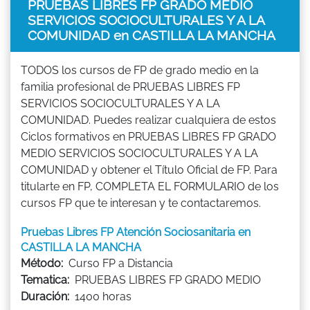
PRUEBAS LIBRES FP GRADO MEDIO
SERVICIOS SOCIOCULTURALES Y A LA
COMUNIDAD en CASTILLA LA MANCHA
TODOS los cursos de FP de grado medio en la
familia profesional de PRUEBAS LIBRES FP
SERVICIOS SOCIOCULTURALES Y A LA
COMUNIDAD. Puedes realizar cualquiera de estos
Ciclos formativos en PRUEBAS LIBRES FP GRADO
MEDIO SERVICIOS SOCIOCULTURALES Y A LA
COMUNIDAD y obtener el Título Oficial de FP. Para
titularte en FP, COMPLETA EL FORMULARIO de los
cursos FP que te interesan y te contactaremos.
Pruebas Libres FP Atención Sociosanitaria en
CASTILLA LA MANCHA
Método:
Curso FP a Distancia
Tematica:
PRUEBAS LIBRES FP GRADO MEDIO
Duración:
1400 horas