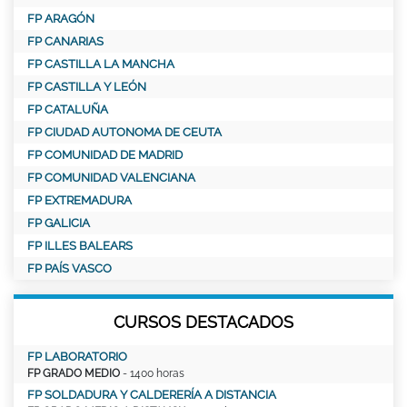
FP ARAGÓN
FP CANARIAS
FP CASTILLA LA MANCHA
FP CASTILLA Y LEÓN
FP CATALUÑA
FP CIUDAD AUTONOMA DE CEUTA
FP COMUNIDAD DE MADRID
FP COMUNIDAD VALENCIANA
FP EXTREMADURA
FP GALICIA
FP ILLES BALEARS
FP PAÍS VASCO
CURSOS DESTACADOS
FP LABORATORIO
FP GRADO MEDIO
- 1400 horas
FP SOLDADURA Y CALDERERÍA A DISTANCIA