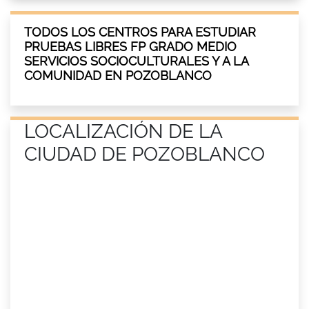
TODOS LOS CENTROS PARA ESTUDIAR
PRUEBAS LIBRES FP GRADO MEDIO
SERVICIOS SOCIOCULTURALES Y A LA
COMUNIDAD EN POZOBLANCO
LOCALIZACIÓN DE LA
CIUDAD DE POZOBLANCO