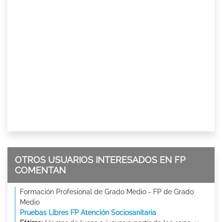
OTROS USUARIOS INTERESADOS EN FP
COMENTAN
Formación Profesional de Grado Medio - FP de Grado
Medio
Pruebas Libres FP Atención Sociosanitaria