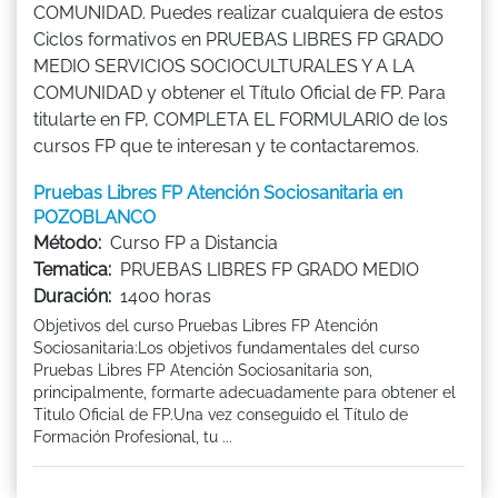
COMUNIDAD. Puedes realizar cualquiera de estos
Ciclos formativos en PRUEBAS LIBRES FP GRADO
MEDIO SERVICIOS SOCIOCULTURALES Y A LA
COMUNIDAD y obtener el Título Oficial de FP. Para
titularte en FP, COMPLETA EL FORMULARIO de los
cursos FP que te interesan y te contactaremos.
Pruebas Libres FP Atención Sociosanitaria en
POZOBLANCO
Método:
Curso FP a Distancia
Tematica:
PRUEBAS LIBRES FP GRADO MEDIO
Duración:
1400 horas
Objetivos del curso Pruebas Libres FP Atención
Sociosanitaria:Los objetivos fundamentales del curso
Pruebas Libres FP Atención Sociosanitaria son,
principalmente, formarte adecuadamente para obtener el
Titulo Oficial de FP.Una vez conseguido el Título de
Formación Profesional, tu ...