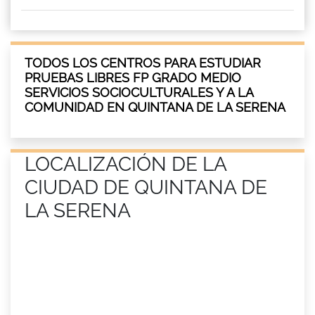
TODOS LOS CENTROS PARA ESTUDIAR
PRUEBAS LIBRES FP GRADO MEDIO
SERVICIOS SOCIOCULTURALES Y A LA
COMUNIDAD EN QUINTANA DE LA SERENA
LOCALIZACIÓN DE LA
CIUDAD DE QUINTANA DE
LA SERENA