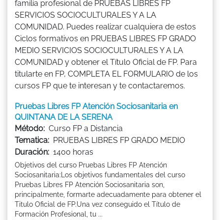
familia profesional de PRUEBAS LIBRES FP
SERVICIOS SOCIOCULTURALES Y A LA
COMUNIDAD. Puedes realizar cualquiera de estos
Ciclos formativos en PRUEBAS LIBRES FP GRADO
MEDIO SERVICIOS SOCIOCULTURALES Y A LA
COMUNIDAD y obtener el Título Oficial de FP. Para
titularte en FP, COMPLETA EL FORMULARIO de los
cursos FP que te interesan y te contactaremos.
Pruebas Libres FP Atención Sociosanitaria en
QUINTANA DE LA SERENA
Método:
Curso FP a Distancia
Tematica:
PRUEBAS LIBRES FP GRADO MEDIO
Duración:
1400 horas
Objetivos del curso Pruebas Libres FP Atención
Sociosanitaria:Los objetivos fundamentales del curso
Pruebas Libres FP Atención Sociosanitaria son,
principalmente, formarte adecuadamente para obtener el
Titulo Oficial de FP.Una vez conseguido el Título de
Formación Profesional, tu ...