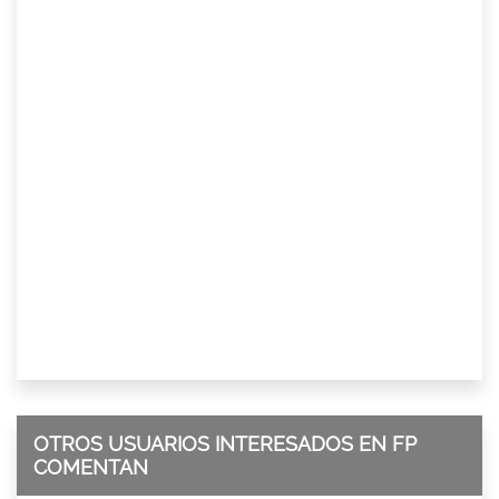
OTROS USUARIOS INTERESADOS EN FP
COMENTAN