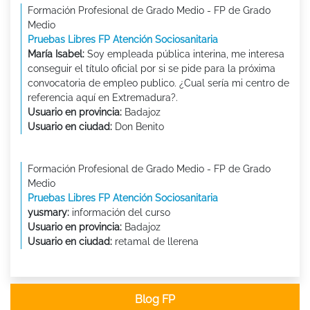
Formación Profesional de Grado Medio - FP de Grado
Medio
Pruebas Libres FP Atención Sociosanitaria
María Isabel:
Soy empleada pública interina, me interesa
conseguir el título oficial por si se pide para la próxima
convocatoria de empleo publico. ¿Cual sería mi centro de
referencia aquí en Extremadura?.
Usuario en provincia:
Badajoz
Usuario en ciudad:
Don Benito
Formación Profesional de Grado Medio - FP de Grado
Medio
Pruebas Libres FP Atención Sociosanitaria
yusmary:
información del curso
Usuario en provincia:
Badajoz
Usuario en ciudad:
retamal de llerena
Blog FP