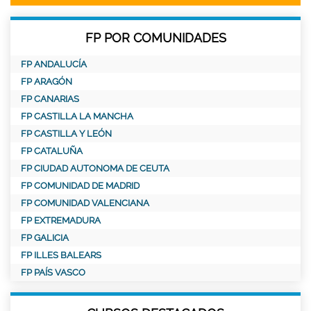
FP POR COMUNIDADES
FP ANDALUCÍA
FP ARAGÓN
FP CANARIAS
FP CASTILLA LA MANCHA
FP CASTILLA Y LEÓN
FP CATALUÑA
FP CIUDAD AUTONOMA DE CEUTA
FP COMUNIDAD DE MADRID
FP COMUNIDAD VALENCIANA
FP EXTREMADURA
FP GALICIA
FP ILLES BALEARS
FP PAÍS VASCO