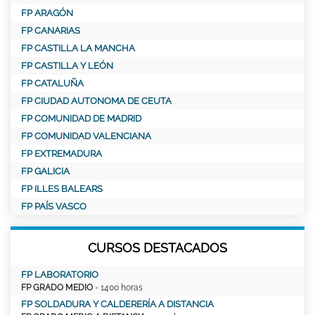
FP ARAGÓN
FP CANARIAS
FP CASTILLA LA MANCHA
FP CASTILLA Y LEÓN
FP CATALUÑA
FP CIUDAD AUTONOMA DE CEUTA
FP COMUNIDAD DE MADRID
FP COMUNIDAD VALENCIANA
FP EXTREMADURA
FP GALICIA
FP ILLES BALEARS
FP PAÍS VASCO
CURSOS DESTACADOS
FP LABORATORIO
FP GRADO MEDIO
- 1400 horas
FP SOLDADURA Y CALDERERÍA A DISTANCIA