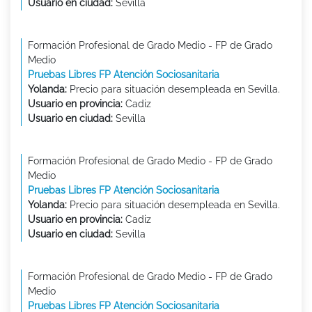
Usuario en ciudad:
Sevilla
Formación Profesional de Grado Medio - FP de Grado
Medio
Pruebas Libres FP Atención Sociosanitaria
Yolanda:
Precio para situación desempleada en Sevilla.
Usuario en provincia:
Cadiz
Usuario en ciudad:
Sevilla
Formación Profesional de Grado Medio - FP de Grado
Medio
Pruebas Libres FP Atención Sociosanitaria
Yolanda:
Precio para situación desempleada en Sevilla.
Usuario en provincia:
Cadiz
Usuario en ciudad:
Sevilla
Formación Profesional de Grado Medio - FP de Grado
Medio
Pruebas Libres FP Atención Sociosanitaria