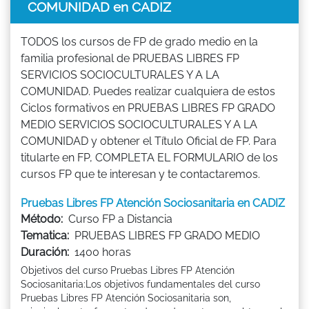
COMUNIDAD en CADIZ
TODOS los cursos de FP de grado medio en la
familia profesional de PRUEBAS LIBRES FP
SERVICIOS SOCIOCULTURALES Y A LA
COMUNIDAD. Puedes realizar cualquiera de estos
Ciclos formativos en PRUEBAS LIBRES FP GRADO
MEDIO SERVICIOS SOCIOCULTURALES Y A LA
COMUNIDAD y obtener el Título Oficial de FP. Para
titularte en FP, COMPLETA EL FORMULARIO de los
cursos FP que te interesan y te contactaremos.
Pruebas Libres FP Atención Sociosanitaria en CADIZ
Método:
Curso FP a Distancia
Tematica:
PRUEBAS LIBRES FP GRADO MEDIO
Duración:
1400 horas
Objetivos del curso Pruebas Libres FP Atención
Sociosanitaria:Los objetivos fundamentales del curso
Pruebas Libres FP Atención Sociosanitaria son,