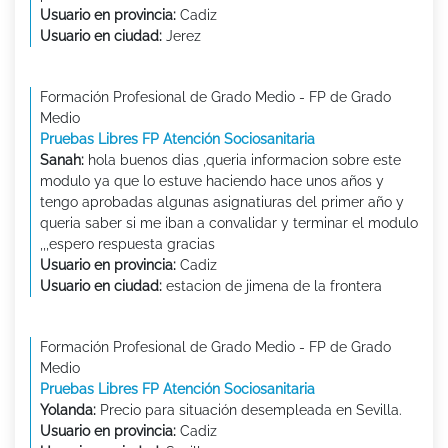
Usuario en provincia:
Cadiz
Usuario en ciudad:
Jerez
Formación Profesional de Grado Medio - FP de Grado
Medio
Pruebas Libres FP Atención Sociosanitaria
Sanah:
hola buenos dias ,queria informacion sobre este
modulo ya que lo estuve haciendo hace unos años y
tengo aprobadas algunas asignatiuras del primer año y
queria saber si me iban a convalidar y terminar el modulo
,,,espero respuesta gracias
Usuario en provincia:
Cadiz
Usuario en ciudad:
estacion de jimena de la frontera
Formación Profesional de Grado Medio - FP de Grado
Medio
Pruebas Libres FP Atención Sociosanitaria
Yolanda:
Precio para situación desempleada en Sevilla.
Usuario en provincia:
Cadiz