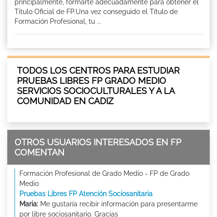
principalmente, formarte adecuadamente para obtener el
Titulo Oficial de FP.Una vez conseguido el Título de
Formación Profesional, tu ...
TODOS LOS CENTROS PARA ESTUDIAR
PRUEBAS LIBRES FP GRADO MEDIO
SERVICIOS SOCIOCULTURALES Y A LA
COMUNIDAD EN CADIZ
OTROS USUARIOS INTERESADOS EN FP
COMENTAN
Formación Profesional de Grado Medio - FP de Grado
Medio
Pruebas Libres FP Atención Sociosanitaria
Maria:
Me gustaría recibir información para presentarme
por libre sociosanitario. Gracias