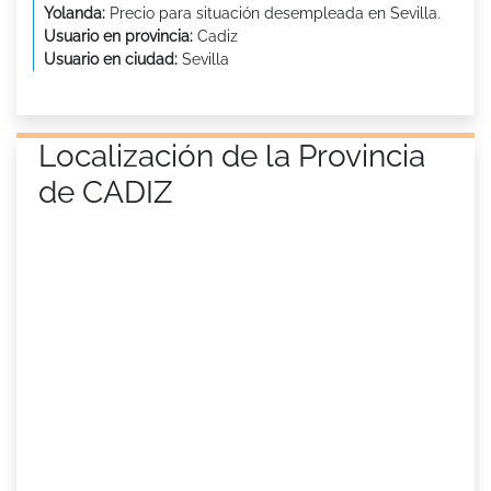
Yolanda:
Precio para situación desempleada en Sevilla.
Usuario en provincia:
Cadiz
Usuario en ciudad:
Sevilla
Localización de la Provincia
de CADIZ