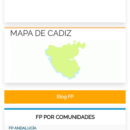
MAPA DE CADIZ
Blog FP
FP POR COMUNIDADES
FP ANDALUCÍA