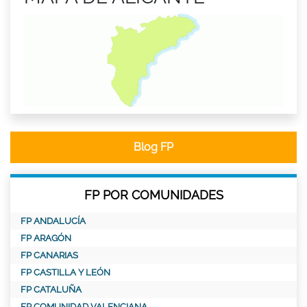
Blog FP
FP POR COMUNIDADES
FP ANDALUCÍA
FP ARAGÓN
FP CANARIAS
FP CASTILLA Y LEÓN
FP CATALUÑA
FP COMUNIDAD VALENCIANA