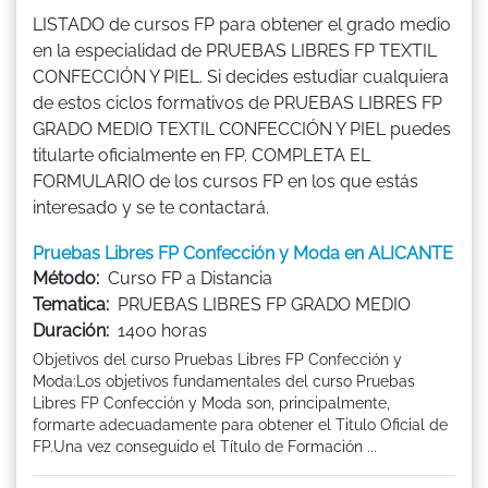
LISTADO de cursos FP para obtener el grado medio
en la especialidad de PRUEBAS LIBRES FP TEXTIL
CONFECCIÓN Y PIEL. Si decides estudiar cualquiera
de estos ciclos formativos de PRUEBAS LIBRES FP
GRADO MEDIO TEXTIL CONFECCIÓN Y PIEL puedes
titularte oficialmente en FP. COMPLETA EL
FORMULARIO de los cursos FP en los que estás
interesado y se te contactará.
Pruebas Libres FP Confección y Moda en ALICANTE
Método:
Curso FP a Distancia
Tematica:
PRUEBAS LIBRES FP GRADO MEDIO
Duración:
1400 horas
Objetivos del curso Pruebas Libres FP Confección y
Moda:Los objetivos fundamentales del curso Pruebas
Libres FP Confección y Moda son, principalmente,
formarte adecuadamente para obtener el Titulo Oficial de
FP.Una vez conseguido el Título de Formación ...