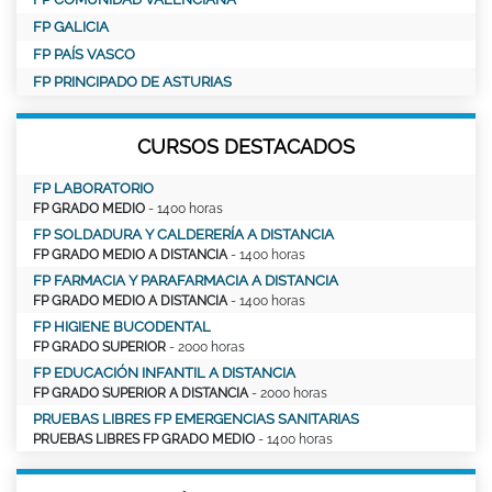
FP GALICIA
FP PAÍS VASCO
FP PRINCIPADO DE ASTURIAS
CURSOS DESTACADOS
FP LABORATORIO
FP GRADO MEDIO
- 1400 horas
FP SOLDADURA Y CALDERERÍA A DISTANCIA
FP GRADO MEDIO A DISTANCIA
- 1400 horas
FP FARMACIA Y PARAFARMACIA A DISTANCIA
FP GRADO MEDIO A DISTANCIA
- 1400 horas
FP HIGIENE BUCODENTAL
FP GRADO SUPERIOR
- 2000 horas
FP EDUCACIÓN INFANTIL A DISTANCIA
FP GRADO SUPERIOR A DISTANCIA
- 2000 horas
PRUEBAS LIBRES FP EMERGENCIAS SANITARIAS
PRUEBAS LIBRES FP GRADO MEDIO
- 1400 horas