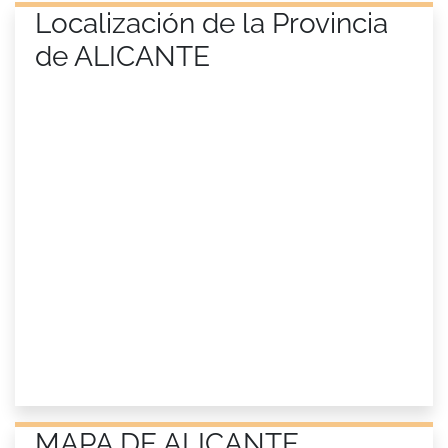
Localización de la Provincia
de ALICANTE
MAPA DE ALICANTE