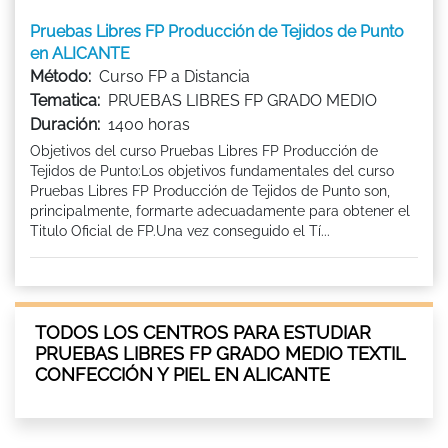
Pruebas Libres FP Producción de Tejidos de Punto
en ALICANTE
Método:
Curso FP a Distancia
Tematica:
PRUEBAS LIBRES FP GRADO MEDIO
Duración:
1400 horas
Objetivos del curso Pruebas Libres FP Producción de
Tejidos de Punto:Los objetivos fundamentales del curso
Pruebas Libres FP Producción de Tejidos de Punto son,
principalmente, formarte adecuadamente para obtener el
Titulo Oficial de FP.Una vez conseguido el Tí...
TODOS LOS CENTROS PARA ESTUDIAR
PRUEBAS LIBRES FP GRADO MEDIO TEXTIL
CONFECCIÓN Y PIEL EN ALICANTE