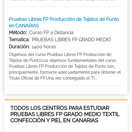
Pruebas Libres FP Producción de Tejidos de Punto
en CANARIAS
Método:
Curso FP a Distancia
Tematica:
PRUEBAS LIBRES FP GRADO MEDIO
Duración:
1400 horas
Objetivos del curso Pruebas Libres FP Producción de
Tejidos de Punto:Los objetivos fundamentales del curso
Pruebas Libres FP Producción de Tejidos de Punto son,
principalmente, formarte adecuadamente para obtener el
Titulo Oficial de FP.Una vez conseguido el Tí...
TODOS LOS CENTROS PARA ESTUDIAR
PRUEBAS LIBRES FP GRADO MEDIO TEXTIL
CONFECCIÓN Y PIEL EN CANARIAS