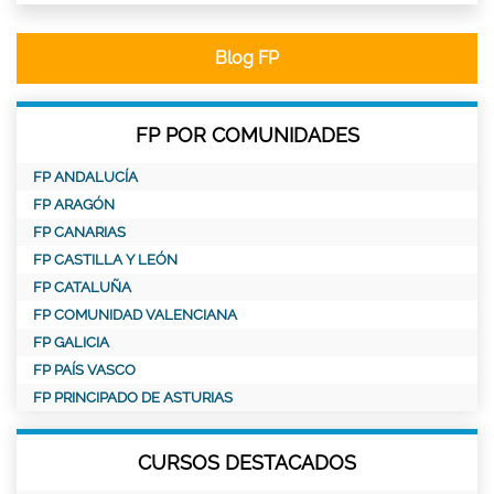
Blog FP
FP POR COMUNIDADES
FP ANDALUCÍA
FP ARAGÓN
FP CANARIAS
FP CASTILLA Y LEÓN
FP CATALUÑA
FP COMUNIDAD VALENCIANA
FP GALICIA
FP PAÍS VASCO
FP PRINCIPADO DE ASTURIAS
CURSOS DESTACADOS