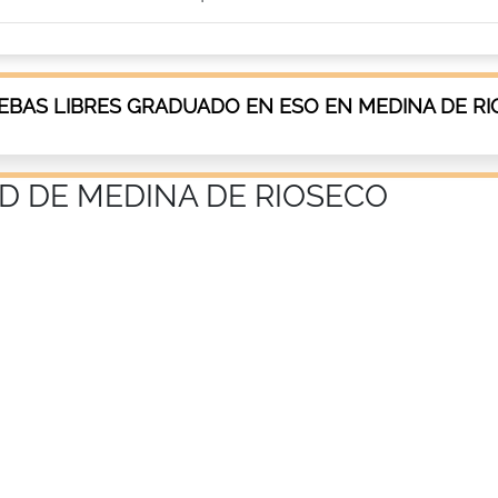
EBAS LIBRES GRADUADO EN ESO EN MEDINA DE R
D DE MEDINA DE RIOSECO