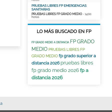
PRUEBAS LIBRES FP EMERGENCIAS
SANITARIAS
PRUEBAS LIBRES FP GRADO MEDIO
- 1400
horas
LO MÁS BUSCADO EN FP
FP GRADO
FP GRADO MEDIO A DISTANCIA
MEDIO
PRUEBAS LIBRES FP
fp grado superior a
GRADO MEDIO
pruebas libres
distancia 2026
fp grado medio 2026
fp a
distancia 2026
sa