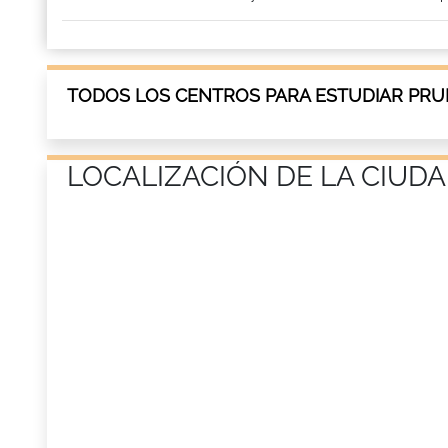
TODOS LOS CENTROS PARA ESTUDIAR PRU
LOCALIZACIÓN DE LA CIUDA