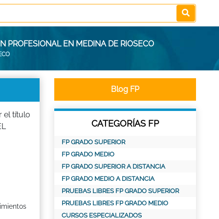
N PROFESIONAL EN MEDINA DE RIOSECO
ECO
Blog FP
l título
CATEGORÍAS FP
EL
FP GRADO SUPERIOR
FP GRADO MEDIO
FP GRADO SUPERIOR A DISTANCIA
FP GRADO MEDIO A DISTANCIA
PRUEBAS LIBRES FP GRADO SUPERIOR
PRUEBAS LIBRES FP GRADO MEDIO
imientos
CURSOS ESPECIALIZADOS