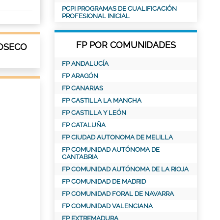
PCPI PROGRAMAS DE CUALIFICACIÓN
PROFESIONAL INICIAL
FP POR COMUNIDADES
IOSECO
FP ANDALUCÍA
FP ARAGÓN
FP CANARIAS
FP CASTILLA LA MANCHA
FP CASTILLA Y LEÓN
FP CATALUÑA
FP CIUDAD AUTONOMA DE MELILLA
FP COMUNIDAD AUTÓNOMA DE
CANTABRIA
FP COMUNIDAD AUTÓNOMA DE LA RIOJA
FP COMUNIDAD DE MADRID
FP COMUNIDAD FORAL DE NAVARRA
FP COMUNIDAD VALENCIANA
FP EXTREMADURA