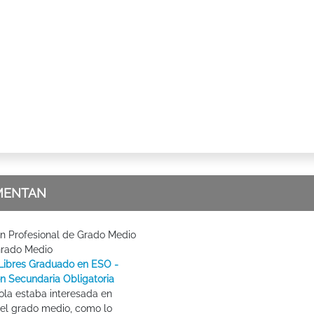
MENTAN
n Profesional de Grado Medio
Grado Medio
Libres Graduado en ESO -
n Secundaria Obligatoria
la estaba interesada en
el grado medio, como lo