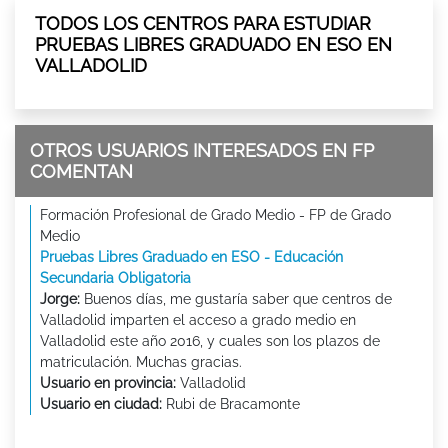
TODOS LOS CENTROS PARA ESTUDIAR
PRUEBAS LIBRES GRADUADO EN ESO EN
VALLADOLID
OTROS USUARIOS INTERESADOS EN FP
COMENTAN
Formación Profesional de Grado Medio - FP de Grado
Medio
Pruebas Libres Graduado en ESO - Educación
Secundaria Obligatoria
Jorge:
Buenos días, me gustaría saber que centros de
Valladolid imparten el acceso a grado medio en
Valladolid este año 2016, y cuales son los plazos de
matriculación. Muchas gracias.
Usuario en provincia:
Valladolid
Usuario en ciudad:
Rubi de Bracamonte