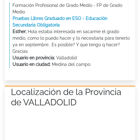
Formación Profesional de Grado Medio - FP de Grado
Medio
Pruebas Libres Graduado en ESO - Educación
Secundaria Obligatoria
Esther:
Hola estaba interesada en sacarme el grado
medio, como lo puedo hacer y lo necesitaria para tenerlo
ya en septiembre.. Es posible? Y que tengo q hacer?
Gracias
Usuario en provincia:
Valladolid
Usuario en ciudad:
Medina del campo
Localización de la Provincia
de VALLADOLID