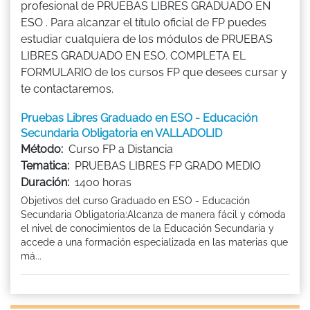
profesional de PRUEBAS LIBRES GRADUADO EN
ESO . Para alcanzar el título oficial de FP puedes
estudiar cualquiera de los módulos de PRUEBAS
LIBRES GRADUADO EN ESO. COMPLETA EL
FORMULARIO de los cursos FP que desees cursar y
te contactaremos.
Pruebas Libres Graduado en ESO - Educación
Secundaria Obligatoria en VALLADOLID
Método:
Curso FP a Distancia
Tematica:
PRUEBAS LIBRES FP GRADO MEDIO
Duración:
1400 horas
Objetivos del curso Graduado en ESO - Educación
Secundaria Obligatoria:Alcanza de manera fácil y cómoda
el nivel de conocimientos de la Educación Secundaria y
accede a una formación especializada en las materias que
má...