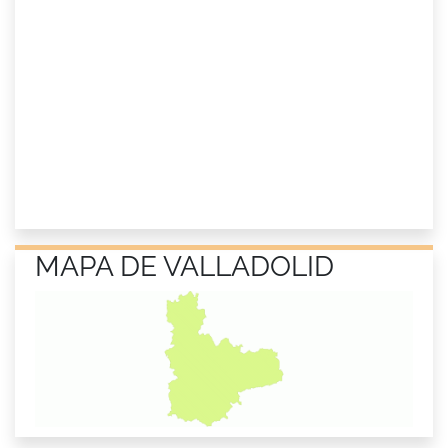
MAPA DE VALLADOLID