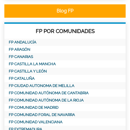
Blog FP
FP POR COMUNIDADES
FP ANDALUCÍA
FP ARAGÓN
FP CANARIAS
FP CASTILLA LA MANCHA
FP CASTILLA Y LEÓN
FP CATALUÑA
FP CIUDAD AUTONOMA DE MELILLA
FP COMUNIDAD AUTÓNOMA DE CANTABRIA
FP COMUNIDAD AUTÓNOMA DE LA RIOJA
FP COMUNIDAD DE MADRID
FP COMUNIDAD FORAL DE NAVARRA
FP COMUNIDAD VALENCIANA
FP EXTREMADURA