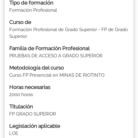
Tipo de formación
Formación Profesional
Curso de
Formación Profesional de Grado Superior - FP de Grado
Superior
Familia de Formación Profesional
PRUEBAS DE ACCESO A GRADO SUPERIOR
Metodología del curso
Curso FP Presencial en MINAS DE RIOTINTO
Horas necesarias
2000 horas
Titulación
FP GRADO SUPERIOR
Legislación aplicable
LOE