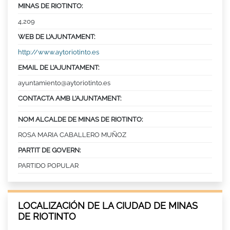
MINAS DE RIOTINTO:
4,209
WEB DE L’AJUNTAMENT:
http://www.aytoriotinto.es
EMAIL DE L’AJUNTAMENT:
ayuntamiento@aytoriotinto.es
CONTACTA AMB L’AJUNTAMENT:
NOM ALCALDE DE MINAS DE RIOTINTO:
ROSA MARIA CABALLERO MUÑOZ
PARTIT DE GOVERN:
PARTIDO POPULAR
LOCALIZACIÓN DE LA CIUDAD DE MINAS
DE RIOTINTO