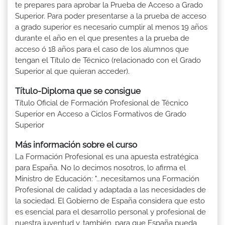
te prepares para aprobar la Prueba de Acceso a Grado
Superior. Para poder presentarse a la prueba de acceso
a grado superior es necesario cumplir al menos 19 años
durante el año en el que presentes a la prueba de
acceso ó 18 años para el caso de los alumnos que
tengan el Título de Técnico (relacionado con el Grado
Superior al que quieran acceder).
Título-Diploma que se consigue
Título Oficial de Formación Profesional de Técnico
Superior en Acceso a Ciclos Formativos de Grado
Superior
Más información sobre el curso
La Formación Profesional es una apuesta estratégica
para España. No lo decimos nosotros, lo afirma el
Ministro de Educación: "...necesitamos una Formación
Profesional de calidad y adaptada a las necesidades de
la sociedad. El Gobierno de España considera que esto
es esencial para el desarrollo personal y profesional de
nuestra juventud y, también, para que España pueda