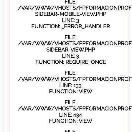
FILE:
/VAR/WWW/VHOSTS/FPFORMACIONPROFES
SIDEBAR-MOBILE-VIEW.PHP
LINE: 3
FUNCTION: _ERROR_HANDLER
FILE:
/VAR/WWW/VHOSTS/FPFORMACIONPROFES
SIDEBAR-VIEW.PHP
LINE: 3
FUNCTION: REQUIRE_ONCE
FILE:
/VAR/WWW/VHOSTS/FPFORMACIONPROFES
LINE: 133
FUNCTION: VIEW
FILE:
/VAR/WWW/VHOSTS/FPFORMACIONPROFES
LINE: 434
FUNCTION: VIEW
FILE: