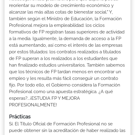
reorientar su modelo de crecimiento económico y
alcanzar las más altas cotas de bienestar social." Y,
también según el Ministro de Educación, la Formación
Profesional mejora la empleabilidad: los ciclos
formativos de FP registran tasas superiores de actividad
a la media. Igualmente, la demanda de acceso a la FP
está aumentando, así como el interés de las empresas
por estos titulados: los contratos realizados a titulados
de FP superan a los realizados a los estudiantes que
han finalizado estudios universitarios. También sabemos
que los técnicos de FP tardan menos en encontrar un
empleo y les resulta más fácil conseguir un contrato
fijo. Por todo ello, el Gobierno considera la Formación
Profesional como una apuesta estratégica. ¿A qué
esperas?...¡ESTUDIA FP Y MEJORA
PROFESIONALMENTE!
Prácticas
Sí. El Título Oficial de Formación Profesional no se
puede obtener sin la acreditación de haber realizado las