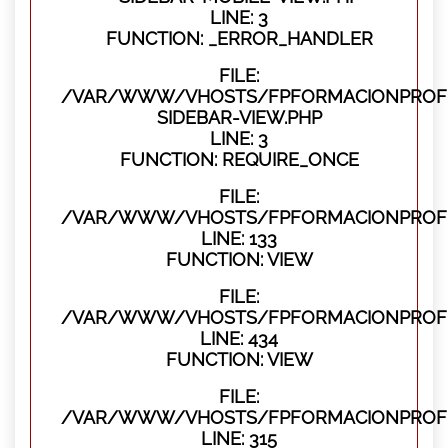
LINE: 3
FUNCTION: _ERROR_HANDLER
FILE:
/VAR/WWW/VHOSTS/FPFORMACIONPROFES
SIDEBAR-VIEW.PHP
LINE: 3
FUNCTION: REQUIRE_ONCE
FILE:
/VAR/WWW/VHOSTS/FPFORMACIONPROFES
LINE: 133
FUNCTION: VIEW
FILE:
/VAR/WWW/VHOSTS/FPFORMACIONPROFES
LINE: 434
FUNCTION: VIEW
FILE:
/VAR/WWW/VHOSTS/FPFORMACIONPROFE
LINE: 315