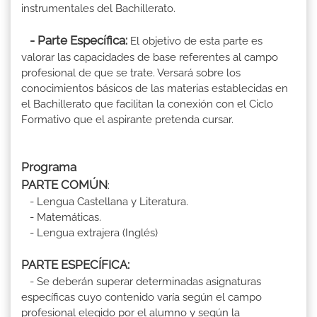
instrumentales del Bachillerato.
- Parte Específica:
El objetivo de esta parte es
valorar las capacidades de base referentes al campo
profesional de que se trate. Versará sobre los
conocimientos básicos de las materias establecidas en
el Bachillerato que facilitan la conexión con el Ciclo
Formativo que el aspirante pretenda cursar.
Programa
PARTE COMÚN
:
- Lengua Castellana y Literatura.
- Matemáticas.
- Lengua extrajera (Inglés)
PARTE ESPECÍFICA:
- Se deberán superar determinadas asignaturas
específicas cuyo contenido varía según el campo
profesional elegido por el alumno y según la