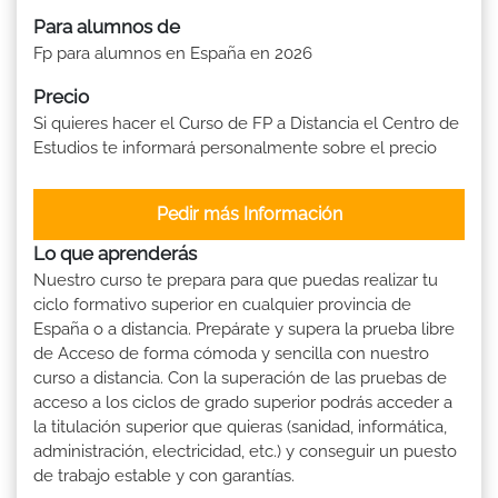
Para alumnos de
Fp para alumnos en España en 2026
Precio
Si quieres hacer el Curso de FP a Distancia el Centro de
Estudios te informará personalmente sobre el precio
Pedir más Información
Lo que aprenderás
Nuestro curso te prepara para que puedas realizar tu
ciclo formativo superior en cualquier provincia de
España o a distancia. Prepárate y supera la prueba libre
de Acceso de forma cómoda y sencilla con nuestro
curso a distancia. Con la superación de las pruebas de
acceso a los ciclos de grado superior podrás acceder a
la titulación superior que quieras (sanidad, informática,
administración, electricidad, etc.) y conseguir un puesto
de trabajo estable y con garantías.