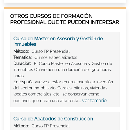
OTROS CURSOS DE FORMACIÓN
PROFESIONAL QUE TE PUEDEN INTERESAR
Curso de Máster en Asesoría y Gestión de
Inmuebles
Método:
Curso FP Presencial
Tematica:
Cursos Especializados
Duración:
El Curso Máster en Asesoría y Gestión de
Inmuebles Online tiene una duración de 1500 horas.
horas
En España vuelve a estar en crecimiento la inversión
del sector inmobiliario. Garajes, oficinas, viviendas,
locales comerciales, etc., se conservan como
ver temario
opciones que crean una alta renta...
Curso de Acabados de Construcción
Método:
Curso FP Presencial