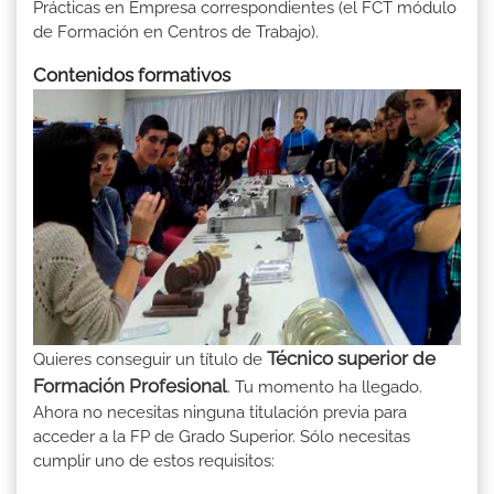
Prácticas en Empresa correspondientes (el FCT módulo
de Formación en Centros de Trabajo).
Contenidos formativos
Técnico superior de
Quieres conseguir un título de
Formación Profesional
. Tu momento ha llegado.
Ahora no necesitas ninguna titulación previa para
acceder a la FP de Grado Superior. Sólo necesitas
cumplir uno de estos requisitos: