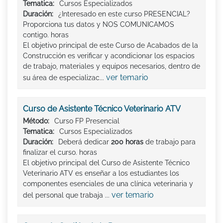
Tematica:
Cursos Especializados
Duración:
¿Interesado en este curso PRESENCIAL?
Proporciona tus datos y NOS COMUNICAMOS
contigo. horas
El objetivo principal de este Curso de Acabados de la
Construcción es verificar y acondicionar los espacios
de trabajo, materiales y equipos necesarios, dentro de
ver temario
su área de especializac...
Curso de Asistente Técnico Veterinario ATV
Método:
Curso FP Presencial
Tematica:
Cursos Especializados
Duración:
Deberá dedicar
200 horas
de trabajo para
finalizar el curso. horas
El objetivo principal del Curso de Asistente Técnico
Veterinario ATV es enseñar a los estudiantes los
componentes esenciales de una clínica veterinaria y
ver temario
del personal que trabaja ...