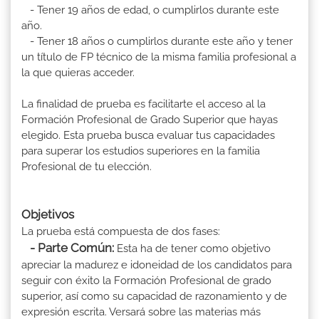
- Tener 19 años de edad, o cumplirlos durante este
año.
- Tener 18 años o cumplirlos durante este año y tener
un título de FP técnico de la misma familia profesional a
la que quieras acceder.
La finalidad de prueba es facilitarte el acceso al la
Formación Profesional de Grado Superior que hayas
elegido. Esta prueba busca evaluar tus capacidades
para superar los estudios superiores en la familia
Profesional de tu elección.
Objetivos
La prueba está compuesta de dos fases:
- Parte Común:
Esta ha de tener como objetivo
apreciar la madurez e idoneidad de los candidatos para
seguir con éxito la Formación Profesional de grado
superior, así como su capacidad de razonamiento y de
expresión escrita. Versará sobre las materias más