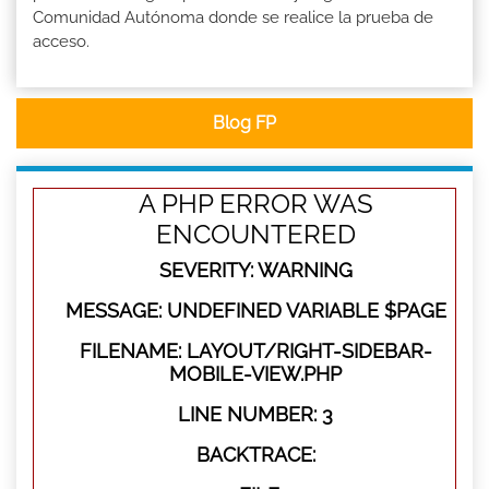
Comunidad Autónoma donde se realice la prueba de
acceso.
Blog FP
A PHP ERROR WAS
ENCOUNTERED
SEVERITY: WARNING
MESSAGE: UNDEFINED VARIABLE $PAGE
FILENAME: LAYOUT/RIGHT-SIDEBAR-
MOBILE-VIEW.PHP
LINE NUMBER: 3
BACKTRACE: