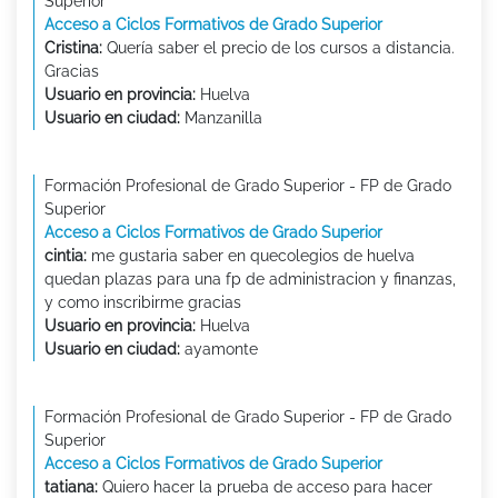
Superior
Acceso a Ciclos Formativos de Grado Superior
Cristina:
Quería saber el precio de los cursos a distancia.
Gracias
Usuario en provincia:
Huelva
Usuario en ciudad:
Manzanilla
Formación Profesional de Grado Superior - FP de Grado
Superior
Acceso a Ciclos Formativos de Grado Superior
cintia:
me gustaria saber en quecolegios de huelva
quedan plazas para una fp de administracion y finanzas,
y como inscribirme gracias
Usuario en provincia:
Huelva
Usuario en ciudad:
ayamonte
Formación Profesional de Grado Superior - FP de Grado
Superior
Acceso a Ciclos Formativos de Grado Superior
tatiana:
Quiero hacer la prueba de acceso para hacer