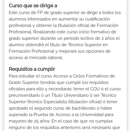
Curso que se dirige a
Este curso de FP de grado superior se dirige a todos los
alumnos interesados en aumentar su cualificación
profesional y obtener la titulación oficial de Formación
Profesional. Realizando este curso (ciclo formativo de
grado superior) durante un período lectivo de 2 años el
alumno obtendrá el título de Técnico Superior en
Formación Profesional y mejorará sus opciones de
acceso al mercado laboral.
Requisitos a cumplir
Para estudiar el curso Acceso a Ciclos Formativos de
Grado Superior tendrás que cumplir los requisitos
oficiales para ello y necesitarás: tener el COU ó el curso
preuniversitario ó un Título Universitario ó ser Técnico
Superior-Técnico Especialista (titulación oficial) ó tener
aprobado el segundo curso de bachillerato ó haber
superado la Prueba de Acceso a la Universidad para
mayores de 25 años. En el caso de que no cumplas
ninguno de los requisitos anteriores será necesario que