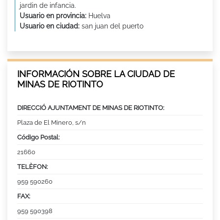
jardin de infancia.
Usuario en provincia:
Huelva
Usuario en ciudad:
san juan del puerto
INFORMACIÓN SOBRE LA CIUDAD DE
MINAS DE RIOTINTO
DIRECCIÓ AJUNTAMENT DE MINAS DE RIOTINTO:
Plaza de El Minero, s/n
Código Postal:
21660
TELÈFON:
959 590260
FAX:
959 590398