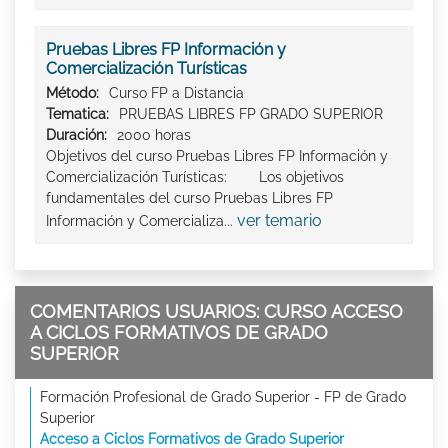
Pruebas Libres FP Información y
Comercialización Turísticas
Método:
Curso FP a Distancia
Tematica:
PRUEBAS LIBRES FP GRADO SUPERIOR
Duración:
2000 horas
Objetivos del curso Pruebas Libres FP Información y
Comercialización Turísticas: Los objetivos
fundamentales del curso Pruebas Libres FP
ver temario
Información y Comercializa...
COMENTARIOS USUARIOS: CURSO ACCESO
A CICLOS FORMATIVOS DE GRADO
SUPERIOR
Formación Profesional de Grado Superior - FP de Grado
Superior
Acceso a Ciclos Formativos de Grado Superior