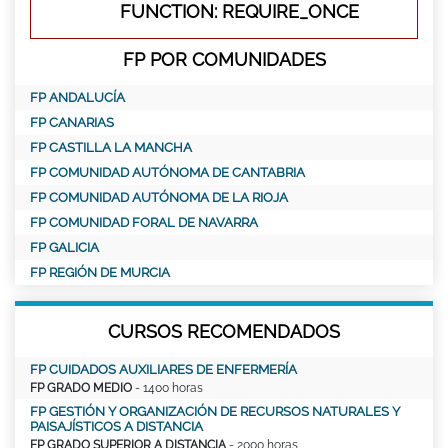
FUNCTION: REQUIRE_ONCE
FP POR COMUNIDADES
FP ANDALUCÍA
FP CANARIAS
FP CASTILLA LA MANCHA
FP COMUNIDAD AUTÓNOMA DE CANTABRIA
FP COMUNIDAD AUTÓNOMA DE LA RIOJA
FP COMUNIDAD FORAL DE NAVARRA
FP GALICIA
FP REGIÓN DE MURCIA
CURSOS RECOMENDADOS
FP CUIDADOS AUXILIARES DE ENFERMERÍA
FP GRADO MEDIO
- 1400 horas
FP GESTIÓN Y ORGANIZACIÓN DE RECURSOS NATURALES Y
PAISAJÍSTICOS A DISTANCIA
FP GRADO SUPERIOR A DISTANCIA
- 2000 horas