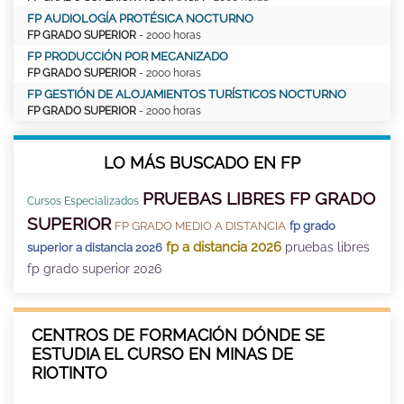
FP AUDIOLOGÍA PROTÉSICA NOCTURNO
FP GRADO SUPERIOR
- 2000 horas
FP PRODUCCIÓN POR MECANIZADO
FP GRADO SUPERIOR
- 2000 horas
FP GESTIÓN DE ALOJAMIENTOS TURÍSTICOS NOCTURNO
FP GRADO SUPERIOR
- 2000 horas
LO MÁS BUSCADO EN FP
PRUEBAS LIBRES FP GRADO
Cursos Especializados
SUPERIOR
FP GRADO MEDIO A DISTANCIA
fp grado
fp a distancia 2026
pruebas libres
superior a distancia 2026
fp grado superior 2026
CENTROS DE FORMACIÓN DÓNDE SE
ESTUDIA EL CURSO EN MINAS DE
RIOTINTO