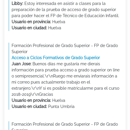
Libby:
Estoy interesada en asistir a clases para la
preparación de la prueba de acceso de grado superior
para poder hacer el FP de Técnico de Educación Infantil.
Usuario en provincia:
Huelva
Usuario en ciudad:
Huelva
Formación Profesional de Grado Superior - FP de Grado
Superior
Acceso a Ciclos Formativos de Grado Superior
Juan Jose:
Buenos días me gustaría me dierais
información para prueba acceso a grado superior on líne
o semipresencial.\r\nRuego me enviarais información a
mi correo pues actualmente trabajo en el
extranjero.\r\nY si es posible matricularme para el curso
2018-2019\r\nGracias
Usuario en provincia:
Huelva
Usuario en ciudad:
Punta Umbria
Formación Profesional de Grado Superior - FP de Grado