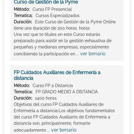
Curso de Gestión de la Pyme
Método:
Curso FP Presencial
Tematica:
Cursos Especializados
Duración:
Este Curso de Gestión de la Pyme Online
tiene una duración de 200 horas. horas
Una vez que te titules en este Curso estarás
preparado para asistir en la gestión exhaustiva de
pequeñas y medianas empresas, especialmente
ver temario
concibiendo la participación en ...
FP Cuidados Auxiliares de Enfermería a
distancia
Método:
Curso FP a Distancia
Tematica:
FP GRADO MEDIO A DISTANCIA
Duración:
1400 horas
Objetivos del curso FP Cuidados Auxiliares de
Enfermería a distancia:Los objetivos fundamentales
del curso FP Cuidados Auxiliares de Enfermería a
distancia son, principalmente, formarte
ver temario
adecuadamente ...