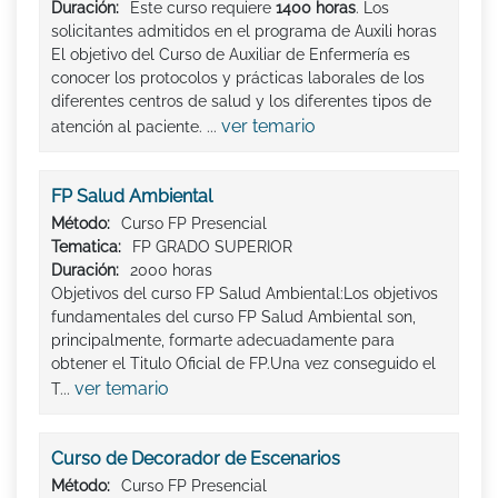
Duración:
Este curso requiere
1400 horas
. Los
solicitantes admitidos en el programa de Auxili horas
El objetivo del Curso de Auxiliar de Enfermería es
conocer los protocolos y prácticas laborales de los
diferentes centros de salud y los diferentes tipos de
ver temario
atención al paciente. ...
FP Salud Ambiental
Método:
Curso FP Presencial
Tematica:
FP GRADO SUPERIOR
Duración:
2000 horas
Objetivos del curso FP Salud Ambiental:Los objetivos
fundamentales del curso FP Salud Ambiental son,
principalmente, formarte adecuadamente para
obtener el Titulo Oficial de FP.Una vez conseguido el
ver temario
T...
Curso de Decorador de Escenarios
Método:
Curso FP Presencial