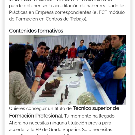
puede obtener sin la acreditación de haber realizado las
Prácticas en Empresa correspondientes (el FCT módulo
de Formación en Centros de Trabajo).
Contenidos formativos
Técnico superior de
Quieres conseguir un título de
Formación Profesional
. Tu momento ha llegado.
Ahora no necesitas ninguna titulación previa para
acceder a la FP de Grado Superior. Sólo necesitas