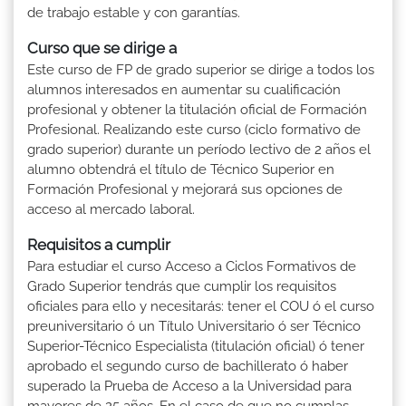
de trabajo estable y con garantías.
Curso que se dirige a
Este curso de FP de grado superior se dirige a todos los
alumnos interesados en aumentar su cualificación
profesional y obtener la titulación oficial de Formación
Profesional. Realizando este curso (ciclo formativo de
grado superior) durante un período lectivo de 2 años el
alumno obtendrá el título de Técnico Superior en
Formación Profesional y mejorará sus opciones de
acceso al mercado laboral.
Requisitos a cumplir
Para estudiar el curso Acceso a Ciclos Formativos de
Grado Superior tendrás que cumplir los requisitos
oficiales para ello y necesitarás: tener el COU ó el curso
preuniversitario ó un Título Universitario ó ser Técnico
Superior-Técnico Especialista (titulación oficial) ó tener
aprobado el segundo curso de bachillerato ó haber
superado la Prueba de Acceso a la Universidad para
mayores de 25 años. En el caso de que no cumplas