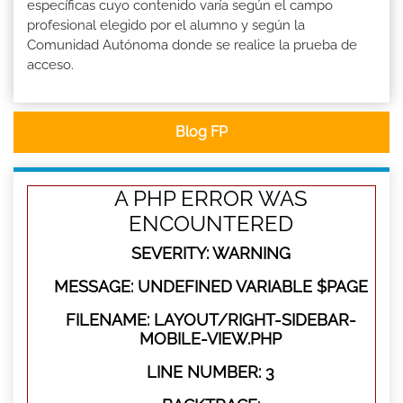
específicas cuyo contenido varía según el campo
profesional elegido por el alumno y según la
Comunidad Autónoma donde se realice la prueba de
acceso.
Blog FP
A PHP ERROR WAS
ENCOUNTERED
SEVERITY: WARNING
MESSAGE: UNDEFINED VARIABLE $PAGE
FILENAME: LAYOUT/RIGHT-SIDEBAR-
MOBILE-VIEW.PHP
LINE NUMBER: 3