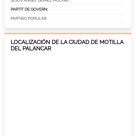
JESUS ANGEL GOMEZ MOLINA
PARTIT DE GOVERN:
PARTIDO POPULAR
LOCALIZACIÓN DE LA CIUDAD DE MOTILLA
DEL PALANCAR