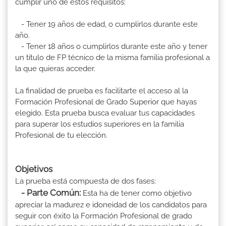
cumplir uno de estos requisitos:
- Tener 19 años de edad, o cumplirlos durante este
año.
- Tener 18 años o cumplirlos durante este año y tener
un título de FP técnico de la misma familia profesional a
la que quieras acceder.
La finalidad de prueba es facilitarte el acceso al la
Formación Profesional de Grado Superior que hayas
elegido. Esta prueba busca evaluar tus capacidades
para superar los estudios superiores en la familia
Profesional de tu elección.
Objetivos
La prueba está compuesta de dos fases:
- Parte Común:
Esta ha de tener como objetivo
apreciar la madurez e idoneidad de los candidatos para
seguir con éxito la Formación Profesional de grado