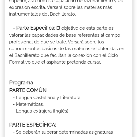
superior, así como su capacidad de razonamiento y de
expresión escrita. Versará sobre las materias más
instrumentales del Bachillerato.
- Parte Específica:
El objetivo de esta parte es
valorar las capacidades de base referentes al campo
profesional de que se trate. Versará sobre los
conocimientos básicos de las materias establecidas en
el Bachillerato que facilitan la conexión con el Ciclo
Formativo que el aspirante pretenda cursar.
Programa
PARTE COMÚN
:
- Lengua Castellana y Literatura.
- Matemáticas.
- Lengua extrajera (Inglés)
PARTE ESPECÍFICA:
- Se deberán superar determinadas asignaturas