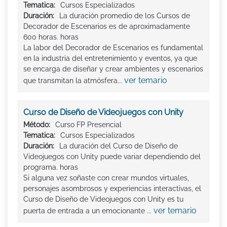
Tematica:
Cursos Especializados
Duración:
La duración promedio de los Cursos de
Decorador de Escenarios es de aproximadamente
600 horas. horas
La labor del Decorador de Escenarios es fundamental
en la industria del entretenimiento y eventos, ya que
se encarga de diseñar y crear ambientes y escenarios
ver temario
que transmitan la atmósfera...
Curso de Diseño de Videojuegos con Unity
Método:
Curso FP Presencial
Tematica:
Cursos Especializados
Duración:
La duración del Curso de Diseño de
Videojuegos con Unity puede variar dependiendo del
programa. horas
Si alguna vez soñaste con crear mundos virtuales,
personajes asombrosos y experiencias interactivas, el
Curso de Diseño de Videojuegos con Unity es tu
ver temario
puerta de entrada a un emocionante ...