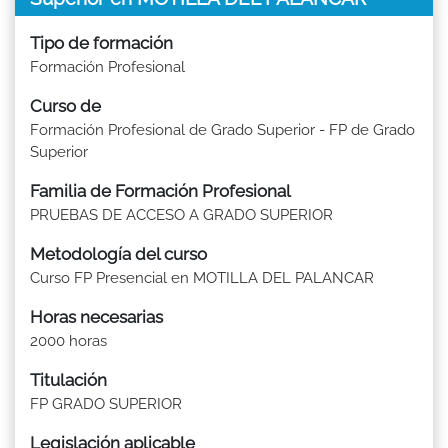
Tipo de formación
Formación Profesional
Curso de
Formación Profesional de Grado Superior - FP de Grado
Superior
Familia de Formación Profesional
PRUEBAS DE ACCESO A GRADO SUPERIOR
Metodología del curso
Curso FP Presencial en MOTILLA DEL PALANCAR
Horas necesarias
2000 horas
Titulación
FP GRADO SUPERIOR
Legislación aplicable