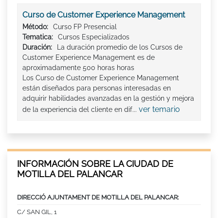
Curso de Customer Experience Management
Método:
Curso FP Presencial
Tematica:
Cursos Especializados
Duración:
La duración promedio de los Cursos de
Customer Experience Management es de
aproximadamente 500 horas horas
Los Curso de Customer Experience Management
están diseñados para personas interesadas en
adquirir habilidades avanzadas en la gestión y mejora
ver temario
de la experiencia del cliente en dif...
INFORMACIÓN SOBRE LA CIUDAD DE
MOTILLA DEL PALANCAR
DIRECCIÓ AJUNTAMENT DE MOTILLA DEL PALANCAR:
C/ SAN GIL, 1