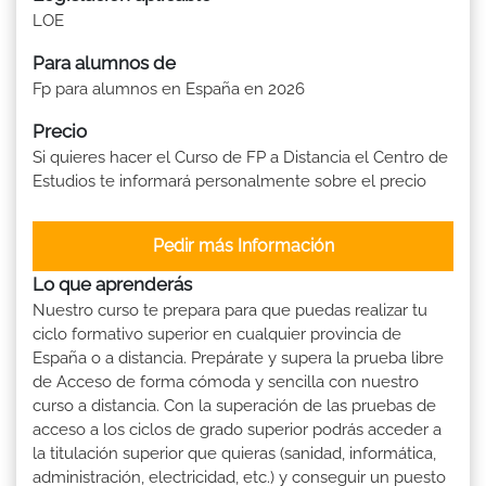
LOE
Para alumnos de
Fp para alumnos en España en 2026
Precio
Si quieres hacer el Curso de FP a Distancia el Centro de
Estudios te informará personalmente sobre el precio
Pedir más Información
Lo que aprenderás
Nuestro curso te prepara para que puedas realizar tu
ciclo formativo superior en cualquier provincia de
España o a distancia. Prepárate y supera la prueba libre
de Acceso de forma cómoda y sencilla con nuestro
curso a distancia. Con la superación de las pruebas de
acceso a los ciclos de grado superior podrás acceder a
la titulación superior que quieras (sanidad, informática,
administración, electricidad, etc.) y conseguir un puesto