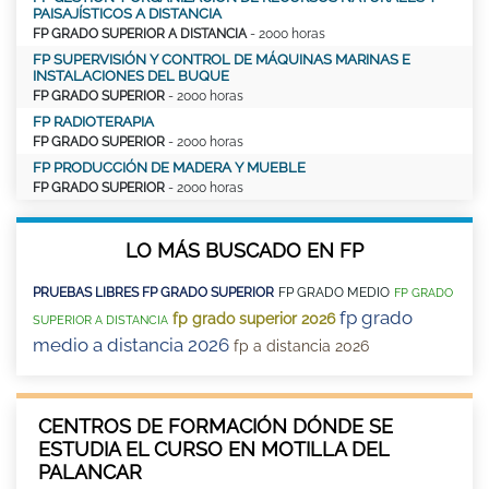
PAISAJÍSTICOS A DISTANCIA
FP GRADO SUPERIOR A DISTANCIA
- 2000 horas
FP SUPERVISIÓN Y CONTROL DE MÁQUINAS MARINAS E
INSTALACIONES DEL BUQUE
FP GRADO SUPERIOR
- 2000 horas
FP RADIOTERAPIA
FP GRADO SUPERIOR
- 2000 horas
FP PRODUCCIÓN DE MADERA Y MUEBLE
FP GRADO SUPERIOR
- 2000 horas
LO MÁS BUSCADO EN FP
PRUEBAS LIBRES FP GRADO SUPERIOR
FP GRADO MEDIO
FP GRADO
fp grado
fp grado superior 2026
SUPERIOR A DISTANCIA
medio a distancia 2026
fp a distancia 2026
CENTROS DE FORMACIÓN DÓNDE SE
ESTUDIA EL CURSO EN MOTILLA DEL
PALANCAR