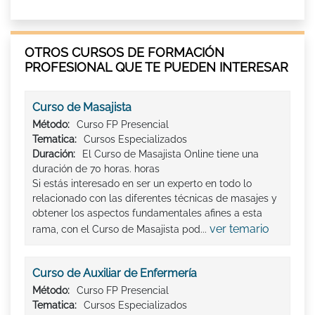
OTROS CURSOS DE FORMACIÓN
PROFESIONAL QUE TE PUEDEN INTERESAR
Curso de Masajista
Método:
Curso FP Presencial
Tematica:
Cursos Especializados
Duración:
El Curso de Masajista Online tiene una
duración de 70 horas. horas
Si estás interesado en ser un experto en todo lo
relacionado con las diferentes técnicas de masajes y
obtener los aspectos fundamentales afines a esta
ver temario
rama, con el Curso de Masajista pod...
Curso de Auxiliar de Enfermería
Método:
Curso FP Presencial
Tematica:
Cursos Especializados