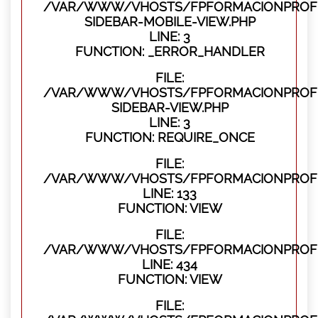
/VAR/WWW/VHOSTS/FPFORMACIONPROFES
SIDEBAR-MOBILE-VIEW.PHP
LINE: 3
FUNCTION: _ERROR_HANDLER
FILE:
/VAR/WWW/VHOSTS/FPFORMACIONPROFES
SIDEBAR-VIEW.PHP
LINE: 3
FUNCTION: REQUIRE_ONCE
FILE:
/VAR/WWW/VHOSTS/FPFORMACIONPROFES
LINE: 133
FUNCTION: VIEW
FILE:
/VAR/WWW/VHOSTS/FPFORMACIONPROFES
LINE: 434
FUNCTION: VIEW
FILE: