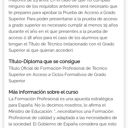
ninguno de los requisitos anteriores será necesario que
te prepares para aprobar la Prueba de Acceso a Grado
Superior. Para poder presentarse a la prueba de acceso
a grado superior es necesario cumplir al menos 19 años
durante el año en el que presentes a la prueba de
acceso ó 18 años para el caso de los alumnos que
tengan el Título de Técnico (relacionado con el Grado
Superior al que quieran acceder).
Título-Diploma que se consigue
Título Oficial de Formación Profesional de Técnico
Superior en Acceso a Ciclos Formativos de Grado
Superior
Más información sobre el curso
La Formación Profesional es una apuesta estratégica
para España. No lo decimos nosotros, lo afirma el
Ministro de Educación: "...necesitamos una Formación
Profesional de calidad y adaptada a las necesidades de
la sociedad. El Gobierno de España considera que esto