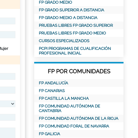
FP GRADO MEDIO
FP GRADO SUPERIOR A DISTANCIA
FP GRADO MEDIO A DISTANCIA
PRUEBAS LIBRES FP GRADO SUPERIOR
PRUEBAS LIBRES FP GRADO MEDIO
CURSOS ESPECIALIZADOS
ujer
PCPI PROGRAMAS DE CUALIFICACIÓN
PROFESIONAL INICIAL
FP POR COMUNIDADES
FP ANDALUCÍA
FP CANARIAS
FP CASTILLA LA MANCHA
FP COMUNIDAD AUTÓNOMA DE
CANTABRIA
FP COMUNIDAD AUTÓNOMA DE LA RIOJA
FP COMUNIDAD FORAL DE NAVARRA
FP GALICIA