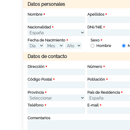
Datos personales
Nombre
Apellidos
Nacionalidad
DNI/NIE
Fecha de Nacimiento
Sexo
Hombre
M
Datos de contacto
Dirección
Número
Código Postal
Población
Provincia
País de Residencia
Teléfono
E-mail
Comentarios