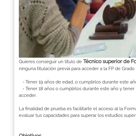
Técnico superior de F
Quieres conseguir un título de
ninguna titulación previa para acceder a la FP de Grado 
- Tener 19 años de edad, o cumplirlos durante este añ
- Tener 18 años o cumplirlos durante este año y tener u
acceder.
La finalidad de prueba es facilitarte el acceso al la F
evaluar tus capacidades para superar los estudios superi
Objetivos