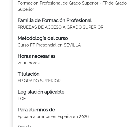
Formación Profesional de Grado Superior - FP de Grado
Superior
Familia de Formación Profesional
PRUEBAS DE ACCESO A GRADO SUPERIOR
Metodología del curso
Curso FP Presencial en SEVILLA
Horas necesarias
2000 horas
Titulación
FP GRADO SUPERIOR
Legislación aplicable
LOE
Para alumnos de
Fp para alumnos en España en 2026