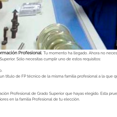
ormación Profesional
. Tu momento ha llegado. Ahora no neces
Superior. Sólo necesitas cumplir uno de estos requisitos:
o.
n título de FP técnico de la misma familia profesional a la que q
ormación Profesional de Grado Superior que hayas elegido. Esta pr
ores en la familia Profesional de tu elección.