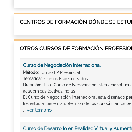
CENTROS DE FORMACIÓN DÓNDE SE ESTUD
OTROS CURSOS DE FORMACIÓN PROFESION
Curso de Negociación Internacional
Método:
Curso FP Presencial
Tematica:
Cursos Especializados
Duración:
Este Curso de Negociación Internacional tien
académicas lectivas. horas
El Curso de Negociación Internacional está diseñado par
los estudiantes en la obtención de los conocimientos per
ver temario
...
Curso de Desarrollo en Realidad Virtual y Aumen