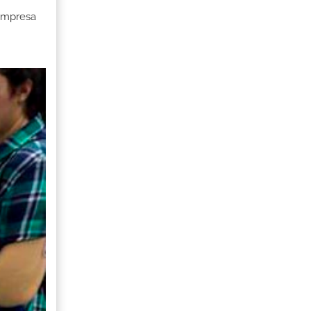
 Empresa