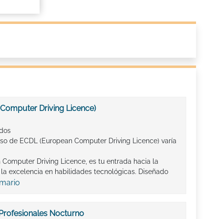
Computer Driving Licence)
ados
rso de ECDL (European Computer Driving Licence) varía
Computer Driving Licence, es tu entrada hacia la
la excelencia en habilidades tecnológicas. Diseñado
emario
Profesionales Nocturno