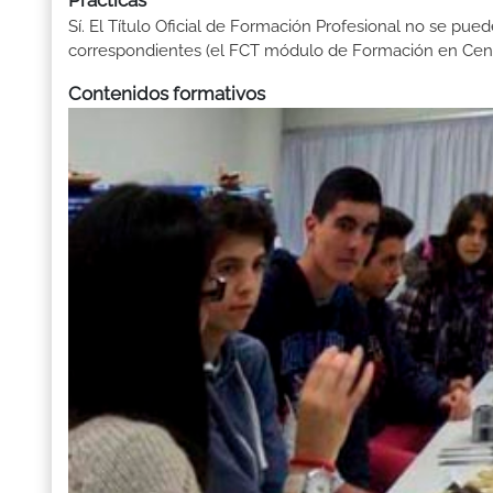
Prácticas
Sí. El Título Oficial de Formación Profesional no se pue
correspondientes (el FCT módulo de Formación en Centr
Contenidos formativos