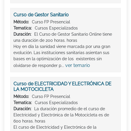
Curso de Gestor Sanitario
Método:
Curso FP Presencial
Tematica:
Cursos Especializados
Duración:
El Curso de Gestor Sanitario Online tiene
una duración de 200 horas. horas
Hoy en día la sanidad viene marcada por una gran
evolución. Las instituciones sanitarias asientan sus
bases en la optimización de los existentes sin
ver temario
olvidarse de responder p...
Curso de ELECTRICIDAD Y ELECTRÓNICA DE
LA MOTOCICLETA
Método:
Curso FP Presencial
Tematica:
Cursos Especializados
Duración:
La duración promedio de el curso de
Electricidad y Electrónica de la Motocicleta es de
600 horas. horas
El curso de Electricidad y Electrónica de la