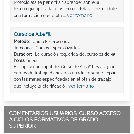
Motocicleta te permitirán aprender sobre la
tecnología aplicada a las motocicletas, ofreciéndote
ver temario
una formación completa ...
Curso de Albañil
Método:
Curso FP Presencial
Tematica:
Cursos Especializados
Duración:
La duración requerida del curso es
de 45
horas
. horas
El objetivo principal del Curso de Albañil es asignar
cargas de trabajo diarias a la cuadrilla para cumplir
con las metas especificadas en el plan de trabajo,
ver temario
que incluye la planificació...
COMENTARIOS USUARIOS: CURSO ACCESO
A CICLOS FORMATIVOS DE GRADO
SUPERIOR