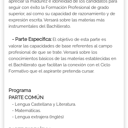
apreciar la madurez e idoneidad de los candidatos para
seguir con éxito la Formación Profesional de grado
superior, así como su capacidad de razonamiento y de
expresión escrita. Versará sobre las materias más
instrumentales del Bachillerato.
- Parte Específica:
El objetivo de esta parte es
valorar las capacidades de base referentes al campo
profesional de que se trate. Versará sobre los
conocimientos básicos de las materias establecidas en
el Bachillerato que facilitan la conexión con el Ciclo
Formativo que el aspirante pretenda cursar.
Programa
PARTE COMÚN
:
- Lengua Castellana y Literatura.
- Matemáticas.
- Lengua extrajera (Inglés)