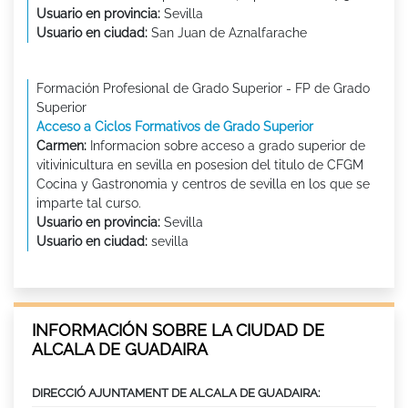
Usuario en provincia:
Sevilla
Usuario en ciudad:
San Juan de Aznalfarache
Formación Profesional de Grado Superior - FP de Grado
Superior
Acceso a Ciclos Formativos de Grado Superior
Carmen:
Informacion sobre acceso a grado superior de
vitivinicultura en sevilla en posesion del titulo de CFGM
Cocina y Gastronomia y centros de sevilla en los que se
imparte tal curso.
Usuario en provincia:
Sevilla
Usuario en ciudad:
sevilla
INFORMACIÓN SOBRE LA CIUDAD DE
ALCALA DE GUADAIRA
DIRECCIÓ AJUNTAMENT DE ALCALA DE GUADAIRA: