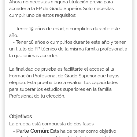
Ahora no necesitas ninguna titulación previa para
acceder a la FP de Grado Superior. Sólo necesitas
cumplir uno de estos requisitos:
- Tener 19 años de edad, o cumplirlos durante este
año.
- Tener 18 años o cumplirlos durante este año y tener
un título de FP técnico de la misma familia profesional a
la que quieras acceder.
La finalidad de prueba es facilitarte el acceso al la
Formación Profesional de Grado Superior que hayas
elegido. Esta prueba busca evaluar tus capacidades
para superar los estudios superiores en la familia
Profesional de tu elección.
Objetivos
La prueba está compuesta de dos fases:
- Parte Común:
Esta ha de tener como objetivo