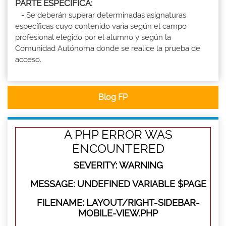
PARTE ESPECÍFICA:
- Se deberán superar determinadas asignaturas
específicas cuyo contenido varía según el campo
profesional elegido por el alumno y según la
Comunidad Autónoma donde se realice la prueba de
acceso.
Blog FP
A PHP ERROR WAS
ENCOUNTERED
SEVERITY: WARNING
MESSAGE: UNDEFINED VARIABLE $PAGE
FILENAME: LAYOUT/RIGHT-SIDEBAR-
MOBILE-VIEW.PHP