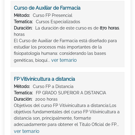
Curso de Auxiliar de Farmacia
Método:
Curso FP Presencial
Tematica:
Cursos Especializados
Duración:
La duración de este curso es de
870 horas
.
horas
El Curso de Auxiliar de Farmacia está diseñado para
estudiar los procesos más importantes de la
fisiopatología humana: considerando las bases
ver temario
genéticas, bioquí...
FP Vitivinicultura a distancia
Método:
Curso FP a Distancia
Tematica:
FP GRADO SUPERIOR A DISTANCIA
Duración:
2000 horas
Objetivos del curso FP Vitivinicultura a distancia:Los
objetivos fundamentales del curso FP Vitivinicultura a
distancia son, principalmente, formarte
adecuadamente para obtener el Titulo Oficial de FP...
ver temario