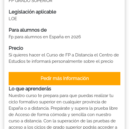
FP GRADO SUPERIOR
Legislación aplicable
LOE
Para alumnos de
Fp para alumnos en España en 2026
Precio
Si quieres hacer el Curso de FP a Distancia el Centro de
Estudios te informará personalmente sobre el precio
Pedir más Información
Lo que aprenderás
Nuestro curso te prepara para que puedas realizar tu
ciclo formativo superior en cualquier provincia de
España o a distancia. Prepárate y supera la prueba libre
de Acceso de forma cómoda y sencilla con nuestro
curso a distancia. Con la superación de las pruebas de
acceso a los ciclos de grado superior podrás acceder a