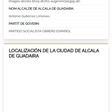
images-stories-bloq-drcho-sugerencias.jpg-alt-
NOM ALCALDE DE ALCALA DE GUADAIRA:
Antonio Gutiérrez Limones
PARTIT DE GOVERN:
PARTIDO SOCIALISTA OBRERO ESPAÑOL
LOCALIZACIÓN DE LA CIUDAD DE ALCALA
DE GUADAIRA