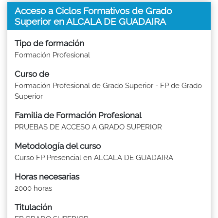
Acceso a Ciclos Formativos de Grado
Superior en ALCALA DE GUADAIRA
Tipo de formación
Formación Profesional
Curso de
Formación Profesional de Grado Superior - FP de Grado
Superior
Familia de Formación Profesional
PRUEBAS DE ACCESO A GRADO SUPERIOR
Metodología del curso
Curso FP Presencial en ALCALA DE GUADAIRA
Horas necesarias
2000 horas
Titulación