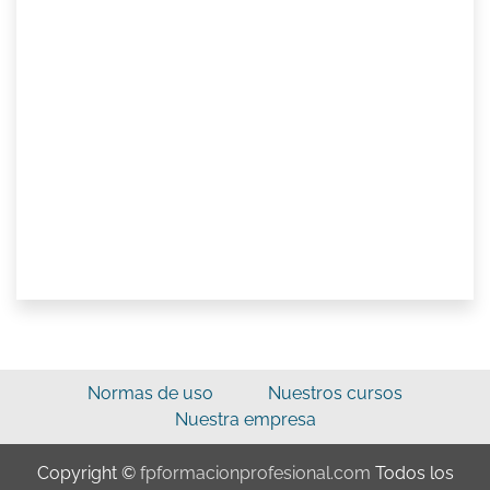
Normas de uso
Nuestros cursos
Nuestra empresa
Copyright ©
fpformacionprofesional.com
Todos los