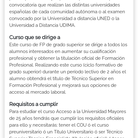
convocatoria que realizan las distintas universidades
españolas de cada comunidad autónoma o al examen
convocado por la Universidad a distancia UNED o la
Universidad a Distancia UDIMA.
Curso que se dirige a
Este curso de FP de grado superior se dirige a todos los
alumnos interesados en aumentar su cualificación
profesional y obtener la titulación oficial de Formación
Profesional. Realizando este curso (ciclo formativo de
grado superior) durante un período lectivo de 2 años el
alumno obtendrá el título de Técnico Superior en
Formación Profesional y mejorará sus opciones de
acceso al mercado laboral.
Requisitos a cumplir
Para estudiar el curso Acceso a la Universidad Mayores
de 25 años tendrás que cumplir los requisitos oficiales
para ello y necesitarás: tener el COU ó el curso
preuniversitario ó un Título Universitario ó ser Técnico