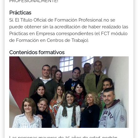
PROFESIONALMENTE!
Prácticas
Sí. El Título Oficial de Formación Profesional no se
puede obtener sin la acreditación de haber realizado las
Prácticas en Empresa correspondientes (el FCT módulo
de Formación en Centros de Trabajo).
Contenidos formativos