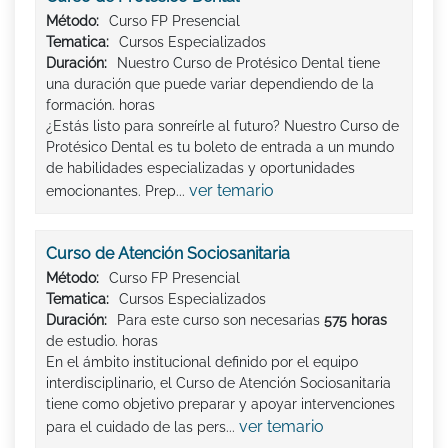
Método:
Curso FP Presencial
Tematica:
Cursos Especializados
Duración:
Nuestro Curso de Protésico Dental tiene
una duración que puede variar dependiendo de la
formación. horas
¿Estás listo para sonreírle al futuro? Nuestro Curso de
Protésico Dental es tu boleto de entrada a un mundo
de habilidades especializadas y oportunidades
ver temario
emocionantes. Prep...
Curso de Atención Sociosanitaria
Método:
Curso FP Presencial
Tematica:
Cursos Especializados
Duración:
Para este curso son necesarias
575 horas
de estudio. horas
En el ámbito institucional definido por el equipo
interdisciplinario, el Curso de Atención Sociosanitaria
tiene como objetivo preparar y apoyar intervenciones
ver temario
para el cuidado de las pers...