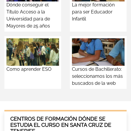
Dónde conseguir el
La mejor formación
Título Acceso a la
para ser Educador
Universidad para de
Infantil
Mayores de 25 años
Como aprender ESO
Cursos de Bachillerato:
seleccionamos los más
buscados de la web
CENTROS DE FORMACIÓN DÓNDE SE
ESTUDIA EL CURSO EN SANTA CRUZ DE