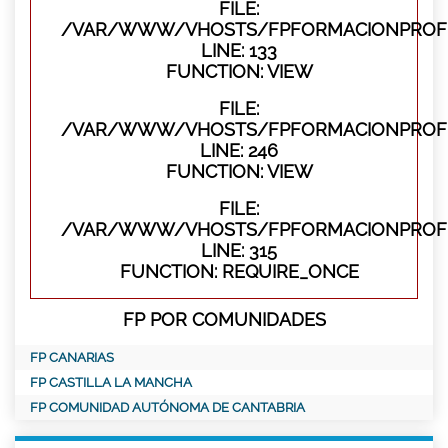
FILE:
/VAR/WWW/VHOSTS/FPFORMACIONPROFES
LINE: 133
FUNCTION: VIEW
FILE:
/VAR/WWW/VHOSTS/FPFORMACIONPROFES
LINE: 246
FUNCTION: VIEW
FILE:
/VAR/WWW/VHOSTS/FPFORMACIONPROFE
LINE: 315
FUNCTION: REQUIRE_ONCE
FP POR COMUNIDADES
FP CANARIAS
FP CASTILLA LA MANCHA
FP COMUNIDAD AUTÓNOMA DE CANTABRIA