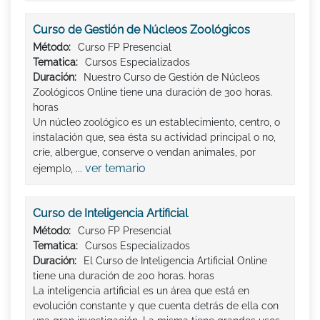
Curso de Gestión de Núcleos Zoológicos
Método:
Curso FP Presencial
Tematica:
Cursos Especializados
Duración:
Nuestro Curso de Gestión de Núcleos
Zoológicos Online tiene una duración de 300 horas.
horas
Un núcleo zoológico es un establecimiento, centro, o
instalación que, sea ésta su actividad principal o no,
críe, albergue, conserve o vendan animales, por
ver temario
ejemplo, ...
Curso de Inteligencia Artificial
Método:
Curso FP Presencial
Tematica:
Cursos Especializados
Duración:
El Curso de Inteligencia Artificial Online
tiene una duración de 200 horas. horas
La inteligencia artificial es un área que está en
evolución constante y que cuenta detrás de ella con