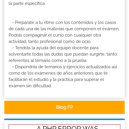
la parte específica.
- Prepárate a tu ritmo con los contenidos y los casos
de cada una de las materias que componen el exámen.
Podrás compaginar el curso con cualquier otra
actividad, tanto profesional como de ocio.
- Tendrás la ayuda del equipo docente para
solventarte todas las dudas que puedan surgirte, tanto
referentes al temario como a la prueba.
- Dispondrás de temarios y ejercicios actualizados así
como de los exámenes de años anteriores que te
facilitarán el estudio y la práctica para superar el
exámen sin dificultad.
Blog FP
A PHP ERROR WAS