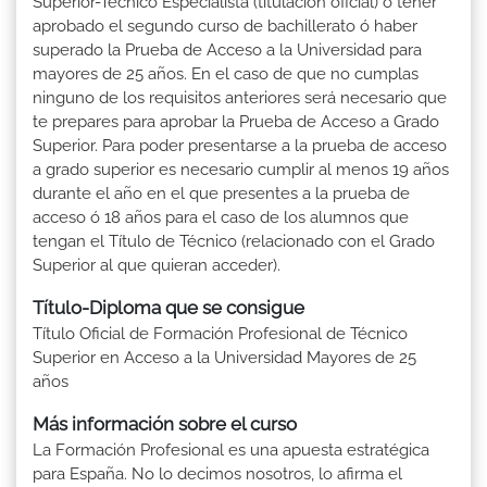
Superior-Técnico Especialista (titulación oficial) ó tener
aprobado el segundo curso de bachillerato ó haber
superado la Prueba de Acceso a la Universidad para
mayores de 25 años. En el caso de que no cumplas
ninguno de los requisitos anteriores será necesario que
te prepares para aprobar la Prueba de Acceso a Grado
Superior. Para poder presentarse a la prueba de acceso
a grado superior es necesario cumplir al menos 19 años
durante el año en el que presentes a la prueba de
acceso ó 18 años para el caso de los alumnos que
tengan el Título de Técnico (relacionado con el Grado
Superior al que quieran acceder).
Título-Diploma que se consigue
Título Oficial de Formación Profesional de Técnico
Superior en Acceso a la Universidad Mayores de 25
años
Más información sobre el curso
La Formación Profesional es una apuesta estratégica
para España. No lo decimos nosotros, lo afirma el