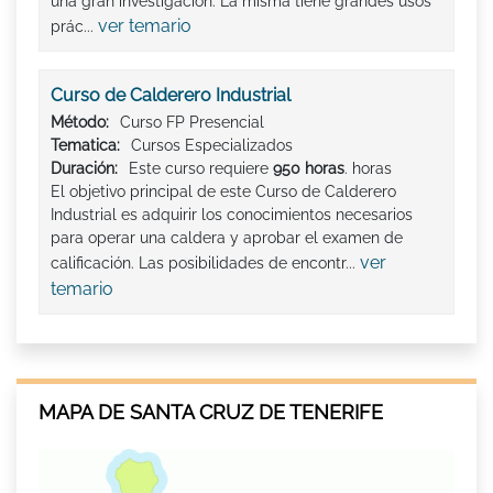
una gran investigación. La misma tiene grandes usos
ver temario
prác...
Curso de Calderero Industrial
Método:
Curso FP Presencial
Tematica:
Cursos Especializados
Duración:
Este curso requiere
950 horas
. horas
El objetivo principal de este Curso de Calderero
Industrial es adquirir los conocimientos necesarios
para operar una caldera y aprobar el examen de
ver
calificación. Las posibilidades de encontr...
temario
MAPA DE SANTA CRUZ DE TENERIFE