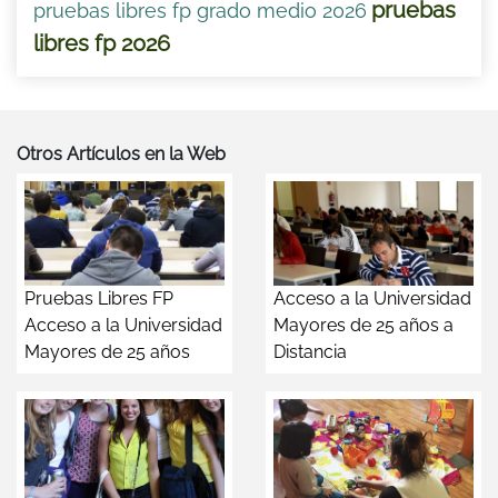
pruebas
pruebas libres fp grado medio 2026
libres fp 2026
Otros Artículos en la Web
Pruebas Libres FP
Acceso a la Universidad
Acceso a la Universidad
Mayores de 25 años a
Mayores de 25 años
Distancia