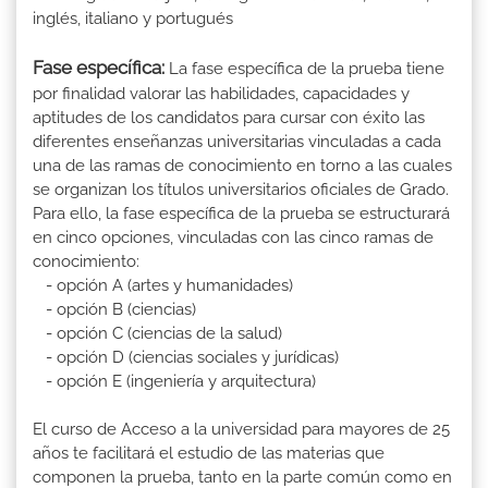
inglés, italiano y portugués
Fase específica:
La fase específica de la prueba tiene
por finalidad valorar las habilidades, capacidades y
aptitudes de los candidatos para cursar con éxito las
diferentes enseñanzas universitarias vinculadas a cada
una de las ramas de conocimiento en torno a las cuales
se organizan los títulos universitarios oficiales de Grado.
Para ello, la fase específica de la prueba se estructurará
en cinco opciones, vinculadas con las cinco ramas de
conocimiento:
- opción A (artes y humanidades)
- opción B (ciencias)
- opción C (ciencias de la salud)
- opción D (ciencias sociales y jurídicas)
- opción E (ingeniería y arquitectura)
El curso de Acceso a la universidad para mayores de 25
años te facilitará el estudio de las materias que
componen la prueba, tanto en la parte común como en