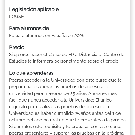
Legislación aplicable
LOGSE
Para alumnos de
Fp para alumnos en España en 2026
Precio
Si quieres hacer el Curso de FP a Distancia el Centro de
Estudios te informará personalmente sobre el precio
Lo que aprenderás
Podrás acceder a la Universidad con este curso que te
prepara para superar las pruebas de acceso a la
universidad para mayores de 25 años. Ahora es más
fácil que nunca acceder a la Universidad: El único
requisito para realizar las pruebas de acceso a la
Universidad es haber cumplido 25 años antes del 1 de
octubre del año natural en que te presentes a la prueba
Si cumples este requisito y te preparas con este curso
podrás presentarte y superar las pruebas en la próxima