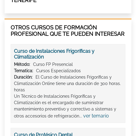
TENERIFE
OTROS CURSOS DE FORMACIÓN
PROFESIONAL QUE TE PUEDEN INTERESAR
Curso de Instalaciones Frigoríficas y
Climatización
Método:
Curso FP Presencial
Tematica:
Cursos Especializados
Duración:
El Curso de Instalaciones Frigoríficas y
Climatización Online tiene una duración de 300 horas.
horas
Un Técnico de Instalaciones Frigoríficas y
Climatización es el encargado de suministrar
mantenimiento preventivo y correctivo a sistemas y
ver temario
otros accesorios de refrigeración...
Curso de Protésico Dental