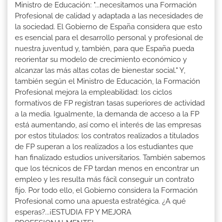
Ministro de Educación: "...necesitamos una Formación
Profesional de calidad y adaptada a las necesidades de
la sociedad. El Gobierno de España considera que esto
es esencial para el desarrollo personal y profesional de
nuestra juventud y, también, para que España pueda
reorientar su modelo de crecimiento económico y
alcanzar las más altas cotas de bienestar social." Y,
también según el Ministro de Educación, la Formación
Profesional mejora la empleabilidad: los ciclos
formativos de FP registran tasas superiores de actividad
a la media. Igualmente, la demanda de acceso a la FP
está aumentando, así como el interés de las empresas
por estos titulados: los contratos realizados a titulados
de FP superan a los realizados a los estudiantes que
han finalizado estudios universitarios. También sabemos
que los técnicos de FP tardan menos en encontrar un
empleo y les resulta más fácil conseguir un contrato
fijo. Por todo ello, el Gobierno considera la Formación
Profesional como una apuesta estratégica. ¿A qué
esperas?...¡ESTUDIA FP Y MEJORA