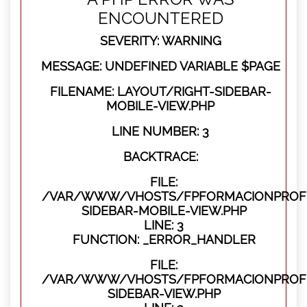
ENCOUNTERED
SEVERITY: WARNING
MESSAGE: UNDEFINED VARIABLE $PAGE
FILENAME: LAYOUT/RIGHT-SIDEBAR-
MOBILE-VIEW.PHP
LINE NUMBER: 3
BACKTRACE:
FILE:
/VAR/WWW/VHOSTS/FPFORMACIONPROFES
SIDEBAR-MOBILE-VIEW.PHP
LINE: 3
FUNCTION: _ERROR_HANDLER
FILE:
/VAR/WWW/VHOSTS/FPFORMACIONPROFES
SIDEBAR-VIEW.PHP