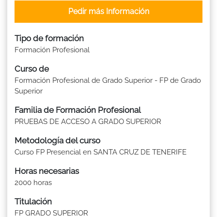
Pedir más Información
Tipo de formación
Formación Profesional
Curso de
Formación Profesional de Grado Superior - FP de Grado
Superior
Familia de Formación Profesional
PRUEBAS DE ACCESO A GRADO SUPERIOR
Metodología del curso
Curso FP Presencial en SANTA CRUZ DE TENERIFE
Horas necesarias
2000 horas
Titulación
FP GRADO SUPERIOR