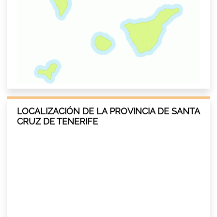
LOCALIZACIÓN DE LA PROVINCIA DE SANTA
CRUZ DE TENERIFE