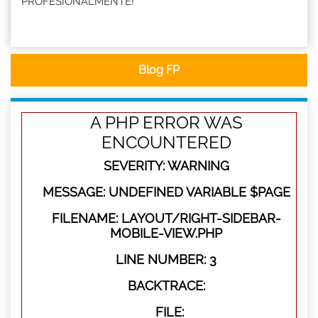
PROFESIONALMENTE!
Blog FP
A PHP ERROR WAS
ENCOUNTERED
SEVERITY: WARNING
MESSAGE: UNDEFINED VARIABLE $PAGE
FILENAME: LAYOUT/RIGHT-SIDEBAR-
MOBILE-VIEW.PHP
LINE NUMBER: 3
BACKTRACE:
FILE: