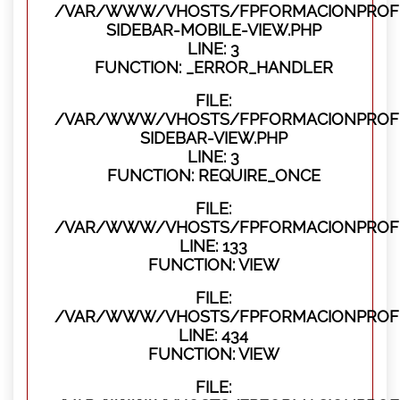
/VAR/WWW/VHOSTS/FPFORMACIONPROFES
SIDEBAR-MOBILE-VIEW.PHP
LINE: 3
FUNCTION: _ERROR_HANDLER
FILE:
/VAR/WWW/VHOSTS/FPFORMACIONPROFES
SIDEBAR-VIEW.PHP
LINE: 3
FUNCTION: REQUIRE_ONCE
FILE:
/VAR/WWW/VHOSTS/FPFORMACIONPROFES
LINE: 133
FUNCTION: VIEW
FILE:
/VAR/WWW/VHOSTS/FPFORMACIONPROFES
LINE: 434
FUNCTION: VIEW
FILE: