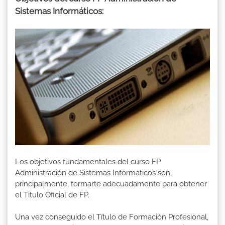
Sistemas Informáticos:
Los objetivos fundamentales del curso FP
Administración de Sistemas Informáticos son,
principalmente, formarte adecuadamente para obtener
el Titulo Oficial de FP.
Una vez conseguido el Título de Formación Profesional,