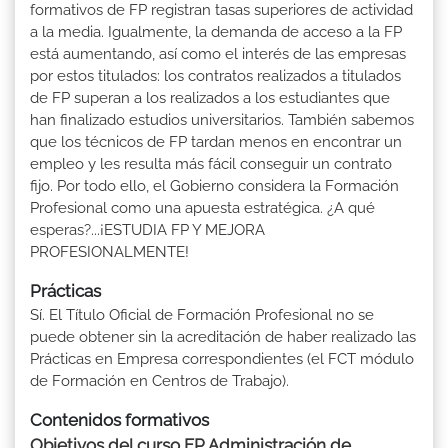
formativos de FP registran tasas superiores de actividad
a la media. Igualmente, la demanda de acceso a la FP
está aumentando, así como el interés de las empresas
por estos titulados: los contratos realizados a titulados
de FP superan a los realizados a los estudiantes que
han finalizado estudios universitarios. También sabemos
que los técnicos de FP tardan menos en encontrar un
empleo y les resulta más fácil conseguir un contrato
fijo. Por todo ello, el Gobierno considera la Formación
Profesional como una apuesta estratégica. ¿A qué
esperas?...¡ESTUDIA FP Y MEJORA
PROFESIONALMENTE!
Prácticas
Sí. El Título Oficial de Formación Profesional no se
puede obtener sin la acreditación de haber realizado las
Prácticas en Empresa correspondientes (el FCT módulo
de Formación en Centros de Trabajo).
Contenidos formativos
Objetivos del curso FP Administración de