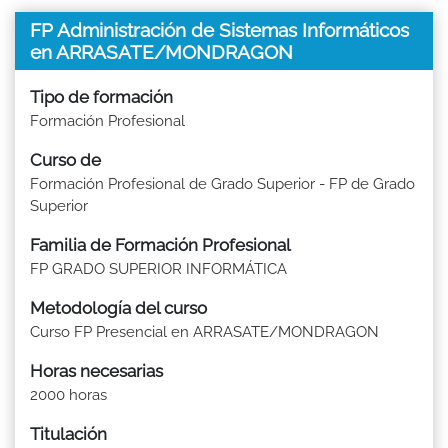
FP Administración de Sistemas Informáticos
en ARRASATE/MONDRAGON
Tipo de formación
Formación Profesional
Curso de
Formación Profesional de Grado Superior - FP de Grado
Superior
Familia de Formación Profesional
FP GRADO SUPERIOR INFORMÁTICA
Metodología del curso
Curso FP Presencial en ARRASATE/MONDRAGON
Horas necesarias
2000 horas
Titulación