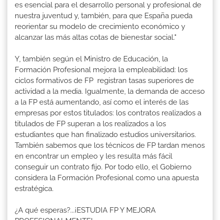
es esencial para el desarrollo personal y profesional de
nuestra juventud y, también, para que España pueda
reorientar su modelo de crecimiento económico y
alcanzar las más altas cotas de bienestar social."
Y, también según el Ministro de Educación, la
Formación Profesional mejora la empleabilidad: los
ciclos formativos de FP registran tasas superiores de
actividad a la media. Igualmente, la demanda de acceso
a la FP está aumentando, así como el interés de las
empresas por estos titulados: los contratos realizados a
titulados de FP superan a los realizados a los
estudiantes que han finalizado estudios universitarios.
También sabemos que los técnicos de FP tardan menos
en encontrar un empleo y les resulta más fácil
conseguir un contrato fijo. Por todo ello, el Gobierno
considera la Formación Profesional como una apuesta
estratégica.
¿A qué esperas?...¡ESTUDIA FP Y MEJORA