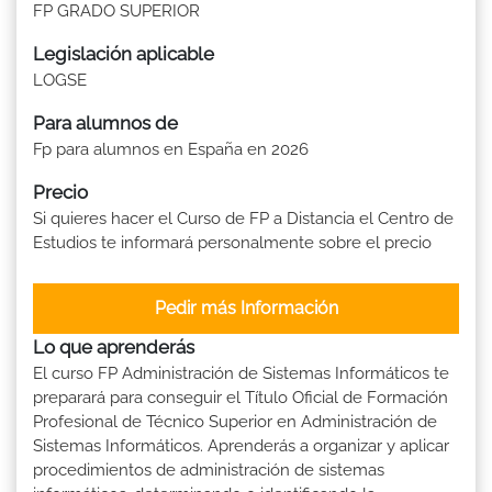
FP GRADO SUPERIOR
Legislación aplicable
LOGSE
Para alumnos de
Fp para alumnos en España en 2026
Precio
Si quieres hacer el Curso de FP a Distancia el Centro de
Estudios te informará personalmente sobre el precio
Pedir más Información
Lo que aprenderás
El curso FP Administración de Sistemas Informáticos te
preparará para conseguir el Título Oficial de Formación
Profesional de Técnico Superior en Administración de
Sistemas Informáticos. Aprenderás a organizar y aplicar
procedimientos de administración de sistemas