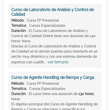
Curso de Laboratorio de Análisis y Control de
Calidad
Método:
Curso FP Presencial
Tematica:
Cursos Especializados
Duración:
El Curso de Laboratorio de Análisis y
Control de Calidad Online tiene una duración de 240
horas. horas
Gracias al Curso de Laboratorio de Análisis y Control
de Calidad se te abrirán puertas para insertarte en un
sector muy dinámico y con una extensa demanda de
ver temario
expertos con cualific...
Curso de Agente Handling de Rampa y Carga
Método:
Curso FP Presencial
Tematica:
Cursos Especializados
Duración:
El curso tiene una duración de
130 horas
.
horas
El objetivo principal del Curso de Agente Handling de
Rampa y Carga es relacionar y especificar los