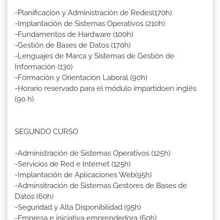
-Planificación y Administración de Redes(170h)
-Implantación de Sistemas Operativos (210h)
-Fundamentos de Hardware (100h)
-Gestión de Bases de Datos (170h)
-Lenguajes de Marca y Sistemas de Gestión de
Información (130)
-Formación y Orientación Laboral (90h)
-Horario reservado para el módulo impartidoen inglés
(90 h)
SEGUNDO CURSO
-Administración de Sistemas Operativos (125h)
-Servicios de Red e Internet (125h)
-Implantación de Aplicaciones Web(95h)
-Adminsitración de Sistemas Gestores de Bases de
Datos (60h)
-Seguridad y Alta Disponibilidad (95h)
-Empresa e iniciativa emprendedora (60h)