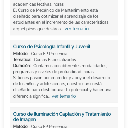
académicas lectivas. horas
El Curso de Mecánico de Mantenimiento está
diseñado para optimizar el aprendizaje de los
estudiantes en el incremento de las características
ver temario
arquetípicas que destaca...
Curso de Psicología Infantil y Juvenil
Método:
Curso FP Presencial
Tematica:
Cursos Especializados
Duración:
Contamos con diferentes modalidades,
programas y niveles de profundidad. horas
Si tienes pasión por entender y apoyar el desarrollo
de los niños y adolescentes, nuestro curso está
diseñado para desbloquear tu potencial y hacer una
ver temario
diferencia significa...
Curso de Iluminación Captación y Tratamiento
de Imagen
Método:
Curso FP Presencial