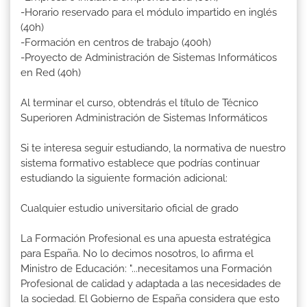
-Horario reservado para el módulo impartido en inglés
(40h)
-Formación en centros de trabajo (400h)
-Proyecto de Administración de Sistemas Informáticos
en Red (40h)
Al terminar el curso, obtendrás el título de Técnico
Superioren Administración de Sistemas Informáticos
Si te interesa seguir estudiando, la normativa de nuestro
sistema formativo establece que podrías continuar
estudiando la siguiente formación adicional:
Cualquier estudio universitario oficial de grado
La Formación Profesional es una apuesta estratégica
para España. No lo decimos nosotros, lo afirma el
Ministro de Educación: "...necesitamos una Formación
Profesional de calidad y adaptada a las necesidades de
la sociedad. El Gobierno de España considera que esto