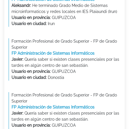
Aleksandr:
He terminado Grado Medio de Sistemas
microinformaticos y redes locales en IES Plaiaundi (Irun)
Usuario en provincia:
GUIPUZCOA
Usuario en ciudad:
Irun
Formación Profesional de Grado Superior - FP de Grado
Superior
FP Administración de Sistemas Informáticos
Javier:
Quería saber si existen clases presenciales por las
tardes en algún centro de san sebastián.
Usuario en provincia:
GUIPUZCOA
Usuario en ciudad:
Donostia
Formación Profesional de Grado Superior - FP de Grado
Superior
FP Administración de Sistemas Informáticos
Javier:
Quería saber si existen clases presenciales por las
tardes en algún centro de san sebastián.
Usuario en provincia:
GUIPUZCOA