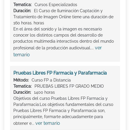
Tematica:
Cursos Especializados
Duración:
El Curso de Iluminación Captación y
Tratamiento de Imagen Online tiene una duración de
160 horas. horas
En el área del sonido y la imagen es necesario
conocer los distintos campos del desarrollo de
productos multimedia interactivos dentro del mundo
ver
profesional de la producción audiovisual....
temario
Pruebas Libres FP Farmacia y Parafarmacia
Método:
Curso FP a Distancia
Tematica:
PRUEBAS LIBRES FP GRADO MEDIO
Duración:
1400 horas
Objetivos del curso Pruebas Libres FP Farmacia y
Parafarmacia:Los objetivos fundamentales del curso
Pruebas Libres FP Farmacia y Parafarmacia son,
principalmente, formarte adecuadamente para
ver temario
obtener e...