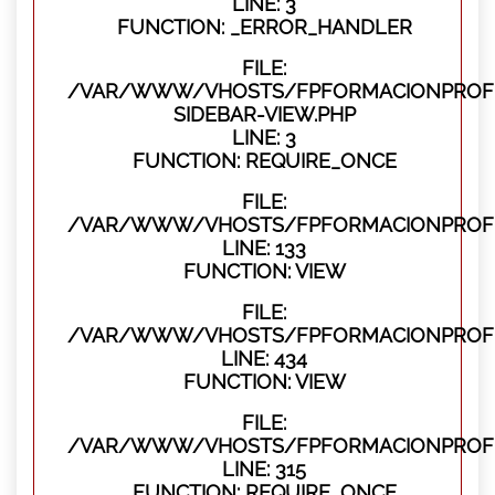
LINE: 3
FUNCTION: _ERROR_HANDLER
FILE:
/VAR/WWW/VHOSTS/FPFORMACIONPROFES
SIDEBAR-VIEW.PHP
LINE: 3
FUNCTION: REQUIRE_ONCE
FILE:
/VAR/WWW/VHOSTS/FPFORMACIONPROFES
LINE: 133
FUNCTION: VIEW
FILE:
/VAR/WWW/VHOSTS/FPFORMACIONPROFES
LINE: 434
FUNCTION: VIEW
FILE:
/VAR/WWW/VHOSTS/FPFORMACIONPROFE
LINE: 315
FUNCTION: REQUIRE_ONCE