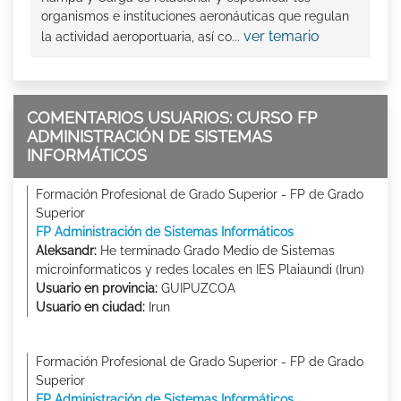
organismos e instituciones aeronáuticas que regulan
ver temario
la actividad aeroportuaria, así co...
COMENTARIOS USUARIOS: CURSO FP
ADMINISTRACIÓN DE SISTEMAS
INFORMÁTICOS
Formación Profesional de Grado Superior - FP de Grado
Superior
FP Administración de Sistemas Informáticos
Aleksandr:
He terminado Grado Medio de Sistemas
microinformaticos y redes locales en IES Plaiaundi (Irun)
Usuario en provincia:
GUIPUZCOA
Usuario en ciudad:
Irun
Formación Profesional de Grado Superior - FP de Grado
Superior
FP Administración de Sistemas Informáticos