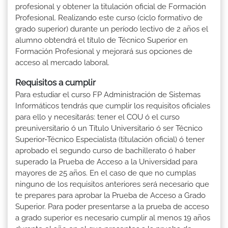
profesional y obtener la titulación oficial de Formación
Profesional. Realizando este curso (ciclo formativo de
grado superior) durante un período lectivo de 2 años el
alumno obtendrá el título de Técnico Superior en
Formación Profesional y mejorará sus opciones de
acceso al mercado laboral.
Requisitos a cumplir
Para estudiar el curso FP Administración de Sistemas
Informáticos tendrás que cumplir los requisitos oficiales
para ello y necesitarás: tener el COU ó el curso
preuniversitario ó un Título Universitario ó ser Técnico
Superior-Técnico Especialista (titulación oficial) ó tener
aprobado el segundo curso de bachillerato ó haber
superado la Prueba de Acceso a la Universidad para
mayores de 25 años. En el caso de que no cumplas
ninguno de los requisitos anteriores será necesario que
te prepares para aprobar la Prueba de Acceso a Grado
Superior. Para poder presentarse a la prueba de acceso
a grado superior es necesario cumplir al menos 19 años