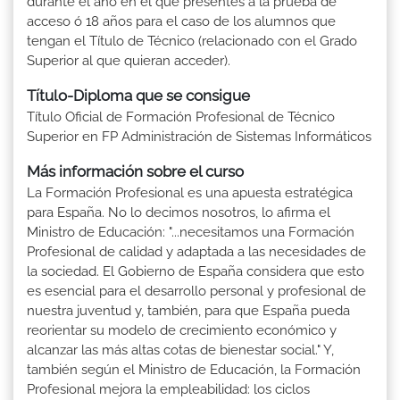
durante el año en el que presentes a la prueba de
acceso ó 18 años para el caso de los alumnos que
tengan el Título de Técnico (relacionado con el Grado
Superior al que quieran acceder).
Título-Diploma que se consigue
Título Oficial de Formación Profesional de Técnico
Superior en FP Administración de Sistemas Informáticos
Más información sobre el curso
La Formación Profesional es una apuesta estratégica
para España. No lo decimos nosotros, lo afirma el
Ministro de Educación: "...necesitamos una Formación
Profesional de calidad y adaptada a las necesidades de
la sociedad. El Gobierno de España considera que esto
es esencial para el desarrollo personal y profesional de
nuestra juventud y, también, para que España pueda
reorientar su modelo de crecimiento económico y
alcanzar las más altas cotas de bienestar social." Y,
también según el Ministro de Educación, la Formación
Profesional mejora la empleabilidad: los ciclos