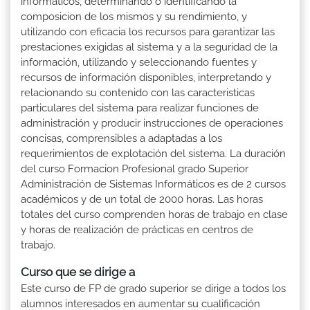
informáticos, determinando o identificando la
composicion de los mismos y su rendimiento, y
utilizando con eficacia los recursos para garantizar las
prestaciones exigidas al sistema y a la seguridad de la
información, utilizando y seleccionando fuentes y
recursos de información disponibles, interpretando y
relacionando su contenido con las caracteristicas
particulares del sistema para realizar funciones de
administración y producir instrucciones de operaciones
concisas, comprensibles a adaptadas a los
requerimientos de explotación del sistema. La duración
del curso Formacion Profesional grado Superior
Administración de Sistemas Informáticos es de 2 cursos
académicos y de un total de 2000 horas. Las horas
totales del curso comprenden horas de trabajo en clase
y horas de realización de prácticas en centros de
trabajo.
Curso que se dirige a
Este curso de FP de grado superior se dirige a todos los
alumnos interesados en aumentar su cualificación