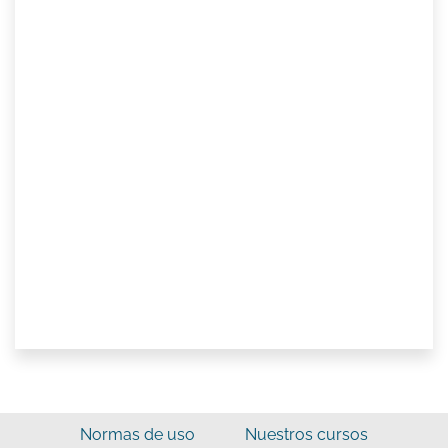
Normas de uso
Nuestros cursos