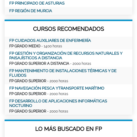
FP PRINCIPADO DE ASTURIAS
FP REGIÓN DE MURCIA
CURSOS RECOMENDADOS
FP CUIDADOS AUXILIARES DE ENFERMERÍA
FP GRADO MEDIO
- 1400 horas
FP GESTIÓN Y ORGANIZACIÓN DE RECURSOS NATURALES Y
PAISAJÍSTICOS A DISTANCIA
FP GRADO SUPERIOR A DISTANCIA
- 2000 horas
FP MANTENIMIENTO DE INSTALACIONES TÉRMICAS Y DE
FLUIDOS
FP GRADO SUPERIOR
- 2000 horas
FP NAVEGACIÓN PESCA YTRANSPORTE MARÍTIMO
FP GRADO SUPERIOR
- 2000 horas
FP DESARROLLO DE APLICACIONES INFORMÁTICAS
NOCTURNO
FP GRADO SUPERIOR
- 2000 horas
LO MÁS BUSCADO EN FP