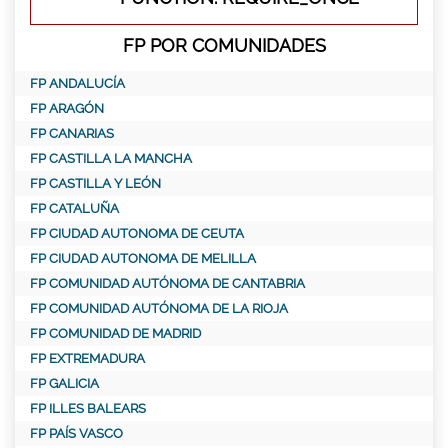
FP POR COMUNIDADES
FP ANDALUCÍA
FP ARAGÓN
FP CANARIAS
FP CASTILLA LA MANCHA
FP CASTILLA Y LEÓN
FP CATALUÑA
FP CIUDAD AUTONOMA DE CEUTA
FP CIUDAD AUTONOMA DE MELILLA
FP COMUNIDAD AUTÓNOMA DE CANTABRIA
FP COMUNIDAD AUTÓNOMA DE LA RIOJA
FP COMUNIDAD DE MADRID
FP EXTREMADURA
FP GALICIA
FP ILLES BALEARS
FP PAÍS VASCO