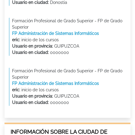
Usuario en ciudad:
Donostia
Formación Profesional de Grado Superior - FP de Grado
Superior
FP Administración de Sistemas Informáticos
eric:
inicio de los cursos
Usuario en provincia:
GUIPUZCOA
Usuario en ciudad:
0000000
Formación Profesional de Grado Superior - FP de Grado
Superior
FP Administración de Sistemas Informáticos
eric:
inicio de los cursos
Usuario en provincia:
GUIPUZCOA
Usuario en ciudad:
0000000
INFORMACIÓN SOBRE LA CIUDAD DE