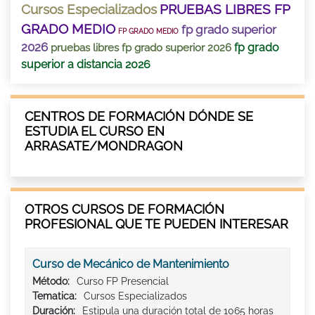
Cursos Especializados
PRUEBAS LIBRES FP
GRADO MEDIO
fp grado superior
FP GRADO MEDIO
2026
fp grado
pruebas libres fp grado superior 2026
superior a distancia 2026
CENTROS DE FORMACIÓN DÓNDE SE
ESTUDIA EL CURSO EN
ARRASATE/MONDRAGON
OTROS CURSOS DE FORMACIÓN
PROFESIONAL QUE TE PUEDEN INTERESAR
Curso de Mecánico de Mantenimiento
Método:
Curso FP Presencial
Tematica:
Cursos Especializados
Duración:
Estipula una duración total de 1065 horas