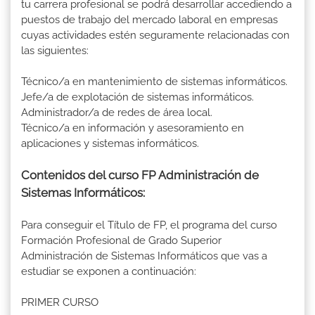
tu carrera profesional se podrá desarrollar accediendo a
puestos de trabajo del mercado laboral en empresas
cuyas actividades estén seguramente relacionadas con
las siguientes:
Técnico/a en mantenimiento de sistemas informáticos.
Jefe/a de explotación de sistemas informáticos.
Administrador/a de redes de área local.
Técnico/a en información y asesoramiento en
aplicaciones y sistemas informáticos.
Contenidos del curso FP Administración de
Sistemas Informáticos:
Para conseguir el Título de FP, el programa del curso
Formación Profesional de Grado Superior
Administración de Sistemas Informáticos que vas a
estudiar se exponen a continuación:
PRIMER CURSO