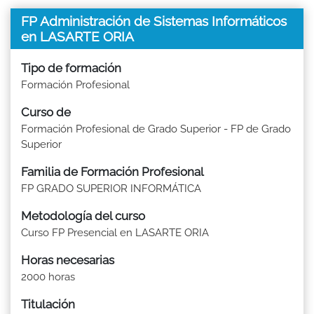
FP Administración de Sistemas Informáticos
en LASARTE ORIA
Tipo de formación
Formación Profesional
Curso de
Formación Profesional de Grado Superior - FP de Grado
Superior
Familia de Formación Profesional
FP GRADO SUPERIOR INFORMÁTICA
Metodología del curso
Curso FP Presencial en LASARTE ORIA
Horas necesarias
2000 horas
Titulación