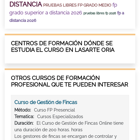
DISTANCIA
fp
PRUEBAS LIBRES FP GRADO MEDIO
grado superior a distancia 2026
fp a
pruebas libres fp 2026
distancia 2026
CENTROS DE FORMACIÓN DÓNDE SE
ESTUDIA EL CURSO EN LASARTE ORIA
OTROS CURSOS DE FORMACIÓN
PROFESIONAL QUE TE PUEDEN INTERESAR
Curso de Gestión de Fincas
Método:
Curso FP Presencial
Tematica:
Cursos Especializados
Duración:
El Curso de Gestión de Fincas Online tiene
una duración de 200 horas. horas
Los gestores de fincas se encargan de controlar y