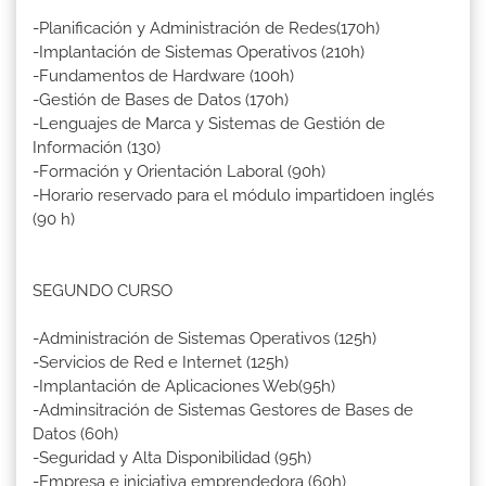
-Planificación y Administración de Redes(170h)
-Implantación de Sistemas Operativos (210h)
-Fundamentos de Hardware (100h)
-Gestión de Bases de Datos (170h)
-Lenguajes de Marca y Sistemas de Gestión de
Información (130)
-Formación y Orientación Laboral (90h)
-Horario reservado para el módulo impartidoen inglés
(90 h)
SEGUNDO CURSO
-Administración de Sistemas Operativos (125h)
-Servicios de Red e Internet (125h)
-Implantación de Aplicaciones Web(95h)
-Adminsitración de Sistemas Gestores de Bases de
Datos (60h)
-Seguridad y Alta Disponibilidad (95h)
-Empresa e iniciativa emprendedora (60h)