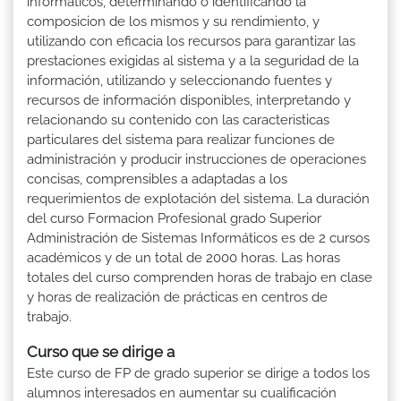
informáticos, determinando o identificando la
composicion de los mismos y su rendimiento, y
utilizando con eficacia los recursos para garantizar las
prestaciones exigidas al sistema y a la seguridad de la
información, utilizando y seleccionando fuentes y
recursos de información disponibles, interpretando y
relacionando su contenido con las caracteristicas
particulares del sistema para realizar funciones de
administración y producir instrucciones de operaciones
concisas, comprensibles a adaptadas a los
requerimientos de explotación del sistema. La duración
del curso Formacion Profesional grado Superior
Administración de Sistemas Informáticos es de 2 cursos
académicos y de un total de 2000 horas. Las horas
totales del curso comprenden horas de trabajo en clase
y horas de realización de prácticas en centros de
trabajo.
Curso que se dirige a
Este curso de FP de grado superior se dirige a todos los
alumnos interesados en aumentar su cualificación