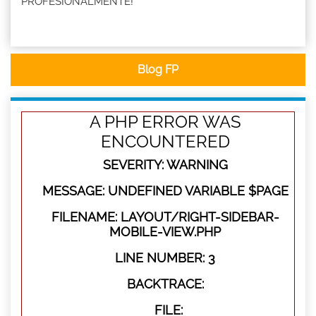
PROFESIONALMENTE!
Blog FP
A PHP ERROR WAS
ENCOUNTERED
SEVERITY: WARNING
MESSAGE: UNDEFINED VARIABLE $PAGE
FILENAME: LAYOUT/RIGHT-SIDEBAR-
MOBILE-VIEW.PHP
LINE NUMBER: 3
BACKTRACE:
FILE: