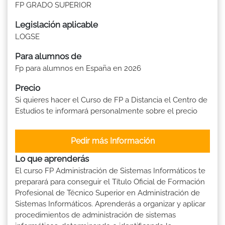
FP GRADO SUPERIOR
Legislación aplicable
LOGSE
Para alumnos de
Fp para alumnos en España en 2026
Precio
Si quieres hacer el Curso de FP a Distancia el Centro de
Estudios te informará personalmente sobre el precio
Pedir más Información
Lo que aprenderás
El curso FP Administración de Sistemas Informáticos te
preparará para conseguir el Título Oficial de Formación
Profesional de Técnico Superior en Administración de
Sistemas Informáticos. Aprenderás a organizar y aplicar
procedimientos de administración de sistemas