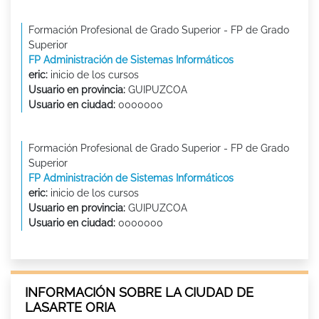
Formación Profesional de Grado Superior - FP de Grado
Superior
FP Administración de Sistemas Informáticos
eric:
inicio de los cursos
Usuario en provincia:
GUIPUZCOA
Usuario en ciudad:
0000000
Formación Profesional de Grado Superior - FP de Grado
Superior
FP Administración de Sistemas Informáticos
eric:
inicio de los cursos
Usuario en provincia:
GUIPUZCOA
Usuario en ciudad:
0000000
INFORMACIÓN SOBRE LA CIUDAD DE
LASARTE ORIA