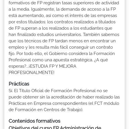
formativos de FP registran tasas superiores de actividad
a la media. Igualmente, la demanda de acceso a la FP
está aumentando, así como el interés de las empresas
por estos titulados: los contratos realizados a titulados
de FP superan a los realizados a los estudiantes que
han finalizado estudios universitarios. También sabemos
que los técnicos de FP tardan menos en encontrar un
empleo y les resulta más fácil conseguir un contrato
fijo. Por todo ello, el Gobierno considera la Formación
Profesional como una apuesta estratégica. ¿A qué
esperas?...¡ESTUDIA FP Y MEJORA
PROFESIONALMENTE!
Prácticas
Sí. El Título Oficial de Formación Profesional no se
puede obtener sin la acreditación de haber realizado las
Prácticas en Empresa correspondientes (el FCT módulo
de Formación en Centros de Trabajo).
Contenidos formativos
Objetivos del curso FP Administración de