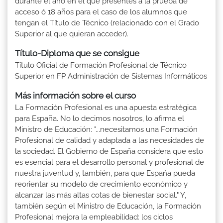
durante el año en el que presentes a la prueba de
acceso ó 18 años para el caso de los alumnos que
tengan el Título de Técnico (relacionado con el Grado
Superior al que quieran acceder).
Título-Diploma que se consigue
Título Oficial de Formación Profesional de Técnico
Superior en FP Administración de Sistemas Informáticos
Más información sobre el curso
La Formación Profesional es una apuesta estratégica
para España. No lo decimos nosotros, lo afirma el
Ministro de Educación: "...necesitamos una Formación
Profesional de calidad y adaptada a las necesidades de
la sociedad. El Gobierno de España considera que esto
es esencial para el desarrollo personal y profesional de
nuestra juventud y, también, para que España pueda
reorientar su modelo de crecimiento económico y
alcanzar las más altas cotas de bienestar social." Y,
también según el Ministro de Educación, la Formación
Profesional mejora la empleabilidad: los ciclos