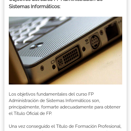
Sistemas Informáticos:
Los objetivos fundamentales del curso FP
Administración de Sistemas Informáticos son,
principalmente, formarte adecuadamente para obtener
el Titulo Oficial de FP.
Una vez conseguido el Título de Formación Profesional,