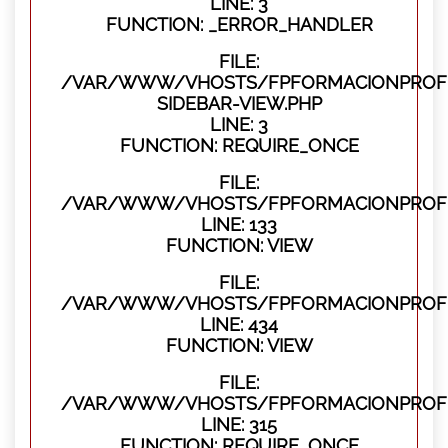
LINE: 3
FUNCTION: _ERROR_HANDLER
FILE:
/VAR/WWW/VHOSTS/FPFORMACIONPROFES
SIDEBAR-VIEW.PHP
LINE: 3
FUNCTION: REQUIRE_ONCE
FILE:
/VAR/WWW/VHOSTS/FPFORMACIONPROFES
LINE: 133
FUNCTION: VIEW
FILE:
/VAR/WWW/VHOSTS/FPFORMACIONPROFES
LINE: 434
FUNCTION: VIEW
FILE:
/VAR/WWW/VHOSTS/FPFORMACIONPROFE
LINE: 315
FUNCTION: REQUIRE_ONCE