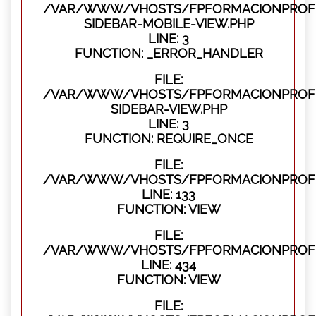
/VAR/WWW/VHOSTS/FPFORMACIONPROFES
SIDEBAR-MOBILE-VIEW.PHP
LINE: 3
FUNCTION: _ERROR_HANDLER
FILE:
/VAR/WWW/VHOSTS/FPFORMACIONPROFES
SIDEBAR-VIEW.PHP
LINE: 3
FUNCTION: REQUIRE_ONCE
FILE:
/VAR/WWW/VHOSTS/FPFORMACIONPROFES
LINE: 133
FUNCTION: VIEW
FILE:
/VAR/WWW/VHOSTS/FPFORMACIONPROFES
LINE: 434
FUNCTION: VIEW
FILE: