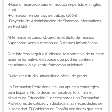
-Horario reservado para el módulo impartido en inglés
(40h)
-Formación en centros de trabajo (400h)
-Proyecto de Administración de Sistemas Informáticos
en Red (40h)
Al terminar el curso, obtendrás el título de Técnico
Superioren Administración de Sistemas Informáticos
Si te interesa seguir estudiando, la normativa de nuestro
sistema formativo establece que podrías continuar
estudiando la siguiente formación adicional:
Cualquier estudio universitario oficial de grado
La Formación Profesional es una apuesta estratégica
para España. No lo decimos nosotros, lo afirma el
Ministro de Educación: "...necesitamos una Formación
Profesional de calidad y adaptada a las necesidades de
la sociedad. El Gobierno de España considera que esto