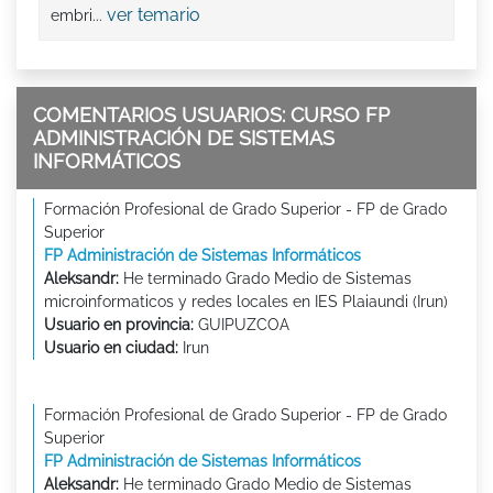
ver temario
embri...
COMENTARIOS USUARIOS: CURSO FP
ADMINISTRACIÓN DE SISTEMAS
INFORMÁTICOS
Formación Profesional de Grado Superior - FP de Grado
Superior
FP Administración de Sistemas Informáticos
Aleksandr:
He terminado Grado Medio de Sistemas
microinformaticos y redes locales en IES Plaiaundi (Irun)
Usuario en provincia:
GUIPUZCOA
Usuario en ciudad:
Irun
Formación Profesional de Grado Superior - FP de Grado
Superior
FP Administración de Sistemas Informáticos
Aleksandr:
He terminado Grado Medio de Sistemas