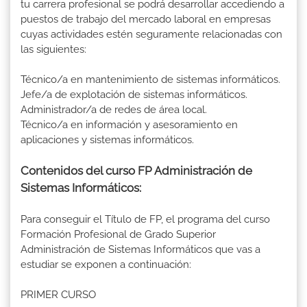
tu carrera profesional se podrá desarrollar accediendo a
puestos de trabajo del mercado laboral en empresas
cuyas actividades estén seguramente relacionadas con
las siguientes:
Técnico/a en mantenimiento de sistemas informáticos.
Jefe/a de explotación de sistemas informáticos.
Administrador/a de redes de área local.
Técnico/a en información y asesoramiento en
aplicaciones y sistemas informáticos.
Contenidos del curso FP Administración de
Sistemas Informáticos:
Para conseguir el Título de FP, el programa del curso
Formación Profesional de Grado Superior
Administración de Sistemas Informáticos que vas a
estudiar se exponen a continuación:
PRIMER CURSO