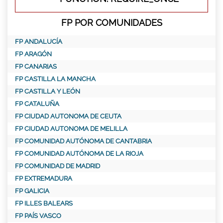
FP POR COMUNIDADES
FP ANDALUCÍA
FP ARAGÓN
FP CANARIAS
FP CASTILLA LA MANCHA
FP CASTILLA Y LEÓN
FP CATALUÑA
FP CIUDAD AUTONOMA DE CEUTA
FP CIUDAD AUTONOMA DE MELILLA
FP COMUNIDAD AUTÓNOMA DE CANTABRIA
FP COMUNIDAD AUTÓNOMA DE LA RIOJA
FP COMUNIDAD DE MADRID
FP EXTREMADURA
FP GALICIA
FP ILLES BALEARS
FP PAÍS VASCO