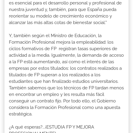
es esencial para el desarrollo personal y profesional de
nuestra juventud y, también, para que España pueda
reorientar su modelo de crecimiento económico y
alcanzar las más altas cotas de bienestar social."
Y, también según el Ministro de Educación, la
Formación Profesional mejora la empleabilidad: los
ciclos formativos de FP registran tasas superiores de
actividad a la media. Igualmente, la demanda de acceso
a la FP está aumentando, así como el interés de las
empresas por estos titulados: los contratos realizados a
titulados de FP superan a los realizados a los
estudiantes que han finalizado estudios universitarios.
También sabemos que los técnicos de FP tardan menos
en encontrar un empleo y les resulta más fácil
conseguir un contrato fijo. Por todo ello, el Gobierno
considera la Formación Profesional como una apuesta
estratégica.
¿A qué esperas?...¡ESTUDIA FP Y MEJORA