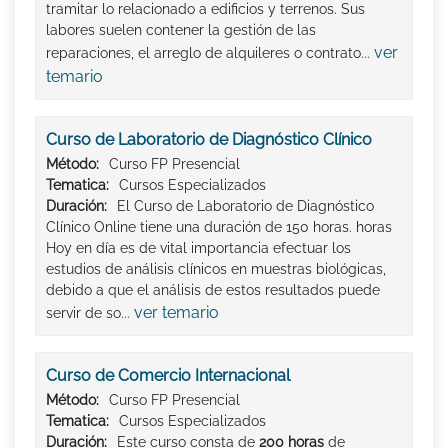
tramitar lo relacionado a edificios y terrenos. Sus
labores suelen contener la gestión de las
ver
reparaciones, el arreglo de alquileres o contrato...
temario
Curso de Laboratorio de Diagnóstico Clínico
Método:
Curso FP Presencial
Tematica:
Cursos Especializados
Duración:
El Curso de Laboratorio de Diagnóstico
Clínico Online tiene una duración de 150 horas. horas
Hoy en día es de vital importancia efectuar los
estudios de análisis clínicos en muestras biológicas,
debido a que el análisis de estos resultados puede
ver temario
servir de so...
Curso de Comercio Internacional
Método:
Curso FP Presencial
Tematica:
Cursos Especializados
Duración:
Este curso consta de
200 horas
de