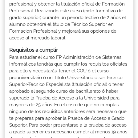
profesional y obtener la titulación oficial de Formación
Profesional. Realizando este curso (ciclo formativo de
grado superior) durante un período lectivo de 2 años el
alumno obtendrá el título de Técnico Superior en
Formación Profesional y mejorará sus opciones de
acceso al mercado laboral.
Requisitos a cumplir
Para estudiar el curso FP Administración de Sistemas
Informáticos tendrás que cumplir los requisitos oficiales
para ello y necesitarás: tener el COU ó el curso
preuniversitario ó un Título Universitario ó ser Técnico
Superior-Técnico Especialista (titulación oficial) ó tener
aprobado el segundo curso de bachillerato ó haber
superado la Prueba de Acceso a la Universidad para
mayores de 25 años. En el caso de que no cumplas
ninguno de los requisitos anteriores será necesario que
te prepares para aprobar la Prueba de Acceso a Grado
Superior. Para poder presentarse a la prueba de acceso
a grado superior es necesario cumplir al menos 19 años