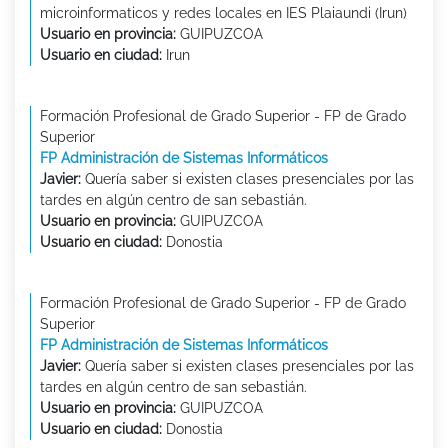
microinformaticos y redes locales en IES Plaiaundi (Irun)
Usuario en provincia:
GUIPUZCOA
Usuario en ciudad:
Irun
Formación Profesional de Grado Superior - FP de Grado
Superior
FP Administración de Sistemas Informáticos
Javier:
Quería saber si existen clases presenciales por las
tardes en algún centro de san sebastián.
Usuario en provincia:
GUIPUZCOA
Usuario en ciudad:
Donostia
Formación Profesional de Grado Superior - FP de Grado
Superior
FP Administración de Sistemas Informáticos
Javier:
Quería saber si existen clases presenciales por las
tardes en algún centro de san sebastián.
Usuario en provincia:
GUIPUZCOA
Usuario en ciudad:
Donostia