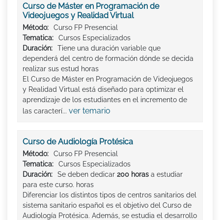
Curso de Máster en Programación de
Videojuegos y Realidad Virtual
Método:
Curso FP Presencial
Tematica:
Cursos Especializados
Duración:
Tiene una duración variable que
dependerá del centro de formación dónde se decida
realizar sus estud horas
El Curso de Máster en Programación de Videojuegos
y Realidad Virtual está diseñado para optimizar el
aprendizaje de los estudiantes en el incremento de
ver temario
las caracterí...
Curso de Audiología Protésica
Método:
Curso FP Presencial
Tematica:
Cursos Especializados
Duración:
Se deben dedicar
200 horas
a estudiar
para este curso. horas
Diferenciar los distintos tipos de centros sanitarios del
sistema sanitario español es el objetivo del Curso de
Audiología Protésica. Además, se estudia el desarrollo