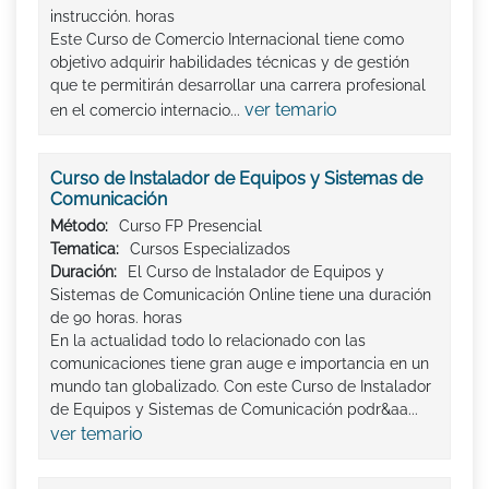
instrucción. horas
Este Curso de Comercio Internacional tiene como
objetivo adquirir habilidades técnicas y de gestión
que te permitirán desarrollar una carrera profesional
ver temario
en el comercio internacio...
Curso de Instalador de Equipos y Sistemas de
Comunicación
Método:
Curso FP Presencial
Tematica:
Cursos Especializados
Duración:
El Curso de Instalador de Equipos y
Sistemas de Comunicación Online tiene una duración
de 90 horas. horas
En la actualidad todo lo relacionado con las
comunicaciones tiene gran auge e importancia en un
mundo tan globalizado. Con este Curso de Instalador
de Equipos y Sistemas de Comunicación podr&aa...
ver temario