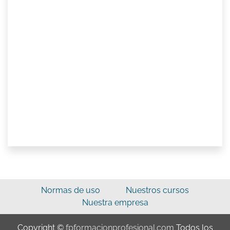
Normas de uso
Nuestros cursos
Nuestra empresa
Copyright ©
fpformacionprofesional.com
Todos los