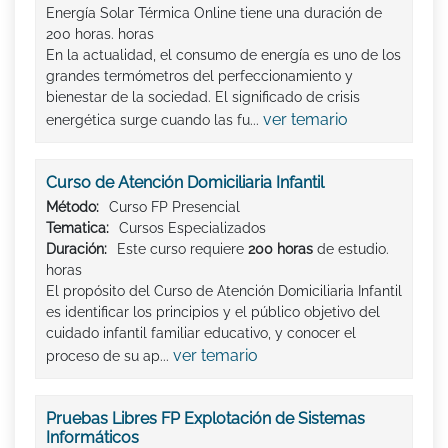
Energía Solar Térmica Online tiene una duración de
200 horas. horas
En la actualidad, el consumo de energía es uno de los
grandes termómetros del perfeccionamiento y
bienestar de la sociedad. El significado de crisis
ver temario
energética surge cuando las fu...
Curso de Atención Domiciliaria Infantil
Método:
Curso FP Presencial
Tematica:
Cursos Especializados
Duración:
Este curso requiere
200 horas
de estudio.
horas
El propósito del Curso de Atención Domiciliaria Infantil
es identificar los principios y el público objetivo del
cuidado infantil familiar educativo, y conocer el
ver temario
proceso de su ap...
Pruebas Libres FP Explotación de Sistemas
Informáticos