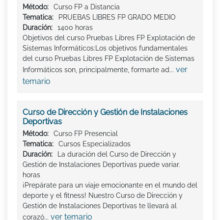
Método:
Curso FP a Distancia
Tematica:
PRUEBAS LIBRES FP GRADO MEDIO
Duración:
1400 horas
Objetivos del curso Pruebas Libres FP Explotación de
Sistemas Informáticos:Los objetivos fundamentales
del curso Pruebas Libres FP Explotación de Sistemas
ver
Informáticos son, principalmente, formarte ad...
temario
Curso de Dirección y Gestión de Instalaciones
Deportivas
Método:
Curso FP Presencial
Tematica:
Cursos Especializados
Duración:
La duración del Curso de Dirección y
Gestión de Instalaciones Deportivas puede variar.
horas
¡Prepárate para un viaje emocionante en el mundo del
deporte y el fitness! Nuestro Curso de Dirección y
Gestión de Instalaciones Deportivas te llevará al
ver temario
corazó...