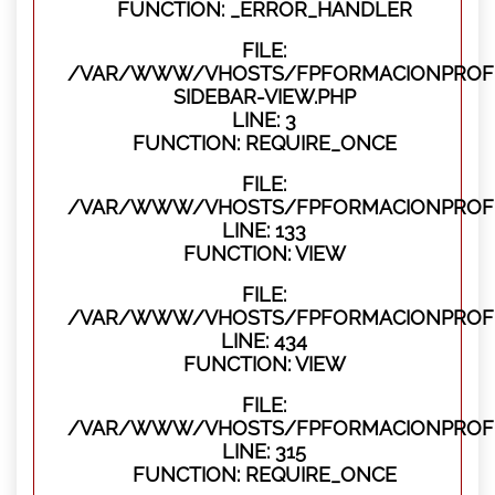
FUNCTION: _ERROR_HANDLER
FILE:
/VAR/WWW/VHOSTS/FPFORMACIONPROFES
SIDEBAR-VIEW.PHP
LINE: 3
FUNCTION: REQUIRE_ONCE
FILE:
/VAR/WWW/VHOSTS/FPFORMACIONPROFES
LINE: 133
FUNCTION: VIEW
FILE:
/VAR/WWW/VHOSTS/FPFORMACIONPROFES
LINE: 434
FUNCTION: VIEW
FILE:
/VAR/WWW/VHOSTS/FPFORMACIONPROFE
LINE: 315
FUNCTION: REQUIRE_ONCE