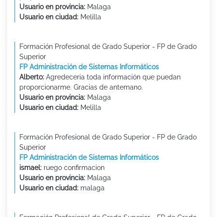
Usuario en provincia:
Malaga
Usuario en ciudad:
Melilla
Formación Profesional de Grado Superior - FP de Grado
Superior
FP Administración de Sistemas Informáticos
Alberto:
Agredeceria toda información que puedan
proporcionarme. Gracias de antemano.
Usuario en provincia:
Malaga
Usuario en ciudad:
Melilla
Formación Profesional de Grado Superior - FP de Grado
Superior
FP Administración de Sistemas Informáticos
ismael:
ruego confirmacion
Usuario en provincia:
Malaga
Usuario en ciudad:
malaga