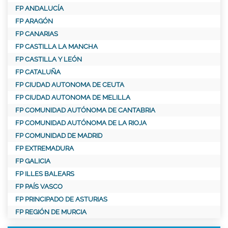
FP ANDALUCÍA
FP ARAGÓN
FP CANARIAS
FP CASTILLA LA MANCHA
FP CASTILLA Y LEÓN
FP CATALUÑA
FP CIUDAD AUTONOMA DE CEUTA
FP CIUDAD AUTONOMA DE MELILLA
FP COMUNIDAD AUTÓNOMA DE CANTABRIA
FP COMUNIDAD AUTÓNOMA DE LA RIOJA
FP COMUNIDAD DE MADRID
FP EXTREMADURA
FP GALICIA
FP ILLES BALEARS
FP PAÍS VASCO
FP PRINCIPADO DE ASTURIAS
FP REGIÓN DE MURCIA