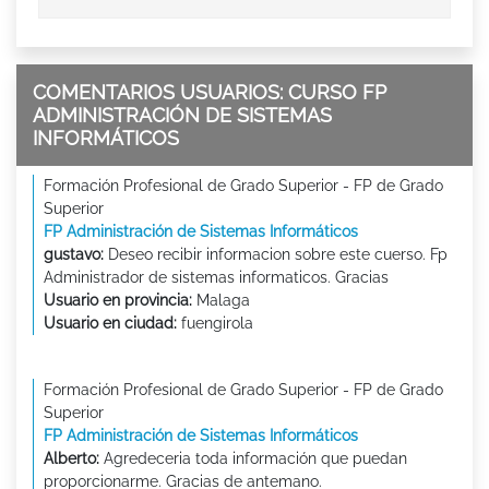
COMENTARIOS USUARIOS: CURSO FP
ADMINISTRACIÓN DE SISTEMAS
INFORMÁTICOS
Formación Profesional de Grado Superior - FP de Grado
Superior
FP Administración de Sistemas Informáticos
gustavo:
Deseo recibir informacion sobre este cuerso. Fp
Administrador de sistemas informaticos. Gracias
Usuario en provincia:
Malaga
Usuario en ciudad:
fuengirola
Formación Profesional de Grado Superior - FP de Grado
Superior
FP Administración de Sistemas Informáticos
Alberto:
Agredeceria toda información que puedan
proporcionarme. Gracias de antemano.