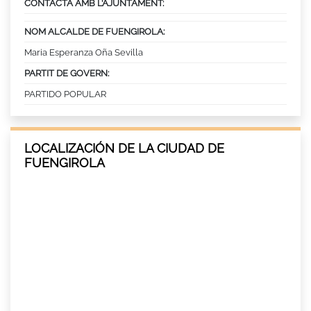
CONTACTA AMB L’AJUNTAMENT:
NOM ALCALDE DE FUENGIROLA:
Maria Esperanza Oña Sevilla
PARTIT DE GOVERN:
PARTIDO POPULAR
LOCALIZACIÓN DE LA CIUDAD DE
FUENGIROLA