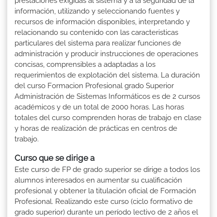
prestaciones exigidas al sistema y a la seguridad de la
información, utilizando y seleccionando fuentes y
recursos de información disponibles, interpretando y
relacionando su contenido con las caracteristicas
particulares del sistema para realizar funciones de
administración y producir instrucciones de operaciones
concisas, comprensibles a adaptadas a los
requerimientos de explotación del sistema. La duración
del curso Formacion Profesional grado Superior
Administración de Sistemas Informáticos es de 2 cursos
académicos y de un total de 2000 horas. Las horas
totales del curso comprenden horas de trabajo en clase
y horas de realización de prácticas en centros de
trabajo.
Curso que se dirige a
Este curso de FP de grado superior se dirige a todos los
alumnos interesados en aumentar su cualificación
profesional y obtener la titulación oficial de Formación
Profesional. Realizando este curso (ciclo formativo de
grado superior) durante un período lectivo de 2 años el