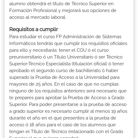
alumno obtendrá el título de Técnico Superior en
Formación Profesional y mejorará sus opciones de
acceso al mercado laboral.
Requisitos a cumplir
Para estudiar el curso FP Administración de Sistemas
Informáticos tendrás que cumplir los requisitos oficiales
para ello y necesitarás: tener el COU ó el curso
preuniversitario ó un Título Universitario ó ser Técnico
Superior-Técnico Especialista (titulación oficial) ó tener
aprobado el segundo curso de bachillerato ó haber
superado la Prueba de Acceso a la Universidad para
mayores de 25 años. En el caso de que no cumplas
ninguno de los requisitos anteriores será necesario que
te prepares para aprobar la Prueba de Acceso a Grado
Superior. Para poder presentarse a la prueba de acceso
a grado superior es necesario cumplir al menos 19 años
durante el año en el que presentes a la prueba de
acceso ó 18 años para el caso de los alumnos que
tengan el Título de Técnico (relacionado con el Grado