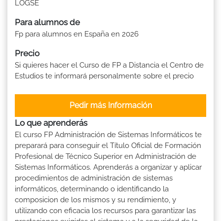
LOGSE
Para alumnos de
Fp para alumnos en España en 2026
Precio
Si quieres hacer el Curso de FP a Distancia el Centro de
Estudios te informará personalmente sobre el precio
Pedir más Información
Lo que aprenderás
El curso FP Administración de Sistemas Informáticos te
preparará para conseguir el Título Oficial de Formación
Profesional de Técnico Superior en Administración de
Sistemas Informáticos. Aprenderás a organizar y aplicar
procedimientos de administración de sistemas
informáticos, determinando o identificando la
composicion de los mismos y su rendimiento, y
utilizando con eficacia los recursos para garantizar las