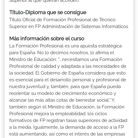
Superior al que quieran acceder).
Título-Diploma que se consigue
Título Oficial de Formación Profesional de Técnico
Superior en FP Administración de Sistemas Informáticos
Más información sobre el curso
La Formación Profesional es una apuesta estratégica
para España. No lo decimos nosotros, lo afirma el
Ministro de Educación: "...necesitamos una Formación
Profesional de calidad y adaptada a las necesidades de
la sociedad. El Gobierno de España considera que esto
es esencial para el desarrollo personal y profesional de
nuestra juventud y, también, para que España pueda
reorientar su modelo de crecimiento económico y
alcanzar las más altas cotas de bienestar social." Y,
también según el Ministro de Educación, la Formación
Profesional mejora la empleabilidad: los ciclos
formativos de FP registran tasas superiores de actividad
a la media. Igualmente, la demanda de acceso a la FP
está aumentando, así como el interés de las empresas