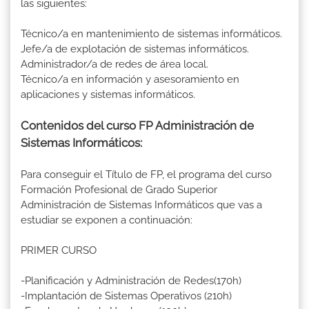
las siguientes:
Técnico/a en mantenimiento de sistemas informáticos.
Jefe/a de explotación de sistemas informáticos.
Administrador/a de redes de área local.
Técnico/a en información y asesoramiento en
aplicaciones y sistemas informáticos.
Contenidos del curso FP Administración de
Sistemas Informáticos:
Para conseguir el Título de FP, el programa del curso
Formación Profesional de Grado Superior
Administración de Sistemas Informáticos que vas a
estudiar se exponen a continuación:
PRIMER CURSO
-Planificación y Administración de Redes(170h)
-Implantación de Sistemas Operativos (210h)