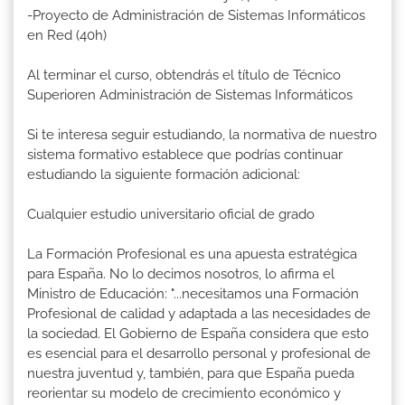
-Proyecto de Administración de Sistemas Informáticos
en Red (40h)
Al terminar el curso, obtendrás el título de Técnico
Superioren Administración de Sistemas Informáticos
Si te interesa seguir estudiando, la normativa de nuestro
sistema formativo establece que podrías continuar
estudiando la siguiente formación adicional:
Cualquier estudio universitario oficial de grado
La Formación Profesional es una apuesta estratégica
para España. No lo decimos nosotros, lo afirma el
Ministro de Educación: "...necesitamos una Formación
Profesional de calidad y adaptada a las necesidades de
la sociedad. El Gobierno de España considera que esto
es esencial para el desarrollo personal y profesional de
nuestra juventud y, también, para que España pueda
reorientar su modelo de crecimiento económico y