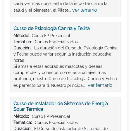
cada vez más consciente de la importancia de la
ver temario
salud y el bienestar, el Pilate...
Curso de Psicología Canina y Felina
Método:
Curso FP Presencial
Tematica:
Cursos Especializados
Duración:
La duración del Curso de Psicología Canina
y Felina puede variar según la institución educativa.
horas
Si amas a estas adorables mascotas y deseas
comprender y conectar con ellas a un nivel más
profundo, nuestro Curso de Psicología Canina y Felina
ver temario
es perfecto para ti. Nuestro principal...
Curso de Instalador de Sistemas de Energía
Solar Térmica
Método:
Curso FP Presencial
Tematica:
Cursos Especializados
Duración:
El Curso de Instalador de Sistemas de