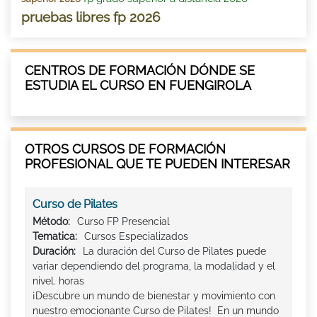
pruebas libres fp 2026
CENTROS DE FORMACIÓN DÓNDE SE
ESTUDIA EL CURSO EN FUENGIROLA
OTROS CURSOS DE FORMACIÓN
PROFESIONAL QUE TE PUEDEN INTERESAR
Curso de Pilates
Método:
Curso FP Presencial
Tematica:
Cursos Especializados
Duración:
La duración del Curso de Pilates puede
variar dependiendo del programa, la modalidad y el
nivel. horas
¡Descubre un mundo de bienestar y movimiento con
nuestro emocionante Curso de Pilates! En un mundo