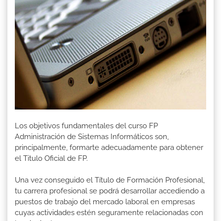
Los objetivos fundamentales del curso FP
Administración de Sistemas Informáticos son,
principalmente, formarte adecuadamente para obtener
el Titulo Oficial de FP.
Una vez conseguido el Título de Formación Profesional,
tu carrera profesional se podrá desarrollar accediendo a
puestos de trabajo del mercado laboral en empresas
cuyas actividades estén seguramente relacionadas con