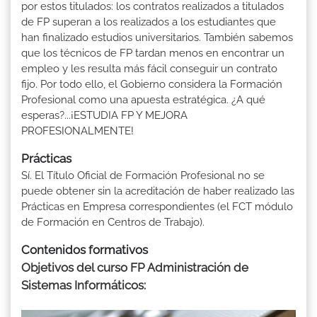
por estos titulados: los contratos realizados a titulados
de FP superan a los realizados a los estudiantes que
han finalizado estudios universitarios. También sabemos
que los técnicos de FP tardan menos en encontrar un
empleo y les resulta más fácil conseguir un contrato
fijo. Por todo ello, el Gobierno considera la Formación
Profesional como una apuesta estratégica. ¿A qué
esperas?...¡ESTUDIA FP Y MEJORA
PROFESIONALMENTE!
Prácticas
Sí. El Título Oficial de Formación Profesional no se
puede obtener sin la acreditación de haber realizado las
Prácticas en Empresa correspondientes (el FCT módulo
de Formación en Centros de Trabajo).
Contenidos formativos
Objetivos del curso FP Administración de
Sistemas Informáticos: