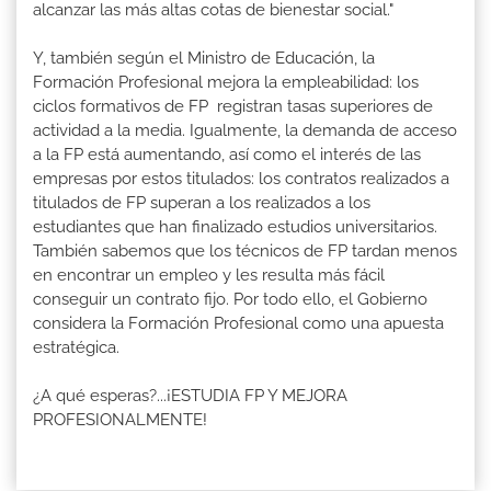
alcanzar las más altas cotas de bienestar social."
Y, también según el Ministro de Educación, la
Formación Profesional mejora la empleabilidad: los
ciclos formativos de FP registran tasas superiores de
actividad a la media. Igualmente, la demanda de acceso
a la FP está aumentando, así como el interés de las
empresas por estos titulados: los contratos realizados a
titulados de FP superan a los realizados a los
estudiantes que han finalizado estudios universitarios.
También sabemos que los técnicos de FP tardan menos
en encontrar un empleo y les resulta más fácil
conseguir un contrato fijo. Por todo ello, el Gobierno
considera la Formación Profesional como una apuesta
estratégica.
¿A qué esperas?...¡ESTUDIA FP Y MEJORA
PROFESIONALMENTE!