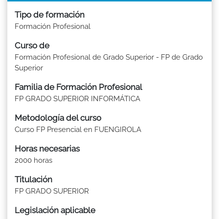
Tipo de formación
Formación Profesional
Curso de
Formación Profesional de Grado Superior - FP de Grado
Superior
Familia de Formación Profesional
FP GRADO SUPERIOR INFORMÁTICA
Metodología del curso
Curso FP Presencial en FUENGIROLA
Horas necesarias
2000 horas
Titulación
FP GRADO SUPERIOR
Legislación aplicable