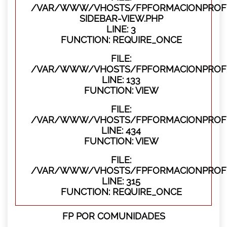
/VAR/WWW/VHOSTS/FPFORMACIONPROFES
SIDEBAR-VIEW.PHP
LINE: 3
FUNCTION: REQUIRE_ONCE
FILE:
/VAR/WWW/VHOSTS/FPFORMACIONPROFES
LINE: 133
FUNCTION: VIEW
FILE:
/VAR/WWW/VHOSTS/FPFORMACIONPROFES
LINE: 434
FUNCTION: VIEW
FILE:
/VAR/WWW/VHOSTS/FPFORMACIONPROFE
LINE: 315
FUNCTION: REQUIRE_ONCE
FP POR COMUNIDADES