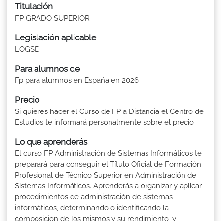
Titulación
FP GRADO SUPERIOR
Legislación aplicable
LOGSE
Para alumnos de
Fp para alumnos en España en 2026
Precio
Si quieres hacer el Curso de FP a Distancia el Centro de
Estudios te informará personalmente sobre el precio
Lo que aprenderás
El curso FP Administración de Sistemas Informáticos te
preparará para conseguir el Título Oficial de Formación
Profesional de Técnico Superior en Administración de
Sistemas Informáticos. Aprenderás a organizar y aplicar
procedimientos de administración de sistemas
informáticos, determinando o identificando la
composicion de los mismos y su rendimiento, y