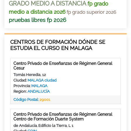
GRADO MEDIO A DISTANCIA
fp grado
medio a distancia 2026
fp grado superior 2026
pruebas libres fp 2026
CENTROS DE FORMACIÓN DÓNDE SE
ESTUDIA EL CURSO EN MALAGA
Centro Privado de Enseñanzas de Régimen General
Cesur
Tomás Heredia, 12
Ciudad:
MALAGA ciudad
Provincia:
MALAGA
Region:
ANDALUCÍA
Código Postal:
29001
Centro Privado de Enseñanzas de Régimen General
Centro de Formación Duarte System
de Andalucía. Edificio la Tierra, L 1