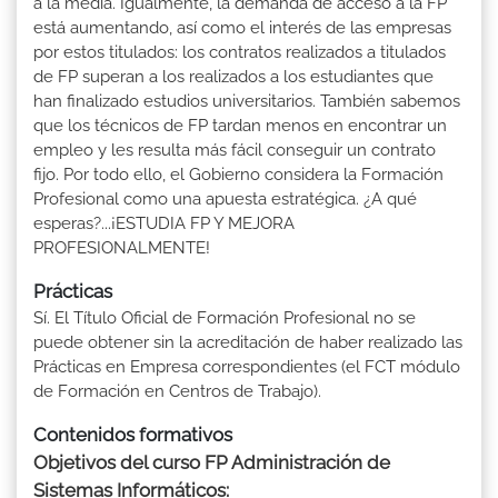
a la media. Igualmente, la demanda de acceso a la FP
está aumentando, así como el interés de las empresas
por estos titulados: los contratos realizados a titulados
de FP superan a los realizados a los estudiantes que
han finalizado estudios universitarios. También sabemos
que los técnicos de FP tardan menos en encontrar un
empleo y les resulta más fácil conseguir un contrato
fijo. Por todo ello, el Gobierno considera la Formación
Profesional como una apuesta estratégica. ¿A qué
esperas?...¡ESTUDIA FP Y MEJORA
PROFESIONALMENTE!
Prácticas
Sí. El Título Oficial de Formación Profesional no se
puede obtener sin la acreditación de haber realizado las
Prácticas en Empresa correspondientes (el FCT módulo
de Formación en Centros de Trabajo).
Contenidos formativos
Objetivos del curso FP Administración de
Sistemas Informáticos: