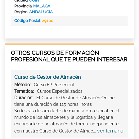
Ciudad:
COIN
Provincia:
MALAGA
Region:
ANDALUCÍA
Código Postal:
29100
OTROS CURSOS DE FORMACIÓN
PROFESIONAL QUE TE PUEDEN INTERESAR
Curso de Gestor de Almacén
Método:
Curso FP Presencial
Tematica:
Cursos Especializados
Duración:
El Curso de Gestor de Almacén Online
tiene una duración de 125 horas. horas
Si deseas desarrollarte de manera profesional en el
mundo de los almacenes y la logística y llegar a
encargarte de un almacén de forma independiente,
ver temario
con nuestro Curso de Gestor de Almac...