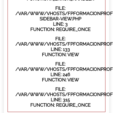
FILE:
/VAR/WWW/VHOSTS/FPFORMACIONPROFES
SIDEBAR-VIEW.PHP
LINE: 3
FUNCTION: REQUIRE_ONCE
FILE:
/VAR/WWW/VHOSTS/FPFORMACIONPROFES
LINE: 133
FUNCTION: VIEW
FILE:
/VAR/WWW/VHOSTS/FPFORMACIONPROFES
LINE: 246
FUNCTION: VIEW
FILE:
/VAR/WWW/VHOSTS/FPFORMACIONPROFE
LINE: 315
FUNCTION: REQUIRE_ONCE