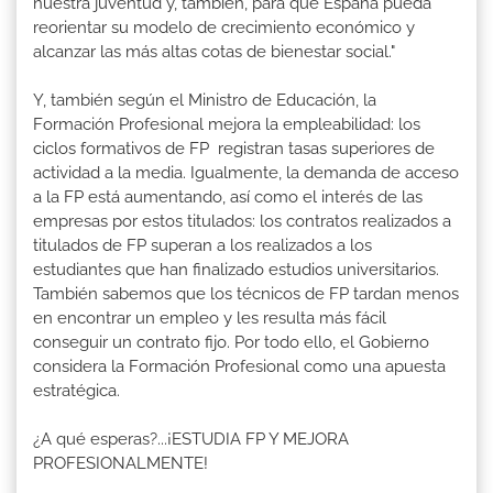
nuestra juventud y, también, para que España pueda
reorientar su modelo de crecimiento económico y
alcanzar las más altas cotas de bienestar social."
Y, también según el Ministro de Educación, la
Formación Profesional mejora la empleabilidad: los
ciclos formativos de FP registran tasas superiores de
actividad a la media. Igualmente, la demanda de acceso
a la FP está aumentando, así como el interés de las
empresas por estos titulados: los contratos realizados a
titulados de FP superan a los realizados a los
estudiantes que han finalizado estudios universitarios.
También sabemos que los técnicos de FP tardan menos
en encontrar un empleo y les resulta más fácil
conseguir un contrato fijo. Por todo ello, el Gobierno
considera la Formación Profesional como una apuesta
estratégica.
¿A qué esperas?...¡ESTUDIA FP Y MEJORA
PROFESIONALMENTE!