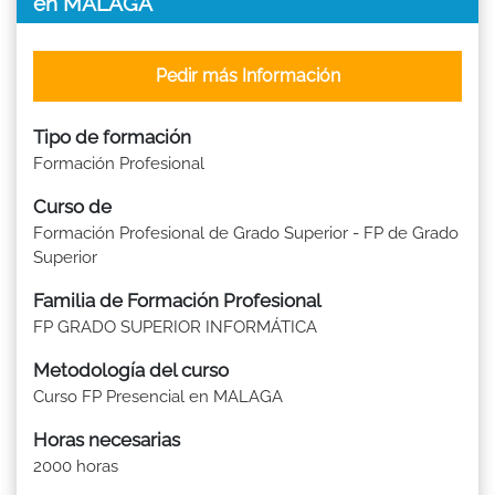
en MALAGA
Pedir más Información
Tipo de formación
Formación Profesional
Curso de
Formación Profesional de Grado Superior - FP de Grado
Superior
Familia de Formación Profesional
FP GRADO SUPERIOR INFORMÁTICA
Metodología del curso
Curso FP Presencial en MALAGA
Horas necesarias
2000 horas