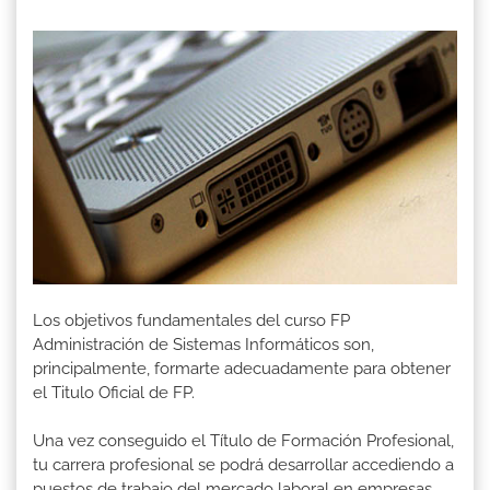
Los objetivos fundamentales del curso FP
Administración de Sistemas Informáticos son,
principalmente, formarte adecuadamente para obtener
el Titulo Oficial de FP.
Una vez conseguido el Título de Formación Profesional,
tu carrera profesional se podrá desarrollar accediendo a
puestos de trabajo del mercado laboral en empresas