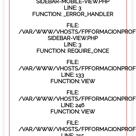
SIDEBAR-MOBILE-VIEW.PHP
LINE: 3
FUNCTION: _ERROR_HANDLER
FILE:
/VAR/WWW/VHOSTS/FPFORMACIONPROFES
SIDEBAR-VIEW.PHP
LINE: 3
FUNCTION: REQUIRE_ONCE
FILE:
/VAR/WWW/VHOSTS/FPFORMACIONPROFES
LINE: 133
FUNCTION: VIEW
FILE:
/VAR/WWW/VHOSTS/FPFORMACIONPROFES
LINE: 246
FUNCTION: VIEW
FILE:
/VAR/WWW/VHOSTS/FPFORMACIONPROFE
LINE: 315