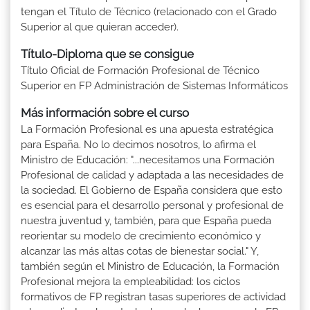
tengan el Título de Técnico (relacionado con el Grado
Superior al que quieran acceder).
Título-Diploma que se consigue
Título Oficial de Formación Profesional de Técnico
Superior en FP Administración de Sistemas Informáticos
Más información sobre el curso
La Formación Profesional es una apuesta estratégica
para España. No lo decimos nosotros, lo afirma el
Ministro de Educación: "...necesitamos una Formación
Profesional de calidad y adaptada a las necesidades de
la sociedad. El Gobierno de España considera que esto
es esencial para el desarrollo personal y profesional de
nuestra juventud y, también, para que España pueda
reorientar su modelo de crecimiento económico y
alcanzar las más altas cotas de bienestar social." Y,
también según el Ministro de Educación, la Formación
Profesional mejora la empleabilidad: los ciclos
formativos de FP registran tasas superiores de actividad