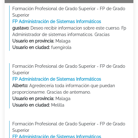
Formación Profesional de Grado Superior - FP de Grado
Superior
FP Administración de Sistemas Informáticos
gustavo:
Deseo recibir informacion sobre este cuerso. Fp
Administrador de sistemas informaticos. Gracias
Usuario en provincia:
Malaga
Usuario en ciudad:
fuengirola
Formación Profesional de Grado Superior - FP de Grado
Superior
FP Administración de Sistemas Informáticos
Alberto:
Agredeceria toda información que puedan
proporcionarme. Gracias de antemano.
Usuario en provincia:
Malaga
Usuario en ciudad:
Melilla
Formación Profesional de Grado Superior - FP de Grado
Superior
FP Administración de Sistemas Informáticos