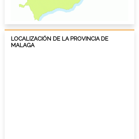
LOCALIZACIÓN DE LA PROVINCIA DE
MALAGA