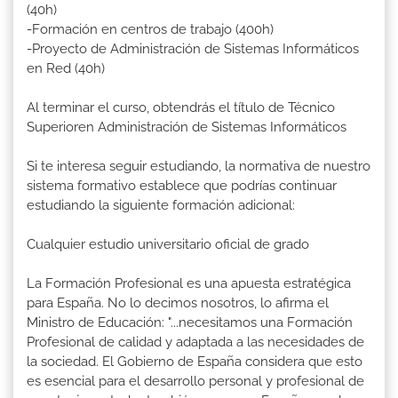
(40h)
-Formación en centros de trabajo (400h)
-Proyecto de Administración de Sistemas Informáticos
en Red (40h)
Al terminar el curso, obtendrás el título de Técnico
Superioren Administración de Sistemas Informáticos
Si te interesa seguir estudiando, la normativa de nuestro
sistema formativo establece que podrías continuar
estudiando la siguiente formación adicional:
Cualquier estudio universitario oficial de grado
La Formación Profesional es una apuesta estratégica
para España. No lo decimos nosotros, lo afirma el
Ministro de Educación: "...necesitamos una Formación
Profesional de calidad y adaptada a las necesidades de
la sociedad. El Gobierno de España considera que esto
es esencial para el desarrollo personal y profesional de