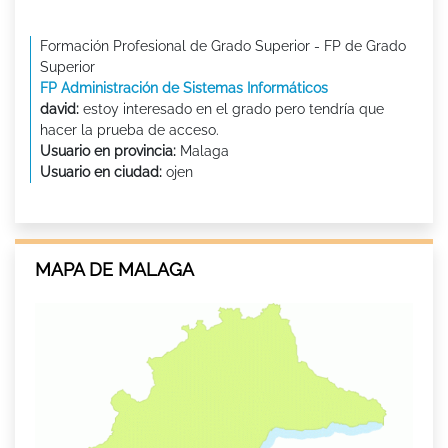
Formación Profesional de Grado Superior - FP de Grado
Superior
FP Administración de Sistemas Informáticos
david:
estoy interesado en el grado pero tendría que
hacer la prueba de acceso.
Usuario en provincia:
Malaga
Usuario en ciudad:
ojen
MAPA DE MALAGA