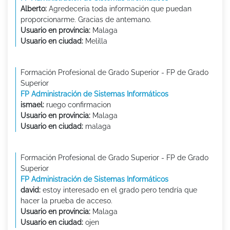
Alberto:
Agredeceria toda información que puedan
proporcionarme. Gracias de antemano.
Usuario en provincia:
Malaga
Usuario en ciudad:
Melilla
Formación Profesional de Grado Superior - FP de Grado
Superior
FP Administración de Sistemas Informáticos
ismael:
ruego confirmacion
Usuario en provincia:
Malaga
Usuario en ciudad:
malaga
Formación Profesional de Grado Superior - FP de Grado
Superior
FP Administración de Sistemas Informáticos
david:
estoy interesado en el grado pero tendría que
hacer la prueba de acceso.
Usuario en provincia:
Malaga
Usuario en ciudad:
ojen