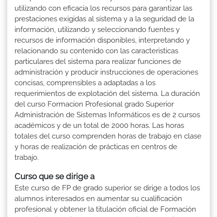
utilizando con eficacia los recursos para garantizar las
prestaciones exigidas al sistema y a la seguridad de la
información, utilizando y seleccionando fuentes y
recursos de información disponibles, interpretando y
relacionando su contenido con las caracteristicas
particulares del sistema para realizar funciones de
administración y producir instrucciones de operaciones
concisas, comprensibles a adaptadas a los
requerimientos de explotación del sistema. La duración
del curso Formacion Profesional grado Superior
Administración de Sistemas Informáticos es de 2 cursos
académicos y de un total de 2000 horas. Las horas
totales del curso comprenden horas de trabajo en clase
y horas de realización de prácticas en centros de
trabajo.
Curso que se dirige a
Este curso de FP de grado superior se dirige a todos los
alumnos interesados en aumentar su cualificación
profesional y obtener la titulación oficial de Formación