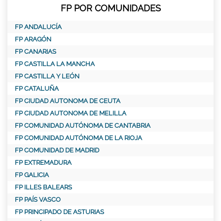
FP POR COMUNIDADES
FP ANDALUCÍA
FP ARAGÓN
FP CANARIAS
FP CASTILLA LA MANCHA
FP CASTILLA Y LEÓN
FP CATALUÑA
FP CIUDAD AUTONOMA DE CEUTA
FP CIUDAD AUTONOMA DE MELILLA
FP COMUNIDAD AUTÓNOMA DE CANTABRIA
FP COMUNIDAD AUTÓNOMA DE LA RIOJA
FP COMUNIDAD DE MADRID
FP EXTREMADURA
FP GALICIA
FP ILLES BALEARS
FP PAÍS VASCO
FP PRINCIPADO DE ASTURIAS