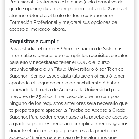
Profesional. Realizando este curso (ciclo formativo de
grado superior) durante un período lectivo de 2 años el
alumno obtendrá el título de Técnico Superior en
Formación Profesional y mejorará sus opciones de
acceso al mercado laboral.
Requisitos a cumplir
Para estudiar el curso FP Administración de Sistemas
Informáticos tendrás que cumplir los requisitos oficiales
para ello y necesitarás: tener el COU ó el curso
preuniversitario ó un Título Universitario ó ser Técnico
Superior-Técnico Especialista (titulación oficial) ó tener
aprobado el segundo curso de bachillerato ó haber
superado la Prueba de Acceso a la Universidad para
mayores de 25 años. En el caso de que no cumplas
ninguno de los requisitos anteriores será necesario que
te prepares para aprobar la Prueba de Acceso a Grado
Superior. Para poder presentarse a la prueba de acceso
a grado superior es necesario cumplir al menos 19 años
durante el año en el que presentes a la prueba de
acceso ó 18 años para el caso de los alumnos que