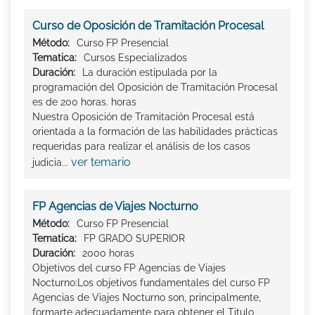
Curso de Oposición de Tramitación Procesal
Método:
Curso FP Presencial
Tematica:
Cursos Especializados
Duración:
La duración estipulada por la
programación del Oposición de Tramitación Procesal
es de 200 horas. horas
Nuestra Oposición de Tramitación Procesal está
orientada a la formación de las habilidades prácticas
requeridas para realizar el análisis de los casos
ver temario
judicia...
FP Agencias de Viajes Nocturno
Método:
Curso FP Presencial
Tematica:
FP GRADO SUPERIOR
Duración:
2000 horas
Objetivos del curso FP Agencias de Viajes
Nocturno:Los objetivos fundamentales del curso FP
Agencias de Viajes Nocturno son, principalmente,
formarte adecuadamente para obtener el Titulo