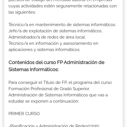
cuyas actividades estén seguramente relacionadas con
las siguientes:
Técnico/a en mantenimiento de sistemas informáticos.
Jefe/a de explotación de sistemas informáticos.
Administrador/a de redes de área local.
Técnico/a en información y asesoramiento en
aplicaciones y sistemas informáticos.
Contenidos del curso FP Administración de
Sistemas Informáticos:
Para conseguir el Título de FP, el programa del curso
Formación Profesional de Grado Superior
Administración de Sistemas Informáticos que vas a
estudiar se exponen a continuación:
PRIMER CURSO
-Planificación y Administración de Redes(170h)