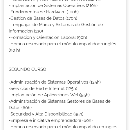
-Implantación de Sistemas Operativos (210h)
-Fundamentos de Hardware (100h)
-Gestión de Bases de Datos (170h)
-Lenguajes de Marca y Sistemas de Gestión de
Información (130)
-Formación y Orientación Laboral (90h)
-Horario reservado para el módulo impartidoen inglés
(90 h)
SEGUNDO CURSO
-Administración de Sistemas Operativos (125h)
-Servicios de Red e Internet (125h)
-Implantación de Aplicaciones Web(95h)
-Adminsitración de Sistemas Gestores de Bases de
Datos (60h)
-Seguridad y Alta Disponibilidad (95h)
-Empresa e iniciativa emprendedora (60h)
-Horario reservado para el módulo impartido en inglés