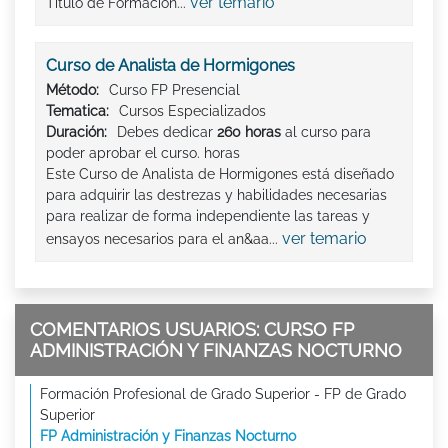
ver temario
Título de Formación...
Curso de Analista de Hormigones
Método:
Curso FP Presencial
Tematica:
Cursos Especializados
Duración:
Debes dedicar
260 horas
al curso para
poder aprobar el curso. horas
Este Curso de Analista de Hormigones está diseñado
para adquirir las destrezas y habilidades necesarias
para realizar de forma independiente las tareas y
ver temario
ensayos necesarios para el an&aa...
COMENTARIOS USUARIOS: CURSO FP
ADMINISTRACIÓN Y FINANZAS NOCTURNO
Formación Profesional de Grado Superior - FP de Grado
Superior
FP Administración y Finanzas Nocturno