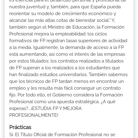
nuestra juventud y, también, para que España pueda
reorientar su modelo de crecimiento económico y
alcanzar las más altas cotas de bienestar social." Y,
también según el Ministro de Educación, la Formación
Profesional mejora la empleabilidad: los ciclos
formativos de FP registran tasas superiores de actividad
a la media. Igualmente, la demanda de acceso a la FP
está aumentando, así como el interés de las empresas
por estos titulados: los contratos realizados a titulados
de FP superan a los realizados a los estudiantes que
han finalizado estudios universitarios. También sabemos
que los técnicos de FP tardan menos en encontrar un
empleo y les resulta más fácil conseguir un contrato
fijo. Por todo ello, el Gobierno considera la Formación
Profesional como una apuesta estratégica. ¿A qué
esperas?...¡ESTUDIA FP Y MEJORA
PROFESIONALMENTE!
Prácticas
Sí. El Título Oficial de Formación Profesional no se