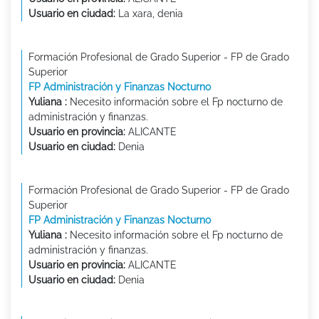
Usuario en ciudad:
La xara, denia
Formación Profesional de Grado Superior - FP de Grado
Superior
FP Administración y Finanzas Nocturno
Yuliana :
Necesito información sobre el Fp nocturno de
administración y finanzas.
Usuario en provincia:
ALICANTE
Usuario en ciudad:
Denia
Formación Profesional de Grado Superior - FP de Grado
Superior
FP Administración y Finanzas Nocturno
Yuliana :
Necesito información sobre el Fp nocturno de
administración y finanzas.
Usuario en provincia:
ALICANTE
Usuario en ciudad:
Denia