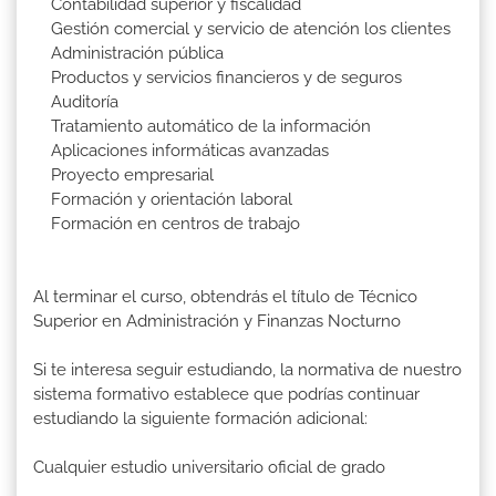
Contabilidad superior y fiscalidad
Gestión comercial y servicio de atención los clientes
Administración pública
Productos y servicios financieros y de seguros
Auditoría
Tratamiento automático de la información
Aplicaciones informáticas avanzadas
Proyecto empresarial
Formación y orientación laboral
Formación en centros de trabajo
Al terminar el curso, obtendrás el título de Técnico
Superior en Administración y Finanzas Nocturno
Si te interesa seguir estudiando, la normativa de nuestro
sistema formativo establece que podrías continuar
estudiando la siguiente formación adicional:
Cualquier estudio universitario oficial de grado