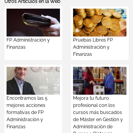
Otros Artículos en la Web
FP Administración y
Pruebas Libres FP
Finanzas
Administración y
Finanzas
Encontramos las 5
Mejora tu futuro
mejores acciones
profesional con los
formativas de FP
cursos más buscados
Administración y
de Máster en Gestión y
Finanzas
Administración de