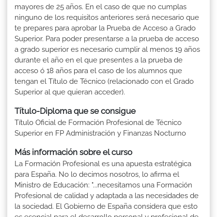
mayores de 25 años. En el caso de que no cumplas
ninguno de los requisitos anteriores será necesario que
te prepares para aprobar la Prueba de Acceso a Grado
Superior. Para poder presentarse a la prueba de acceso
a grado superior es necesario cumplir al menos 19 años
durante el año en el que presentes a la prueba de
acceso ó 18 años para el caso de los alumnos que
tengan el Título de Técnico (relacionado con el Grado
Superior al que quieran acceder).
Título-Diploma que se consigue
Título Oficial de Formación Profesional de Técnico
Superior en FP Administración y Finanzas Nocturno
Más información sobre el curso
La Formación Profesional es una apuesta estratégica
para España. No lo decimos nosotros, lo afirma el
Ministro de Educación: "...necesitamos una Formación
Profesional de calidad y adaptada a las necesidades de
la sociedad. El Gobierno de España considera que esto
es esencial para el desarrollo personal y profesional de