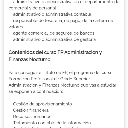
administrativo o administrativa en el departamento de
comercial y de personal
administrativo o administrativa contable
responsable de tesorería, de pago, de la cartera de
valores
agente comercial, de seguros, de bancos
administrativo o administrativa de gestoría
Contenidos del curso FP Administración y
Finanzas Nocturno:
Para conseguir el Título de FP, el programa del curso
Formación Profesional de Grado Superior
Administración y Finanzas Nocturno que vas a estudiar
se exponen a continuación:
Gestión de aprovisionamiento
Gestión financiera
Recursos humanos
Tratamiento contable de la información