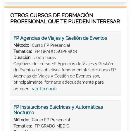
OTROS CURSOS DE FORMACIÓN
PROFESIONAL QUE TE PUEDEN INTERESAR
FP Agencias de Viajes y Gestión de Eventos
Método:
Curso FP Presencial
Tematica:
FP GRADO SUPERIOR
Duración:
2000 horas
Objetivos del curso FP Agencias de Viajes y Gestión
de Eventos:Los objetivos fundamentales del curso FP
Agencias de Viajes y Gestión de Eventos son,
principalmente, formarte adecuadamente para
ver temario
obtener...
FP Instalaciones Eléctricas y Automáticas
Nocturno
Método:
Curso FP Presencial
Tematica:
FP GRADO MEDIO