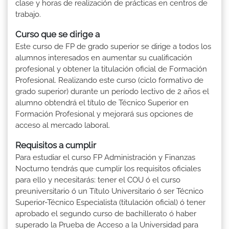
clase y horas de realización de prácticas en centros de
trabajo.
Curso que se dirige a
Este curso de FP de grado superior se dirige a todos los
alumnos interesados en aumentar su cualificación
profesional y obtener la titulación oficial de Formación
Profesional. Realizando este curso (ciclo formativo de
grado superior) durante un período lectivo de 2 años el
alumno obtendrá el título de Técnico Superior en
Formación Profesional y mejorará sus opciones de
acceso al mercado laboral.
Requisitos a cumplir
Para estudiar el curso FP Administración y Finanzas
Nocturno tendrás que cumplir los requisitos oficiales
para ello y necesitarás: tener el COU ó el curso
preuniversitario ó un Título Universitario ó ser Técnico
Superior-Técnico Especialista (titulación oficial) ó tener
aprobado el segundo curso de bachillerato ó haber
superado la Prueba de Acceso a la Universidad para