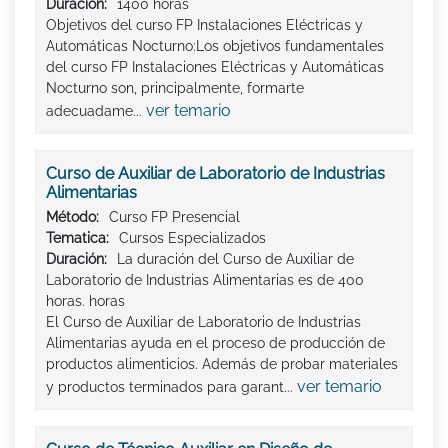
Duración:
1400 horas
Objetivos del curso FP Instalaciones Eléctricas y
Automáticas Nocturno:Los objetivos fundamentales
del curso FP Instalaciones Eléctricas y Automáticas
Nocturno son, principalmente, formarte
ver temario
adecuadame...
Curso de Auxiliar de Laboratorio de Industrias
Alimentarias
Método:
Curso FP Presencial
Tematica:
Cursos Especializados
Duración:
La duración del Curso de Auxiliar de
Laboratorio de Industrias Alimentarias es de 400
horas. horas
El Curso de Auxiliar de Laboratorio de Industrias
Alimentarias ayuda en el proceso de producción de
productos alimenticios. Además de probar materiales
ver temario
y productos terminados para garant...