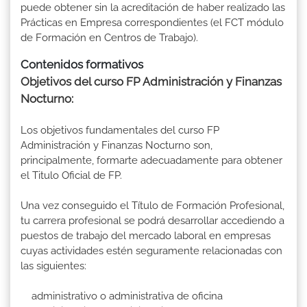
puede obtener sin la acreditación de haber realizado las
Prácticas en Empresa correspondientes (el FCT módulo
de Formación en Centros de Trabajo).
Contenidos formativos
Objetivos del curso FP Administración y Finanzas
Nocturno:
Los objetivos fundamentales del curso FP
Administración y Finanzas Nocturno son,
principalmente, formarte adecuadamente para obtener
el Titulo Oficial de FP.
Una vez conseguido el Título de Formación Profesional,
tu carrera profesional se podrá desarrollar accediendo a
puestos de trabajo del mercado laboral en empresas
cuyas actividades estén seguramente relacionadas con
las siguientes:
administrativo o administrativa de oficina