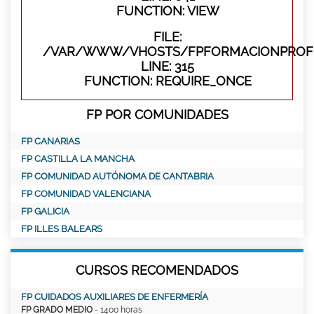
FUNCTION: VIEW
FILE:
/VAR/WWW/VHOSTS/FPFORMACIONPROFE
LINE: 315
FUNCTION: REQUIRE_ONCE
FP POR COMUNIDADES
FP CANARIAS
FP CASTILLA LA MANCHA
FP COMUNIDAD AUTÓNOMA DE CANTABRIA
FP COMUNIDAD VALENCIANA
FP GALICIA
FP ILLES BALEARS
CURSOS RECOMENDADOS
FP CUIDADOS AUXILIARES DE ENFERMERÍA
FP GRADO MEDIO
- 1400 horas