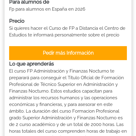
Para alumnos de
Fp para alumnos en España en 2026
Precio
Si quieres hacer el Curso de FP a Distancia el Centro de
Estudios te informará personalmente sobre el precio
Pedir más Información
Lo que aprenderás
El curso FP Administración y Finanzas Nocturno te
preparará para conseguir el Título Oficial de Formación
Profesional de Técnico Superior en Administración y
Finanzas Nocturno. Estos estudios capacitan para
administrar los recursos humanos y las operaciones
económicas y financieras, y para asesorar en este
ámbito. La duración del curso Formacion Profesional
grado Superior Administración y Finanzas Nocturno es
de 2 curso académico y de un total de 2000 horas. Las
horas totales del curso comprenden horas de trabajo en