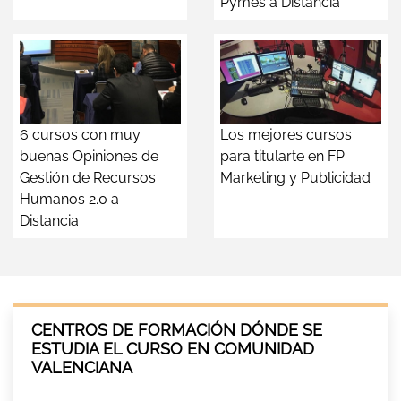
Pymes a Distancia
6 cursos con muy
Los mejores cursos
buenas Opiniones de
para titularte en FP
Gestión de Recursos
Marketing y Publicidad
Humanos 2.0 a
Distancia
CENTROS DE FORMACIÓN DÓNDE SE
ESTUDIA EL CURSO EN COMUNIDAD
VALENCIANA