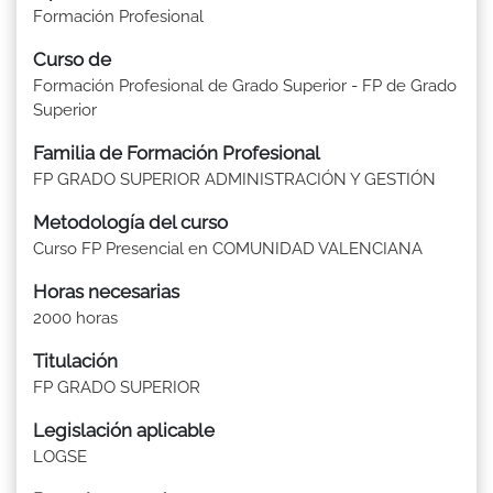
Formación Profesional
Curso de
Formación Profesional de Grado Superior - FP de Grado
Superior
Familia de Formación Profesional
FP GRADO SUPERIOR ADMINISTRACIÓN Y GESTIÓN
Metodología del curso
Curso FP Presencial en COMUNIDAD VALENCIANA
Horas necesarias
2000 horas
Titulación
FP GRADO SUPERIOR
Legislación aplicable
LOGSE