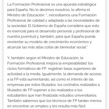
La Formación Profesional es una apuesta estratégica
para España. No lo decimos nosotros, lo afirma el
Ministro de Educación: "...necesitamos una Formación
Profesional de calidad y adaptada a las necesidades de
la sociedad. El Gobierno de España considera que esto
es esencial para el desarrollo personal y profesional de
nuestra juventud y, también, para que España pueda
reorientar su modelo de crecimiento económico y
alcanzar las más altas cotas de bienestar social."
Y, también según el Ministro de Educación, la
Formación Profesional mejora la empleabilidad: los
ciclos formativos de FP registran tasas superiores de
actividad a la media. Igualmente, la demanda de acceso
a la FP está aumentando, así como el interés de las
empresas por estos titulados: los contratos realizados a
titulados de FP superan a los realizados a los
estudiantes que han finalizado estudios universitarios.
También sabemos que los técnicos de FP tardan menos
en encontrar un empleo y les resulta más fácil