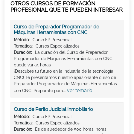
OTROS CURSOS DE FORMACIÓN
PROFESIONAL QUE TE PUEDEN INTERESAR
Curso de Preparador Programador de
Máquinas Herramientas con CNC
Método:
Curso FP Presencial
Tematica:
Cursos Especializados
Duración:
La duración del Curso de Preparador
Programador de Máquinas Herramientas con CNC
puede variar. horas
¡Descubre tu futuro en la industria de la tecnología
CNC! Te presentamos nuestro apasionante curso de
Preparador Programador de Máquinas Herramientas
ver temario
con CNC. Prepárate para...
Curso de Perito Judicial Inmobiliario
Método:
Curso FP Presencial
Tematica:
Cursos Especializados
Duración:
Es de alrededor de 500 horas. horas