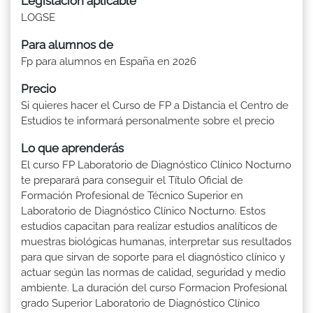
Legislación aplicable
LOGSE
Para alumnos de
Fp para alumnos en España en 2026
Precio
Si quieres hacer el Curso de FP a Distancia el Centro de
Estudios te informará personalmente sobre el precio
Lo que aprenderás
El curso FP Laboratorio de Diagnóstico Clínico Nocturno
te preparará para conseguir el Título Oficial de
Formación Profesional de Técnico Superior en
Laboratorio de Diagnóstico Clínico Nocturno. Estos
estudios capacitan para realizar estudios analíticos de
muestras biológicas humanas, interpretar sus resultados
para que sirvan de soporte para el diagnóstico clínico y
actuar según las normas de calidad, seguridad y medio
ambiente. La duración del curso Formacion Profesional
grado Superior Laboratorio de Diagnóstico Clínico