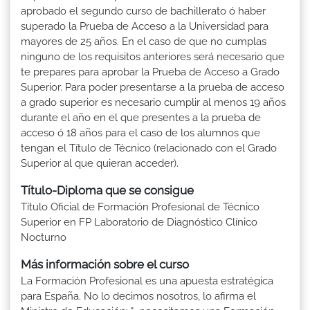
aprobado el segundo curso de bachillerato ó haber
superado la Prueba de Acceso a la Universidad para
mayores de 25 años. En el caso de que no cumplas
ninguno de los requisitos anteriores será necesario que
te prepares para aprobar la Prueba de Acceso a Grado
Superior. Para poder presentarse a la prueba de acceso
a grado superior es necesario cumplir al menos 19 años
durante el año en el que presentes a la prueba de
acceso ó 18 años para el caso de los alumnos que
tengan el Título de Técnico (relacionado con el Grado
Superior al que quieran acceder).
Título-Diploma que se consigue
Título Oficial de Formación Profesional de Técnico
Superior en FP Laboratorio de Diagnóstico Clínico
Nocturno
Más información sobre el curso
La Formación Profesional es una apuesta estratégica
para España. No lo decimos nosotros, lo afirma el