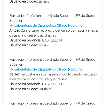
Usuario en ciudad:
Borriol
Formación Profesional de Grado Superior - FP de Grado
Superior
FP Laboratorio de Diagnóstico Clínico Nocturno
Antoin:
Quiero saber el precio del curso por favor y si es a
distancia o presencial. Gracias
Usuario en provincia:
CASTELLON
Usuario en ciudad:
Borriol
Formación Profesional de Grado Superior - FP de Grado
Superior
FP Laboratorio de Diagnóstico Clínico Nocturno
paula:
me gustaria saber si este modulo puedo realizarlo
a distancia o nocturno, ya que trabajo
Usuario en provincia:
CASTELLON
Usuario en ciudad:
burriana
Formación Profesional de Grado Superior - FP de Grado