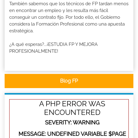
También sabemos que los técnicos de FP tardan menos
en encontrar un empleo y les resulta más fácil
conseguir un contrato fijo. Por todo ello, el Gobierno
considera la Formación Profesional como una apuesta
estratégica.
¿A qué esperas?...¡ESTUDIA FP Y MEJORA
PROFESIONALMENTE!
Blog FP
A PHP ERROR WAS
ENCOUNTERED
SEVERITY: WARNING
MESSAGE: UNDEFINED VARIABLE $PAGE