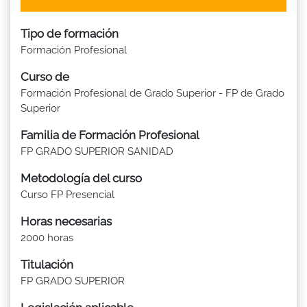
Tipo de formación
Formación Profesional
Curso de
Formación Profesional de Grado Superior - FP de Grado
Superior
Familia de Formación Profesional
FP GRADO SUPERIOR SANIDAD
Metodología del curso
Curso FP Presencial
Horas necesarias
2000 horas
Titulación
FP GRADO SUPERIOR