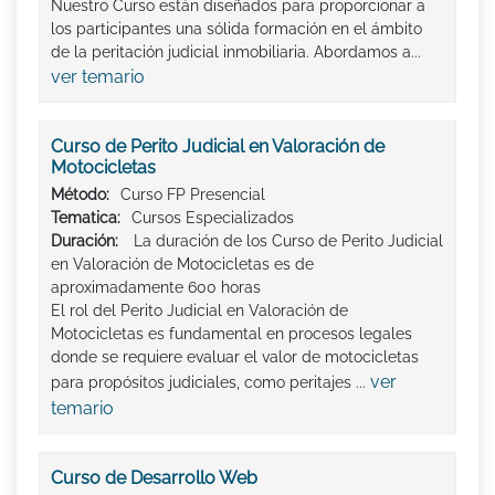
Nuestro Curso están diseñados para proporcionar a
los participantes una sólida formación en el ámbito
de la peritación judicial inmobiliaria. Abordamos a...
ver temario
Curso de Perito Judicial en Valoración de
Motocicletas
Método:
Curso FP Presencial
Tematica:
Cursos Especializados
Duración:
La duración de los Curso de Perito Judicial
en Valoración de Motocicletas es de
aproximadamente 600 horas
El rol del Perito Judicial en Valoración de
Motocicletas es fundamental en procesos legales
donde se requiere evaluar el valor de motocicletas
ver
para propósitos judiciales, como peritajes ...
temario
Curso de Desarrollo Web