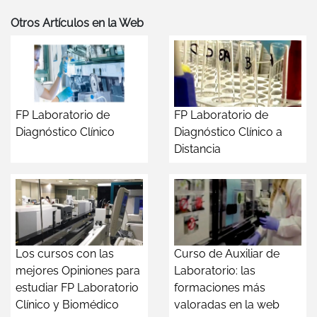
Otros Artículos en la Web
FP Laboratorio de
FP Laboratorio de
Diagnóstico Clínico
Diagnóstico Clínico a
Distancia
Los cursos con las
Curso de Auxiliar de
mejores Opiniones para
Laboratorio: las
estudiar FP Laboratorio
formaciones más
Clínico y Biomédico
valoradas en la web