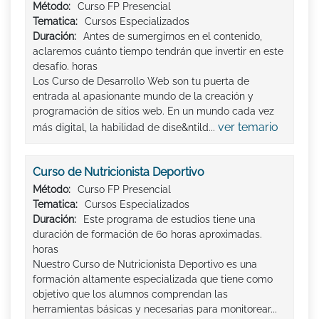
Método:
Curso FP Presencial
Tematica:
Cursos Especializados
Duración:
Antes de sumergirnos en el contenido,
aclaremos cuánto tiempo tendrán que invertir en este
desafío. horas
Los Curso de Desarrollo Web son tu puerta de
entrada al apasionante mundo de la creación y
programación de sitios web. En un mundo cada vez
ver temario
más digital, la habilidad de dise&ntild...
Curso de Nutricionista Deportivo
Método:
Curso FP Presencial
Tematica:
Cursos Especializados
Duración:
Este programa de estudios tiene una
duración de formación de 60 horas aproximadas.
horas
Nuestro Curso de Nutricionista Deportivo es una
formación altamente especializada que tiene como
objetivo que los alumnos comprendan las
herramientas básicas y necesarias para monitorear...