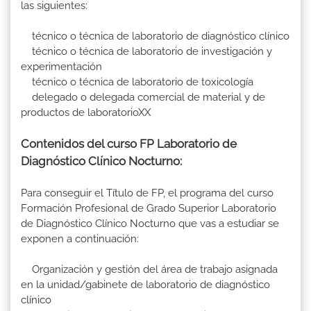
las siguientes:
técnico o técnica de laboratorio de diagnóstico clínico
técnico o técnica de laboratorio de investigación y
experimentación
técnico o técnica de laboratorio de toxicología
delegado o delegada comercial de material y de
productos de laboratorioXX
Contenidos del curso FP Laboratorio de
Diagnóstico Clínico Nocturno:
Para conseguir el Título de FP, el programa del curso
Formación Profesional de Grado Superior Laboratorio
de Diagnóstico Clínico Nocturno que vas a estudiar se
exponen a continuación:
Organización y gestión del área de trabajo asignada
en la unidad/gabinete de laboratorio de diagnóstico
clínico