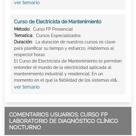
ver temario
Curso de Electricista de Mantenimiento
Método:
Curso FP Presencial
Tematica:
Cursos Especializados
Duración:
La duración de nuestros cursos es clave
para planificar su tiempo y esfuerzo. ¡Hablemos al
respecto! horas
El Curso de Electricista de Mantenimiento te permiten
entender el mundo de la electricidad aplicada al
mantenimiento industrial y residencial. En un
momento en el que la fiabilidad de los sistemas el&...
ver temario
COMENTARIOS USUARIOS: CURSO FP
LABORATORIO DE DIAGNÓSTICO CLÍNICO
NOCTURNO