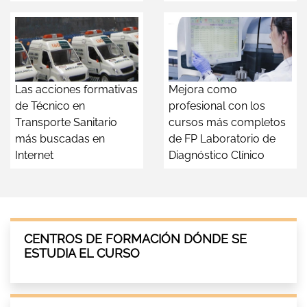
Las acciones formativas
Mejora como
de Técnico en
profesional con los
Transporte Sanitario
cursos más completos
más buscadas en
de FP Laboratorio de
Internet
Diagnóstico Clínico
CENTROS DE FORMACIÓN DÓNDE SE
ESTUDIA EL CURSO