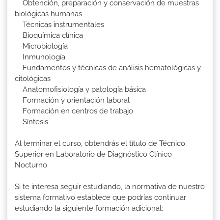
Obtención, preparación y conservación de muestras
biológicas humanas
Técnicas instrumentales
Bioquímica clínica
Microbiología
Inmunología
Fundamentos y técnicas de análisis hematológicas y
citológicas
Anatomofisiología y patología básica
Formación y orientación laboral
Formación en centros de trabajo
Síntesis
Al terminar el curso, obtendrás el título de Técnico
Superior en Laboratorio de Diagnóstico Clínico
Nocturno
Si te interesa seguir estudiando, la normativa de nuestro
sistema formativo establece que podrías continuar
estudiando la siguiente formación adicional: