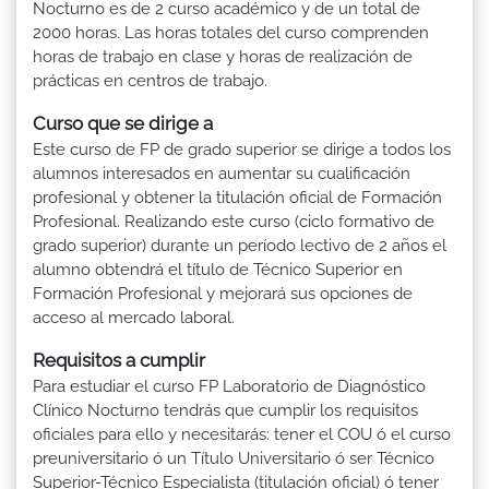
Nocturno es de 2 curso académico y de un total de
2000 horas. Las horas totales del curso comprenden
horas de trabajo en clase y horas de realización de
prácticas en centros de trabajo.
Curso que se dirige a
Este curso de FP de grado superior se dirige a todos los
alumnos interesados en aumentar su cualificación
profesional y obtener la titulación oficial de Formación
Profesional. Realizando este curso (ciclo formativo de
grado superior) durante un período lectivo de 2 años el
alumno obtendrá el título de Técnico Superior en
Formación Profesional y mejorará sus opciones de
acceso al mercado laboral.
Requisitos a cumplir
Para estudiar el curso FP Laboratorio de Diagnóstico
Clínico Nocturno tendrás que cumplir los requisitos
oficiales para ello y necesitarás: tener el COU ó el curso
preuniversitario ó un Título Universitario ó ser Técnico
Superior-Técnico Especialista (titulación oficial) ó tener