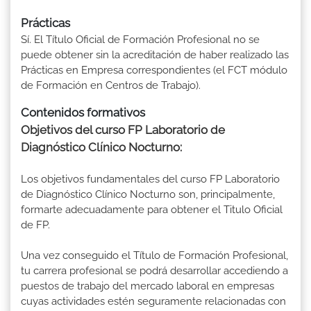
Prácticas
Sí. El Título Oficial de Formación Profesional no se
puede obtener sin la acreditación de haber realizado las
Prácticas en Empresa correspondientes (el FCT módulo
de Formación en Centros de Trabajo).
Contenidos formativos
Objetivos del curso FP Laboratorio de
Diagnóstico Clínico Nocturno:
Los objetivos fundamentales del curso FP Laboratorio
de Diagnóstico Clínico Nocturno son, principalmente,
formarte adecuadamente para obtener el Titulo Oficial
de FP.
Una vez conseguido el Título de Formación Profesional,
tu carrera profesional se podrá desarrollar accediendo a
puestos de trabajo del mercado laboral en empresas
cuyas actividades estén seguramente relacionadas con