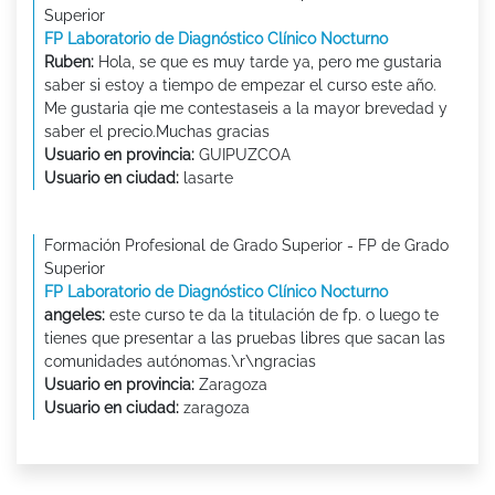
Superior
FP Laboratorio de Diagnóstico Clínico Nocturno
Ruben:
Hola, se que es muy tarde ya, pero me gustaria
saber si estoy a tiempo de empezar el curso este año.
Me gustaria qie me contestaseis a la mayor brevedad y
saber el precio.Muchas gracias
Usuario en provincia:
GUIPUZCOA
Usuario en ciudad:
lasarte
Formación Profesional de Grado Superior - FP de Grado
Superior
FP Laboratorio de Diagnóstico Clínico Nocturno
angeles:
este curso te da la titulación de fp. o luego te
tienes que presentar a las pruebas libres que sacan las
comunidades autónomas.\r\ngracias
Usuario en provincia:
Zaragoza
Usuario en ciudad:
zaragoza