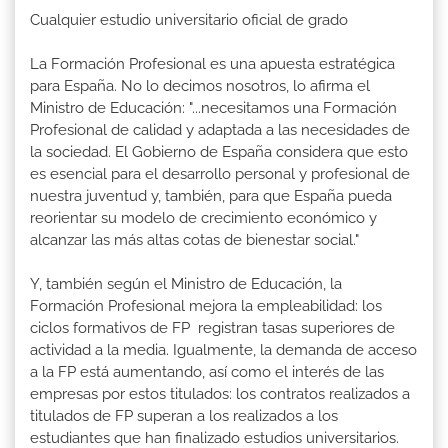
Cualquier estudio universitario oficial de grado
La Formación Profesional es una apuesta estratégica
para España. No lo decimos nosotros, lo afirma el
Ministro de Educación: "...necesitamos una Formación
Profesional de calidad y adaptada a las necesidades de
la sociedad. El Gobierno de España considera que esto
es esencial para el desarrollo personal y profesional de
nuestra juventud y, también, para que España pueda
reorientar su modelo de crecimiento económico y
alcanzar las más altas cotas de bienestar social."
Y, también según el Ministro de Educación, la
Formación Profesional mejora la empleabilidad: los
ciclos formativos de FP registran tasas superiores de
actividad a la media. Igualmente, la demanda de acceso
a la FP está aumentando, así como el interés de las
empresas por estos titulados: los contratos realizados a
titulados de FP superan a los realizados a los
estudiantes que han finalizado estudios universitarios.