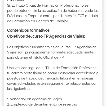
Sí. El Título Oficial de Formación Profesional no se
puede obtener sin la acreditación de haber realizado las
Prácticas en Empresa correspondientes (el FCT módulo
de Formación en Centros de Trabajo).
Contenidos formativos
Objetivos del curso FP Agencias de Viajes:
Los objetivos fundamentales del curso FP Agencias de
Viajes son, principalmente, formarte adecuadamente
para obtener el Titulo Oficial de FP.
Una vez conseguido el Título de Formación Profesional,
tu carrera profesional se podrá desarrollar accediendo a
puestos de trabajo del mercado laboral en empresas
cuyas actividades estén seguramente relacionadas con
las siguientes:
1. Vendedor en agencias de viajes.
2. Empleado de departamento de reservas.