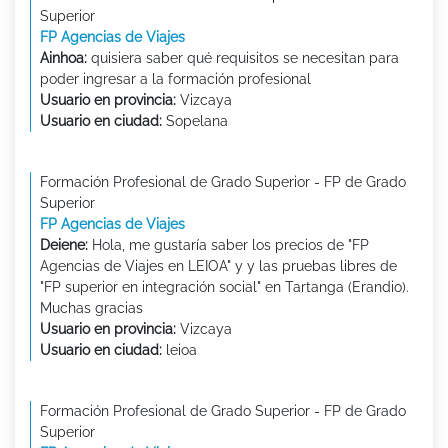
Superior
FP Agencias de Viajes
Ainhoa:
quisiera saber qué requisitos se necesitan para
poder ingresar a la formación profesional
Usuario en provincia:
Vizcaya
Usuario en ciudad:
Sopelana
Formación Profesional de Grado Superior - FP de Grado
Superior
FP Agencias de Viajes
Deiene:
Hola, me gustaría saber los precios de "FP
Agencias de Viajes en LEIOA" y y las pruebas libres de
"FP superior en integración social" en Tartanga (Erandio).
Muchas gracias
Usuario en provincia:
Vizcaya
Usuario en ciudad:
leioa
Formación Profesional de Grado Superior - FP de Grado
Superior