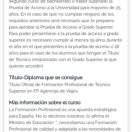
segundo curso de bachillerato ó haber superado la
Prueba de Acceso a la Universidad para mayores de 25
años. En el caso de que no cumplas ninguno de los
requisitos anteriores será necesario que te prepares
para aprobar la Prueba de Acceso a Grado Superior.
Para poder presentarse a la prueba de acceso a grado
superior es necesario cumplir al menos 19 años durante
el año en el que presentes a la prueba de acceso ó 18
años para el caso de los alumnos que tengan el Título
de Técnico (relacionado con el Grado Superior al que
quieran acceder).
Título-Diploma que se consigue
Título Oficial de Formación Profesional de Técnico
Superior en FP Agencias de Viajes
Más información sobre el curso
La Formación Profesional es una apuesta estratégica
para España. No lo decimos nosotros, lo afirma el
Ministro de Educación: "...necesitamos una Formación
Profesional de calidad y adaptada a las necesidades de