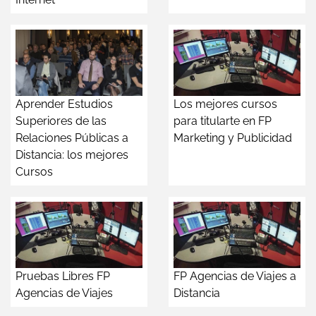
Aprender Estudios
Los mejores cursos
Superiores de las
para titularte en FP
Relaciones Públicas a
Marketing y Publicidad
Distancia: los mejores
Cursos
Pruebas Libres FP
FP Agencias de Viajes a
Agencias de Viajes
Distancia