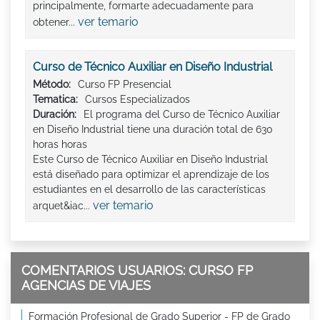
principalmente, formarte adecuadamente para
ver temario
obtener...
Curso de Técnico Auxiliar en Diseño Industrial
Método:
Curso FP Presencial
Tematica:
Cursos Especializados
Duración:
El programa del Curso de Técnico Auxiliar
en Diseño Industrial tiene una duración total de 630
horas horas
Este Curso de Técnico Auxiliar en Diseño Industrial
está diseñado para optimizar el aprendizaje de los
estudiantes en el desarrollo de las características
ver temario
arquet&iac...
COMENTARIOS USUARIOS: CURSO FP
AGENCIAS DE VIAJES
Formación Profesional de Grado Superior - FP de Grado