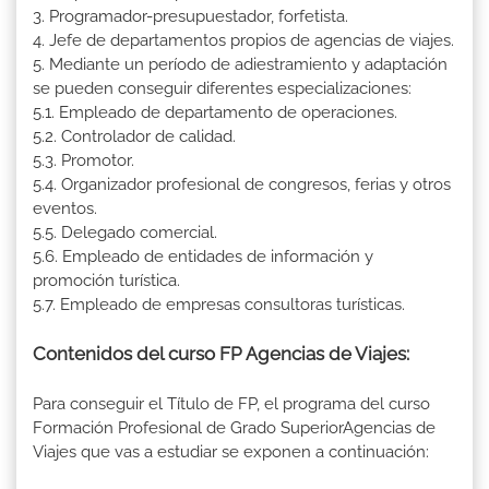
3. Programador-presupuestador, forfetista.
4. Jefe de departamentos propios de agencias de viajes.
5. Mediante un período de adiestramiento y adaptación
se pueden conseguir diferentes especializaciones:
5.1. Empleado de departamento de operaciones.
5.2. Controlador de calidad.
5.3. Promotor.
5.4. Organizador profesional de congresos, ferias y otros
eventos.
5.5. Delegado comercial.
5.6. Empleado de entidades de información y
promoción turística.
5.7. Empleado de empresas consultoras turísticas.
Contenidos del curso FP Agencias de Viajes:
Para conseguir el Título de FP, el programa del curso
Formación Profesional de Grado SuperiorAgencias de
Viajes que vas a estudiar se exponen a continuación: