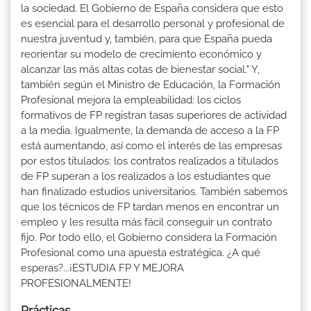
la sociedad. El Gobierno de España considera que esto
es esencial para el desarrollo personal y profesional de
nuestra juventud y, también, para que España pueda
reorientar su modelo de crecimiento económico y
alcanzar las más altas cotas de bienestar social." Y,
también según el Ministro de Educación, la Formación
Profesional mejora la empleabilidad: los ciclos
formativos de FP registran tasas superiores de actividad
a la media. Igualmente, la demanda de acceso a la FP
está aumentando, así como el interés de las empresas
por estos titulados: los contratos realizados a titulados
de FP superan a los realizados a los estudiantes que
han finalizado estudios universitarios. También sabemos
que los técnicos de FP tardan menos en encontrar un
empleo y les resulta más fácil conseguir un contrato
fijo. Por todo ello, el Gobierno considera la Formación
Profesional como una apuesta estratégica. ¿A qué
esperas?...¡ESTUDIA FP Y MEJORA
PROFESIONALMENTE!
Prácticas