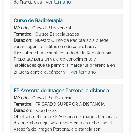
ver temario
de Franquicias...
Curso de Radioterapia
Método:
Curso FP Presencial
Tematica:
Cursos Especializados
Duración:
Nuestro Curso de Radioterapia puede
variar según la institución educativa. horas
¡Descubre el fascinante mundo de la Radioterapia!
Prepárate para un viaje de conocimiento y
habilidades que te permitirá marcar la diferencia en
ver temario
la lucha contra el cáncer y ...
FP Asesoría de Imagen Personal a distancia
Método:
Curso FP a Distancia
Tematica:
FP GRADO SUPERIOR A DISTANCIA
Duración:
2000 horas
Objetivos del curso FP Asesoría de Imagen Personal a
distancia:Los objetivos fundamentales del curso FP
Asesoría de Imagen Personal a distancia son,