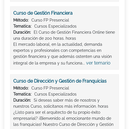
Curso de Gestión Financiera
Método:
Curso FP Presencial
Tematica:
Cursos Especializados
Duración:
El Curso de Gestión Financiera Online tiene
una duración de 200 horas. horas
El mercado laboral, en la actualidad, demanda
expertos y profesionales con competencias en
gestión financiera y que además ostenten una visión
ver temario
integral de la empresa y su funciona...
Curso de Dirección y Gestión de Franquicias
Método:
Curso FP Presencial
Tematica:
Cursos Especializados
Duración:
Si deseas saber más de nosotros y
nuestros Curso, solicítanos más información. horas
¿Listo para ser el arquitecto de tu propio éxito
empresarial? ¡Bienvenido al emocionante mundo de
las franquicias! Nuestro Curso de Dirección y Gestión