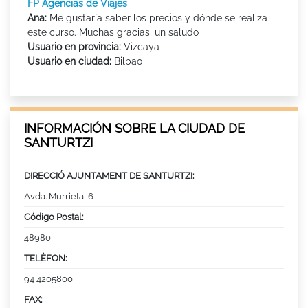
FP Agencias de Viajes
Ana:
Me gustaría saber los precios y dónde se realiza
este curso. Muchas gracias, un saludo
Usuario en provincia:
Vizcaya
Usuario en ciudad:
Bilbao
INFORMACIÓN SOBRE LA CIUDAD DE
SANTURTZI
DIRECCIÓ AJUNTAMENT DE SANTURTZI:
Avda. Murrieta, 6
Código Postal:
48980
TELÈFON:
94 4205800
FAX: