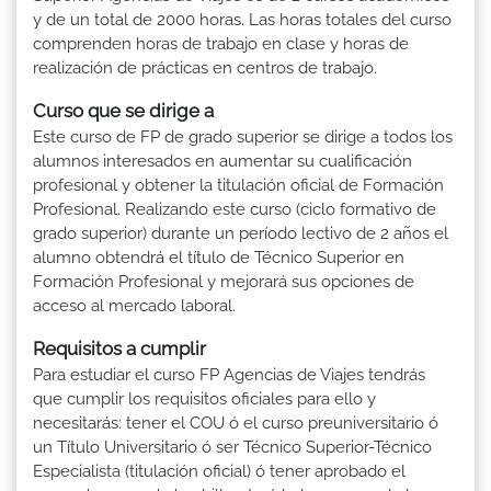
y de un total de 2000 horas. Las horas totales del curso
comprenden horas de trabajo en clase y horas de
realización de prácticas en centros de trabajo.
Curso que se dirige a
Este curso de FP de grado superior se dirige a todos los
alumnos interesados en aumentar su cualificación
profesional y obtener la titulación oficial de Formación
Profesional. Realizando este curso (ciclo formativo de
grado superior) durante un período lectivo de 2 años el
alumno obtendrá el título de Técnico Superior en
Formación Profesional y mejorará sus opciones de
acceso al mercado laboral.
Requisitos a cumplir
Para estudiar el curso FP Agencias de Viajes tendrás
que cumplir los requisitos oficiales para ello y
necesitarás: tener el COU ó el curso preuniversitario ó
un Título Universitario ó ser Técnico Superior-Técnico
Especialista (titulación oficial) ó tener aprobado el