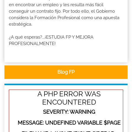
en encontrar un empleo y les resulta más fácil
conseguir un contrato fijo. Por todo ello, el Gobierno
considera la Formación Profesional como una apuesta
estratégica.
¿A qué esperas?...¡ESTUDIA FP Y MEJORA
PROFESIONALMENTE!
Blog FP
A PHP ERROR WAS
ENCOUNTERED
SEVERITY: WARNING
MESSAGE: UNDEFINED VARIABLE $PAGE