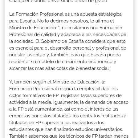
Cualquier estudio universitario oficial de grado
La Formación Profesional es una apuesta estratégica
para España. No lo decimos nosotros, lo afirma el
Ministro de Educación: "...necesitamos una Formación
Profesional de calidad y adaptada a las necesidades de
la sociedad. El Gobierno de España considera que esto
es esencial para el desarrollo personal y profesional de
nuestra juventud y, también, para que España pueda
reorientar su modelo de crecimiento económico y
alcanzar las más altas cotas de bienestar social."
Y, también según el Ministro de Educación, la
Formación Profesional mejora la empleabilidad: los
ciclos formativos de FP registran tasas superiores de
actividad a la media. Igualmente, la demanda de acceso
a la FP está aumentando, así como el interés de las
empresas por estos titulados: los contratos realizados a
titulados de FP superan a los realizados a los
estudiantes que han finalizado estudios universitarios.
También sabemos que los técnicos de FP tardan menos