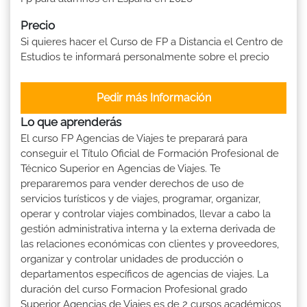
Precio
Si quieres hacer el Curso de FP a Distancia el Centro de
Estudios te informará personalmente sobre el precio
Pedir más Información
Lo que aprenderás
El curso FP Agencias de Viajes te preparará para
conseguir el Título Oficial de Formación Profesional de
Técnico Superior en Agencias de Viajes. Te
prepararemos para vender derechos de uso de
servicios turísticos y de viajes, programar, organizar,
operar y controlar viajes combinados, llevar a cabo la
gestión administrativa interna y la externa derivada de
las relaciones económicas con clientes y proveedores,
organizar y controlar unidades de producción o
departamentos específicos de agencias de viajes. La
duración del curso Formacion Profesional grado
Superior Agencias de Viajes es de 2 cursos académicos