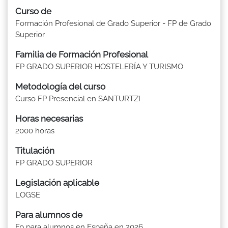
Curso de
Formación Profesional de Grado Superior - FP de Grado
Superior
Familia de Formación Profesional
FP GRADO SUPERIOR HOSTELERÍA Y TURISMO
Metodología del curso
Curso FP Presencial en SANTURTZI
Horas necesarias
2000 horas
Titulación
FP GRADO SUPERIOR
Legislación aplicable
LOGSE
Para alumnos de
Fp para alumnos en España en 2026