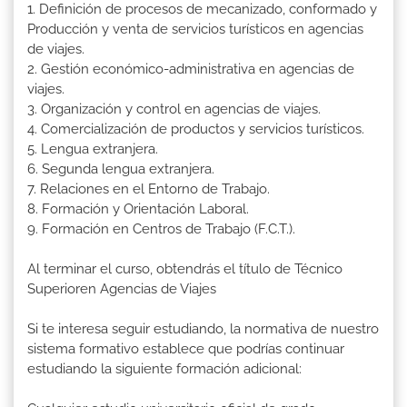
1. Definición de procesos de mecanizado, conformado y
Producción y venta de servicios turísticos en agencias
de viajes.
2. Gestión económico-administrativa en agencias de
viajes.
3. Organización y control en agencias de viajes.
4. Comercialización de productos y servicios turísticos.
5. Lengua extranjera.
6. Segunda lengua extranjera.
7. Relaciones en el Entorno de Trabajo.
8. Formación y Orientación Laboral.
9. Formación en Centros de Trabajo (F.C.T.).
Al terminar el curso, obtendrás el título de Técnico
Superioren Agencias de Viajes
Si te interesa seguir estudiando, la normativa de nuestro
sistema formativo establece que podrías continuar
estudiando la siguiente formación adicional: