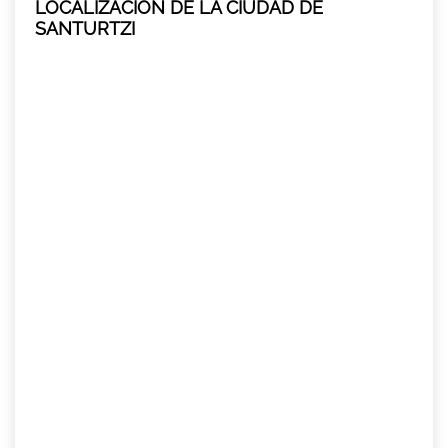
LOCALIZACIÓN DE LA CIUDAD DE
SANTURTZI