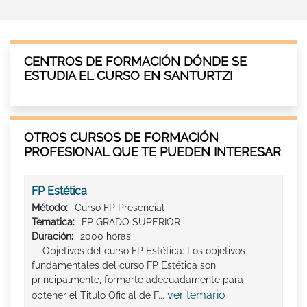
CENTROS DE FORMACIÓN DÓNDE SE
ESTUDIA EL CURSO EN SANTURTZI
OTROS CURSOS DE FORMACIÓN
PROFESIONAL QUE TE PUEDEN INTERESAR
FP Estética
Método:
Curso FP Presencial
Tematica:
FP GRADO SUPERIOR
Duración:
2000 horas
Objetivos del curso FP Estética: Los objetivos
fundamentales del curso FP Estética son,
principalmente, formarte adecuadamente para
ver temario
obtener el Titulo Oficial de F...