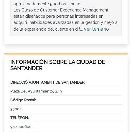
aproximadamente 500 horas horas
Los Curso de Customer Experience Management
están diseñados para personas interesadas en
adquirir habilidades avanzadas en la gestión y mejora
ver temario
de la experiencia del cliente en dif...
INFORMACIÓN SOBRE LA CIUDAD DE
SANTANDER
DIRECCIÓ AJUNTAMENT DE SANTANDER:
Plaza Del Ayuntamiento, S/n
Código Postal:
39002
TELÈFON:
942 200600