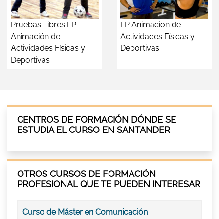
Pruebas Libres FP
FP Animación de
Animación de
Actividades Físicas y
Actividades Físicas y
Deportivas
Deportivas
CENTROS DE FORMACIÓN DÓNDE SE
ESTUDIA EL CURSO EN SANTANDER
OTROS CURSOS DE FORMACIÓN
PROFESIONAL QUE TE PUEDEN INTERESAR
Curso de Máster en Comunicación