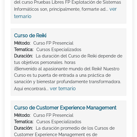
del curso Pruebas Libres FP Explotación de Sistemas
ver
Informáticos son, principalmente, formarte ad...
temario
Curso de Reiki
Método:
Curso FP Presencial
Tematica:
Cursos Especializados
Duración:
La duración del Curso de Reiki depende de
tus objetivos personales. horas
¡Bienvenido al apasionante mundo del Reiki! Nuestro
Curso es tu puerta de entrada a una práctica de
sanación y bienestar profundamente transformadora.
ver temario
Aquí encontrará...
Curso de Customer Experience Management
Método:
Curso FP Presencial
Tematica:
Cursos Especializados
Duración:
La duración promedio de los Cursos de
Customer Experience Management es de