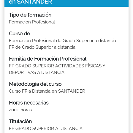
en SANTANDER
Tipo de formación
Formación Profesional
Curso de
Formación Profesional de Grado Superior a distancia -
FP de Grado Superior a distancia
Familia de Formación Profesional
FP GRADO SUPERIOR ACTIVIDADES FÍSICAS Y
DEPORTIVAS A DISTANCIA
Metodología del curso
Curso FP a Distancia en SANTANDER
Horas necesarias
2000 horas
Titulación
FP GRADO SUPERIOR A DISTANCIA