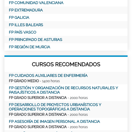
FP COMUNIDAD VALENCIANA
FP EXTREMADURA
FP GALICIA
FP ILLES BALEARS
FP PAÍS VASCO
FP PRINCIPADO DE ASTURIAS
FP REGIÓN DE MURCIA
CURSOS RECOMENDADOS
FP CUIDADOS AUXILIARES DE ENFERMERÍA
FP GRADO MEDIO
- 1400 horas
FP GESTIÓN Y ORGANIZACIÓN DE RECURSOS NATURALES Y
PAISAJÍSTICOS A DISTANCIA
FP GRADO SUPERIOR A DISTANCIA
- 2000 horas
FP DESARROLLO DE PROYECTOS URBANÍSTICOS Y
OPERACIONES TOPOGRÁFICAS A DISTANCIA
FP GRADO SUPERIOR A DISTANCIA
- 2000 horas
FP ASESORÍA DE IMAGEN PERSONAL A DISTANCIA
FP GRADO SUPERIOR A DISTANCIA
- 2000 horas