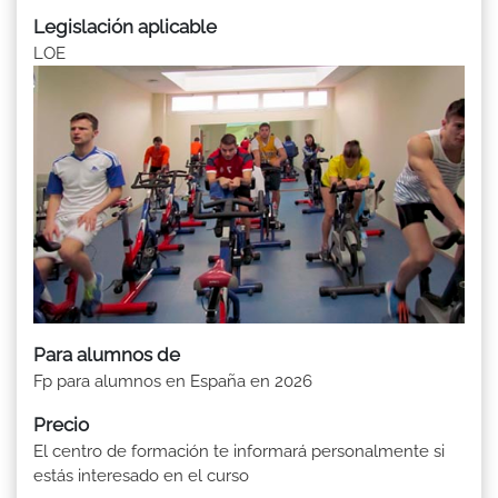
Legislación aplicable
LOE
Para alumnos de
Fp para alumnos en España en 2026
Precio
El centro de formación te informará personalmente si
estás interesado en el curso