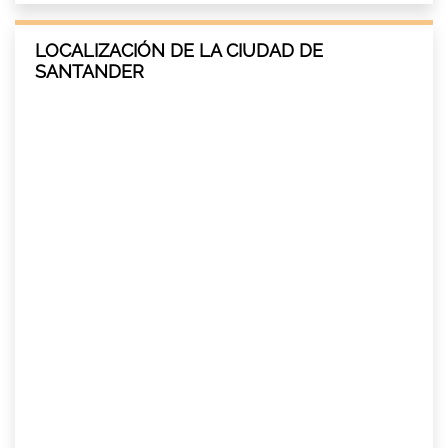
LOCALIZACIÓN DE LA CIUDAD DE
SANTANDER