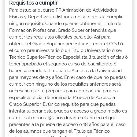
Requisitos a cumplir
Para estudiar el curso FP Animación de Actividades
Físicas y Deportivas a distancia no se necesita cumplir
ningún requisito. Cuando quieras obtener el Titulo de
Formación Profesional Grado Superior tendrás que
cumplir los requisitos oficiales para ello. Así para
obtener el Grado Superior necesitarás: tener el COU ó
el curso preuniversitario ó un Título Universitario ó ser
Técnico Superior-Técnico Especialista (titulación oficial) ó
tener aprobado el segundo curso de bachillerato ó
haber superado la Prueba de Acceso a la Universidad
para mayores de 25 años. En el caso de que no puedas
cumplir con ninguno de los requisitos anteriores será
necesario que te prepares para aprobar una prueba
específica oficial denominada Prueba de Acceso a
Grado Superior. El único requisito para que puedas
intentar superar esta prueba e acceso a grado medio es
cumplir al menos 19 años durante el año en el que
presentes a la prueba de acceso ó 18 años para el caso
de los alumnos que tengan el Título de Técnico