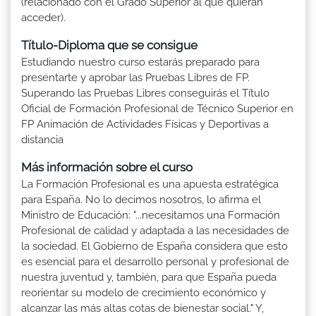
(relacionado con el Grado Superior al que quieran
acceder).
Título-Diploma que se consigue
Estudiando nuestro curso estarás preparado para
presentarte y aprobar las Pruebas Libres de FP.
Superando las Pruebas Libres conseguirás el Título
Oficial de Formación Profesional de Técnico Superior en
FP Animación de Actividades Físicas y Deportivas a
distancia
Más información sobre el curso
La Formación Profesional es una apuesta estratégica
para España. No lo decimos nosotros, lo afirma el
Ministro de Educación: "...necesitamos una Formación
Profesional de calidad y adaptada a las necesidades de
la sociedad. El Gobierno de España considera que esto
es esencial para el desarrollo personal y profesional de
nuestra juventud y, también, para que España pueda
reorientar su modelo de crecimiento económico y
alcanzar las más altas cotas de bienestar social." Y,