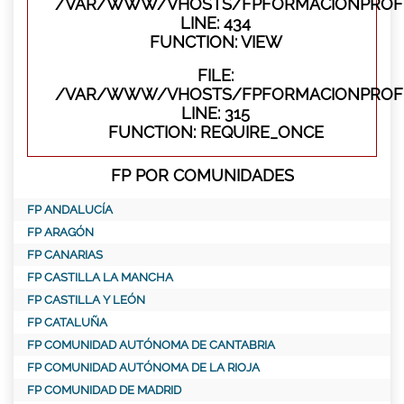
/VAR/WWW/VHOSTS/FPFORMACIONPROFES
LINE: 434
FUNCTION: VIEW
FILE:
/VAR/WWW/VHOSTS/FPFORMACIONPROFE
LINE: 315
FUNCTION: REQUIRE_ONCE
FP POR COMUNIDADES
FP ANDALUCÍA
FP ARAGÓN
FP CANARIAS
FP CASTILLA LA MANCHA
FP CASTILLA Y LEÓN
FP CATALUÑA
FP COMUNIDAD AUTÓNOMA DE CANTABRIA
FP COMUNIDAD AUTÓNOMA DE LA RIOJA
FP COMUNIDAD DE MADRID