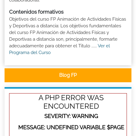
colaboradoras.
Contenidos formativos
Objetivos del curso FP Animación de Actividades Físicas
y Deportivas a distancia: Los objetivos fundamentales
del curso FP Animación de Actividades Físicas y
Deportivas a distancia son, principalmente, formarte
adecuadamente para obtener el Titulo ......
Ver el
Programa del Curso
Blog FP
A PHP ERROR WAS
ENCOUNTERED
SEVERITY: WARNING
MESSAGE: UNDEFINED VARIABLE $PAGE