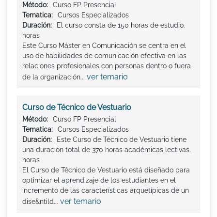
Método:
Curso FP Presencial
Tematica:
Cursos Especializados
Duración:
El curso consta de 150 horas de estudio.
horas
Este Curso Máster en Comunicación se centra en el
uso de habilidades de comunicación efectiva en las
relaciones profesionales con personas dentro o fuera
ver temario
de la organización...
Curso de Técnico de Vestuario
Método:
Curso FP Presencial
Tematica:
Cursos Especializados
Duración:
Este Curso de Técnico de Vestuario tiene
una duración total de 370 horas académicas lectivas.
horas
El Curso de Técnico de Vestuario está diseñado para
optimizar el aprendizaje de los estudiantes en el
incremento de las características arquetípicas de un
ver temario
dise&ntild...