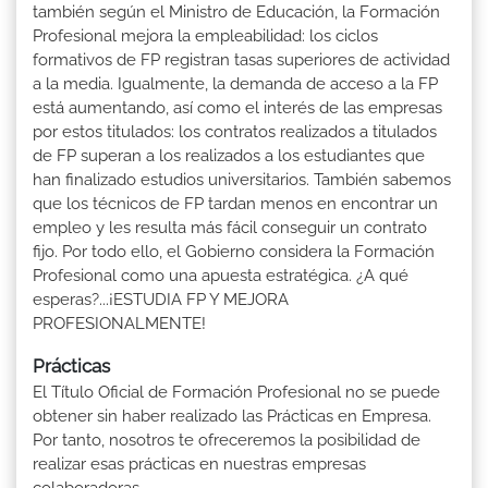
también según el Ministro de Educación, la Formación
Profesional mejora la empleabilidad: los ciclos
formativos de FP registran tasas superiores de actividad
a la media. Igualmente, la demanda de acceso a la FP
está aumentando, así como el interés de las empresas
por estos titulados: los contratos realizados a titulados
de FP superan a los realizados a los estudiantes que
han finalizado estudios universitarios. También sabemos
que los técnicos de FP tardan menos en encontrar un
empleo y les resulta más fácil conseguir un contrato
fijo. Por todo ello, el Gobierno considera la Formación
Profesional como una apuesta estratégica. ¿A qué
esperas?...¡ESTUDIA FP Y MEJORA
PROFESIONALMENTE!
Prácticas
El Título Oficial de Formación Profesional no se puede
obtener sin haber realizado las Prácticas en Empresa.
Por tanto, nosotros te ofreceremos la posibilidad de
realizar esas prácticas en nuestras empresas