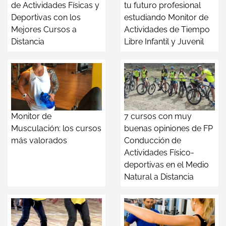
de Actividades Físicas y
tu futuro profesional
Deportivas con los
estudiando Monitor de
Mejores Cursos a
Actividades de Tiempo
Distancia
Libre Infantil y Juvenil
Monitor de
7 cursos con muy
Musculación: los cursos
buenas opiniones de FP
más valorados
Conducción de
Actividades Físico-
deportivas en el Medio
Natural a Distancia