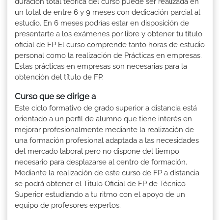
duración total teórica del curso puede ser realizada en
un total de entre 6 y 9 meses con dedicación parcial al
estudio. En 6 meses podrías estar en disposición de
presentarte a los exámenes por libre y obtener tu título
oficial de FP El curso comprende tanto horas de estudio
personal como la realización de Prácticas en empresas.
Estas prácticas en empresas son necesarias para la
obtención del título de FP.
Curso que se dirige a
Este ciclo formativo de grado superior a distancia está
orientado a un perfil de alumno que tiene interés en
mejorar profesionalmente mediante la realización de
una formación profesional adaptada a las necesidades
del mercado laboral pero no dispone del tiempo
necesario para desplazarse al centro de formación.
Mediante la realización de este curso de FP a distancia
se podrá obtener el Titulo Oficial de FP de Técnico
Superior estudiando a tu ritmo con el apoyo de un
equipo de profesores expertos.