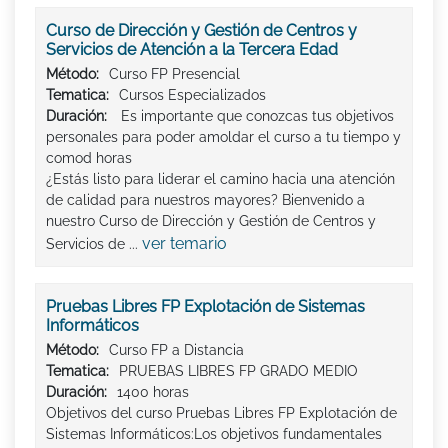
Curso de Dirección y Gestión de Centros y
Servicios de Atención a la Tercera Edad
Método:
Curso FP Presencial
Tematica:
Cursos Especializados
Duración:
Es importante que conozcas tus objetivos
personales para poder amoldar el curso a tu tiempo y
comod horas
¿Estás listo para liderar el camino hacia una atención
de calidad para nuestros mayores? Bienvenido a
nuestro Curso de Dirección y Gestión de Centros y
ver temario
Servicios de ...
Pruebas Libres FP Explotación de Sistemas
Informáticos
Método:
Curso FP a Distancia
Tematica:
PRUEBAS LIBRES FP GRADO MEDIO
Duración:
1400 horas
Objetivos del curso Pruebas Libres FP Explotación de
Sistemas Informáticos:Los objetivos fundamentales