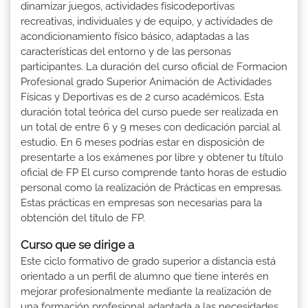
dinamizar juegos, actividades físicodeportivas
recreativas, individuales y de equipo, y actividades de
acondicionamiento físico básico, adaptadas a las
características del entorno y de las personas
participantes. La duración del curso oficial de Formacion
Profesional grado Superior Animación de Actividades
Físicas y Deportivas es de 2 curso académicos. Esta
duración total teórica del curso puede ser realizada en
un total de entre 6 y 9 meses con dedicación parcial al
estudio. En 6 meses podrías estar en disposición de
presentarte a los exámenes por libre y obtener tu título
oficial de FP El curso comprende tanto horas de estudio
personal como la realización de Prácticas en empresas.
Estas prácticas en empresas son necesarias para la
obtención del título de FP.
Curso que se dirige a
Este ciclo formativo de grado superior a distancia está
orientado a un perfil de alumno que tiene interés en
mejorar profesionalmente mediante la realización de
una formación profesional adaptada a las necesidades