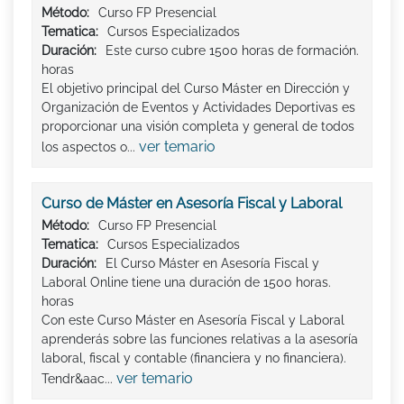
Método:
Curso FP Presencial
Tematica:
Cursos Especializados
Duración:
Este curso cubre 1500 horas de formación.
horas
El objetivo principal del Curso Máster en Dirección y
Organización de Eventos y Actividades Deportivas es
proporcionar una visión completa y general de todos
ver temario
los aspectos o...
Curso de Máster en Asesoría Fiscal y Laboral
Método:
Curso FP Presencial
Tematica:
Cursos Especializados
Duración:
El Curso Máster en Asesoría Fiscal y
Laboral Online tiene una duración de 1500 horas.
horas
Con este Curso Máster en Asesoría Fiscal y Laboral
aprenderás sobre las funciones relativas a la asesoría
laboral, fiscal y contable (financiera y no financiera).
ver temario
Tendr&aac...