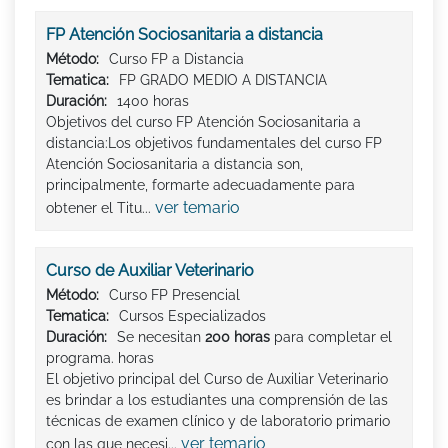
FP Atención Sociosanitaria a distancia
Método:
Curso FP a Distancia
Tematica:
FP GRADO MEDIO A DISTANCIA
Duración:
1400 horas
Objetivos del curso FP Atención Sociosanitaria a
distancia:Los objetivos fundamentales del curso FP
Atención Sociosanitaria a distancia son,
principalmente, formarte adecuadamente para
ver temario
obtener el Titu...
Curso de Auxiliar Veterinario
Método:
Curso FP Presencial
Tematica:
Cursos Especializados
Duración:
Se necesitan
200 horas
para completar el
programa. horas
El objetivo principal del Curso de Auxiliar Veterinario
es brindar a los estudiantes una comprensión de las
técnicas de examen clínico y de laboratorio primario
ver temario
con las que necesi...