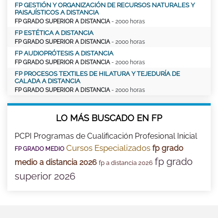
FP GESTIÓN Y ORGANIZACIÓN DE RECURSOS NATURALES Y
PAISAJÍSTICOS A DISTANCIA
FP GRADO SUPERIOR A DISTANCIA
- 2000 horas
FP ESTÉTICA A DISTANCIA
FP GRADO SUPERIOR A DISTANCIA
- 2000 horas
FP AUDIOPRÓTESIS A DISTANCIA
FP GRADO SUPERIOR A DISTANCIA
- 2000 horas
FP PROCESOS TEXTILES DE HILATURA Y TEJEDURÍA DE
CALADA A DISTANCIA
FP GRADO SUPERIOR A DISTANCIA
- 2000 horas
LO MÁS BUSCADO EN FP
PCPI Programas de Cualificación Profesional Inicial
Cursos Especializados
fp grado
FP GRADO MEDIO
fp grado
medio a distancia 2026
fp a distancia 2026
superior 2026