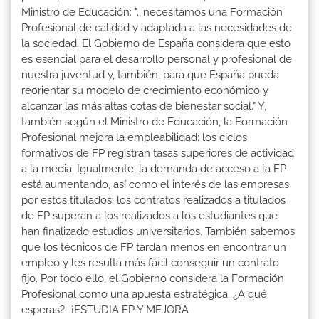
Ministro de Educación: "...necesitamos una Formación
Profesional de calidad y adaptada a las necesidades de
la sociedad. El Gobierno de España considera que esto
es esencial para el desarrollo personal y profesional de
nuestra juventud y, también, para que España pueda
reorientar su modelo de crecimiento económico y
alcanzar las más altas cotas de bienestar social." Y,
también según el Ministro de Educación, la Formación
Profesional mejora la empleabilidad: los ciclos
formativos de FP registran tasas superiores de actividad
a la media. Igualmente, la demanda de acceso a la FP
está aumentando, así como el interés de las empresas
por estos titulados: los contratos realizados a titulados
de FP superan a los realizados a los estudiantes que
han finalizado estudios universitarios. También sabemos
que los técnicos de FP tardan menos en encontrar un
empleo y les resulta más fácil conseguir un contrato
fijo. Por todo ello, el Gobierno considera la Formación
Profesional como una apuesta estratégica. ¿A qué
esperas?...¡ESTUDIA FP Y MEJORA