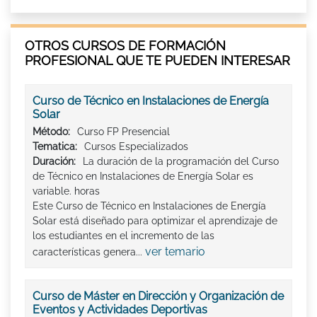
OTROS CURSOS DE FORMACIÓN
PROFESIONAL QUE TE PUEDEN INTERESAR
Curso de Técnico en Instalaciones de Energía
Solar
Método:
Curso FP Presencial
Tematica:
Cursos Especializados
Duración:
La duración de la programación del Curso
de Técnico en Instalaciones de Energía Solar es
variable. horas
Este Curso de Técnico en Instalaciones de Energía
Solar está diseñado para optimizar el aprendizaje de
los estudiantes en el incremento de las
ver temario
características genera...
Curso de Máster en Dirección y Organización de
Eventos y Actividades Deportivas