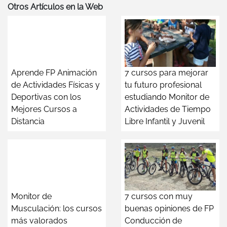
Otros Artículos en la Web
Aprende FP Animación
7 cursos para mejorar
de Actividades Físicas y
tu futuro profesional
Deportivas con los
estudiando Monitor de
Mejores Cursos a
Actividades de Tiempo
Distancia
Libre Infantil y Juvenil
Monitor de
7 cursos con muy
Musculación: los cursos
buenas opiniones de FP
más valorados
Conducción de