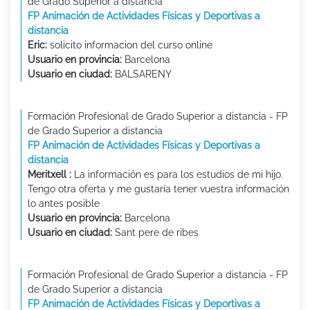
de Grado Superior a distancia
FP Animación de Actividades Físicas y Deportivas a
distancia
Eric:
solicito informacion del curso online
Usuario en provincia:
Barcelona
Usuario en ciudad:
BALSARENY
Formación Profesional de Grado Superior a distancia - FP
de Grado Superior a distancia
FP Animación de Actividades Físicas y Deportivas a
distancia
Meritxell :
La información es para los estudios de mi hijo.
Tengo otra oferta y me gustaría tener vuestra información
lo antes posible
Usuario en provincia:
Barcelona
Usuario en ciudad:
Sant pere de ribes
Formación Profesional de Grado Superior a distancia - FP
de Grado Superior a distancia
FP Animación de Actividades Físicas y Deportivas a