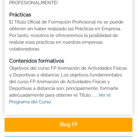
PROFESIONALMENTE!
Prácticas
El Título Oficial de Formación Profesional no se puede
obtener sin haber realizado las Prácticas en Empresa.
Por tanto, nosotros te ofreceremos la posibilidad de
realizar esas prácticas en nuestras empresas
colaboradoras.
Contenidos formativos
Objetivos del curso FP Animación de Actividades Físicas
y Deportivas a distancia: Los objetivos fundamentales
del curso FP Animación de Actividades Físicas y
Deportivas a distancia son, principalmente, formarte
adecuadamente para obtener el Titulo ......
Ver el
Programa del Curso
Blog FP