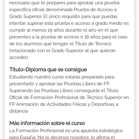
necesario que te prepares para aprobar una prueba
específica oficial denominada Prueba de Acceso a
Grado Superior. El único requisito para que puedas
intentar superar esta prueba e acceso a grado medio es
cumplir al menos 19 años durante el año en el que
presentes a la prueba de acceso ó 18 años para el caso
de los alumnos que tengan el Título de Técnico
(relacionado con el Grado Superior al que quieran
acceder).
Título-Diploma que se consigue
Estudiando nuestro curso estarás preparado para
presentarte y aprobar las Pruebas Libres de FP.
Superando las Pruebas Libres conseguirás el Título
Oficial de Formación Profesional de Técnico Superior en
FP Animación de Actividades Físicas y Deportivas a
distancia
Más información sobre el curso
La Formación Profesional es una apuesta estratégica
para España. No lo decimos nosotros, lo afirma el