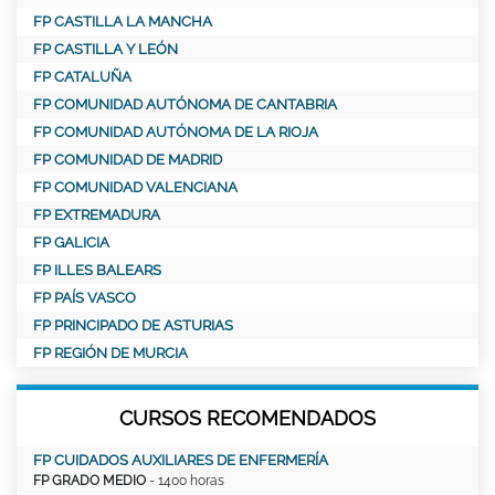
FP CASTILLA LA MANCHA
FP CASTILLA Y LEÓN
FP CATALUÑA
FP COMUNIDAD AUTÓNOMA DE CANTABRIA
FP COMUNIDAD AUTÓNOMA DE LA RIOJA
FP COMUNIDAD DE MADRID
FP COMUNIDAD VALENCIANA
FP EXTREMADURA
FP GALICIA
FP ILLES BALEARS
FP PAÍS VASCO
FP PRINCIPADO DE ASTURIAS
FP REGIÓN DE MURCIA
CURSOS RECOMENDADOS
FP CUIDADOS AUXILIARES DE ENFERMERÍA
FP GRADO MEDIO
- 1400 horas