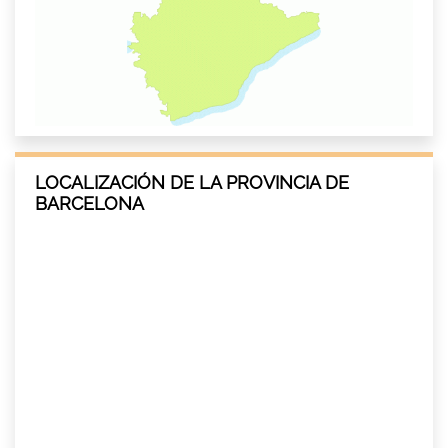
LOCALIZACIÓN DE LA PROVINCIA DE
BARCELONA