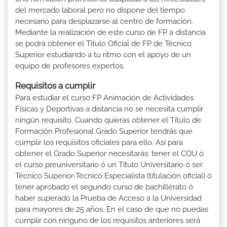
del mercado laboral pero no dispone del tiempo
necesario para desplazarse al centro de formación.
Mediante la realización de este curso de FP a distancia
se podrá obtener el Titulo Oficial de FP de Técnico
Superior estudiando a tu ritmo con el apoyo de un
equipo de profesores expertos.
Requisitos a cumplir
Para estudiar el curso FP Animación de Actividades
Físicas y Deportivas a distancia no se necesita cumplir
ningún requisito. Cuando quieras obtener el Titulo de
Formación Profesional Grado Superior tendrás que
cumplir los requisitos oficiales para ello. Así para
obtener el Grado Superior necesitarás: tener el COU ó
el curso preuniversitario ó un Título Universitario ó ser
Técnico Superior-Técnico Especialista (titulación oficial) ó
tener aprobado el segundo curso de bachillerato ó
haber superado la Prueba de Acceso a la Universidad
para mayores de 25 años. En el caso de que no puedas
cumplir con ninguno de los requisitos anteriores será