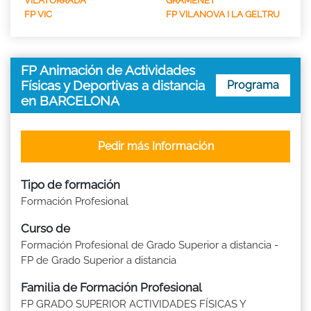
VILATORRADA
GRAMENET
FP VIC
FP VILANOVA I LA GELTRU
FP Animación de Actividades
Físicas y Deportivas a distancia
Programa
en BARCELONA
Pedir más Información
Tipo de formación
Formación Profesional
Curso de
Formación Profesional de Grado Superior a distancia -
FP de Grado Superior a distancia
Familia de Formación Profesional
FP GRADO SUPERIOR ACTIVIDADES FÍSICAS Y