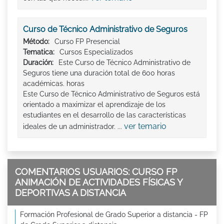
Curso de Técnico Administrativo de Seguros
Método:
Curso FP Presencial
Tematica:
Cursos Especializados
Duración:
Este Curso de Técnico Administrativo de
Seguros tiene una duración total de 600 horas
académicas. horas
Este Curso de Técnico Administrativo de Seguros está
orientado a maximizar el aprendizaje de los
estudiantes en el desarrollo de las características
ver temario
ideales de un administrador. ...
COMENTARIOS USUARIOS: CURSO FP
ANIMACIÓN DE ACTIVIDADES FÍSICAS Y
DEPORTIVAS A DISTANCIA
Formación Profesional de Grado Superior a distancia - FP