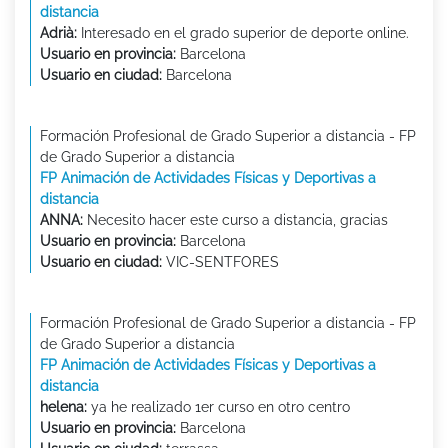
distancia
Adrià:
Interesado en el grado superior de deporte online.
Usuario en provincia:
Barcelona
Usuario en ciudad:
Barcelona
Formación Profesional de Grado Superior a distancia - FP
de Grado Superior a distancia
FP Animación de Actividades Físicas y Deportivas a
distancia
ANNA:
Necesito hacer este curso a distancia, gracias
Usuario en provincia:
Barcelona
Usuario en ciudad:
VIC-SENTFORES
Formación Profesional de Grado Superior a distancia - FP
de Grado Superior a distancia
FP Animación de Actividades Físicas y Deportivas a
distancia
helena:
ya he realizado 1er curso en otro centro
Usuario en provincia:
Barcelona