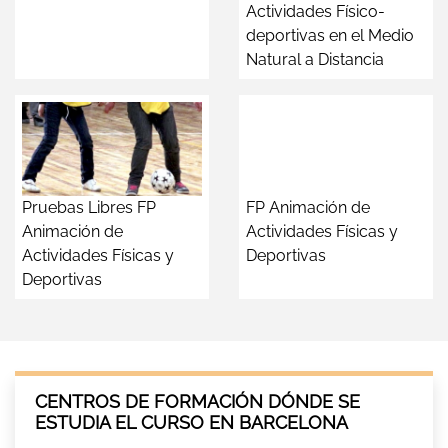
Actividades Físico-
deportivas en el Medio
Natural a Distancia
Pruebas Libres FP
FP Animación de
Animación de
Actividades Físicas y
Actividades Físicas y
Deportivas
Deportivas
CENTROS DE FORMACIÓN DÓNDE SE
ESTUDIA EL CURSO EN BARCELONA