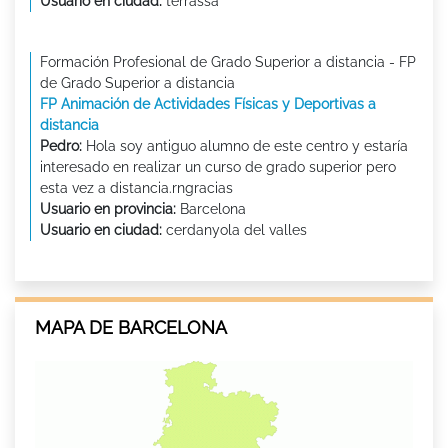
Usuario en ciudad:
terrassa
Formación Profesional de Grado Superior a distancia - FP
de Grado Superior a distancia
FP Animación de Actividades Físicas y Deportivas a
distancia
Pedro:
Hola soy antiguo alumno de este centro y estaría
interesado en realizar un curso de grado superior pero
esta vez a distancia.rngracias
Usuario en provincia:
Barcelona
Usuario en ciudad:
cerdanyola del valles
MAPA DE BARCELONA