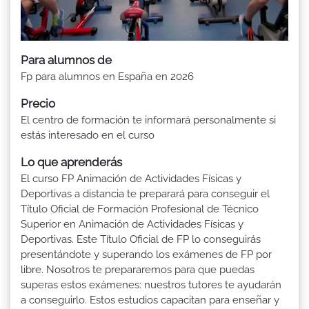
Para alumnos de
Fp para alumnos en España en 2026
Precio
El centro de formación te informará personalmente si
estás interesado en el curso
Lo que aprenderás
El curso FP Animación de Actividades Físicas y
Deportivas a distancia te preparará para conseguir el
Título Oficial de Formación Profesional de Técnico
Superior en Animación de Actividades Físicas y
Deportivas. Este Título Oficial de FP lo conseguirás
presentándote y superando los exámenes de FP por
libre. Nosotros te prepararemos para que puedas
superas estos exámenes: nuestros tutores te ayudarán
a conseguirlo. Estos estudios capacitan para enseñar y