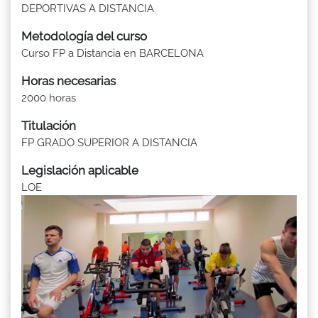
DEPORTIVAS A DISTANCIA
Metodología del curso
Curso FP a Distancia en BARCELONA
Horas necesarias
2000 horas
Titulación
FP GRADO SUPERIOR A DISTANCIA
Legislación aplicable
LOE