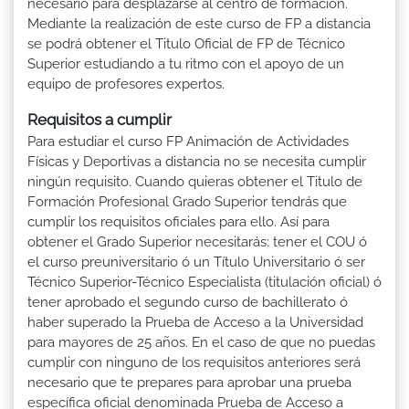
necesario para desplazarse al centro de formación.
Mediante la realización de este curso de FP a distancia
se podrá obtener el Titulo Oficial de FP de Técnico
Superior estudiando a tu ritmo con el apoyo de un
equipo de profesores expertos.
Requisitos a cumplir
Para estudiar el curso FP Animación de Actividades
Físicas y Deportivas a distancia no se necesita cumplir
ningún requisito. Cuando quieras obtener el Titulo de
Formación Profesional Grado Superior tendrás que
cumplir los requisitos oficiales para ello. Así para
obtener el Grado Superior necesitarás: tener el COU ó
el curso preuniversitario ó un Título Universitario ó ser
Técnico Superior-Técnico Especialista (titulación oficial) ó
tener aprobado el segundo curso de bachillerato ó
haber superado la Prueba de Acceso a la Universidad
para mayores de 25 años. En el caso de que no puedas
cumplir con ninguno de los requisitos anteriores será
necesario que te prepares para aprobar una prueba
específica oficial denominada Prueba de Acceso a