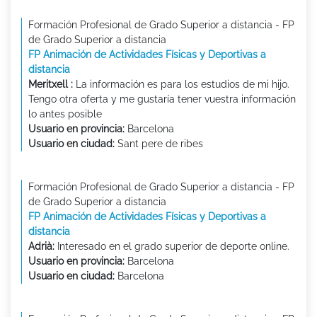
Formación Profesional de Grado Superior a distancia - FP
de Grado Superior a distancia
FP Animación de Actividades Físicas y Deportivas a
distancia
Meritxell :
La información es para los estudios de mi hijo.
Tengo otra oferta y me gustaría tener vuestra información
lo antes posible
Usuario en provincia:
Barcelona
Usuario en ciudad:
Sant pere de ribes
Formación Profesional de Grado Superior a distancia - FP
de Grado Superior a distancia
FP Animación de Actividades Físicas y Deportivas a
distancia
Adrià:
Interesado en el grado superior de deporte online.
Usuario en provincia:
Barcelona
Usuario en ciudad:
Barcelona