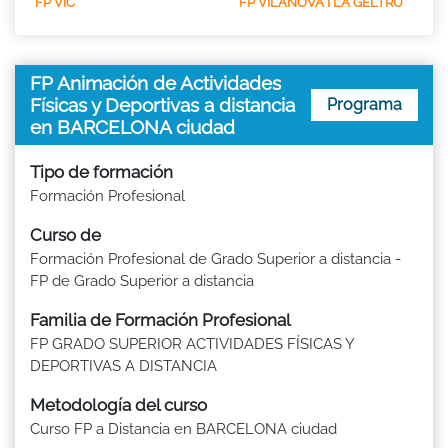
FP VIC
FP VILANOVA I LA GELTRU
FP Animación de Actividades
Físicas y Deportivas a distancia
Programa
en BARCELONA ciudad
Tipo de formación
Formación Profesional
Curso de
Formación Profesional de Grado Superior a distancia -
FP de Grado Superior a distancia
Familia de Formación Profesional
FP GRADO SUPERIOR ACTIVIDADES FÍSICAS Y
DEPORTIVAS A DISTANCIA
Metodología del curso
Curso FP a Distancia en BARCELONA ciudad