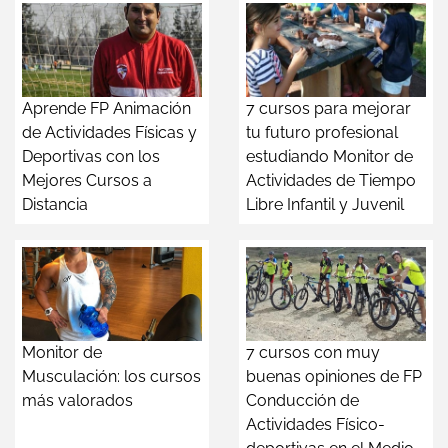
Aprende FP Animación
7 cursos para mejorar
de Actividades Físicas y
tu futuro profesional
Deportivas con los
estudiando Monitor de
Mejores Cursos a
Actividades de Tiempo
Distancia
Libre Infantil y Juvenil
Monitor de
7 cursos con muy
Musculación: los cursos
buenas opiniones de FP
más valorados
Conducción de
Actividades Físico-