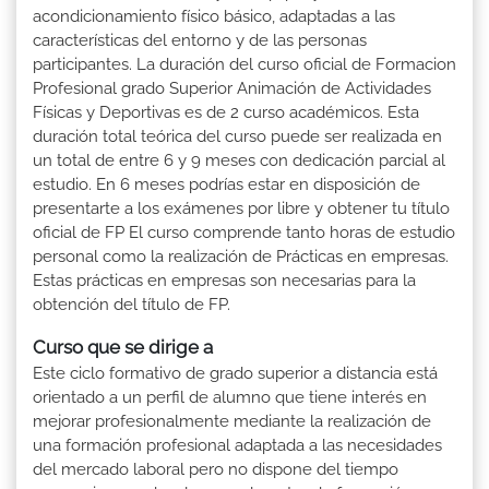
acondicionamiento físico básico, adaptadas a las
características del entorno y de las personas
participantes. La duración del curso oficial de Formacion
Profesional grado Superior Animación de Actividades
Físicas y Deportivas es de 2 curso académicos. Esta
duración total teórica del curso puede ser realizada en
un total de entre 6 y 9 meses con dedicación parcial al
estudio. En 6 meses podrías estar en disposición de
presentarte a los exámenes por libre y obtener tu título
oficial de FP El curso comprende tanto horas de estudio
personal como la realización de Prácticas en empresas.
Estas prácticas en empresas son necesarias para la
obtención del título de FP.
Curso que se dirige a
Este ciclo formativo de grado superior a distancia está
orientado a un perfil de alumno que tiene interés en
mejorar profesionalmente mediante la realización de
una formación profesional adaptada a las necesidades
del mercado laboral pero no dispone del tiempo