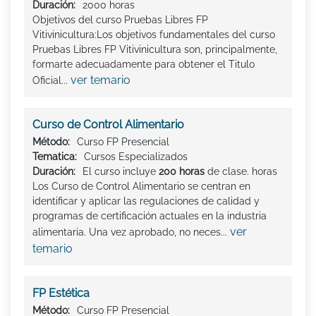
Duración:
2000 horas
Objetivos del curso Pruebas Libres FP
Vitivinicultura:Los objetivos fundamentales del curso
Pruebas Libres FP Vitivinicultura son, principalmente,
formarte adecuadamente para obtener el Titulo
ver temario
Oficial...
Curso de Control Alimentario
Método:
Curso FP Presencial
Tematica:
Cursos Especializados
Duración:
El curso incluye
200 horas
de clase. horas
Los Curso de Control Alimentario se centran en
identificar y aplicar las regulaciones de calidad y
programas de certificación actuales en la industria
ver
alimentaria. Una vez aprobado, no neces...
temario
FP Estética
Método:
Curso FP Presencial