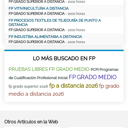
FP GRADO SUPERIOR A DISTANCIA
- 2000 horas
FP VITIVINICULTURA A DISTANCIA
FP GRADO SUPERIOR A DISTANCIA
- 2000 horas
FP PROCESOS TEXTILES DE TEJEDURÍA DE PUNTO A
DISTANCIA
FP GRADO SUPERIOR A DISTANCIA
- 2000 horas
FP INDUSTRIA ALIMENTARIA A DISTANCIA
FP GRADO SUPERIOR A DISTANCIA
- 2000 horas
LO MÁS BUSCADO EN FP
PRUEBAS LIBRES FP GRADO MEDIO
PCPI Programas
FP GRADO MEDIO
de Cualificación Profesional Inicial
fp a distancia 2026
fp grado
fp grado superior 2026
medio a distancia 2026
Otros Artículos en la Web