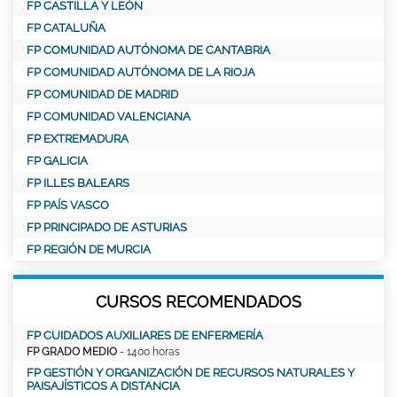
FP CASTILLA Y LEÓN
FP CATALUÑA
FP COMUNIDAD AUTÓNOMA DE CANTABRIA
FP COMUNIDAD AUTÓNOMA DE LA RIOJA
FP COMUNIDAD DE MADRID
FP COMUNIDAD VALENCIANA
FP EXTREMADURA
FP GALICIA
FP ILLES BALEARS
FP PAÍS VASCO
FP PRINCIPADO DE ASTURIAS
FP REGIÓN DE MURCIA
CURSOS RECOMENDADOS
FP CUIDADOS AUXILIARES DE ENFERMERÍA
FP GRADO MEDIO
- 1400 horas
FP GESTIÓN Y ORGANIZACIÓN DE RECURSOS NATURALES Y
PAISAJÍSTICOS A DISTANCIA