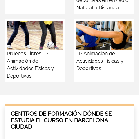
deportivas en el Medio
Natural a Distancia
Pruebas Libres FP
FP Animación de
Animación de
Actividades Físicas y
Actividades Físicas y
Deportivas
Deportivas
CENTROS DE FORMACIÓN DÓNDE SE
ESTUDIA EL CURSO EN BARCELONA
CIUDAD