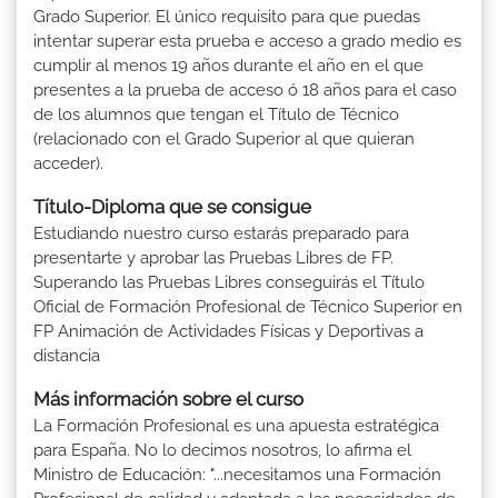
Grado Superior. El único requisito para que puedas
intentar superar esta prueba e acceso a grado medio es
cumplir al menos 19 años durante el año en el que
presentes a la prueba de acceso ó 18 años para el caso
de los alumnos que tengan el Título de Técnico
(relacionado con el Grado Superior al que quieran
acceder).
Título-Diploma que se consigue
Estudiando nuestro curso estarás preparado para
presentarte y aprobar las Pruebas Libres de FP.
Superando las Pruebas Libres conseguirás el Título
Oficial de Formación Profesional de Técnico Superior en
FP Animación de Actividades Físicas y Deportivas a
distancia
Más información sobre el curso
La Formación Profesional es una apuesta estratégica
para España. No lo decimos nosotros, lo afirma el
Ministro de Educación: "...necesitamos una Formación