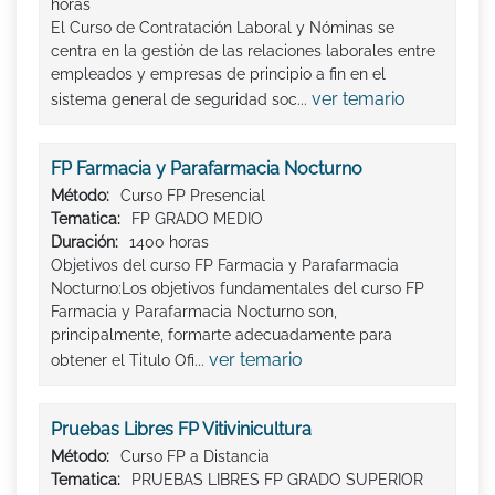
horas
El Curso de Contratación Laboral y Nóminas se
centra en la gestión de las relaciones laborales entre
empleados y empresas de principio a fin en el
ver temario
sistema general de seguridad soc...
FP Farmacia y Parafarmacia Nocturno
Método:
Curso FP Presencial
Tematica:
FP GRADO MEDIO
Duración:
1400 horas
Objetivos del curso FP Farmacia y Parafarmacia
Nocturno:Los objetivos fundamentales del curso FP
Farmacia y Parafarmacia Nocturno son,
principalmente, formarte adecuadamente para
ver temario
obtener el Titulo Ofi...
Pruebas Libres FP Vitivinicultura
Método:
Curso FP a Distancia
Tematica:
PRUEBAS LIBRES FP GRADO SUPERIOR