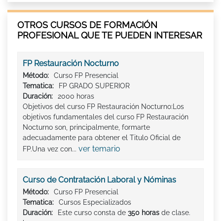
OTROS CURSOS DE FORMACIÓN
PROFESIONAL QUE TE PUEDEN INTERESAR
FP Restauración Nocturno
Método:
Curso FP Presencial
Tematica:
FP GRADO SUPERIOR
Duración:
2000 horas
Objetivos del curso FP Restauración Nocturno:Los
objetivos fundamentales del curso FP Restauración
Nocturno son, principalmente, formarte
adecuadamente para obtener el Titulo Oficial de
ver temario
FP.Una vez con...
Curso de Contratación Laboral y Nóminas
Método:
Curso FP Presencial
Tematica:
Cursos Especializados
Duración:
Este curso consta de
350 horas
de clase.