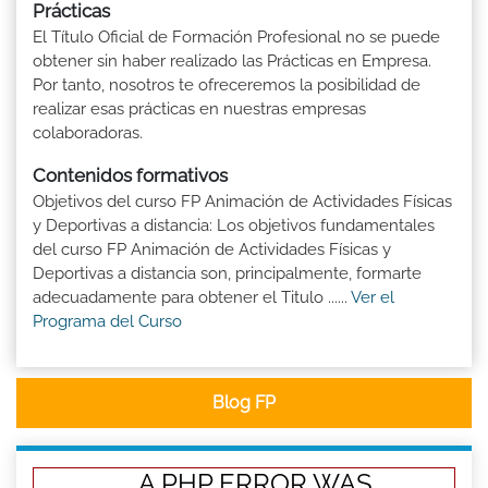
Prácticas
El Título Oficial de Formación Profesional no se puede
obtener sin haber realizado las Prácticas en Empresa.
Por tanto, nosotros te ofreceremos la posibilidad de
realizar esas prácticas en nuestras empresas
colaboradoras.
Contenidos formativos
Objetivos del curso FP Animación de Actividades Físicas
y Deportivas a distancia: Los objetivos fundamentales
del curso FP Animación de Actividades Físicas y
Deportivas a distancia son, principalmente, formarte
adecuadamente para obtener el Titulo ......
Ver el
Programa del Curso
Blog FP
A PHP ERROR WAS