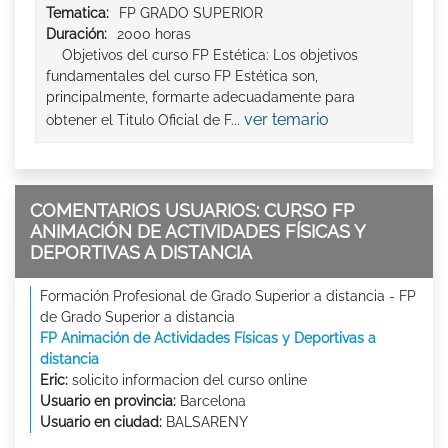
Tematica:
FP GRADO SUPERIOR
Duración:
2000 horas
Objetivos del curso FP Estética: Los objetivos
fundamentales del curso FP Estética son,
principalmente, formarte adecuadamente para
ver temario
obtener el Titulo Oficial de F...
COMENTARIOS USUARIOS: CURSO FP
ANIMACIÓN DE ACTIVIDADES FÍSICAS Y
DEPORTIVAS A DISTANCIA
Formación Profesional de Grado Superior a distancia - FP
de Grado Superior a distancia
FP Animación de Actividades Físicas y Deportivas a
distancia
Eric:
solicito informacion del curso online
Usuario en provincia:
Barcelona
Usuario en ciudad:
BALSARENY