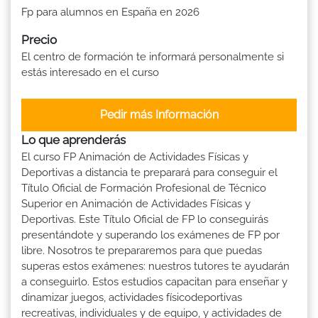
Fp para alumnos en España en 2026
Precio
El centro de formación te informará personalmente si
estás interesado en el curso
Pedir más Información
Lo que aprenderás
El curso FP Animación de Actividades Físicas y
Deportivas a distancia te preparará para conseguir el
Título Oficial de Formación Profesional de Técnico
Superior en Animación de Actividades Físicas y
Deportivas. Este Título Oficial de FP lo conseguirás
presentándote y superando los exámenes de FP por
libre. Nosotros te prepararemos para que puedas
superas estos exámenes: nuestros tutores te ayudarán
a conseguirlo. Estos estudios capacitan para enseñar y
dinamizar juegos, actividades físicodeportivas
recreativas, individuales y de equipo, y actividades de