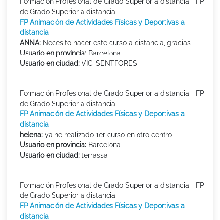
Formación Profesional de Grado Superior a distancia - FP
de Grado Superior a distancia
FP Animación de Actividades Físicas y Deportivas a
distancia
ANNA:
Necesito hacer este curso a distancia, gracias
Usuario en provincia:
Barcelona
Usuario en ciudad:
VIC-SENTFORES
Formación Profesional de Grado Superior a distancia - FP
de Grado Superior a distancia
FP Animación de Actividades Físicas y Deportivas a
distancia
helena:
ya he realizado 1er curso en otro centro
Usuario en provincia:
Barcelona
Usuario en ciudad:
terrassa
Formación Profesional de Grado Superior a distancia - FP
de Grado Superior a distancia
FP Animación de Actividades Físicas y Deportivas a
distancia