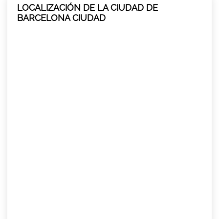
LOCALIZACIÓN DE LA CIUDAD DE
BARCELONA CIUDAD