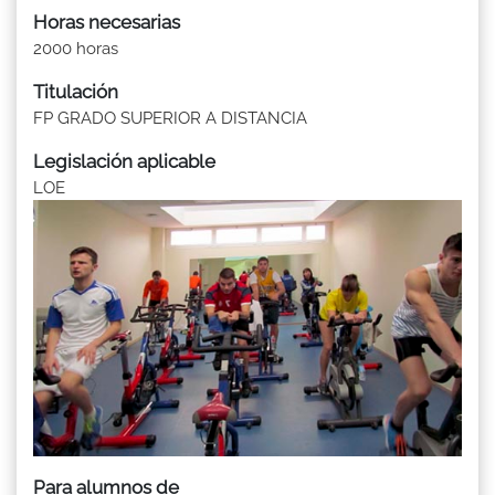
Horas necesarias
2000 horas
Titulación
FP GRADO SUPERIOR A DISTANCIA
Legislación aplicable
LOE
Para alumnos de