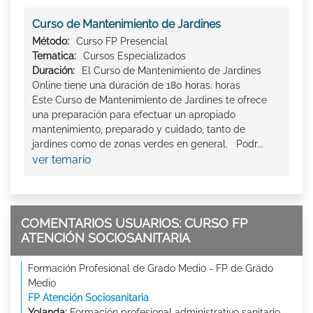
Curso de Mantenimiento de Jardines
Método:
Curso FP Presencial
Tematica:
Cursos Especializados
Duración:
El Curso de Mantenimiento de Jardines
Online tiene una duración de 180 horas. horas
Este Curso de Mantenimiento de Jardines te ofrece
una preparación para efectuar un apropiado
mantenimiento, preparado y cuidado, tanto de
jardines como de zonas verdes en general. Podr...
ver temario
COMENTARIOS USUARIOS: CURSO FP
ATENCIÓN SOCIOSANITARIA
Formación Profesional de Grado Medio - FP de Grado
Medio
FP Atención Sociosanitaria
Yolanda:
Formación profesional administrativo sanitario