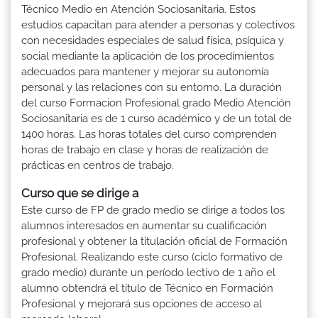
Técnico Medio en Atención Sociosanitaria. Estos
estudios capacitan para atender a personas y colectivos
con necesidades especiales de salud física, psíquica y
social mediante la aplicación de los procedimientos
adecuados para mantener y mejorar su autonomía
personal y las relaciones con su entorno. La duración
del curso Formacion Profesional grado Medio Atención
Sociosanitaria es de 1 curso académico y de un total de
1400 horas. Las horas totales del curso comprenden
horas de trabajo en clase y horas de realización de
prácticas en centros de trabajo.
Curso que se dirige a
Este curso de FP de grado medio se dirige a todos los
alumnos interesados en aumentar su cualificación
profesional y obtener la titulación oficial de Formación
Profesional. Realizando este curso (ciclo formativo de
grado medio) durante un período lectivo de 1 año el
alumno obtendrá el título de Técnico en Formación
Profesional y mejorará sus opciones de acceso al