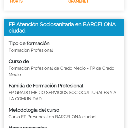
HORTS
GRAMENET
FP Atención Sociosanitaria en BARCELONA
ciudad
Tipo de formación
Formación Profesional
Curso de
Formación Profesional de Grado Medio - FP de Grado
Medio
Familia de Formación Profesional
FP GRADO MEDIO SERVICIOS SOCIOCULTURALES Y A
LA COMUNIDAD
Metodología del curso
Curso FP Presencial en BARCELONA ciudad
Horas necesarias