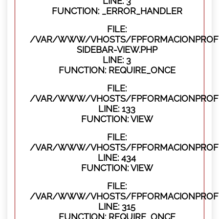
LINE: 3
FUNCTION: _ERROR_HANDLER
FILE:
/VAR/WWW/VHOSTS/FPFORMACIONPROFES
SIDEBAR-VIEW.PHP
LINE: 3
FUNCTION: REQUIRE_ONCE
FILE:
/VAR/WWW/VHOSTS/FPFORMACIONPROFES
LINE: 133
FUNCTION: VIEW
FILE:
/VAR/WWW/VHOSTS/FPFORMACIONPROFES
LINE: 434
FUNCTION: VIEW
FILE:
/VAR/WWW/VHOSTS/FPFORMACIONPROFE
LINE: 315
FUNCTION: REQUIRE_ONCE