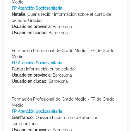
Medio
FP Atención Sociosanitaria
Natalia:
Quería recibir información sobre el curso de
celador. Gracias.
Usuario en provincia:
Barcelona
Usuario en ciudad:
Barcelona
Formación Profesional de Grado Medio - FP de Grado
Medio
FP Atención Sociosanitaria
Pablo :
Información curso celador
Usuario en provincia:
Barcelona
Usuario en ciudad:
Barcelona
Formación Profesional de Grado Medio - FP de Grado
Medio
FP Atención Sociosanitaria
Gianfranco :
Quisiera hacer curso de atención
sociosanitaria
Usuario en provincia:
Barcelona