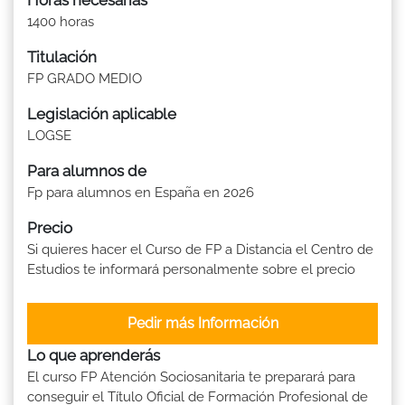
1400 horas
Titulación
FP GRADO MEDIO
Legislación aplicable
LOGSE
Para alumnos de
Fp para alumnos en España en 2026
Precio
Si quieres hacer el Curso de FP a Distancia el Centro de
Estudios te informará personalmente sobre el precio
Pedir más Información
Lo que aprenderás
El curso FP Atención Sociosanitaria te preparará para
conseguir el Título Oficial de Formación Profesional de