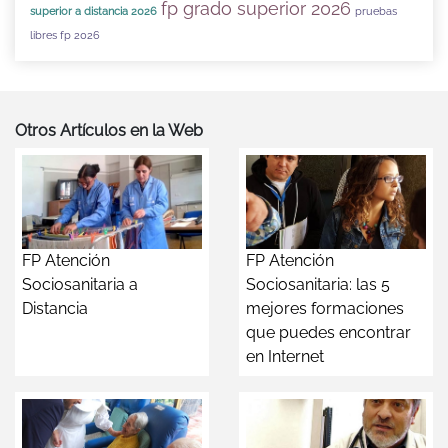
fp grado superior 2026
superior a distancia 2026
pruebas
libres fp 2026
Otros Artículos en la Web
FP Atención
FP Atención
Sociosanitaria a
Sociosanitaria: las 5
Distancia
mejores formaciones
que puedes encontrar
en Internet