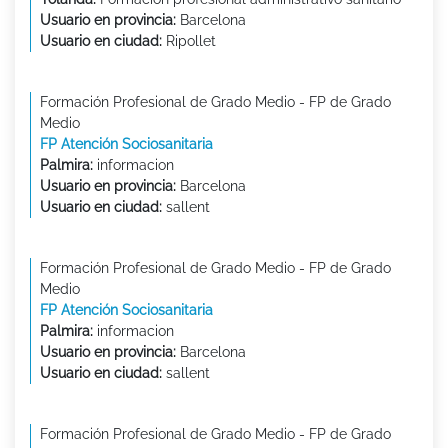
Usuario en provincia:
Barcelona
Usuario en ciudad:
Ripollet
Formación Profesional de Grado Medio - FP de Grado
Medio
FP Atención Sociosanitaria
Palmira:
informacion
Usuario en provincia:
Barcelona
Usuario en ciudad:
sallent
Formación Profesional de Grado Medio - FP de Grado
Medio
FP Atención Sociosanitaria
Palmira:
informacion
Usuario en provincia:
Barcelona
Usuario en ciudad:
sallent
Formación Profesional de Grado Medio - FP de Grado