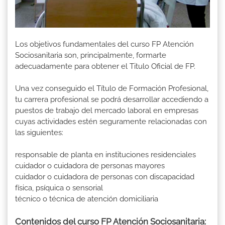
Los objetivos fundamentales del curso FP Atención
Sociosanitaria son, principalmente, formarte
adecuadamente para obtener el Titulo Oficial de FP.
Una vez conseguido el Título de Formación Profesional,
tu carrera profesional se podrá desarrollar accediendo a
puestos de trabajo del mercado laboral en empresas
cuyas actividades estén seguramente relacionadas con
las siguientes:
responsable de planta en instituciones residenciales
cuidador o cuidadora de personas mayores
cuidador o cuidadora de personas con discapacidad
física, psíquica o sensorial
técnico o técnica de atención domiciliaria
Contenidos del curso FP Atención Sociosanitaria: