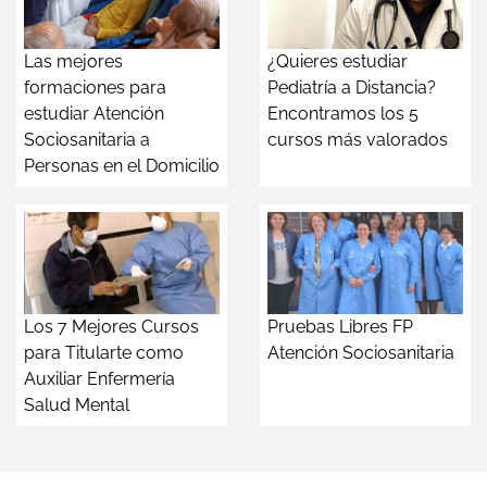
Las mejores
¿Quieres estudiar
formaciones para
Pediatría a Distancia?
estudiar Atención
Encontramos los 5
Sociosanitaria a
cursos más valorados
Personas en el Domicilio
Los 7 Mejores Cursos
Pruebas Libres FP
para Titularte como
Atención Sociosanitaria
Auxiliar Enfermería
Salud Mental