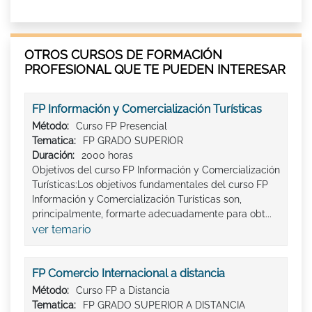
OTROS CURSOS DE FORMACIÓN
PROFESIONAL QUE TE PUEDEN INTERESAR
FP Información y Comercialización Turísticas
Método:
Curso FP Presencial
Tematica:
FP GRADO SUPERIOR
Duración:
2000 horas
Objetivos del curso FP Información y Comercialización
Turísticas:Los objetivos fundamentales del curso FP
Información y Comercialización Turísticas son,
principalmente, formarte adecuadamente para obt...
ver temario
FP Comercio Internacional a distancia
Método:
Curso FP a Distancia
Tematica:
FP GRADO SUPERIOR A DISTANCIA