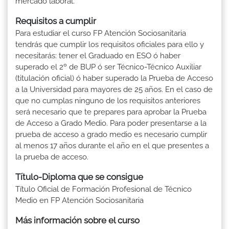
mercado laboral.
Requisitos a cumplir
Para estudiar el curso FP Atención Sociosanitaria
tendrás que cumplir los requisitos oficiales para ello y
necesitarás: tener el Graduado en ESO ó haber
superado el 2º de BUP ó ser Técnico-Técnico Auxiliar
(titulación oficial) ó haber superado la Prueba de Acceso
a la Universidad para mayores de 25 años. En el caso de
que no cumplas ninguno de los requisitos anteriores
será necesario que te prepares para aprobar la Prueba
de Acceso a Grado Medio. Para poder presentarse a la
prueba de acceso a grado medio es necesario cumplir
al menos 17 años durante el año en el que presentes a
la prueba de acceso.
Título-Diploma que se consigue
Título Oficial de Formación Profesional de Técnico
Medio en FP Atención Sociosanitaria
Más información sobre el curso