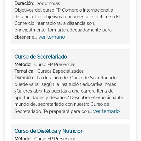
Duración:
2000 horas
Objetivos del curso FP Comercio Internacional a
distancia: Los objetivos fundamentales del curso FP
Comercio Internacional a distancia son,
principalmente, formarte adecuadamente para
ver temario
obtener e...
Curso de Secretariado
Método:
Curso FP Presencial
Tematica:
Cursos Especializados
Duración:
La duración del Curso de Secretariado
puede variar según la institución educativa. horas
¿Quieres abrir las puertas a una carrera llena de
oportunidades y desafíos? Descubre el emocionante
mundo del secretariado con nuestro Curso de
ver temario
Secretariado. Te preparará para con...
Curso de Dietética y Nutrición
Método:
Curso FP Presencial