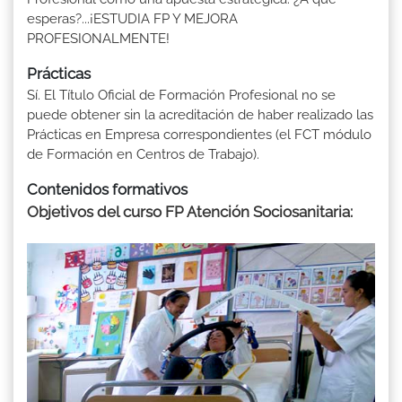
esperas?...¡ESTUDIA FP Y MEJORA
PROFESIONALMENTE!
Prácticas
Sí. El Título Oficial de Formación Profesional no se
puede obtener sin la acreditación de haber realizado las
Prácticas en Empresa correspondientes (el FCT módulo
de Formación en Centros de Trabajo).
Contenidos formativos
Objetivos del curso FP Atención Sociosanitaria: