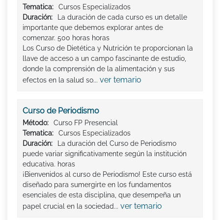
Tematica:
Cursos Especializados
Duración:
La duración de cada curso es un detalle
importante que debemos explorar antes de
comenzar. 500 horas horas
Los Curso de Dietética y Nutrición te proporcionan la
llave de acceso a un campo fascinante de estudio,
donde la comprensión de la alimentación y sus
ver temario
efectos en la salud so...
Curso de Periodismo
Método:
Curso FP Presencial
Tematica:
Cursos Especializados
Duración:
La duración del Curso de Periodismo
puede variar significativamente según la institución
educativa. horas
¡Bienvenidos al curso de Periodismo! Este curso está
diseñado para sumergirte en los fundamentos
esenciales de esta disciplina, que desempeña un
ver temario
papel crucial en la sociedad...