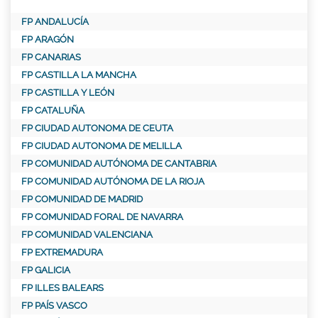
FP ANDALUCÍA
FP ARAGÓN
FP CANARIAS
FP CASTILLA LA MANCHA
FP CASTILLA Y LEÓN
FP CATALUÑA
FP CIUDAD AUTONOMA DE CEUTA
FP CIUDAD AUTONOMA DE MELILLA
FP COMUNIDAD AUTÓNOMA DE CANTABRIA
FP COMUNIDAD AUTÓNOMA DE LA RIOJA
FP COMUNIDAD DE MADRID
FP COMUNIDAD FORAL DE NAVARRA
FP COMUNIDAD VALENCIANA
FP EXTREMADURA
FP GALICIA
FP ILLES BALEARS
FP PAÍS VASCO