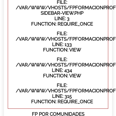
FILE:
/VAR/WWW/VHOSTS/FPFORMACIONPROFES
SIDEBAR-VIEW.PHP
LINE: 3
FUNCTION: REQUIRE_ONCE
FILE:
/VAR/WWW/VHOSTS/FPFORMACIONPROFES
LINE: 133
FUNCTION: VIEW
FILE:
/VAR/WWW/VHOSTS/FPFORMACIONPROFES
LINE: 434
FUNCTION: VIEW
FILE:
/VAR/WWW/VHOSTS/FPFORMACIONPROFE
LINE: 315
FUNCTION: REQUIRE_ONCE
FP POR COMUNIDADES