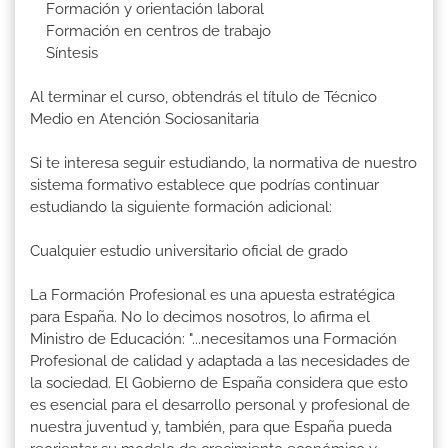
Formación y orientación laboral
Formación en centros de trabajo
Síntesis
Al terminar el curso, obtendrás el título de Técnico
Medio en Atención Sociosanitaria
Si te interesa seguir estudiando, la normativa de nuestro
sistema formativo establece que podrías continuar
estudiando la siguiente formación adicional:
Cualquier estudio universitario oficial de grado
La Formación Profesional es una apuesta estratégica
para España. No lo decimos nosotros, lo afirma el
Ministro de Educación: "...necesitamos una Formación
Profesional de calidad y adaptada a las necesidades de
la sociedad. El Gobierno de España considera que esto
es esencial para el desarrollo personal y profesional de
nuestra juventud y, también, para que España pueda