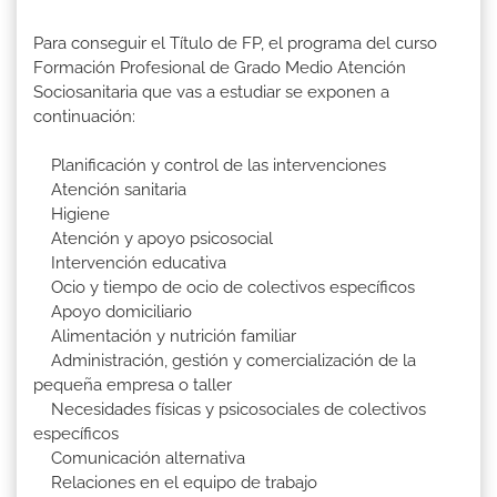
Para conseguir el Título de FP, el programa del curso
Formación Profesional de Grado Medio Atención
Sociosanitaria que vas a estudiar se exponen a
continuación:
Planificación y control de las intervenciones
Atención sanitaria
Higiene
Atención y apoyo psicosocial
Intervención educativa
Ocio y tiempo de ocio de colectivos específicos
Apoyo domiciliario
Alimentación y nutrición familiar
Administración, gestión y comercialización de la
pequeña empresa o taller
Necesidades físicas y psicosociales de colectivos
específicos
Comunicación alternativa
Relaciones en el equipo de trabajo