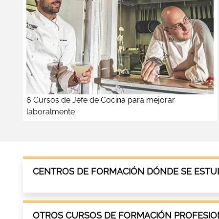
6 Cursos de Jefe de Cocina para mejorar
laboralmente
CENTROS DE FORMACIÓN DÓNDE SE ESTUD
OTROS CURSOS DE FORMACIÓN PROFESION