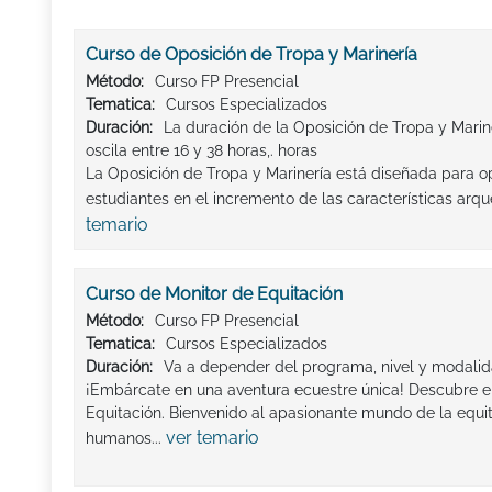
Curso de Oposición de Tropa y Marinería
Método:
Curso FP Presencial
Tematica:
Cursos Especializados
Duración:
La duración de la Oposición de Tropa y Marin
oscila entre 16 y 38 horas,. horas
La Oposición de Tropa y Marinería está diseñada para op
estudiantes en el incremento de las características arqu
temario
Curso de Monitor de Equitación
Método:
Curso FP Presencial
Tematica:
Cursos Especializados
Duración:
Va a depender del programa, nivel y modalid
¡Embárcate en una aventura ecuestre única! Descubre e
Equitación. Bienvenido al apasionante mundo de la equit
ver temario
humanos...