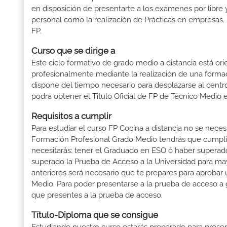
en disposición de presentarte a los exámenes por libre 
personal como la realización de Prácticas en empresas. 
FP.
Curso que se dirige a
Este ciclo formativo de grado medio a distancia está or
profesionalmente mediante la realización de una forma
dispone del tiempo necesario para desplazarse al centro
podrá obtener el Titulo Oficial de FP de Técnico Medio 
Requisitos a cumplir
Para estudiar el curso FP Cocina a distancia no se neces
Formación Profesional Grado Medio tendrás que cumplir l
necesitarás: tener el Graduado en ESO ó haber superado e
superado la Prueba de Acceso a la Universidad para ma
anteriores será necesario que te prepares para aprobar
Medio. Para poder presentarse a la prueba de acceso a 
que presentes a la prueba de acceso.
Título-Diploma que se consigue