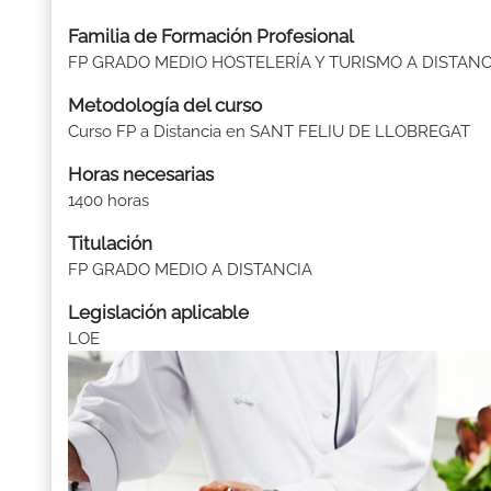
Familia de Formación Profesional
FP GRADO MEDIO HOSTELERÍA Y TURISMO A DISTANC
Metodología del curso
Curso FP a Distancia en SANT FELIU DE LLOBREGAT
Horas necesarias
1400 horas
Titulación
FP GRADO MEDIO A DISTANCIA
Legislación aplicable
LOE