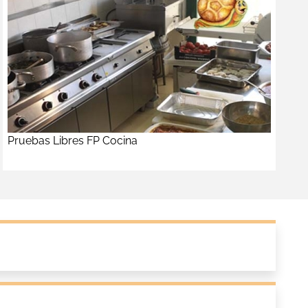
Pruebas Libres FP Cocina