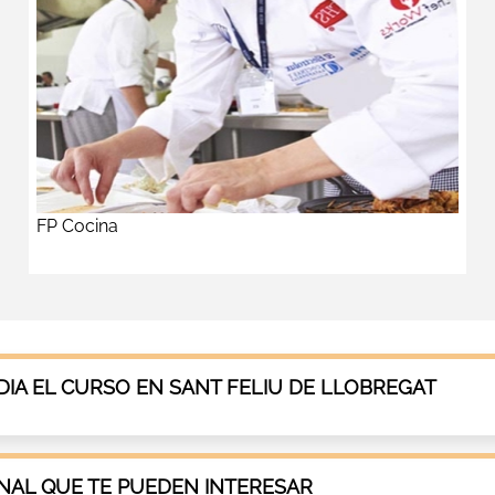
FP Cocina
IA EL CURSO EN SANT FELIU DE LLOBREGAT
AL QUE TE PUEDEN INTERESAR