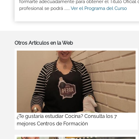
formarte adecuadamente para obtener el Titulo Oficial 
profesional se podrá ......
Ver el Programa del Curso
Otros Artículos en la Web
¿Te gustaría estudiar Cocina? Consulta los 7
mejores Centros de Formación