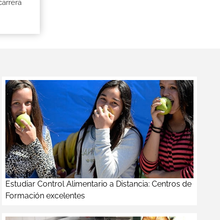
carrera
Estudiar Control Alimentario a Distancia: Centros de
Formación excelentes