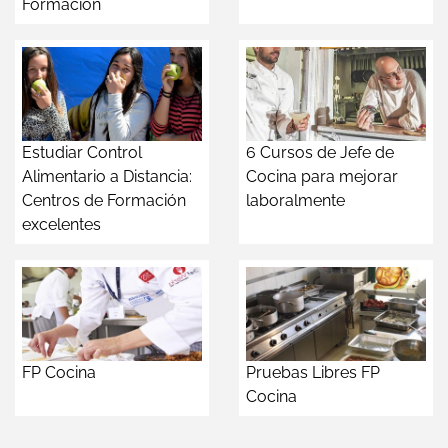
Formación
Estudiar Control
6 Cursos de Jefe de
Alimentario a Distancia:
Cocina para mejorar
Centros de Formación
laboralmente
excelentes
FP Cocina
Pruebas Libres FP
Cocina