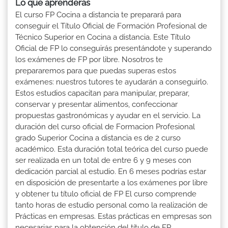
Lo que aprenderás
El curso FP Cocina a distancia te preparará para
conseguir el Título Oficial de Formación Profesional de
Técnico Superior en Cocina a distancia. Este Título
Oficial de FP lo conseguirás presentándote y superando
los exámenes de FP por libre. Nosotros te
prepararemos para que puedas superas estos
exámenes: nuestros tutores te ayudarán a conseguirlo.
Estos estudios capacitan para manipular, preparar,
conservar y presentar alimentos, confeccionar
propuestas gastronómicas y ayudar en el servicio. La
duración del curso oficial de Formacion Profesional
grado Superior Cocina a distancia es de 2 curso
académico. Esta duración total teórica del curso puede
ser realizada en un total de entre 6 y 9 meses con
dedicación parcial al estudio. En 6 meses podrías estar
en disposición de presentarte a los exámenes por libre
y obtener tu título oficial de FP El curso comprende
tanto horas de estudio personal como la realización de
Prácticas en empresas. Estas prácticas en empresas son
necesarias para la obtención del título de FP.