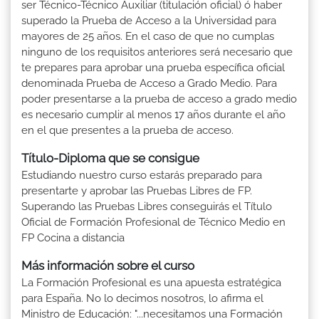
ser Técnico-Técnico Auxiliar (titulación oficial) ó haber
superado la Prueba de Acceso a la Universidad para
mayores de 25 años. En el caso de que no cumplas
ninguno de los requisitos anteriores será necesario que
te prepares para aprobar una prueba específica oficial
denominada Prueba de Acceso a Grado Medio. Para
poder presentarse a la prueba de acceso a grado medio
es necesario cumplir al menos 17 años durante el año
en el que presentes a la prueba de acceso.
Título-Diploma que se consigue
Estudiando nuestro curso estarás preparado para
presentarte y aprobar las Pruebas Libres de FP.
Superando las Pruebas Libres conseguirás el Título
Oficial de Formación Profesional de Técnico Medio en
FP Cocina a distancia
Más información sobre el curso
La Formación Profesional es una apuesta estratégica
para España. No lo decimos nosotros, lo afirma el
Ministro de Educación: "...necesitamos una Formación