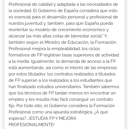
Profesional de calidad y adaptada a las necesidades de
la sociedad. El Gobierno de España considera que esto
es esencial para el desarrollo personal y profesional de
nuestra juventud y, también, para que España pueda
reorientar su modelo de crecimiento económico y
alcanzar las más altas cotas de bienestar social." Y,
también según el Ministro de Educación, la Formación
Profesional mejora la empleabilidad: los ciclos
formativos de FP registran tasas superiores de actividad
a la media. Igualmente, la demanda de acceso a la FP
está aumentando, así como el interés de las empresas
por estos titulados: los contratos realizados a titulados
de FP superan a los realizados a los estudiantes que
han finalizado estudios universitarios. También sabemos
que los técnicos de FP tardan menos en encontrar un
empleo y les resulta más fácil conseguir un contrato
fijo. Por todo ello, el Gobierno considera la Formación
Profesional como una apuesta estratégica. ¿A qué
esperas?...¡ESTUDIA FP Y MEJORA
PROFESIONALMENTE!