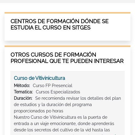
CENTROS DE FORMACIÓN DÓNDE SE
ESTUDIA EL CURSO EN SITGES
OTROS CURSOS DE FORMACIÓN
PROFESIONAL QUE TE PUEDEN INTERESAR
Curso de Vitivinicultura
Método:
Curso FP Presencial
Tematica:
Cursos Especializados
Duración:
Se recomienda revisar los detalles del plan
de estudios y la duración del programa
proporcionados po horas
Nuestro Curso de Vitivinicultura es la puerta de
entrada a un viaje emocionante, donde aprenderás
desde los secretos del cultivo de la vid hasta las