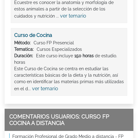
Ecuestre es conocer la anatomía y morfología de
estos animales a partir de la selección de los
ver temario
cuidados y nutrición ...
Curso de Cocina
Método:
Curso FP Presencial
Tematica:
Cursos Especializados
Duración:
Este curso incluye
150 horas
de estudio.
horas
Este Curso de Cocina se centra en estudiar las
características básicas de la dieta y la nutrición, así
como en identificar las materias primas más utilizadas
ver temario
en el d...
COMENTARIOS USUARIOS: CURSO FP
COCINA A DISTANCIA
Formación Profesional de Grado Medio a distancia - FP