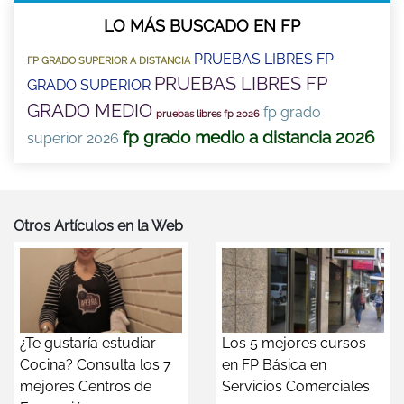
LO MÁS BUSCADO EN FP
PRUEBAS LIBRES FP
FP GRADO SUPERIOR A DISTANCIA
PRUEBAS LIBRES FP
GRADO SUPERIOR
GRADO MEDIO
fp grado
pruebas libres fp 2026
fp grado medio a distancia 2026
superior 2026
Otros Artículos en la Web
¿Te gustaría estudiar
Los 5 mejores cursos
Cocina? Consulta los 7
en FP Básica en
mejores Centros de
Servicios Comerciales