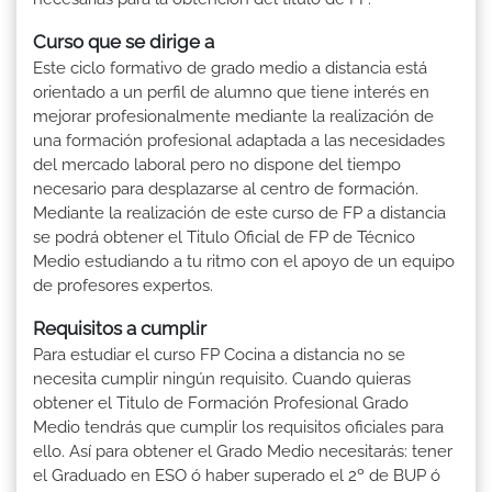
Curso que se dirige a
Este ciclo formativo de grado medio a distancia está
orientado a un perfil de alumno que tiene interés en
mejorar profesionalmente mediante la realización de
una formación profesional adaptada a las necesidades
del mercado laboral pero no dispone del tiempo
necesario para desplazarse al centro de formación.
Mediante la realización de este curso de FP a distancia
se podrá obtener el Titulo Oficial de FP de Técnico
Medio estudiando a tu ritmo con el apoyo de un equipo
de profesores expertos.
Requisitos a cumplir
Para estudiar el curso FP Cocina a distancia no se
necesita cumplir ningún requisito. Cuando quieras
obtener el Titulo de Formación Profesional Grado
Medio tendrás que cumplir los requisitos oficiales para
ello. Así para obtener el Grado Medio necesitarás: tener
el Graduado en ESO ó haber superado el 2º de BUP ó