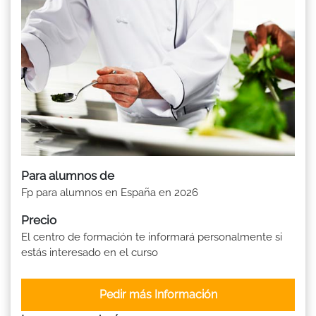
Para alumnos de
Fp para alumnos en España en 2026
Precio
El centro de formación te informará personalmente si
estás interesado en el curso
Pedir más Información