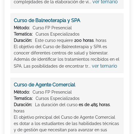
ver temario
complejidades de la elaboración de vi...
Curso de Balneoterapia y SPA
Método:
Curso FP Presencial
Tematica:
Cursos Especializados
Duración:
Este curso requiere
200 horas
. horas
El objetivo del Curso de Balneoterapia y SPA es
conocer diferentes centros de salud y bienestar.
Además de identificar los tratamientos recibidos en el
ver temario
SPA. Las posibilidades de encontrar tr...
Curso de Agente Comercial
Método:
Curso FP Presencial
Tematica:
Cursos Especializados
Duración:
La duración del curso
es de 485 horas
.
horas
El objetivo principal del Curso de Agente Comercial
es dotar a los estudiantes de las habilidades técnicas
y de gestión que necesitan para avanzar en sus