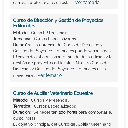
ver temario
carreras profesionales en esta i...
Curso de Dirección y Gestión de Proyectos
Editoriales
Método:
Curso FP Presencial
Tematica:
Cursos Especializados
Duración:
La duración del Curso de Dirección y
Gestión de Proyectos Editoriales puede variar. horas
¡Bienvenidos al apasionante mundo de la edición y la
gestión de proyectos editoriales! Nuestro Curso de
Dirección y Gestión de Proyectos Editoriales es la
ver temario
clave para ...
Curso de Auxiliar Veterinario Ecuestre
Método:
Curso FP Presencial
Tematica:
Cursos Especializados
Duración:
Se necesitan
200 horas
para completar el
curso. horas
El objetivo principal del Curso de Auxiliar Veterinario