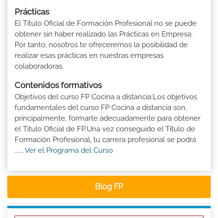
Prácticas
El Título Oficial de Formación Profesional no se puede
obtener sin haber realizado las Prácticas en Empresa.
Por tanto, nosotros te ofreceremos la posibilidad de
realizar esas prácticas en nuestras empresas
colaboradoras.
Contenidos formativos
Objetivos del curso FP Cocina a distancia:Los objetivos
fundamentales del curso FP Cocina a distancia son,
principalmente, formarte adecuadamente para obtener
el Titulo Oficial de FP.Una vez conseguido el Título de
Formación Profesional, tu carrera profesional se podrá
......
Ver el Programa del Curso
Blog FP