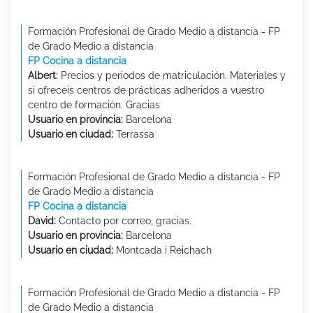
Formación Profesional de Grado Medio a distancia - FP
de Grado Medio a distancia
FP Cocina a distancia
Albert:
Precios y periodos de matriculación. Materiales y
si ofreceis centros de prácticas adheridos a vuestro
centro de formación. Gracias
Usuario en provincia:
Barcelona
Usuario en ciudad:
Terrassa
Formación Profesional de Grado Medio a distancia - FP
de Grado Medio a distancia
FP Cocina a distancia
David:
Contacto por correo, gracias.
Usuario en provincia:
Barcelona
Usuario en ciudad:
Montcada i Reichach
Formación Profesional de Grado Medio a distancia - FP
de Grado Medio a distancia