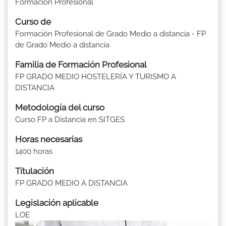
Formación Profesional
Curso de
Formación Profesional de Grado Medio a distancia - FP
de Grado Medio a distancia
Familia de Formación Profesional
FP GRADO MEDIO HOSTELERÍA Y TURISMO A
DISTANCIA
Metodología del curso
Curso FP a Distancia en SITGES
Horas necesarias
1400 horas
Titulación
FP GRADO MEDIO A DISTANCIA
Legislación aplicable
LOE