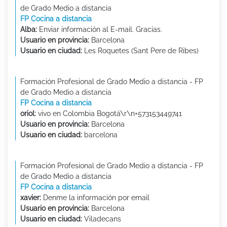
de Grado Medio a distancia
FP Cocina a distancia
Alba:
Enviar información al E-mail. Gracias.
Usuario en provincia:
Barcelona
Usuario en ciudad:
Les Roquetes (Sant Pere de Ribes)
Formación Profesional de Grado Medio a distancia - FP
de Grado Medio a distancia
FP Cocina a distancia
oriol:
vivo en Colombia Bogotá\r\n+573153449741
Usuario en provincia:
Barcelona
Usuario en ciudad:
barcelona
Formación Profesional de Grado Medio a distancia - FP
de Grado Medio a distancia
FP Cocina a distancia
xavier:
Denme la información por email
Usuario en provincia:
Barcelona
Usuario en ciudad:
Viladecans