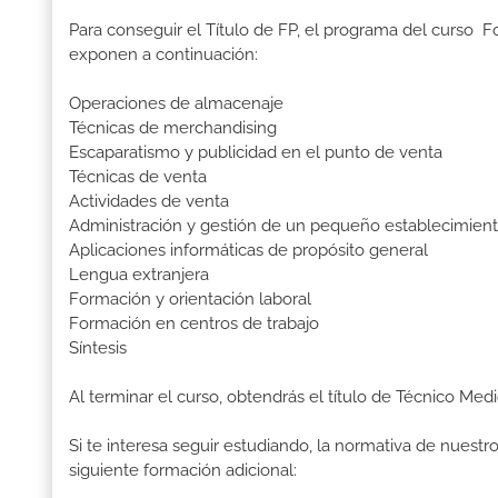
Para conseguir el Título de FP, el programa del curso 
exponen a continuación:
Operaciones de almacenaje
Técnicas de merchandising
Escaparatismo y publicidad en el punto de venta
Técnicas de venta
Actividades de venta
Administración y gestión de un pequeño establecimien
Aplicaciones informáticas de propósito general
Lengua extranjera
Formación y orientación laboral
Formación en centros de trabajo
Síntesis
Al terminar el curso, obtendrás el título de Técnico Me
Si te interesa seguir estudiando, la normativa de nuest
siguiente formación adicional: