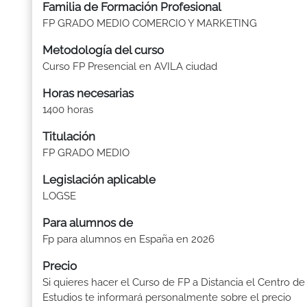
Familia de Formación Profesional
FP GRADO MEDIO COMERCIO Y MARKETING
Metodología del curso
Curso FP Presencial en AVILA ciudad
Horas necesarias
1400 horas
Titulación
FP GRADO MEDIO
Legislación aplicable
LOGSE
Para alumnos de
Fp para alumnos en España en 2026
Precio
Si quieres hacer el Curso de FP a Distancia el Centro de
Estudios te informará personalmente sobre el precio