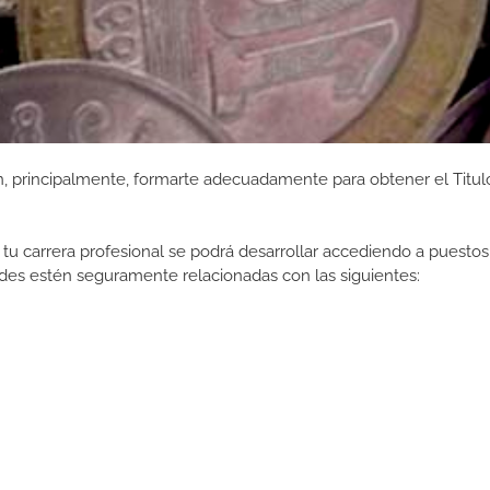
 principalmente, formarte adecuadamente para obtener el Titulo
tu carrera profesional se podrá desarrollar accediendo a puestos
des estén seguramente relacionadas con las siguientes: