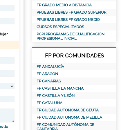
FP GRADO MEDIO A DISTANCIA
PRUEBAS LIBRES FP GRADO SUPERIOR
PRUEBAS LIBRES FP GRADO MEDIO
CURSOS ESPECIALIZADOS
ujer
PCPI PROGRAMAS DE CUALIFICACIÓN
PROFESIONAL INICIAL
FP POR COMUNIDADES
FP ANDALUCÍA
FP ARAGÓN
FP CANARIAS
FP CASTILLA LA MANCHA
FP CASTILLA Y LEÓN
FP CATALUÑA
FP CIUDAD AUTONOMA DE CEUTA
FP CIUDAD AUTONOMA DE MELILLA
FP COMUNIDAD AUTÓNOMA DE
es de
CANTABRIA