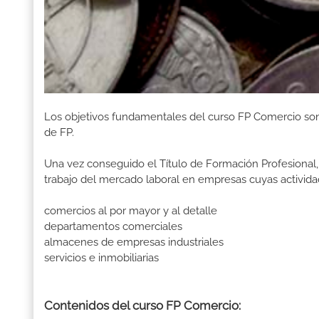
Los objetivos fundamentales del curso FP Comercio son,
de FP.
Una vez conseguido el Título de Formación Profesional, 
trabajo del mercado laboral en empresas cuyas activida
comercios al por mayor y al detalle
departamentos comerciales
almacenes de empresas industriales
servicios e inmobiliarias
Contenidos del curso FP Comercio: