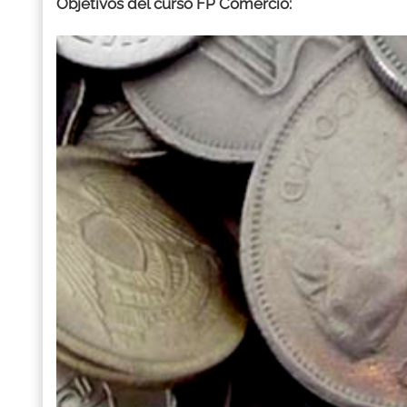
Objetivos del curso FP Comercio: