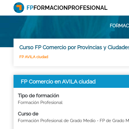
FORMACI
Curso FP Comercio por Provincias y Ciudade
FP AVILA ciudad
FP Comercio en AVILA ciudad
Tipo de formación
Formación Profesional
Curso de
Formación Profesional de Grado Medio - FP de Grado 