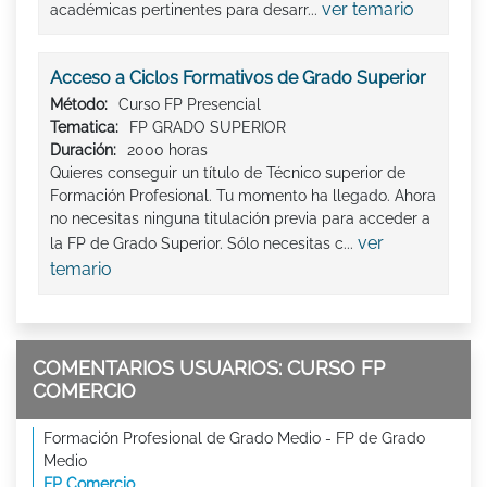
ver temario
académicas pertinentes para desarr...
Acceso a Ciclos Formativos de Grado Superior
Método:
Curso FP Presencial
Tematica:
FP GRADO SUPERIOR
Duración:
2000 horas
Quieres conseguir un título de Técnico superior de
Formación Profesional. Tu momento ha llegado. Ahora
no necesitas ninguna titulación previa para acceder a
ver
la FP de Grado Superior. Sólo necesitas c...
temario
COMENTARIOS USUARIOS: CURSO FP
COMERCIO
Formación Profesional de Grado Medio - FP de Grado
Medio
FP Comercio