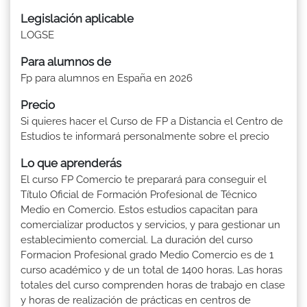
Legislación aplicable
LOGSE
Para alumnos de
Fp para alumnos en España en 2026
Precio
Si quieres hacer el Curso de FP a Distancia el Centro de
Estudios te informará personalmente sobre el precio
Lo que aprenderás
El curso FP Comercio te preparará para conseguir el
Título Oficial de Formación Profesional de Técnico
Medio en Comercio. Estos estudios capacitan para
comercializar productos y servicios, y para gestionar un
establecimiento comercial. La duración del curso
Formacion Profesional grado Medio Comercio es de 1
curso académico y de un total de 1400 horas. Las horas
totales del curso comprenden horas de trabajo en clase
y horas de realización de prácticas en centros de