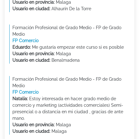
Usuario en provincia:
Malaga
Usuario en ciudad:
Alhaurín De la Torre
Formación Profesional de Grado Medio - FP de Grado
Medio
FP Comercio
Eduardo:
Me gustaría empezar este curso si es posible
Usuario en provincia:
Malaga
Usuario en ciudad:
Benalmadena
Formación Profesional de Grado Medio - FP de Grado
Medio
FP Comercio
Natalia:
Estoy interesada en hacer grado medio de
comercio y marketing (actividades comerciales) Semi-
presencial o a distancia en mi ciudad , gracias de ante
mano.
Usuario en provincia:
Malaga
Usuario en ciudad:
Malaga