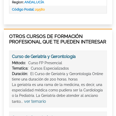
Region:
ANDALUCÍA
Código Postal:
29580
OTROS CURSOS DE FORMACIÓN
PROFESIONAL QUE TE PUEDEN INTERESAR
Curso de Geriatría y Gerontología
Método:
Curso FP Presencial
Tematica:
Cursos Especializados
Duración:
El Curso de Geriatría y Gerontología Online
tiene una duración de 200 horas. horas
La geriatría es una rama de la medicina, es decir, una
especialidad médica como pudiera ser la Cardiología
o la Pediatría. La Geriatría debe atender al anciano
ver temario
tanto...