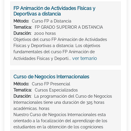
FP Animación de Actividades Físicas y
Deportivas a distancia
Método:
Curso FP a Distancia
Tematica:
FP GRADO SUPERIOR A DISTANCIA
Duración:
2000 horas
Objetivos del curso FP Animación de Actividades
Físicas y Deportivas a distancia: Los objetivos
fundamentales del curso FP Animación de
ver temario
Actividades Físicas y Deporti...
Curso de Negocios Internacionales
Método:
Curso FP Presencial
Tematica:
Cursos Especializados
Duración:
La programación del Curso de Negocios
Internacionales tiene una duración de 325 horas
académicas. horas
Nuestro Curso de Negocios Internacionales esta
orientado a la focalización del aprendizaje de los
estudiantes en la obtención de los cogniciones