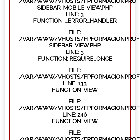
/VAR/WWW/VHOSTS/FPFORMACIONPROFES
SIDEBAR-MOBILE-VIEW.PHP
LINE: 3
FUNCTION: _ERROR_HANDLER
FILE:
/VAR/WWW/VHOSTS/FPFORMACIONPROFES
SIDEBAR-VIEW.PHP
LINE: 3
FUNCTION: REQUIRE_ONCE
FILE:
/VAR/WWW/VHOSTS/FPFORMACIONPROFES
LINE: 133
FUNCTION: VIEW
FILE:
/VAR/WWW/VHOSTS/FPFORMACIONPROFES
LINE: 246
FUNCTION: VIEW
FILE:
/VAR/WWW/VHOSTS/FPFORMACIONPROFE