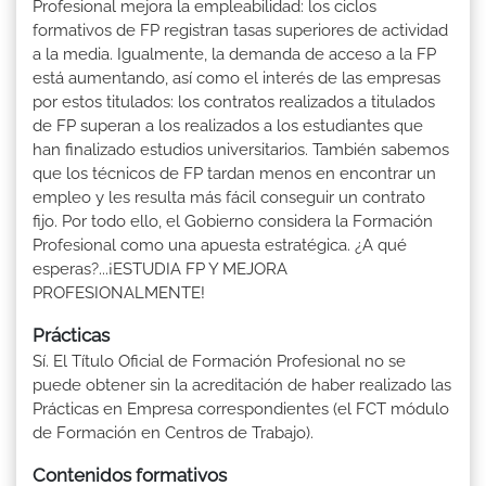
Profesional mejora la empleabilidad: los ciclos
formativos de FP registran tasas superiores de actividad
a la media. Igualmente, la demanda de acceso a la FP
está aumentando, así como el interés de las empresas
por estos titulados: los contratos realizados a titulados
de FP superan a los realizados a los estudiantes que
han finalizado estudios universitarios. También sabemos
que los técnicos de FP tardan menos en encontrar un
empleo y les resulta más fácil conseguir un contrato
fijo. Por todo ello, el Gobierno considera la Formación
Profesional como una apuesta estratégica. ¿A qué
esperas?...¡ESTUDIA FP Y MEJORA
PROFESIONALMENTE!
Prácticas
Sí. El Título Oficial de Formación Profesional no se
puede obtener sin la acreditación de haber realizado las
Prácticas en Empresa correspondientes (el FCT módulo
de Formación en Centros de Trabajo).
Contenidos formativos