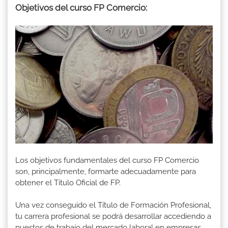
Objetivos del curso FP Comercio:
Los objetivos fundamentales del curso FP Comercio
son, principalmente, formarte adecuadamente para
obtener el Titulo Oficial de FP.
Una vez conseguido el Título de Formación Profesional,
tu carrera profesional se podrá desarrollar accediendo a
puestos de trabajo del mercado laboral en empresas