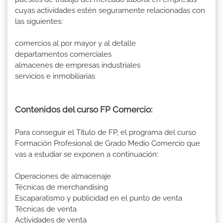
cuyas actividades estén seguramente relacionadas con
las siguientes:
comercios al por mayor y al detalle
departamentos comerciales
almacenes de empresas industriales
servicios e inmobiliarias
Contenidos del curso FP Comercio:
Para conseguir el Título de FP, el programa del curso
Formación Profesional de Grado Medio Comercio que
vas a estudiar se exponen a continuación:
Operaciones de almacenaje
Técnicas de merchandising
Escaparatismo y publicidad en el punto de venta
Técnicas de venta
Actividades de venta