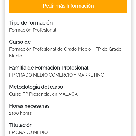
Pedir más Información
Tipo de formación
Formación Profesional
Curso de
Formación Profesional de Grado Medio - FP de Grado
Medio
Familia de Formación Profesional
FP GRADO MEDIO COMERCIO Y MARKETING
Metodología del curso
Curso FP Presencial en MALAGA
Horas necesarias
1400 horas
Titulación
FP GRADO MEDIO