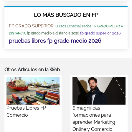
LO MÁS BUSCADO EN FP
FP GRADO SUPERIOR
Cursos Especializados
FP GRADO MEDIO A
fp grado superior 2026
fp grado medio a distancia 2026
DISTANCIA
pruebas libres fp grado medio 2026
Otros Artículos en la Web
Pruebas Libres FP
6 magníficas
Comercio
formaciones para
aprender Marketing
Online y Comercio