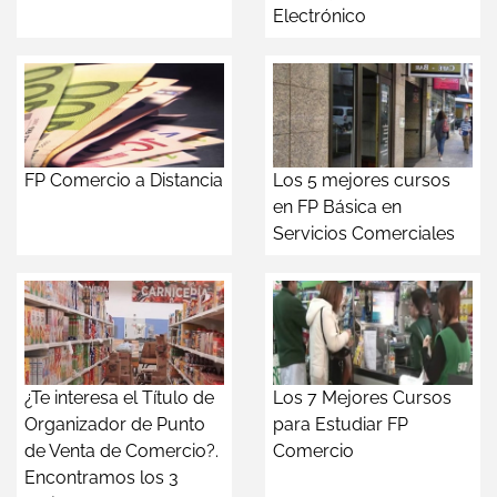
Electrónico
FP Comercio a Distancia
Los 5 mejores cursos
en FP Básica en
Servicios Comerciales
¿Te interesa el Título de
Los 7 Mejores Cursos
Organizador de Punto
para Estudiar FP
de Venta de Comercio?.
Comercio
Encontramos los 3