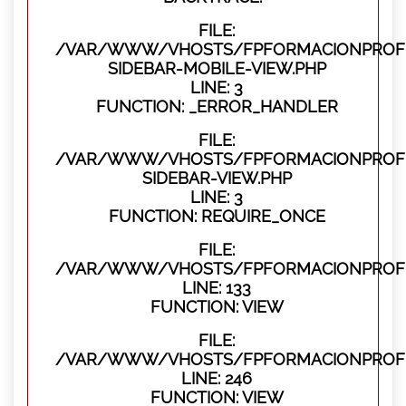
FILE:
/VAR/WWW/VHOSTS/FPFORMACIONPROFES
SIDEBAR-MOBILE-VIEW.PHP
LINE: 3
FUNCTION: _ERROR_HANDLER
FILE:
/VAR/WWW/VHOSTS/FPFORMACIONPROFES
SIDEBAR-VIEW.PHP
LINE: 3
FUNCTION: REQUIRE_ONCE
FILE:
/VAR/WWW/VHOSTS/FPFORMACIONPROFES
LINE: 133
FUNCTION: VIEW
FILE:
/VAR/WWW/VHOSTS/FPFORMACIONPROFES
LINE: 246
FUNCTION: VIEW