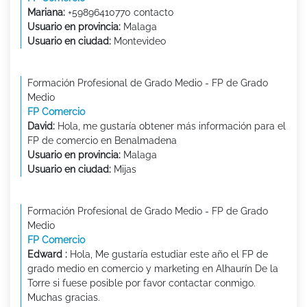
Mariana:
+59896410770 contacto
Usuario en provincia:
Malaga
Usuario en ciudad:
Montevideo
Formación Profesional de Grado Medio - FP de Grado
Medio
FP Comercio
David:
Hola, me gustaría obtener más información para el
FP de comercio en Benalmadena
Usuario en provincia:
Malaga
Usuario en ciudad:
Mijas
Formación Profesional de Grado Medio - FP de Grado
Medio
FP Comercio
Edward :
Hola, Me gustaría estudiar este año el FP de
grado medio en comercio y marketing en Alhaurín De la
Torre si fuese posible por favor contactar conmigo.
Muchas gracias.