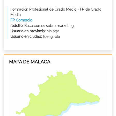
Formación Profesional de Grado Medio - FP de Grado
Medio
FP Comercio
rodolfo:
Buco cursos sobre marketing
Usuario en provincia:
Malaga
Usuario en ciudad:
fuengirola
MAPA DE MALAGA