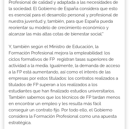
Profesional de calidad y adaptada a las necesidades de
la sociedad. El Gobierno de España considera que esto
es esencial para el desarrollo personal y profesional de
nuestra juventud y, también, para que España pueda
reorientar su modelo de crecimiento económico y
alcanzar las más altas cotas de bienestar social."
Y, también según el Ministro de Educación, la
Formación Profesional mejora la empleabilidad: los
ciclos formativos de FP registran tasas superiores de
actividad a la media. Igualmente, la demanda de acceso
a la FP está aumentando, así como el interés de las
empresas por estos titulados: los contratos realizados a
titulados de FP superan a los realizados a los
estudiantes que han finalizado estudios universitarios.
También sabemos que los técnicos de FP tardan menos
en encontrar un empleo y les resulta más fácil
conseguir un contrato fijo. Por todo ello, el Gobierno
considera la Formación Profesional como una apuesta
estratégica.