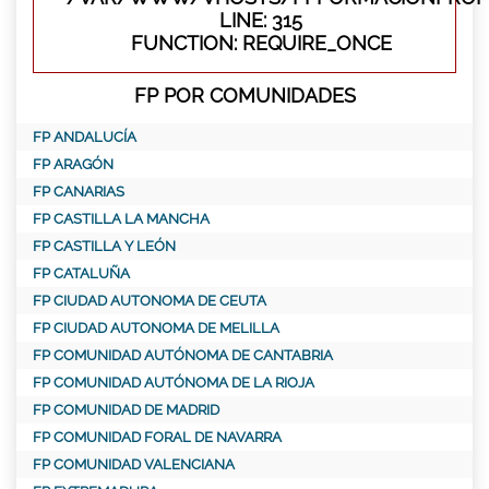
LINE: 315
FUNCTION: REQUIRE_ONCE
FP POR COMUNIDADES
FP ANDALUCÍA
FP ARAGÓN
FP CANARIAS
FP CASTILLA LA MANCHA
FP CASTILLA Y LEÓN
FP CATALUÑA
FP CIUDAD AUTONOMA DE CEUTA
FP CIUDAD AUTONOMA DE MELILLA
FP COMUNIDAD AUTÓNOMA DE CANTABRIA
FP COMUNIDAD AUTÓNOMA DE LA RIOJA
FP COMUNIDAD DE MADRID
FP COMUNIDAD FORAL DE NAVARRA
FP COMUNIDAD VALENCIANA