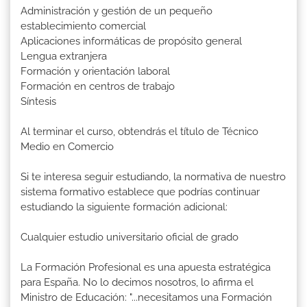
Administración y gestión de un pequeño
establecimiento comercial
Aplicaciones informáticas de propósito general
Lengua extranjera
Formación y orientación laboral
Formación en centros de trabajo
Síntesis
Al terminar el curso, obtendrás el título de Técnico
Medio en Comercio
Si te interesa seguir estudiando, la normativa de nuestro
sistema formativo establece que podrías continuar
estudiando la siguiente formación adicional:
Cualquier estudio universitario oficial de grado
La Formación Profesional es una apuesta estratégica
para España. No lo decimos nosotros, lo afirma el
Ministro de Educación: "...necesitamos una Formación