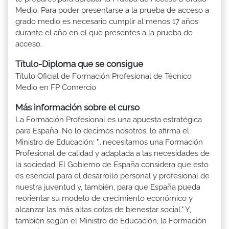
Medio. Para poder presentarse a la prueba de acceso a
grado medio es necesario cumplir al menos 17 años
durante el año en el que presentes a la prueba de
acceso.
Título-Diploma que se consigue
Título Oficial de Formación Profesional de Técnico
Medio en FP Comercio
Más información sobre el curso
La Formación Profesional es una apuesta estratégica
para España. No lo decimos nosotros, lo afirma el
Ministro de Educación: "...necesitamos una Formación
Profesional de calidad y adaptada a las necesidades de
la sociedad. El Gobierno de España considera que esto
es esencial para el desarrollo personal y profesional de
nuestra juventud y, también, para que España pueda
reorientar su modelo de crecimiento económico y
alcanzar las más altas cotas de bienestar social." Y,
también según el Ministro de Educación, la Formación