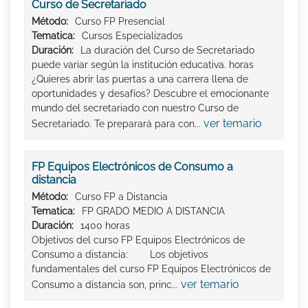
Curso de Secretariado
Método:
Curso FP Presencial
Tematica:
Cursos Especializados
Duración:
La duración del Curso de Secretariado
puede variar según la institución educativa. horas
¿Quieres abrir las puertas a una carrera llena de
oportunidades y desafíos? Descubre el emocionante
mundo del secretariado con nuestro Curso de
ver temario
Secretariado. Te preparará para con...
FP Equipos Electrónicos de Consumo a
distancia
Método:
Curso FP a Distancia
Tematica:
FP GRADO MEDIO A DISTANCIA
Duración:
1400 horas
Objetivos del curso FP Equipos Electrónicos de
Consumo a distancia: Los objetivos
fundamentales del curso FP Equipos Electrónicos de
ver temario
Consumo a distancia son, princ...