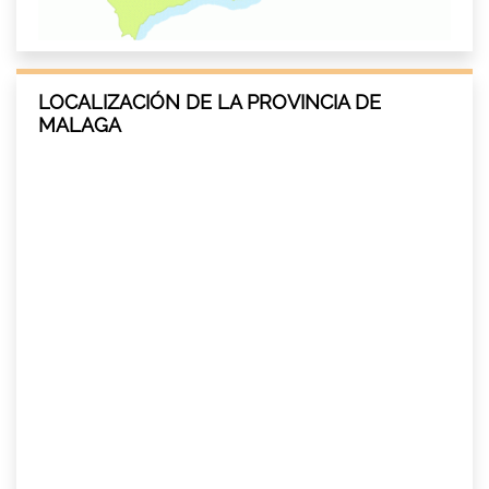
LOCALIZACIÓN DE LA PROVINCIA DE
MALAGA