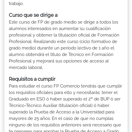
trabajo.
Curso que se dirige a
Este curso de FP de grado medio se dirige a todos los
alumnos interesados en aumentar su cualificación
profesional y obtener la titulación oficial de Formación
Profesional. Realizando este curso (ciclo formativo de
grado medio) durante un período lectivo de 1 año el
alumno obtendrá el título de Técnico en Formación
Profesional y mejorará sus opciones de acceso al
mercado laboral.
Requisitos a cumplir
Para estudiar el curso FP Comercio tendrás que cumplir
los requisitos oficiales para ello y necesitarás: tener el
Graduado en ESO ó haber superado el 2º de BUP ó ser
Técnico-Técnico Auxiliar (titulación oficial) ó haber
superado la Prueba de Acceso a la Universidad para
mayores de 25 años. En el caso de que no cumplas
ninguno de los requisitos anteriores será necesario que
te prepares para aprobar la Prueba de Acceso a Grado