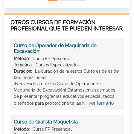
OTROS CURSOS DE FORMACIÓN
PROFESIONAL QUE TE PUEDEN INTERESAR
Curso de Operador de Maquinaria de
Excavación
Método:
Curso FP Presencial
Tematica:
Cursos Especializados
Duración:
La duración de nuestros Curso es de es de
600 horas. horas
¡Bienvenido a nuestro Curso de Operador de
Maquinaria de Excavación! Estamos entusiasmados
de presentar programas educativos especializados
ver temario
diseñados para proporcionarte las h...
Curso de Grafista Maquetista
Método:
Curso FP Presencial