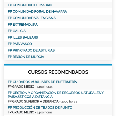
FP COMUNIDAD DE MADRID
FP COMUNIDAD FORAL DE NAVARRA
FP COMUNIDAD VALENCIANA
FP EXTREMADURA
FP GALICIA
FP ILLES BALEARS
FP PAÍS VASCO
FP PRINCIPADO DE ASTURIAS
FP REGIÓN DE MURCIA
CURSOS RECOMENDADOS
FP CUIDADOS AUXILIARES DE ENFERMERÍA
FP GRADO MEDIO
- 1400 horas
FP GESTIÓN Y ORGANIZACIÓN DE RECURSOS NATURALES Y
PAISAJÍSTICOS A DISTANCIA
FP GRADO SUPERIOR A DISTANCIA
- 2000 horas
FP PRODUCCIÓN DE TEJIDOS DE PUNTO
FP GRADO MEDIO
- 1400 horas