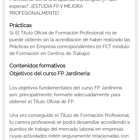
esperas?...¡ESTUDIA FP Y MEJORA
PROFESIONALMENTE!
Prácticas
Sí. El Título Oficial de Formación Profesional no se
puede obtener sin la acreditación de haber realizado las
Prácticas en Empresa correspondientes (el FCT módulo
de Formación en Centros de Trabajo).
Contenidos formativos
Objetivos del curso FP Jardinería:
Los objetivos fundamentales del curso FP Jardinería
son, principalmente, formarte adecuadamente para
obtener el Titulo Oficial de FP.
Una vez conseguido el Título de Formación Profesional,
tu carrera profesional se podrá desarrollar accediendo a
puestos de trabajo del mercado laboral en empresas
cuyas actividades estén seguramente relacionadas con