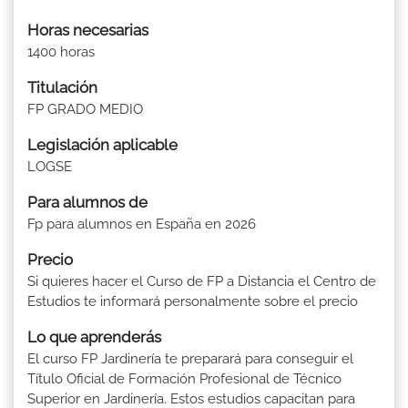
Horas necesarias
1400 horas
Titulación
FP GRADO MEDIO
Legislación aplicable
LOGSE
Para alumnos de
Fp para alumnos en España en 2026
Precio
Si quieres hacer el Curso de FP a Distancia el Centro de
Estudios te informará personalmente sobre el precio
Lo que aprenderás
El curso FP Jardinería te preparará para conseguir el
Título Oficial de Formación Profesional de Técnico
Superior en Jardinería. Estos estudios capacitan para