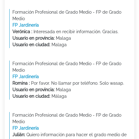
Formación Profesional de Grado Medio - FP de Grado
Medio
FP Jardinería
Verónica :
Interesada en recibir información. Gracias.
Usuario en provincia:
Malaga
Usuario en ciudad:
Malaga
Formación Profesional de Grado Medio - FP de Grado
Medio
FP Jardinería
Romina :
Por favor. No llamar por teléfono. Solo wasap.
Usuario en provincia:
Malaga
Usuario en ciudad:
Málaga
Formación Profesional de Grado Medio - FP de Grado
Medio
FP Jardinería
Julián:
Quiero información para hacer el grado medio de