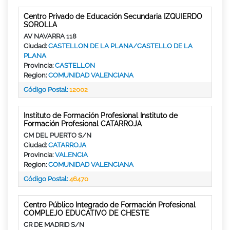
Centro Privado de Educación Secundaria IZQUIERDO
SOROLLA
AV NAVARRA 118
Ciudad:
CASTELLON DE LA PLANA/CASTELLO DE LA
PLANA
Provincia:
CASTELLON
Region:
COMUNIDAD VALENCIANA
Código Postal:
12002
Instituto de Formación Profesional Instituto de
Formación Profesional CATARROJA
CM DEL PUERTO S/N
Ciudad:
CATARROJA
Provincia:
VALENCIA
Region:
COMUNIDAD VALENCIANA
Código Postal:
46470
Centro Público Integrado de Formación Profesional
COMPLEJO EDUCATIVO DE CHESTE
CR DE MADRID S/N