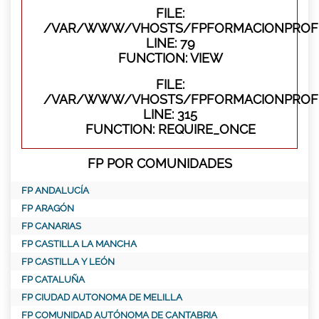
FILE:
/VAR/WWW/VHOSTS/FPFORMACIONPROFES
LINE: 79
FUNCTION: VIEW
FILE:
/VAR/WWW/VHOSTS/FPFORMACIONPROFE
LINE: 315
FUNCTION: REQUIRE_ONCE
FP POR COMUNIDADES
FP ANDALUCÍA
FP ARAGÓN
FP CANARIAS
FP CASTILLA LA MANCHA
FP CASTILLA Y LEÓN
FP CATALUÑA
FP CIUDAD AUTONOMA DE MELILLA
FP COMUNIDAD AUTÓNOMA DE CANTABRIA