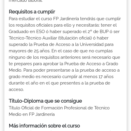
mercado laboral.
Requisitos a cumplir
Para estudiar el curso FP Jardinería tendrás que cumplir
los requisitos oficiales para ello y necesitarás: tener el
Graduado en ESO ó haber superado el 2º de BUP ó ser
Técnico-Técnico Auxiliar (titulación oficial) ó haber
superado la Prueba de Acceso a la Universidad para
mayores de 25 años. En el caso de que no cumplas
ninguno de los requisitos anteriores será necesario que
te prepares para aprobar la Prueba de Acceso a Grado
Medio. Para poder presentarse a la prueba de acceso a
grado medio es necesario cumplir al menos 17 años
durante el año en el que presentes a la prueba de
acceso.
Título-Diploma que se consigue
Título Oficial de Formación Profesional de Técnico
Medio en FP Jardinería
Más información sobre el curso