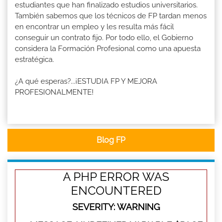
estudiantes que han finalizado estudios universitarios.
También sabemos que los técnicos de FP tardan menos
en encontrar un empleo y les resulta más fácil
conseguir un contrato fijo. Por todo ello, el Gobierno
considera la Formación Profesional como una apuesta
estratégica.
¿A qué esperas?...¡ESTUDIA FP Y MEJORA
PROFESIONALMENTE!
Blog FP
A PHP ERROR WAS
ENCOUNTERED
SEVERITY: WARNING