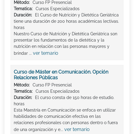
Método:
Curso FP Presencial
Tematica:
Cursos Especializados
Duración:
El Curso de Nutrición y Dietética Geriátrica
tiene una duración de 200 horas académicas lectivas.
horas
Nuestro Curso de Nutrición y Dietética Geriátrica son
presentar los fundamentos de la dietética y la
nutrición en relación con las personas mayores y
ver temario
brindar ...
Curso de Máster en Comunicación. Opción
Relaciones Públicas
Método:
Curso FP Presencial
Tematica:
Cursos Especializados
Duración:
El curso consta de 150 horas de estudio.
horas
Esta Maestría en Comunicación se enfoca en utilizar
habilidades de comunicación efectiva en las
relaciones profesionales con personas dentro o fuera
ver temario
de una organización y e...