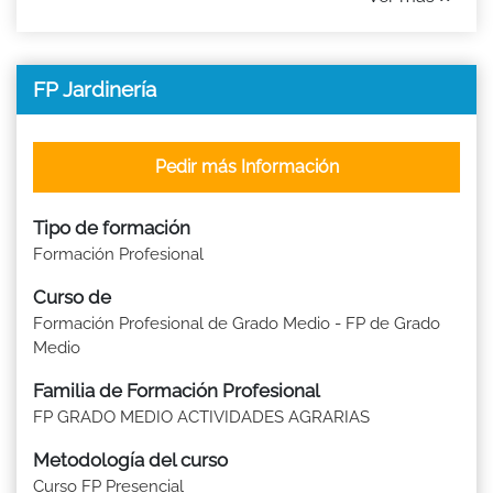
FP Jardinería
Pedir más Información
Tipo de formación
Formación Profesional
Curso de
Formación Profesional de Grado Medio - FP de Grado
Medio
Familia de Formación Profesional
FP GRADO MEDIO ACTIVIDADES AGRARIAS
Metodología del curso
Curso FP Presencial