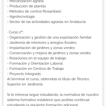
- Mecanización agraria
- Producción de plantas
- Métodos de control fitosanitario
- Agrotecnología
- Sector de las actividades agrarias en Andalucía
· Curso 2º:
- Organización y gestión de una explotación familiar
- Jardinería de interiores y arreglos florales
- Implantación de jardines y zonas verdes
- Conservación y mejora de jardines y zonas verdes
- Relaciones en el equipo de trabajo
- Formación y Orientación Laboral
- Formación en Centros de Trabajo
- Proyecto Integrado
Al terminar el curso, obtendrás el título de Técnico
Superior en Jardinería
Si te interesa seguir estudiando, la normativa de nuestro
sistema formativo establece que podrías continuar
estudiando la siguiente formación adicional: