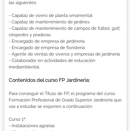
las siguientes:
- Capataz de vivero de planta ornamental
- Capataz de mantenimiento de jardines
- Capataz de mantenimiento de campos de fútbol, golf,
céspedes y praderas
- Encargado de empresa de jardinería
- Encargado de empresa de floristería
- Agente de ventas de viveros y empresas de jardinería
- Colaborador en actividades de educación
mediambiental.
Contenidos del curso FP Jardinería:
Para conseguir el Título de FP, el programa del curso
Formación Profesional de Grado Superior Jardinería que
vas a estudiar se exponen a continuación:
Curso 1º:
- Instalaciones agrarias