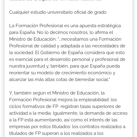
Cualquier estudio universitario oficial de grado
La Formación Profesional es una apuesta estratégica
para España. No lo decimos nosotros, lo afirma el
Ministro de Educación: "...necesitamos una Formación
Profesional de calidad y adaptada a las necesidades de
la sociedad. El Gobierno de España considera que esto
es esencial para el desarrollo personal y profesional de
nuestra juventud y, también, para que España pueda
reorientar su modelo de crecimiento económico y
alcanzar las más altas cotas de bienestar social."
Y, también según el Ministro de Educación, la
Formación Profesional mejora la empleabilidad: los
ciclos formativos de FP registran tasas superiores de
actividad a la media. Igualmente, la demanda de acceso
a la FP está aumentando, así como el interés de las
empresas por estos titulados: los contratos realizados a
titulados de FP superan a los realizados a los