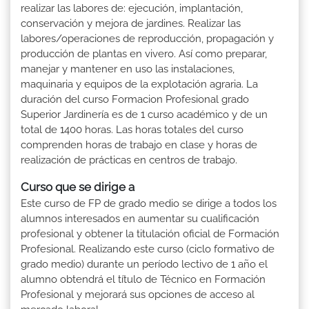
realizar las labores de: ejecución, implantación,
conservación y mejora de jardines. Realizar las
labores/operaciones de reproducción, propagación y
producción de plantas en vivero. Así como preparar,
manejar y mantener en uso las instalaciones,
maquinaria y equipos de la explotación agraria. La
duración del curso Formacion Profesional grado
Superior Jardinería es de 1 curso académico y de un
total de 1400 horas. Las horas totales del curso
comprenden horas de trabajo en clase y horas de
realización de prácticas en centros de trabajo.
Curso que se dirige a
Este curso de FP de grado medio se dirige a todos los
alumnos interesados en aumentar su cualificación
profesional y obtener la titulación oficial de Formación
Profesional. Realizando este curso (ciclo formativo de
grado medio) durante un período lectivo de 1 año el
alumno obtendrá el título de Técnico en Formación
Profesional y mejorará sus opciones de acceso al