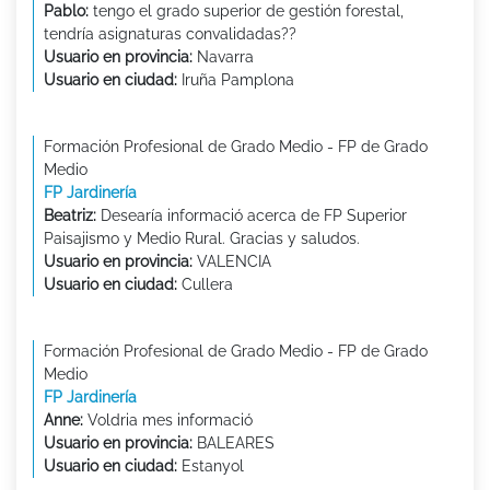
Pablo:
tengo el grado superior de gestión forestal,
tendría asignaturas convalidadas??
Usuario en provincia:
Navarra
Usuario en ciudad:
Iruña Pamplona
Formación Profesional de Grado Medio - FP de Grado
Medio
FP Jardinería
Beatriz:
Desearía informació acerca de FP Superior
Paisajismo y Medio Rural. Gracias y saludos.
Usuario en provincia:
VALENCIA
Usuario en ciudad:
Cullera
Formación Profesional de Grado Medio - FP de Grado
Medio
FP Jardinería
Anne:
Voldria mes informació
Usuario en provincia:
BALEARES
Usuario en ciudad:
Estanyol