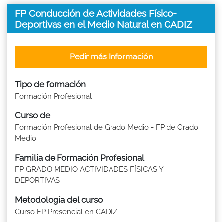
FP Conducción de Actividades Físico-
Deportivas en el Medio Natural en CADIZ
Pedir más Información
Tipo de formación
Formación Profesional
Curso de
Formación Profesional de Grado Medio - FP de Grado
Medio
Familia de Formación Profesional
FP GRADO MEDIO ACTIVIDADES FÍSICAS Y
DEPORTIVAS
Metodología del curso
Curso FP Presencial en CADIZ