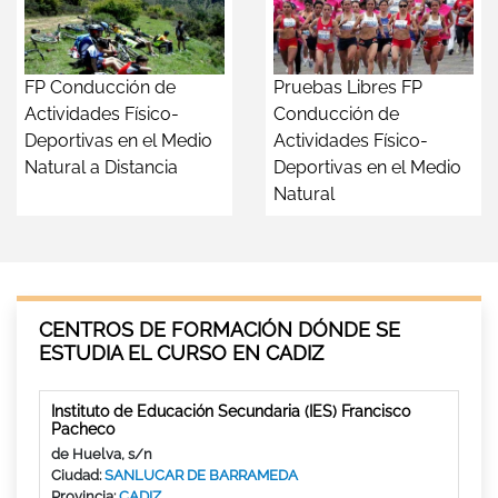
FP Conducción de
Pruebas Libres FP
Actividades Físico-
Conducción de
Deportivas en el Medio
Actividades Físico-
Natural a Distancia
Deportivas en el Medio
Natural
CENTROS DE FORMACIÓN DÓNDE SE
ESTUDIA EL CURSO EN CADIZ
Instituto de Educación Secundaria (IES) Francisco
Pacheco
de Huelva, s/n
Ciudad:
SANLUCAR DE BARRAMEDA
Provincia:
CADIZ