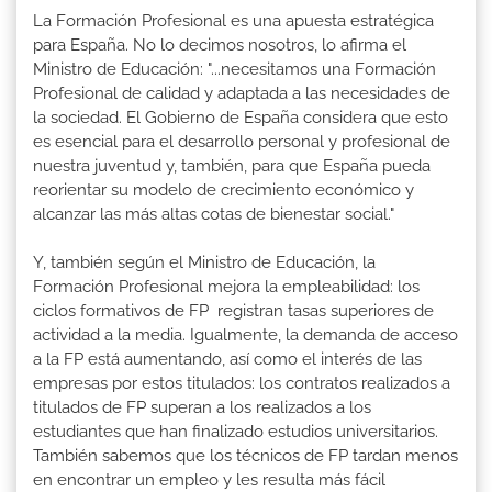
La Formación Profesional es una apuesta estratégica
para España. No lo decimos nosotros, lo afirma el
Ministro de Educación: "...necesitamos una Formación
Profesional de calidad y adaptada a las necesidades de
la sociedad. El Gobierno de España considera que esto
es esencial para el desarrollo personal y profesional de
nuestra juventud y, también, para que España pueda
reorientar su modelo de crecimiento económico y
alcanzar las más altas cotas de bienestar social."
Y, también según el Ministro de Educación, la
Formación Profesional mejora la empleabilidad: los
ciclos formativos de FP registran tasas superiores de
actividad a la media. Igualmente, la demanda de acceso
a la FP está aumentando, así como el interés de las
empresas por estos titulados: los contratos realizados a
titulados de FP superan a los realizados a los
estudiantes que han finalizado estudios universitarios.
También sabemos que los técnicos de FP tardan menos
en encontrar un empleo y les resulta más fácil