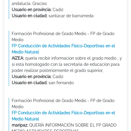
andalucía. Gracias
Usuario en provincia:
Cadiz
Usuario en ciudad:
sanlúcar de barrameda
Formación Profesional de Grado Medio - FP de Grado
Medio
FP Conducción de Actividades Físico-Deportivas en el
Medio Natural
AIZEA:
queria recibir informacion sobre el grado medio , y
si esta homologado con la secretaria de educacion para
poder realizar posteriormente el grado superior,
Usuario en provincia:
Cadiz
Usuario en ciudad:
san fernando
Formación Profesional de Grado Medio - FP de Grado
Medio
FP Conducción de Actividades Físico-Deportivas en el
Medio Natural
maripaz:
QUERÍA INFORMACIÓN SOBRE EL FP GRADO