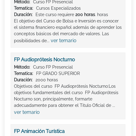
Método:
Curso FP Presencial
Tematica:
Cursos Especializados
Duración:
Este curso requiere
200 horas
. horas
El objetivo del Curso de Bolsa e Inversión es conocer
el sistema financiero español además de aprender los
conceptos básicos del mercado de valores. Las
ver temario
posibilidades de...
FP Audioprótesis Nocturno
Método:
Curso FP Presencial
Tematica:
FP GRADO SUPERIOR
Duración:
2000 horas
Objetivos del curso FP Audioprótesis Nocturno:Los
objetivos fundamentales del curso FP Audioprótesis
Nocturno son, principalmente, formarte
adecuadamente para obtener el Titulo Oficial de ...
ver temario
FP Animación Turística