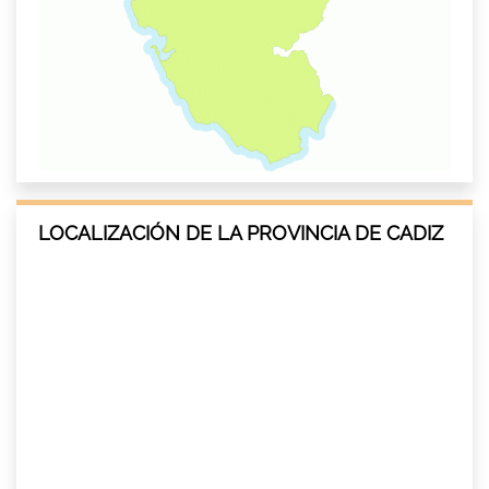
LOCALIZACIÓN DE LA PROVINCIA DE CADIZ