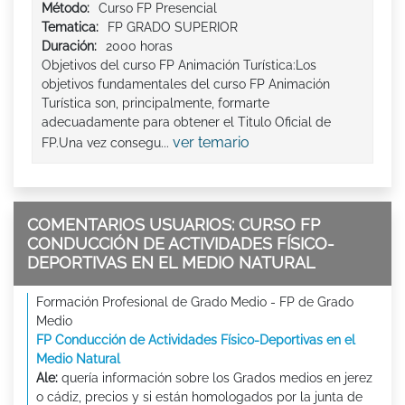
Método:
Curso FP Presencial
Tematica:
FP GRADO SUPERIOR
Duración:
2000 horas
Objetivos del curso FP Animación Turística:Los
objetivos fundamentales del curso FP Animación
Turística son, principalmente, formarte
adecuadamente para obtener el Titulo Oficial de
ver temario
FP.Una vez consegu...
COMENTARIOS USUARIOS: CURSO FP
CONDUCCIÓN DE ACTIVIDADES FÍSICO-
DEPORTIVAS EN EL MEDIO NATURAL
Formación Profesional de Grado Medio - FP de Grado
Medio
FP Conducción de Actividades Físico-Deportivas en el
Medio Natural
Ale:
quería información sobre los Grados medios en jerez
o cádiz, precios y si están homologados por la junta de