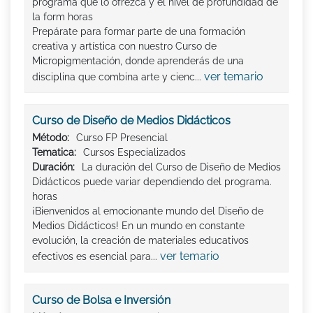
programa que lo ofrezca y el nivel de profundidad de
la form horas
Prepárate para formar parte de una formación
creativa y artística con nuestro Curso de
Micropigmentación, donde aprenderás de una
ver temario
disciplina que combina arte y cienc...
Curso de Diseño de Medios Didácticos
Método:
Curso FP Presencial
Tematica:
Cursos Especializados
Duración:
La duración del Curso de Diseño de Medios
Didácticos puede variar dependiendo del programa.
horas
¡Bienvenidos al emocionante mundo del Diseño de
Medios Didácticos! En un mundo en constante
evolución, la creación de materiales educativos
ver temario
efectivos es esencial para...
Curso de Bolsa e Inversión