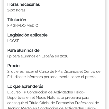
Horas necesarias
1400 horas
Titulación
FP GRADO MEDIO
Legislación aplicable
LOGSE
Para alumnos de
Fp para alumnos en España en 2026
Precio
Si quieres hacer el Curso de FP a Distancia el Centro de
Estudios te informará personalmente sobre el precio
Lo que aprenderás
El curso FP Conducción de Actividades Físico-
Deportivas en el Medio Natural te preparará para
conseguir el Título Oficial de Formación Profesional de
Técnico Medio en Conducción de Actividades Físico-