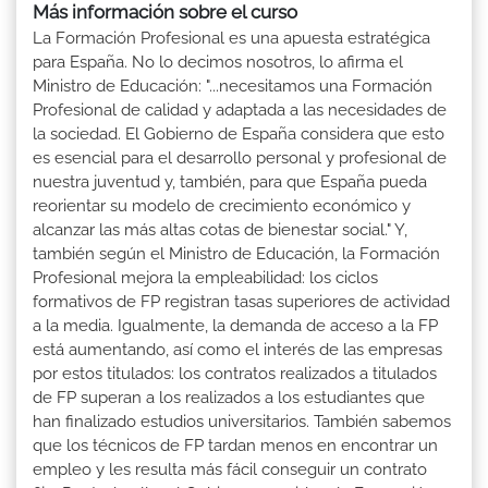
Más información sobre el curso
La Formación Profesional es una apuesta estratégica
para España. No lo decimos nosotros, lo afirma el
Ministro de Educación: "...necesitamos una Formación
Profesional de calidad y adaptada a las necesidades de
la sociedad. El Gobierno de España considera que esto
es esencial para el desarrollo personal y profesional de
nuestra juventud y, también, para que España pueda
reorientar su modelo de crecimiento económico y
alcanzar las más altas cotas de bienestar social." Y,
también según el Ministro de Educación, la Formación
Profesional mejora la empleabilidad: los ciclos
formativos de FP registran tasas superiores de actividad
a la media. Igualmente, la demanda de acceso a la FP
está aumentando, así como el interés de las empresas
por estos titulados: los contratos realizados a titulados
de FP superan a los realizados a los estudiantes que
han finalizado estudios universitarios. También sabemos
que los técnicos de FP tardan menos en encontrar un
empleo y les resulta más fácil conseguir un contrato