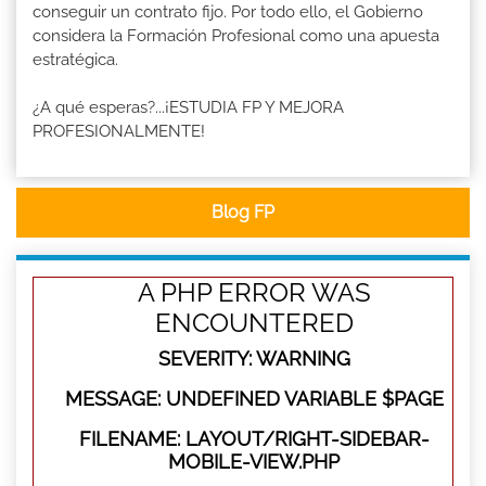
conseguir un contrato fijo. Por todo ello, el Gobierno
considera la Formación Profesional como una apuesta
estratégica.
¿A qué esperas?...¡ESTUDIA FP Y MEJORA
PROFESIONALMENTE!
Blog FP
A PHP ERROR WAS
ENCOUNTERED
SEVERITY: WARNING
MESSAGE: UNDEFINED VARIABLE $PAGE
FILENAME: LAYOUT/RIGHT-SIDEBAR-
MOBILE-VIEW.PHP