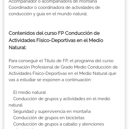
Acompañador o acompañadora de montaña
Coordinador o coordinadora de actividades de
conducción y guia en el mundo natural.
Contenidos del curso FP Conducción de
Actividades Físico-Deportivas en el Medio
Natural:
Para conseguir el Título de FP, el programa del curso
Formación Profesional de Grado Medio Conducción de
Actividades Físico-Deportivas en el Medio Natural que
vas a estudiar se exponen a continuación:
El medio natural
Conducción de grupos y actividades en el medio
natural
Seguridad y supervivencia en montaña
Conducción de grupos en bicicletas
Conducción de grupos a caballo y atenciones