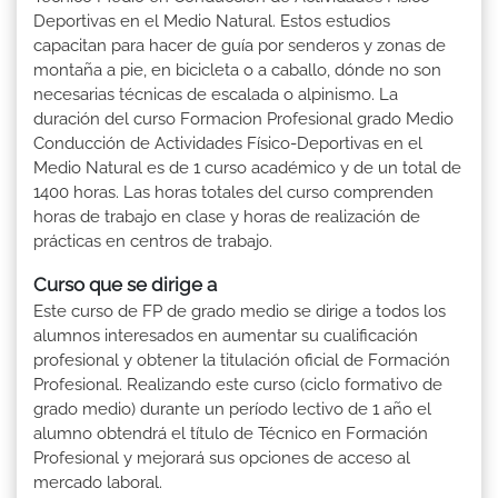
Deportivas en el Medio Natural. Estos estudios
capacitan para hacer de guía por senderos y zonas de
montaña a pie, en bicicleta o a caballo, dónde no son
necesarias técnicas de escalada o alpinismo. La
duración del curso Formacion Profesional grado Medio
Conducción de Actividades Físico-Deportivas en el
Medio Natural es de 1 curso académico y de un total de
1400 horas. Las horas totales del curso comprenden
horas de trabajo en clase y horas de realización de
prácticas en centros de trabajo.
Curso que se dirige a
Este curso de FP de grado medio se dirige a todos los
alumnos interesados en aumentar su cualificación
profesional y obtener la titulación oficial de Formación
Profesional. Realizando este curso (ciclo formativo de
grado medio) durante un período lectivo de 1 año el
alumno obtendrá el título de Técnico en Formación
Profesional y mejorará sus opciones de acceso al
mercado laboral.