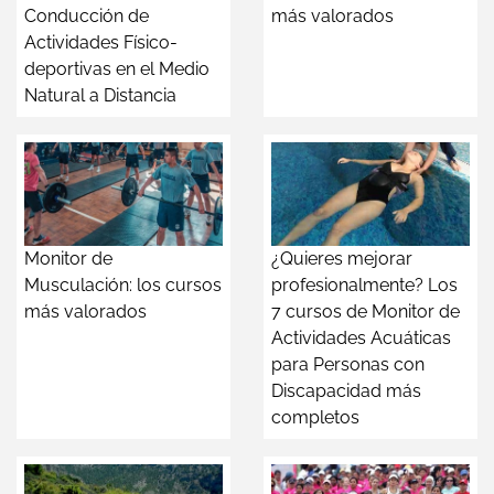
Conducción de
más valorados
Actividades Físico-
deportivas en el Medio
Natural a Distancia
Monitor de
¿Quieres mejorar
Musculación: los cursos
profesionalmente? Los
más valorados
7 cursos de Monitor de
Actividades Acuáticas
para Personas con
Discapacidad más
completos