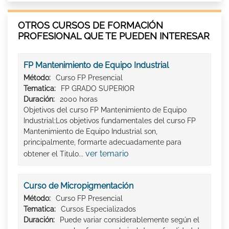
OTROS CURSOS DE FORMACIÓN
PROFESIONAL QUE TE PUEDEN INTERESAR
FP Mantenimiento de Equipo Industrial
Método:
Curso FP Presencial
Tematica:
FP GRADO SUPERIOR
Duración:
2000 horas
Objetivos del curso FP Mantenimiento de Equipo
Industrial:Los objetivos fundamentales del curso FP
Mantenimiento de Equipo Industrial son,
principalmente, formarte adecuadamente para
ver temario
obtener el Titulo...
Curso de Micropigmentación
Método:
Curso FP Presencial
Tematica:
Cursos Especializados
Duración:
Puede variar considerablemente según el