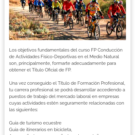
Los objetivos fundamentales del curso FP Conducción
de Actividades Físico-Deportivas en el Medio Natural
son, principalmente, formarte adecuadamente para
obtener el Titulo Oficial de FP.
Una vez conseguido el Título de Formación Profesional,
tu carrera profesional se podrá desarrollar accediendo a
puestos de trabajo del mercado laboral en empresas
cuyas actividades estén seguramente relacionadas con
las siguientes:
Guia de turismo ecuestre
Guia de itinerarios en bicicleta,