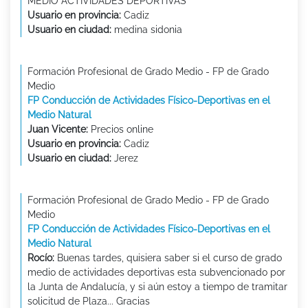
MEDIO ACTIVIDADES DEPORTIVAS
Usuario en provincia:
Cadiz
Usuario en ciudad:
medina sidonia
Formación Profesional de Grado Medio - FP de Grado
Medio
FP Conducción de Actividades Físico-Deportivas en el
Medio Natural
Juan Vicente:
Precios online
Usuario en provincia:
Cadiz
Usuario en ciudad:
Jerez
Formación Profesional de Grado Medio - FP de Grado
Medio
FP Conducción de Actividades Físico-Deportivas en el
Medio Natural
Rocío:
Buenas tardes, quisiera saber si el curso de grado
medio de actividades deportivas esta subvencionado por
la Junta de Andalucía, y si aún estoy a tiempo de tramitar
solicitud de Plaza... Gracias