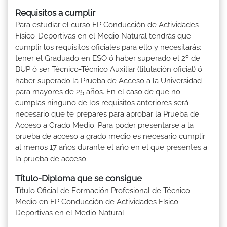
Requisitos a cumplir
Para estudiar el curso FP Conducción de Actividades
Físico-Deportivas en el Medio Natural tendrás que
cumplir los requisitos oficiales para ello y necesitarás:
tener el Graduado en ESO ó haber superado el 2º de
BUP ó ser Técnico-Técnico Auxiliar (titulación oficial) ó
haber superado la Prueba de Acceso a la Universidad
para mayores de 25 años. En el caso de que no
cumplas ninguno de los requisitos anteriores será
necesario que te prepares para aprobar la Prueba de
Acceso a Grado Medio. Para poder presentarse a la
prueba de acceso a grado medio es necesario cumplir
al menos 17 años durante el año en el que presentes a
la prueba de acceso.
Título-Diploma que se consigue
Título Oficial de Formación Profesional de Técnico
Medio en FP Conducción de Actividades Físico-
Deportivas en el Medio Natural