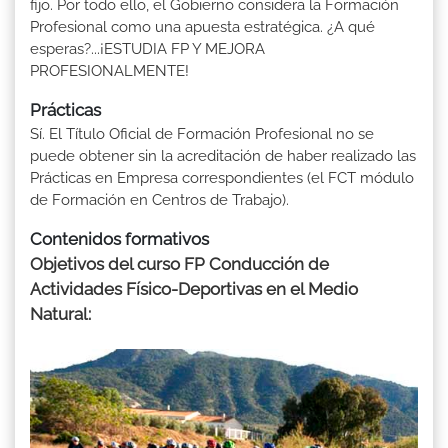
fijo. Por todo ello, el Gobierno considera la Formación
Profesional como una apuesta estratégica. ¿A qué
esperas?...¡ESTUDIA FP Y MEJORA
PROFESIONALMENTE!
Prácticas
Sí. El Título Oficial de Formación Profesional no se
puede obtener sin la acreditación de haber realizado las
Prácticas en Empresa correspondientes (el FCT módulo
de Formación en Centros de Trabajo).
Contenidos formativos
Objetivos del curso FP Conducción de
Actividades Físico-Deportivas en el Medio
Natural: