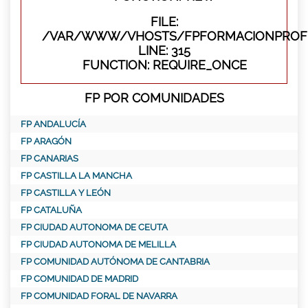
FILE:
/VAR/WWW/VHOSTS/FPFORMACIONPROFE
LINE: 315
FUNCTION: REQUIRE_ONCE
FP POR COMUNIDADES
FP ANDALUCÍA
FP ARAGÓN
FP CANARIAS
FP CASTILLA LA MANCHA
FP CASTILLA Y LEÓN
FP CATALUÑA
FP CIUDAD AUTONOMA DE CEUTA
FP CIUDAD AUTONOMA DE MELILLA
FP COMUNIDAD AUTÓNOMA DE CANTABRIA
FP COMUNIDAD DE MADRID
FP COMUNIDAD FORAL DE NAVARRA