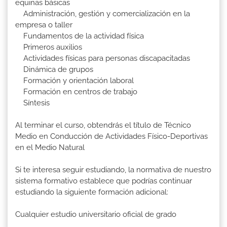
equinas básicas
Administración, gestión y comercialización en la
empresa o taller
Fundamentos de la actividad física
Primeros auxilios
Actividades físicas para personas discapacitadas
Dinámica de grupos
Formación y orientación laboral
Formación en centros de trabajo
Síntesis
Al terminar el curso, obtendrás el título de Técnico
Medio en Conducción de Actividades Físico-Deportivas
en el Medio Natural
Si te interesa seguir estudiando, la normativa de nuestro
sistema formativo establece que podrías continuar
estudiando la siguiente formación adicional:
Cualquier estudio universitario oficial de grado