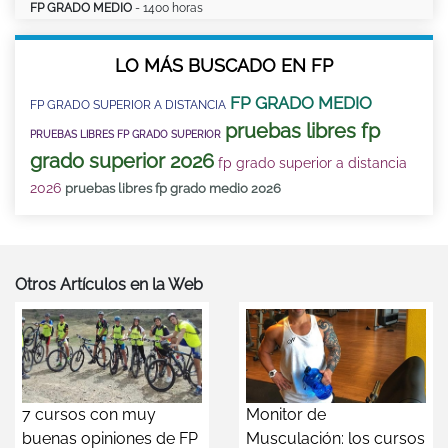
FP GRADO MEDIO
- 1400 horas
LO MÁS BUSCADO EN FP
FP GRADO MEDIO
FP GRADO SUPERIOR A DISTANCIA
pruebas libres fp
PRUEBAS LIBRES FP GRADO SUPERIOR
grado superior 2026
fp grado superior a distancia
2026
pruebas libres fp grado medio 2026
Otros Artículos en la Web
7 cursos con muy
Monitor de
buenas opiniones de FP
Musculación: los cursos