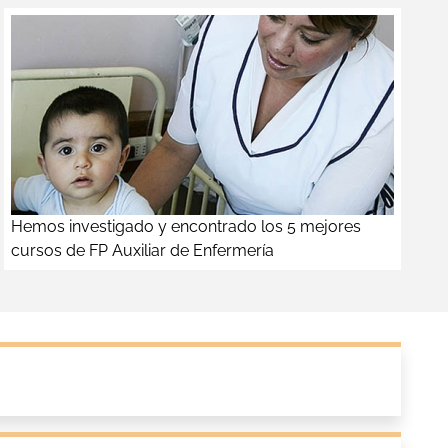
Hemos investigado y encontrado los 5 mejores
cursos de FP Auxiliar de Enfermería