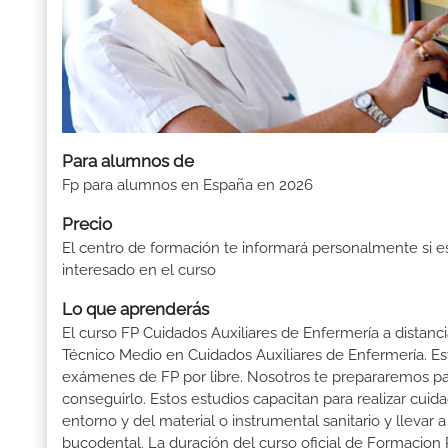
Para alumnos de
Fp para alumnos en España en 2026
Precio
El centro de formación te informará personalmente si e
interesado en el curso
Lo que aprenderás
El curso FP Cuidados Auxiliares de Enfermería a distanci
Técnico Medio en Cuidados Auxiliares de Enfermería. Est
exámenes de FP por libre. Nosotros te prepararemos pa
conseguirlo. Estos estudios capacitan para realizar cuida
entorno y del material o instrumental sanitario y llevar
bucodental. La duración del curso oficial de Formacion