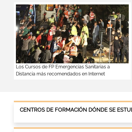
Los Cursos de FP Emergencias Sanitarias a
Distancia más recomendados en Internet
CENTROS DE FORMACIÓN DÓNDE SE ESTUDI