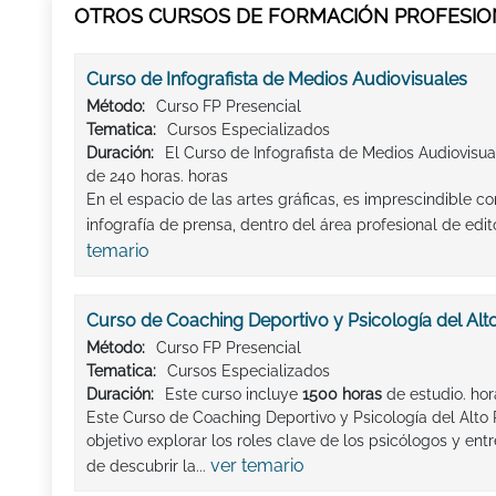
OTROS CURSOS DE FORMACIÓN PROFESION
Curso de Infografista de Medios Audiovisuales
Método:
Curso FP Presencial
Tematica:
Cursos Especializados
Duración:
El Curso de Infografista de Medios Audiovisua
de 240 horas. horas
En el espacio de las artes gráficas, es imprescindible co
infografía de prensa, dentro del área profesional de edit
temario
Curso de Coaching Deportivo y Psicología del Alt
Método:
Curso FP Presencial
Tematica:
Cursos Especializados
Duración:
Este curso incluye
1500 horas
de estudio. hor
Este Curso de Coaching Deportivo y Psicología del Alto
objetivo explorar los roles clave de los psicólogos y e
ver temario
de descubrir la...