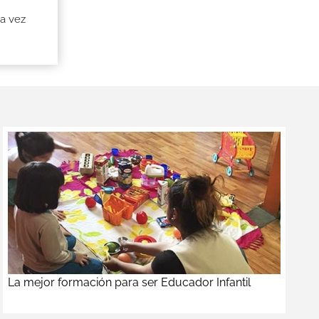
na vez
La mejor formación para ser Educador Infantil