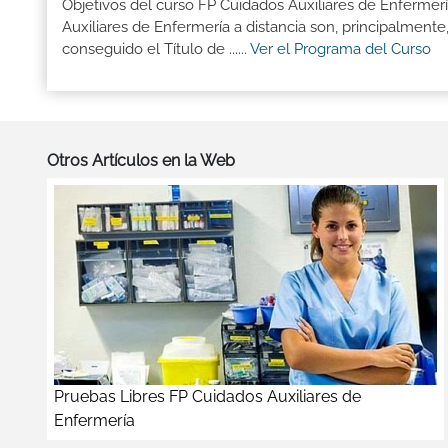
Objetivos del curso FP Cuidados Auxiliares de Enfermer
Auxiliares de Enfermería a distancia son, principalment
conseguido el Título de ......
Ver el Programa del Curso
Otros Artículos en la Web
Pruebas Libres FP Cuidados Auxiliares de
Enfermería