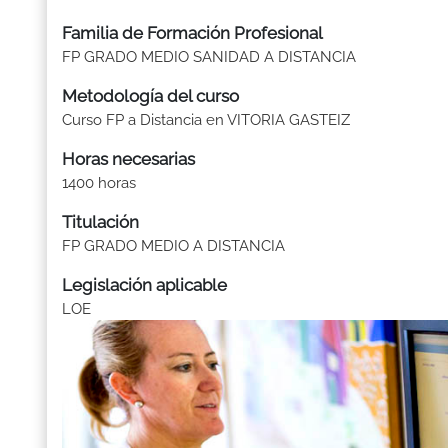
Familia de Formación Profesional
FP GRADO MEDIO SANIDAD A DISTANCIA
Metodología del curso
Curso FP a Distancia en VITORIA GASTEIZ
Horas necesarias
1400 horas
Titulación
FP GRADO MEDIO A DISTANCIA
Legislación aplicable
LOE