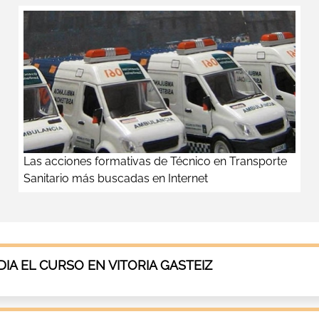
Las acciones formativas de Técnico en Transporte
Sanitario más buscadas en Internet
A EL CURSO EN VITORIA GASTEIZ