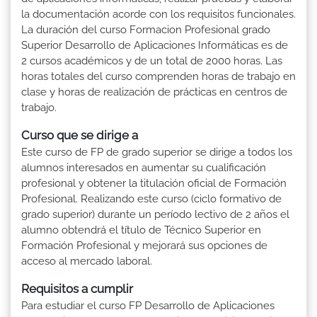
la documentación acorde con los requisitos funcionales.
La duración del curso Formacion Profesional grado
Superior Desarrollo de Aplicaciones Informáticas es de
2 cursos académicos y de un total de 2000 horas. Las
horas totales del curso comprenden horas de trabajo en
clase y horas de realización de prácticas en centros de
trabajo.
Curso que se dirige a
Este curso de FP de grado superior se dirige a todos los
alumnos interesados en aumentar su cualificación
profesional y obtener la titulación oficial de Formación
Profesional. Realizando este curso (ciclo formativo de
grado superior) durante un período lectivo de 2 años el
alumno obtendrá el título de Técnico Superior en
Formación Profesional y mejorará sus opciones de
acceso al mercado laboral.
Requisitos a cumplir
Para estudiar el curso FP Desarrollo de Aplicaciones