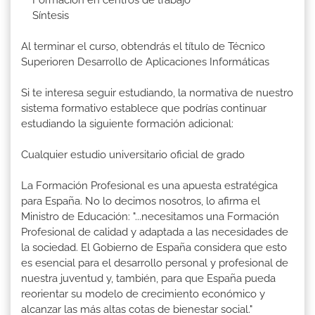
Formación en centros de trabajo
Síntesis
Al terminar el curso, obtendrás el título de Técnico
Superioren Desarrollo de Aplicaciones Informáticas
Si te interesa seguir estudiando, la normativa de nuestro
sistema formativo establece que podrías continuar
estudiando la siguiente formación adicional:
Cualquier estudio universitario oficial de grado
La Formación Profesional es una apuesta estratégica
para España. No lo decimos nosotros, lo afirma el
Ministro de Educación: "...necesitamos una Formación
Profesional de calidad y adaptada a las necesidades de
la sociedad. El Gobierno de España considera que esto
es esencial para el desarrollo personal y profesional de
nuestra juventud y, también, para que España pueda
reorientar su modelo de crecimiento económico y
alcanzar las más altas cotas de bienestar social."