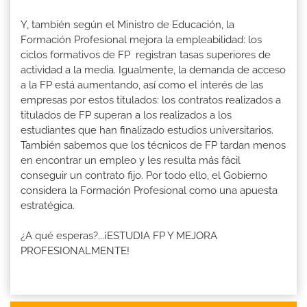
Y, también según el Ministro de Educación, la
Formación Profesional mejora la empleabilidad: los
ciclos formativos de FP registran tasas superiores de
actividad a la media. Igualmente, la demanda de acceso
a la FP está aumentando, así como el interés de las
empresas por estos titulados: los contratos realizados a
titulados de FP superan a los realizados a los
estudiantes que han finalizado estudios universitarios.
También sabemos que los técnicos de FP tardan menos
en encontrar un empleo y les resulta más fácil
conseguir un contrato fijo. Por todo ello, el Gobierno
considera la Formación Profesional como una apuesta
estratégica.
¿A qué esperas?...¡ESTUDIA FP Y MEJORA
PROFESIONALMENTE!