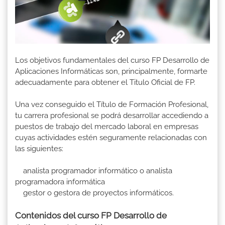
Los objetivos fundamentales del curso FP Desarrollo de
Aplicaciones Informáticas son, principalmente, formarte
adecuadamente para obtener el Titulo Oficial de FP.
Una vez conseguido el Título de Formación Profesional,
tu carrera profesional se podrá desarrollar accediendo a
puestos de trabajo del mercado laboral en empresas
cuyas actividades estén seguramente relacionadas con
las siguientes:
analista programador informático o analista
programadora informática
gestor o gestora de proyectos informáticos.
Contenidos del curso FP Desarrollo de