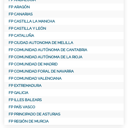
FP ARAGÓN
FP CANARIAS
FP CASTILLA LA MANCHA
FP CASTILLA Y LEÓN
FP CATALUÑA
FP CIUDAD AUTONOMA DE MELILLA
FP COMUNIDAD AUTÓNOMA DE CANTABRIA
FP COMUNIDAD AUTÓNOMA DE LA RIOJA
FP COMUNIDAD DE MADRID
FP COMUNIDAD FORAL DE NAVARRA
FP COMUNIDAD VALENCIANA
FP EXTREMADURA
FP GALICIA
FP ILLES BALEARS
FP PAÍS VASCO
FP PRINCIPADO DE ASTURIAS
FP REGIÓN DE MURCIA