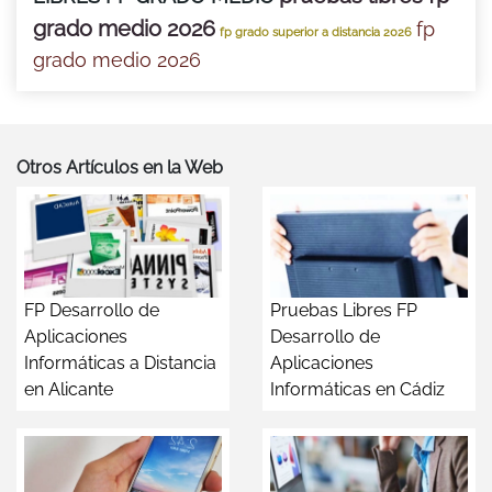
grado medio 2026
fp
fp grado superior a distancia 2026
grado medio 2026
Otros Artículos en la Web
FP Desarrollo de
Pruebas Libres FP
Aplicaciones
Desarrollo de
Informáticas a Distancia
Aplicaciones
en Alicante
Informáticas en Cádiz