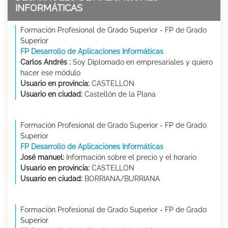
INFORMÁTICAS
Formación Profesional de Grado Superior - FP de Grado
Superior
FP Desarrollo de Aplicaciones Informáticas
Carlos Andrés :
Soy Diplomado en empresariales y quiero
hacer ese módulo
Usuario en provincia:
CASTELLON
Usuario en ciudad:
Castellón de la Plana
Formación Profesional de Grado Superior - FP de Grado
Superior
FP Desarrollo de Aplicaciones Informáticas
José manuel:
Información sobre el precio y el horario
Usuario en provincia:
CASTELLON
Usuario en ciudad:
BORRIANA/BURRIANA
Formación Profesional de Grado Superior - FP de Grado
Superior