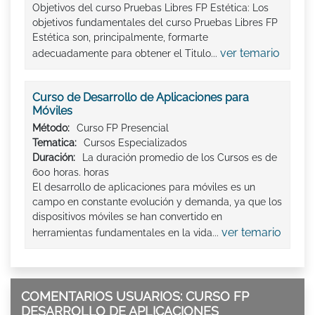
Objetivos del curso Pruebas Libres FP Estética: Los
objetivos fundamentales del curso Pruebas Libres FP
Estética son, principalmente, formarte
ver temario
adecuadamente para obtener el Titulo...
Curso de Desarrollo de Aplicaciones para
Móviles
Método:
Curso FP Presencial
Tematica:
Cursos Especializados
Duración:
La duración promedio de los Cursos es de
600 horas. horas
El desarrollo de aplicaciones para móviles es un
campo en constante evolución y demanda, ya que los
dispositivos móviles se han convertido en
ver temario
herramientas fundamentales en la vida...
COMENTARIOS USUARIOS: CURSO FP
DESARROLLO DE APLICACIONES