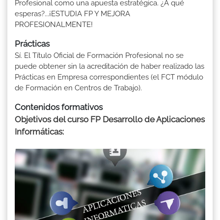
Profesional como una apuesta estratégica. ¿A qué
esperas?...¡ESTUDIA FP Y MEJORA
PROFESIONALMENTE!
Prácticas
Sí. El Título Oficial de Formación Profesional no se
puede obtener sin la acreditación de haber realizado las
Prácticas en Empresa correspondientes (el FCT módulo
de Formación en Centros de Trabajo).
Contenidos formativos
Objetivos del curso FP Desarrollo de Aplicaciones
Informáticas: