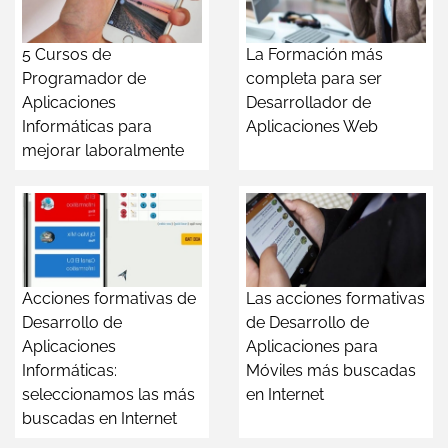
5 Cursos de
La Formación más
Programador de
completa para ser
Aplicaciones
Desarrollador de
Informáticas para
Aplicaciones Web
mejorar laboralmente
Acciones formativas de
Las acciones formativas
Desarrollo de
de Desarrollo de
Aplicaciones
Aplicaciones para
Informáticas:
Móviles más buscadas
seleccionamos las más
en Internet
buscadas en Internet