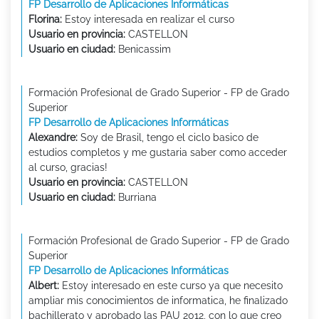
FP Desarrollo de Aplicaciones Informáticas
Florina:
Estoy interesada en realizar el curso
Usuario en provincia:
CASTELLON
Usuario en ciudad:
Benicassim
Formación Profesional de Grado Superior - FP de Grado
Superior
FP Desarrollo de Aplicaciones Informáticas
Alexandre:
Soy de Brasil, tengo el ciclo basico de
estudios completos y me gustaria saber como acceder
al curso, gracias!
Usuario en provincia:
CASTELLON
Usuario en ciudad:
Burriana
Formación Profesional de Grado Superior - FP de Grado
Superior
FP Desarrollo de Aplicaciones Informáticas
Albert:
Estoy interesado en este curso ya que necesito
ampliar mis conocimientos de informatica, he finalizado
bachillerato y aprobado las PAU 2012, con lo que creo