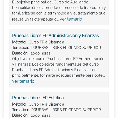
El objetivo principal del Curso de Auxiliar de
Rehabilitación es aprender el proceso de fisioterapia y
familiarizarse con la terminología y el tratamiento que
ver temario
realiza un fisioterapeuta c...
Pruebas Libres FP Administración y Finanzas
Método:
Curso FP a Distancia
Tematica:
PRUEBAS LIBRES FP GRADO SUPERIOR
Duración:
2000 horas
Objetivos del curso Pruebas Libres FP Administración
y Finanzas: Los objetivos fundamentales del curso
Pruebas Libres FP Administración y Finanzas son,
principalmente, formarte adecuadamente para obte...
ver temario
Pruebas Libres FP Estética
Método:
Curso FP a Distancia
Tematica:
PRUEBAS LIBRES FP GRADO SUPERIOR
Duración:
2000 horas