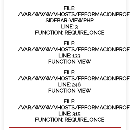
FILE:
/VAR/WWW/VHOSTS/FPFORMACIONPROFES
SIDEBAR-VIEW.PHP
LINE: 3
FUNCTION: REQUIRE_ONCE
FILE:
/VAR/WWW/VHOSTS/FPFORMACIONPROFES
LINE: 133
FUNCTION: VIEW
FILE:
/VAR/WWW/VHOSTS/FPFORMACIONPROFES
LINE: 246
FUNCTION: VIEW
FILE:
/VAR/WWW/VHOSTS/FPFORMACIONPROFE
LINE: 315
FUNCTION: REQUIRE_ONCE