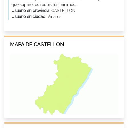
que supero los requisitos minimos.
Usuario en provincia:
CASTELLON
Usuario en ciudad:
Vinaros
MAPA DE CASTELLON