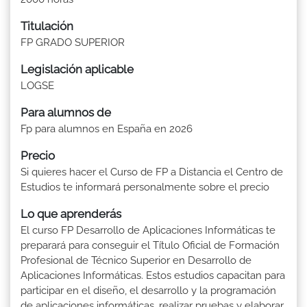
Titulación
FP GRADO SUPERIOR
Legislación aplicable
LOGSE
Para alumnos de
Fp para alumnos en España en 2026
Precio
Si quieres hacer el Curso de FP a Distancia el Centro de
Estudios te informará personalmente sobre el precio
Lo que aprenderás
El curso FP Desarrollo de Aplicaciones Informáticas te
preparará para conseguir el Título Oficial de Formación
Profesional de Técnico Superior en Desarrollo de
Aplicaciones Informáticas. Estos estudios capacitan para
participar en el diseño, el desarrollo y la programación
de aplicaciones informáticas, realizar pruebas y elaborar