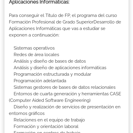
Aplicaciones Informáticas:
Para conseguir el Título de FP, el programa del curso
Formación Profesional de Grado SuperiorDesarrollo de
Aplicaciones Informáticas que vas a estudiar se
exponen a continuación:
Sistemas operativos
Redes de área locales
Análisis y diseño de bases de datos
Análisis y diseño de aplicaciones informáticas
Programación estructurada y modular
Programación adelantada
Sistemas gestores de bases de datos relacionales
Entornos de cuarta generación y herramientas CASE
(Computer Aided Software Engineering)
Diseño y realización de servicios de presentación en
entornos gráficos
Relaciones en el equipo de trabajo
Formación y orientación laboral