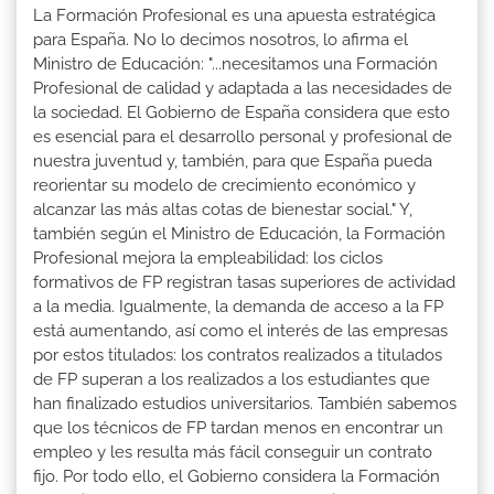
La Formación Profesional es una apuesta estratégica
para España. No lo decimos nosotros, lo afirma el
Ministro de Educación: "...necesitamos una Formación
Profesional de calidad y adaptada a las necesidades de
la sociedad. El Gobierno de España considera que esto
es esencial para el desarrollo personal y profesional de
nuestra juventud y, también, para que España pueda
reorientar su modelo de crecimiento económico y
alcanzar las más altas cotas de bienestar social." Y,
también según el Ministro de Educación, la Formación
Profesional mejora la empleabilidad: los ciclos
formativos de FP registran tasas superiores de actividad
a la media. Igualmente, la demanda de acceso a la FP
está aumentando, así como el interés de las empresas
por estos titulados: los contratos realizados a titulados
de FP superan a los realizados a los estudiantes que
han finalizado estudios universitarios. También sabemos
que los técnicos de FP tardan menos en encontrar un
empleo y les resulta más fácil conseguir un contrato
fijo. Por todo ello, el Gobierno considera la Formación