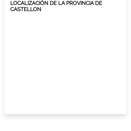
LOCALIZACIÓN DE LA PROVINCIA DE
CASTELLON