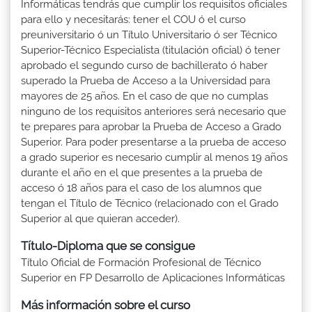
Informáticas tendrás que cumplir los requisitos oficiales
para ello y necesitarás: tener el COU ó el curso
preuniversitario ó un Título Universitario ó ser Técnico
Superior-Técnico Especialista (titulación oficial) ó tener
aprobado el segundo curso de bachillerato ó haber
superado la Prueba de Acceso a la Universidad para
mayores de 25 años. En el caso de que no cumplas
ninguno de los requisitos anteriores será necesario que
te prepares para aprobar la Prueba de Acceso a Grado
Superior. Para poder presentarse a la prueba de acceso
a grado superior es necesario cumplir al menos 19 años
durante el año en el que presentes a la prueba de
acceso ó 18 años para el caso de los alumnos que
tengan el Título de Técnico (relacionado con el Grado
Superior al que quieran acceder).
Título-Diploma que se consigue
Título Oficial de Formación Profesional de Técnico
Superior en FP Desarrollo de Aplicaciones Informáticas
Más información sobre el curso