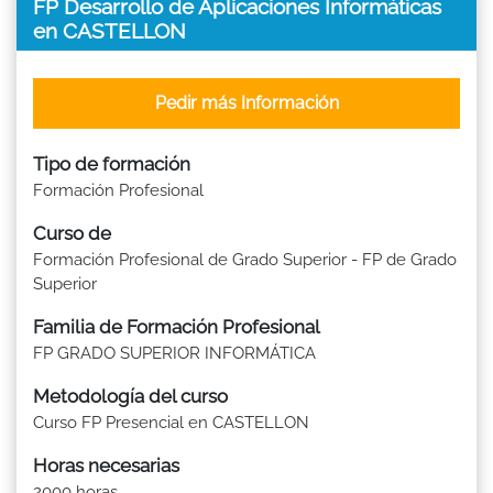
FP Desarrollo de Aplicaciones Informáticas
en CASTELLON
Pedir más Información
Tipo de formación
Formación Profesional
Curso de
Formación Profesional de Grado Superior - FP de Grado
Superior
Familia de Formación Profesional
FP GRADO SUPERIOR INFORMÁTICA
Metodología del curso
Curso FP Presencial en CASTELLON
Horas necesarias
2000 horas