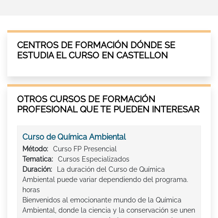
CENTROS DE FORMACIÓN DÓNDE SE
ESTUDIA EL CURSO EN CASTELLON
OTROS CURSOS DE FORMACIÓN
PROFESIONAL QUE TE PUEDEN INTERESAR
Curso de Química Ambiental
Método:
Curso FP Presencial
Tematica:
Cursos Especializados
Duración:
La duración del Curso de Química
Ambiental puede variar dependiendo del programa.
horas
Bienvenidos al emocionante mundo de la Química
Ambiental, donde la ciencia y la conservación se unen