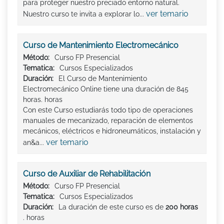
para proteger nuestro preciado entorno natural.
ver temario
Nuestro curso te invita a explorar lo...
Curso de Mantenimiento Electromecánico
Método:
Curso FP Presencial
Tematica:
Cursos Especializados
Duración:
El Curso de Mantenimiento
Electromecánico Online tiene una duración de 845
horas. horas
Con este Curso estudiarás todo tipo de operaciones
manuales de mecanizado, reparación de elementos
mecánicos, eléctricos e hidroneumáticos, instalación y
ver temario
an&a...
Curso de Auxiliar de Rehabilitación
Método:
Curso FP Presencial
Tematica:
Cursos Especializados
Duración:
La duración de este curso es de
200 horas
. horas