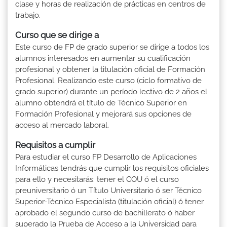
clase y horas de realización de prácticas en centros de
trabajo.
Curso que se dirige a
Este curso de FP de grado superior se dirige a todos los
alumnos interesados en aumentar su cualificación
profesional y obtener la titulación oficial de Formación
Profesional. Realizando este curso (ciclo formativo de
grado superior) durante un período lectivo de 2 años el
alumno obtendrá el título de Técnico Superior en
Formación Profesional y mejorará sus opciones de
acceso al mercado laboral.
Requisitos a cumplir
Para estudiar el curso FP Desarrollo de Aplicaciones
Informáticas tendrás que cumplir los requisitos oficiales
para ello y necesitarás: tener el COU ó el curso
preuniversitario ó un Título Universitario ó ser Técnico
Superior-Técnico Especialista (titulación oficial) ó tener
aprobado el segundo curso de bachillerato ó haber
superado la Prueba de Acceso a la Universidad para