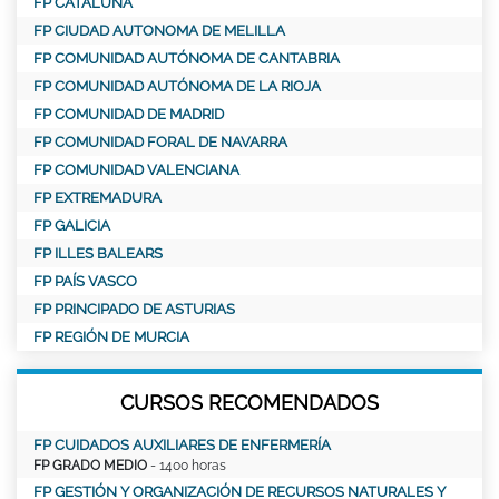
FP CATALUÑA
FP CIUDAD AUTONOMA DE MELILLA
FP COMUNIDAD AUTÓNOMA DE CANTABRIA
FP COMUNIDAD AUTÓNOMA DE LA RIOJA
FP COMUNIDAD DE MADRID
FP COMUNIDAD FORAL DE NAVARRA
FP COMUNIDAD VALENCIANA
FP EXTREMADURA
FP GALICIA
FP ILLES BALEARS
FP PAÍS VASCO
FP PRINCIPADO DE ASTURIAS
FP REGIÓN DE MURCIA
CURSOS RECOMENDADOS
FP CUIDADOS AUXILIARES DE ENFERMERÍA
FP GRADO MEDIO
- 1400 horas
FP GESTIÓN Y ORGANIZACIÓN DE RECURSOS NATURALES Y