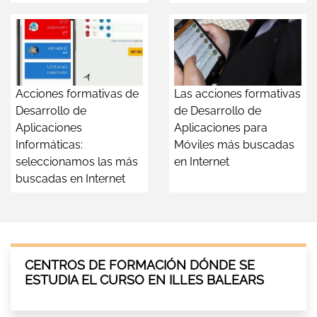
Acciones formativas de
Las acciones formativas
Desarrollo de
de Desarrollo de
Aplicaciones
Aplicaciones para
Informáticas:
Móviles más buscadas
seleccionamos las más
en Internet
buscadas en Internet
CENTROS DE FORMACIÓN DÓNDE SE
ESTUDIA EL CURSO EN ILLES BALEARS