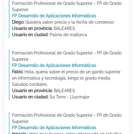
Formación Profesional de Grado Superior - FP de Grado
Superior
FP Desarrollo de Aplicaciones Informáticas
Diego:
Quisiera saber precio y la fecha de comienzo
Usuario en provincia:
BALEARES
Usuario en ciudad:
Palma de mallorca
Formación Profesional de Grado Superior - FP de Grado
Superior
FP Desarrollo de Aplicaciones Informáticas
Fabio:
Hola, queria saber el precio de un gardo superior
en informatica y tecnologia, tengo el grado medio.
Saludos cordiales.
Usuario en provincia:
BALEARES
Usuario en ciudad:
Sa Torre - Llucmajor
Formación Profesional de Grado Superior - FP de Grado
Superior
FP Desarrollo de Aplicaciones Informáticas