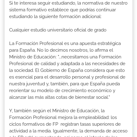
Si te interesa seguir estudiando, la normativa de nuestro
sistema formativo establece que podrías continuar
estudiando la siguiente formación adicional:
Cualquier estudio universitario oficial de grado
La Formación Profesional es una apuesta estratégica
para España. No lo decimos nosotros, lo afirma el
Ministro de Educación: "...necesitamos una Formación
Profesional de calidad y adaptada a las necesidades de
la sociedad. El Gobierno de España considera que esto
es esencial para el desarrollo personal y profesional de
nuestra juventud y, también, para que España pueda
reorientar su modelo de crecimiento económico y
alcanzar las más altas cotas de bienestar social."
Y, también según el Ministro de Educación, la
Formación Profesional mejora la empleabilidad: los
ciclos formativos de FP registran tasas superiores de
actividad a la media. Igualmente, la demanda de acceso