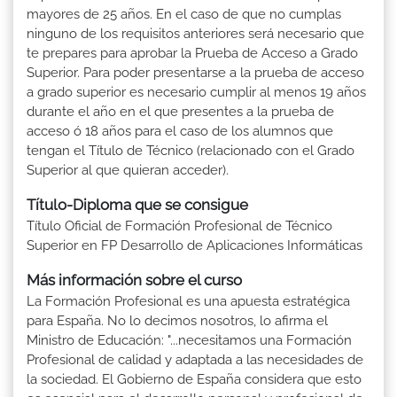
mayores de 25 años. En el caso de que no cumplas
ninguno de los requisitos anteriores será necesario que
te prepares para aprobar la Prueba de Acceso a Grado
Superior. Para poder presentarse a la prueba de acceso
a grado superior es necesario cumplir al menos 19 años
durante el año en el que presentes a la prueba de
acceso ó 18 años para el caso de los alumnos que
tengan el Título de Técnico (relacionado con el Grado
Superior al que quieran acceder).
Título-Diploma que se consigue
Título Oficial de Formación Profesional de Técnico
Superior en FP Desarrollo de Aplicaciones Informáticas
Más información sobre el curso
La Formación Profesional es una apuesta estratégica
para España. No lo decimos nosotros, lo afirma el
Ministro de Educación: "...necesitamos una Formación
Profesional de calidad y adaptada a las necesidades de
la sociedad. El Gobierno de España considera que esto