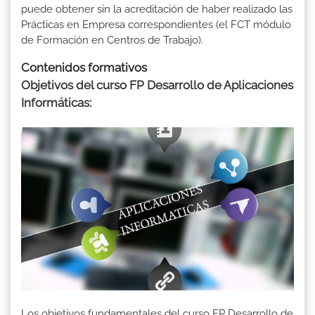
puede obtener sin la acreditación de haber realizado las
Prácticas en Empresa correspondientes (el FCT módulo
de Formación en Centros de Trabajo).
Contenidos formativos
Objetivos del curso FP Desarrollo de Aplicaciones
Informáticas:
Los objetivos fundamentales del curso FP Desarrollo de