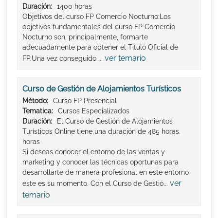
Duración:
1400 horas
Objetivos del curso FP Comercio Nocturno:Los
objetivos fundamentales del curso FP Comercio
Nocturno son, principalmente, formarte
adecuadamente para obtener el Titulo Oficial de
ver temario
FP.Una vez conseguido ...
Curso de Gestión de Alojamientos Turísticos
Método:
Curso FP Presencial
Tematica:
Cursos Especializados
Duración:
El Curso de Gestión de Alojamientos
Turísticos Online tiene una duración de 485 horas.
horas
Si deseas conocer el entorno de las ventas y
marketing y conocer las técnicas oportunas para
desarrollarte de manera profesional en este entorno
ver
este es su momento. Con el Curso de Gestió...
temario