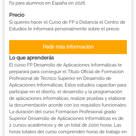
Fp para alumnos en España en 2026
Precio
Si quieres hacer el Curso de FP a Distancia el Centro de
Estudios te informará personalmente sobre el precio
Pedir más Información
Lo que aprenderás
El curso FP Desarrollo de Aplicaciones Informáticas te
preparará para conseguir el Título Oficial de Formación
Profesional de Técnico Superior en Desarrollo de
Aplicaciones Informáticas. Estos estudios capacitan para
participar en el diseño, el desarrollo y la programación
de aplicaciones informáticas, realizar pruebas y elaborar
la documentación acorde con los requisitos funcionales.
La duración del curso Formacion Profesional grado
Superior Desarrollo de Aplicaciones Informáticas es de
2 cursos académicos y de un total de 2000 horas. Las
horas totales del curso comprenden horas de trabajo en