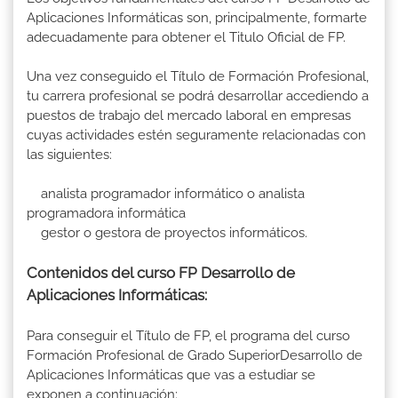
Aplicaciones Informáticas son, principalmente, formarte
adecuadamente para obtener el Titulo Oficial de FP.
Una vez conseguido el Título de Formación Profesional,
tu carrera profesional se podrá desarrollar accediendo a
puestos de trabajo del mercado laboral en empresas
cuyas actividades estén seguramente relacionadas con
las siguientes:
analista programador informático o analista
programadora informática
gestor o gestora de proyectos informáticos.
Contenidos del curso FP Desarrollo de
Aplicaciones Informáticas:
Para conseguir el Título de FP, el programa del curso
Formación Profesional de Grado SuperiorDesarrollo de
Aplicaciones Informáticas que vas a estudiar se
exponen a continuación: