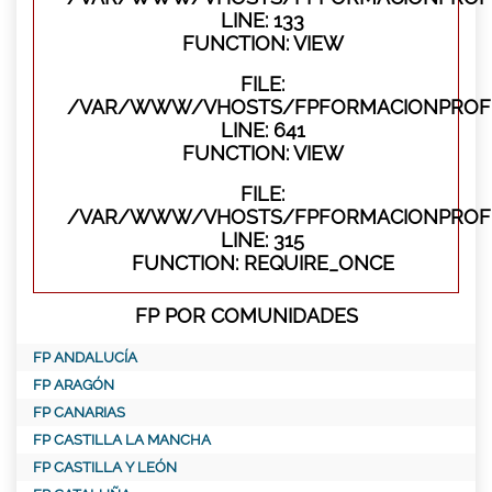
LINE: 133
FUNCTION: VIEW
FILE:
/VAR/WWW/VHOSTS/FPFORMACIONPROFES
LINE: 641
FUNCTION: VIEW
FILE:
/VAR/WWW/VHOSTS/FPFORMACIONPROFE
LINE: 315
FUNCTION: REQUIRE_ONCE
FP POR COMUNIDADES
FP ANDALUCÍA
FP ARAGÓN
FP CANARIAS
FP CASTILLA LA MANCHA
FP CASTILLA Y LEÓN