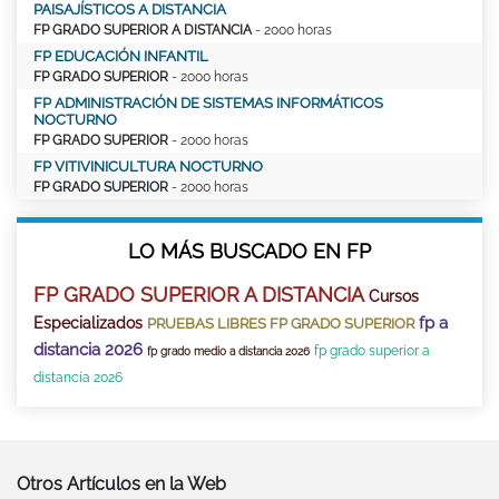
PAISAJÍSTICOS A DISTANCIA
FP GRADO SUPERIOR A DISTANCIA
- 2000 horas
FP EDUCACIÓN INFANTIL
FP GRADO SUPERIOR
- 2000 horas
FP ADMINISTRACIÓN DE SISTEMAS INFORMÁTICOS
NOCTURNO
FP GRADO SUPERIOR
- 2000 horas
FP VITIVINICULTURA NOCTURNO
FP GRADO SUPERIOR
- 2000 horas
LO MÁS BUSCADO EN FP
FP GRADO SUPERIOR A DISTANCIA
Cursos
fp a
Especializados
PRUEBAS LIBRES FP GRADO SUPERIOR
distancia 2026
fp grado superior a
fp grado medio a distancia 2026
distancia 2026
Otros Artículos en la Web