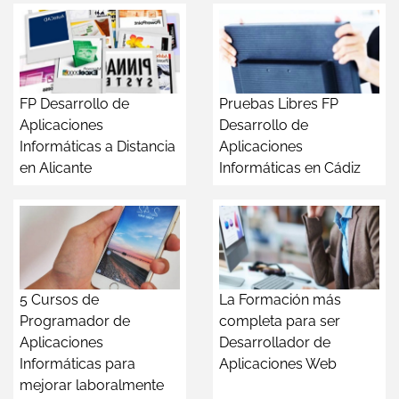
FP Desarrollo de
Pruebas Libres FP
Aplicaciones
Desarrollo de
Informáticas a Distancia
Aplicaciones
en Alicante
Informáticas en Cádiz
5 Cursos de
La Formación más
Programador de
completa para ser
Aplicaciones
Desarrollador de
Informáticas para
Aplicaciones Web
mejorar laboralmente