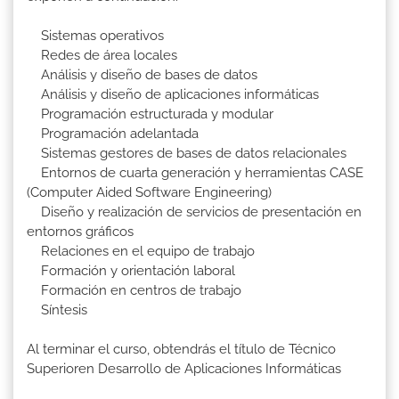
Sistemas operativos
Redes de área locales
Análisis y diseño de bases de datos
Análisis y diseño de aplicaciones informáticas
Programación estructurada y modular
Programación adelantada
Sistemas gestores de bases de datos relacionales
Entornos de cuarta generación y herramientas CASE
(Computer Aided Software Engineering)
Diseño y realización de servicios de presentación en
entornos gráficos
Relaciones en el equipo de trabajo
Formación y orientación laboral
Formación en centros de trabajo
Síntesis
Al terminar el curso, obtendrás el título de Técnico
Superioren Desarrollo de Aplicaciones Informáticas