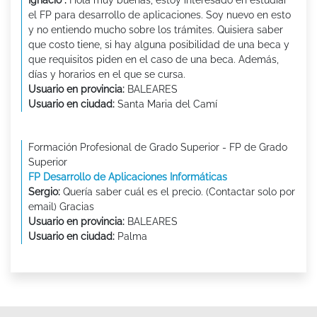
Ignacio :
Hola muy buenas, estoy interesado en estudiar
el FP para desarrollo de aplicaciones. Soy nuevo en esto
y no entiendo mucho sobre los trámites. Quisiera saber
que costo tiene, si hay alguna posibilidad de una beca y
que requisitos piden en el caso de una beca. Además,
días y horarios en el que se cursa.
Usuario en provincia:
BALEARES
Usuario en ciudad:
Santa Maria del Camí
Formación Profesional de Grado Superior - FP de Grado
Superior
FP Desarrollo de Aplicaciones Informáticas
Sergio:
Quería saber cuál es el precio. (Contactar solo por
email) Gracias
Usuario en provincia:
BALEARES
Usuario en ciudad:
Palma