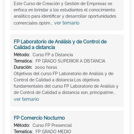
Este Curso de Creación y Gestión de Empresas se
enfoca en brindar a los estudiantes el conocimiento
analítico para identificar y desarrollar oportunidades
ver temario
comerciales óptim...
FP Laboratorio de Análisis y de Control de
Calidad a distancia
Método:
Curso FP a Distancia
Tematica:
FP GRADO SUPERIOR A DISTANCIA
Duración:
2000 horas
Objetivos del curso FP Laboratorio de Análisis y de
Control de Calidad a distancia:Los objetivos
fundamentales del curso FP Laboratorio de Análisis y
de Control de Calidad a distancia son, principalme...
ver temario
FP Comercio Nocturno
Método:
Curso FP Presencial
Tematica:
FP GRADO MEDIO