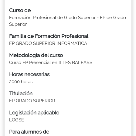
Curso de
Formación Profesional de Grado Superior - FP de Grado
Superior
Familia de Formación Profesional
FP GRADO SUPERIOR INFORMÁTICA
Metodología del curso
Curso FP Presencial en ILLES BALEARS
Horas necesarias
2000 horas
Titulación
FP GRADO SUPERIOR
Legislación aplicable
LOGSE
Para alumnos de