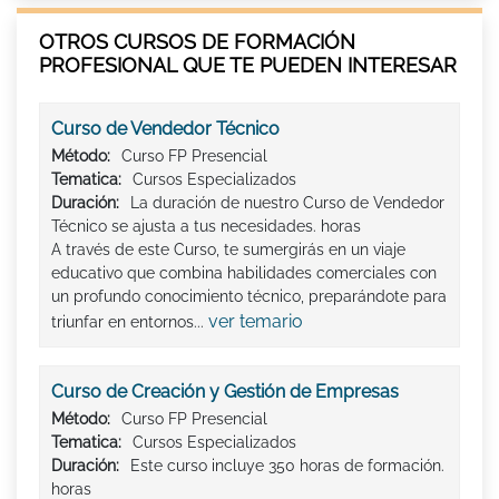
OTROS CURSOS DE FORMACIÓN
PROFESIONAL QUE TE PUEDEN INTERESAR
Curso de Vendedor Técnico
Método:
Curso FP Presencial
Tematica:
Cursos Especializados
Duración:
La duración de nuestro Curso de Vendedor
Técnico se ajusta a tus necesidades. horas
A través de este Curso, te sumergirás en un viaje
educativo que combina habilidades comerciales con
un profundo conocimiento técnico, preparándote para
ver temario
triunfar en entornos...
Curso de Creación y Gestión de Empresas
Método:
Curso FP Presencial
Tematica:
Cursos Especializados
Duración:
Este curso incluye 350 horas de formación.
horas