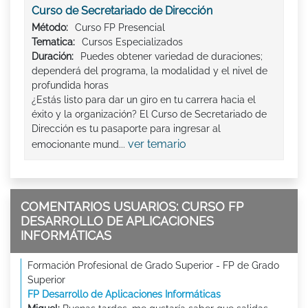
Curso de Secretariado de Dirección
Método:
Curso FP Presencial
Tematica:
Cursos Especializados
Duración:
Puedes obtener variedad de duraciones;
dependerá del programa, la modalidad y el nivel de
profundida horas
¿Estás listo para dar un giro en tu carrera hacia el
éxito y la organización? El Curso de Secretariado de
Dirección es tu pasaporte para ingresar al
ver temario
emocionante mund...
COMENTARIOS USUARIOS: CURSO FP
DESARROLLO DE APLICACIONES
INFORMÁTICAS
Formación Profesional de Grado Superior - FP de Grado
Superior
FP Desarrollo de Aplicaciones Informáticas