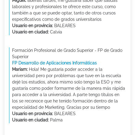
Miguel:
Buenas tardes, me gustaría saber que salidas
laborales y profesionales te ofrece este curso, como
también a que se puede optar, tanto de otros cursos
especificativos como de grados universitarios
Usuario en provincia:
BALEARES
Usuario en ciudad:
Calvia
Formación Profesional de Grado Superior - FP de Grado
Superior
FP Desarrollo de Aplicaciones Informáticas
Mariam:
Hola! Me gustaría poder acceder a la
universidad pero por problemas que tuve en la escuela
dejé los estudios, ahora mismo solo tengo la ESO y me
gustaría como poder formarme de la manera más rápida
para acceder a la universidad. A parte tengo títulos en
los se reconoce que he tenido formación dentro de la
especialidad de Marketing. Gracias por su tiempo
Usuario en provincia:
BALEARES
Usuario en ciudad:
Palma