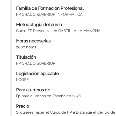
Familia de Formación Profesional
FP GRADO SUPERIOR INFORMÁTICA
Metodología del curso
Curso FP Presencial en CASTILLA LA MANCHA
Horas necesarias
2000 horas
Titulación
FP GRADO SUPERIOR
Legislación aplicable
LOGSE
Para alumnos de
Fp para alumnos en España en 2026
Precio
Si quieres hacer el Curso de FP a Distancia el Centro de