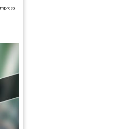
 Empresa