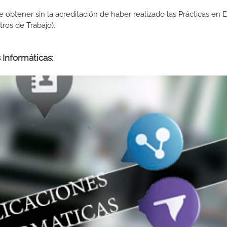
de obtener sin la acreditación de haber realizado las Prácticas en
os de Trabajo).
 Informáticas: