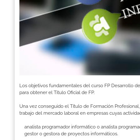
Los objetivos fundamentales del curso FP Desarrollo d
para obtener el Titulo Oficial de FP.
Una vez conseguido el Título de Formación Profesional, 
trabajo del mercado laboral en empresas cuyas activida
analista programador informático o analista programa
gestor o gestora de proyectos informáticos.