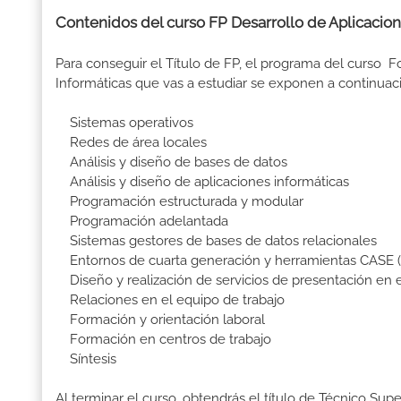
Contenidos del curso FP Desarrollo de Aplicacion
Para conseguir el Título de FP, el programa del curso 
Informáticas que vas a estudiar se exponen a continuac
Sistemas operativos
Redes de área locales
Análisis y diseño de bases de datos
Análisis y diseño de aplicaciones informáticas
Programación estructurada y modular
Programación adelantada
Sistemas gestores de bases de datos relacionales
Entornos de cuarta generación y herramientas CASE (
Diseño y realización de servicios de presentación en e
Relaciones en el equipo de trabajo
Formación y orientación laboral
Formación en centros de trabajo
Síntesis
Al terminar el curso, obtendrás el título de Técnico Sup