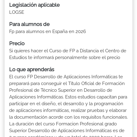
Legislación aplicable
LOGSE
Para alumnos de
Fp para alumnos en España en 2026
Precio
Si quieres hacer el Curso de FP a Distancia el Centro de
Estudios te informará personalmente sobre el precio
Lo que aprenderás
El curso FP Desarrollo de Aplicaciones Informáticas te
preparará para conseguir el Título Oficial de Formación
Profesional de Técnico Superior en Desarrollo de
Aplicaciones Informáticas. Estos estudios capacitan para
participar en el diseño, el desarrollo y la programación
de aplicaciones informáticas, realizar pruebas y elaborar
la documentación acorde con los requisitos funcionales.
La duración del curso Formacion Profesional grado
Superior Desarrollo de Aplicaciones Informáticas es de