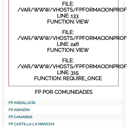
FILE:
/VAR/WWW/VHOSTS/FPFORMACIONPROFES
LINE: 133
FUNCTION: VIEW
FILE:
/VAR/WWW/VHOSTS/FPFORMACIONPROFES
LINE: 246
FUNCTION: VIEW
FILE:
/VAR/WWW/VHOSTS/FPFORMACIONPROFE
LINE: 315
FUNCTION: REQUIRE_ONCE
FP POR COMUNIDADES
FP ANDALUCÍA
FP ARAGÓN
FP CANARIAS
FP CASTILLA LA MANCHA