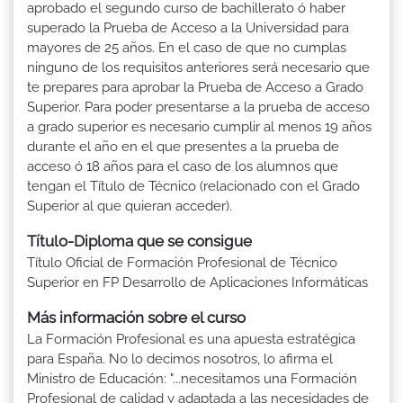
aprobado el segundo curso de bachillerato ó haber
superado la Prueba de Acceso a la Universidad para
mayores de 25 años. En el caso de que no cumplas
ninguno de los requisitos anteriores será necesario que
te prepares para aprobar la Prueba de Acceso a Grado
Superior. Para poder presentarse a la prueba de acceso
a grado superior es necesario cumplir al menos 19 años
durante el año en el que presentes a la prueba de
acceso ó 18 años para el caso de los alumnos que
tengan el Título de Técnico (relacionado con el Grado
Superior al que quieran acceder).
Título-Diploma que se consigue
Título Oficial de Formación Profesional de Técnico
Superior en FP Desarrollo de Aplicaciones Informáticas
Más información sobre el curso
La Formación Profesional es una apuesta estratégica
para España. No lo decimos nosotros, lo afirma el
Ministro de Educación: "...necesitamos una Formación
Profesional de calidad y adaptada a las necesidades de