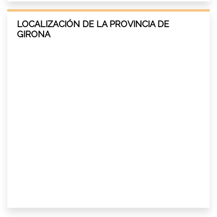
LOCALIZACIÓN DE LA PROVINCIA DE
GIRONA