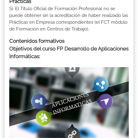
Prácticas
Sí. El Título Oficial de Formación Profesional no se
puede obtener sin la acreditación de haber realizado las
Prácticas en Empresa correspondientes (el FCT módulo
de Formación en Centros de Trabajo).
Contenidos formativos
Objetivos del curso FP Desarrollo de Aplicaciones
Informáticas: