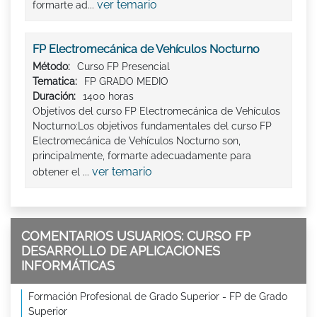
ver temario
formarte ad...
FP Electromecánica de Vehículos Nocturno
Método:
Curso FP Presencial
Tematica:
FP GRADO MEDIO
Duración:
1400 horas
Objetivos del curso FP Electromecánica de Vehículos
Nocturno:Los objetivos fundamentales del curso FP
Electromecánica de Vehículos Nocturno son,
principalmente, formarte adecuadamente para
ver temario
obtener el ...
COMENTARIOS USUARIOS: CURSO FP
DESARROLLO DE APLICACIONES
INFORMÁTICAS
Formación Profesional de Grado Superior - FP de Grado
Superior