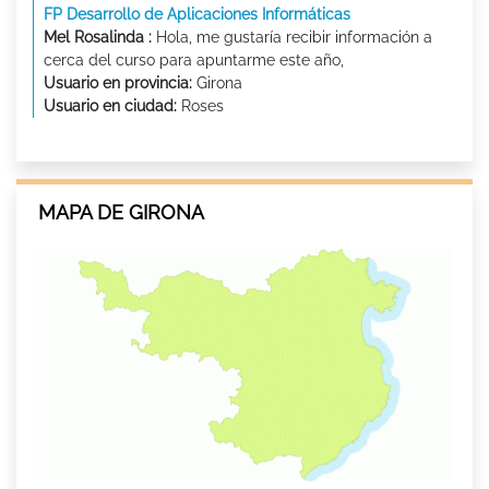
FP Desarrollo de Aplicaciones Informáticas
Mel Rosalinda :
Hola, me gustaría recibir información a
cerca del curso para apuntarme este año,
Usuario en provincia:
Girona
Usuario en ciudad:
Roses
MAPA DE GIRONA