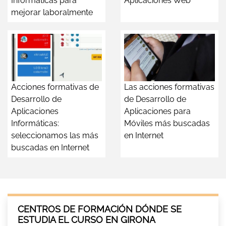
Informáticas para
Aplicaciones Web
mejorar laboralmente
Acciones formativas de
Las acciones formativas
Desarrollo de
de Desarrollo de
Aplicaciones
Aplicaciones para
Informáticas:
Móviles más buscadas
seleccionamos las más
en Internet
buscadas en Internet
CENTROS DE FORMACIÓN DÓNDE SE
ESTUDIA EL CURSO EN GIRONA