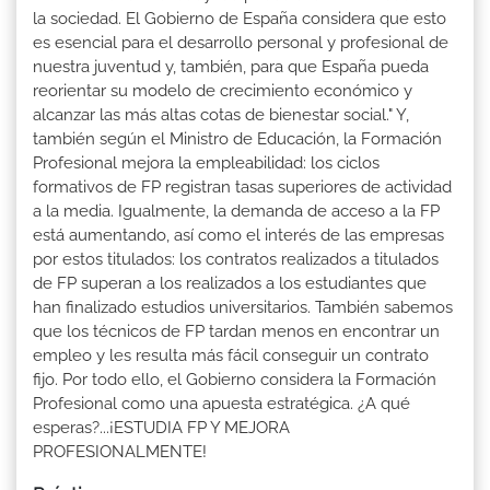
la sociedad. El Gobierno de España considera que esto
es esencial para el desarrollo personal y profesional de
nuestra juventud y, también, para que España pueda
reorientar su modelo de crecimiento económico y
alcanzar las más altas cotas de bienestar social." Y,
también según el Ministro de Educación, la Formación
Profesional mejora la empleabilidad: los ciclos
formativos de FP registran tasas superiores de actividad
a la media. Igualmente, la demanda de acceso a la FP
está aumentando, así como el interés de las empresas
por estos titulados: los contratos realizados a titulados
de FP superan a los realizados a los estudiantes que
han finalizado estudios universitarios. También sabemos
que los técnicos de FP tardan menos en encontrar un
empleo y les resulta más fácil conseguir un contrato
fijo. Por todo ello, el Gobierno considera la Formación
Profesional como una apuesta estratégica. ¿A qué
esperas?...¡ESTUDIA FP Y MEJORA
PROFESIONALMENTE!