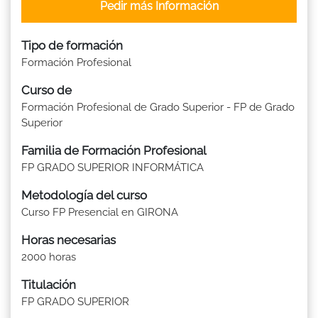
Pedir más Información
Tipo de formación
Formación Profesional
Curso de
Formación Profesional de Grado Superior - FP de Grado
Superior
Familia de Formación Profesional
FP GRADO SUPERIOR INFORMÁTICA
Metodología del curso
Curso FP Presencial en GIRONA
Horas necesarias
2000 horas
Titulación
FP GRADO SUPERIOR