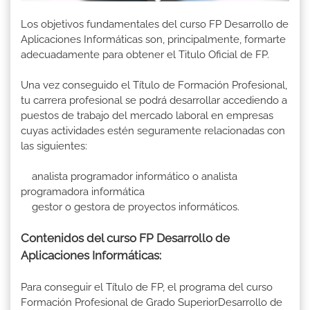
Los objetivos fundamentales del curso FP Desarrollo de
Aplicaciones Informáticas son, principalmente, formarte
adecuadamente para obtener el Titulo Oficial de FP.
Una vez conseguido el Título de Formación Profesional,
tu carrera profesional se podrá desarrollar accediendo a
puestos de trabajo del mercado laboral en empresas
cuyas actividades estén seguramente relacionadas con
las siguientes:
analista programador informático o analista
programadora informática
gestor o gestora de proyectos informáticos.
Contenidos del curso FP Desarrollo de
Aplicaciones Informáticas:
Para conseguir el Título de FP, el programa del curso
Formación Profesional de Grado SuperiorDesarrollo de