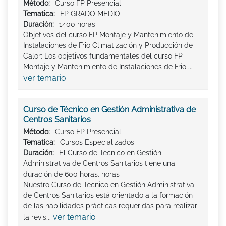
Método:
Curso FP Presencial
Tematica:
FP GRADO MEDIO
Duración:
1400 horas
Objetivos del curso FP Montaje y Mantenimiento de
Instalaciones de Frio Climatización y Producción de
Calor: Los objetivos fundamentales del curso FP
Montaje y Mantenimiento de Instalaciones de Frio ...
ver temario
Curso de Técnico en Gestión Administrativa de
Centros Sanitarios
Método:
Curso FP Presencial
Tematica:
Cursos Especializados
Duración:
El Curso de Técnico en Gestión
Administrativa de Centros Sanitarios tiene una
duración de 600 horas. horas
Nuestro Curso de Técnico en Gestión Administrativa
de Centros Sanitarios está orientado a la formación
de las habilidades prácticas requeridas para realizar
ver temario
la revis...