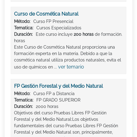
Curso de Cosmética Natural
Método:
Curso FP Presencial
Tematica:
Cursos Especializados
Duración:
Este curso incluye
200 horas
de formación.
horas
Este Curso de Cosmética Natural proporciona una
formación experta en la materia. Debido a que la
cosmética natural utiliza productos naturales, evita el
ver temario
uso de químicos en ...
FP Gestión Forestal y del Medio Natural
Método:
Curso FP a Distancia
Tematica:
FP GRADO SUPERIOR
Duración:
2000 horas
Objetivos del curso Pruebas Libres FP Gestión
Forestal y del Medio Natural:Los objetivos
fundamentales del curso Pruebas Libres FP Gestión
Forestal y del Medio Natural son, principalmente,