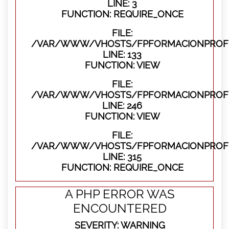
LINE: 3
FUNCTION: REQUIRE_ONCE
FILE:
/VAR/WWW/VHOSTS/FPFORMACIONPROFES
LINE: 133
FUNCTION: VIEW
FILE:
/VAR/WWW/VHOSTS/FPFORMACIONPROFES
LINE: 246
FUNCTION: VIEW
FILE:
/VAR/WWW/VHOSTS/FPFORMACIONPROFE
LINE: 315
FUNCTION: REQUIRE_ONCE
A PHP ERROR WAS
ENCOUNTERED
SEVERITY: WARNING