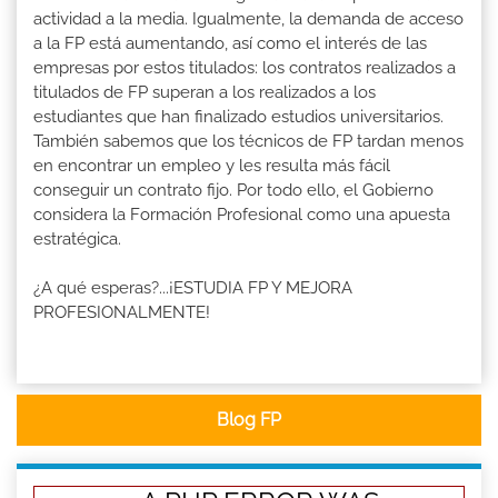
actividad a la media. Igualmente, la demanda de acceso
a la FP está aumentando, así como el interés de las
empresas por estos titulados: los contratos realizados a
titulados de FP superan a los realizados a los
estudiantes que han finalizado estudios universitarios.
También sabemos que los técnicos de FP tardan menos
en encontrar un empleo y les resulta más fácil
conseguir un contrato fijo. Por todo ello, el Gobierno
considera la Formación Profesional como una apuesta
estratégica.
¿A qué esperas?...¡ESTUDIA FP Y MEJORA
PROFESIONALMENTE!
Blog FP