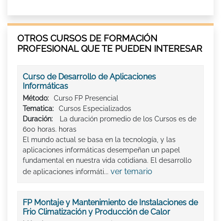
OTROS CURSOS DE FORMACIÓN
PROFESIONAL QUE TE PUEDEN INTERESAR
Curso de Desarrollo de Aplicaciones
Informáticas
Método:
Curso FP Presencial
Tematica:
Cursos Especializados
Duración:
La duración promedio de los Cursos es de
600 horas. horas
El mundo actual se basa en la tecnología, y las
aplicaciones informáticas desempeñan un papel
fundamental en nuestra vida cotidiana. El desarrollo
ver temario
de aplicaciones informáti...
FP Montaje y Mantenimiento de Instalaciones de
Frio Climatización y Producción de Calor