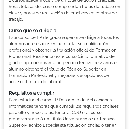
2 cursos académicos y de un total de 2000 horas. Las
horas totales del curso comprenden horas de trabajo en
clase y horas de realización de prácticas en centros de
trabajo.
Curso que se dirige a
Este curso de FP de grado superior se dirige a todos los
alumnos interesados en aumentar su cualificación
profesional y obtener la titulación oficial de Formación
Profesional. Realizando este curso (ciclo formativo de
grado superior) durante un período lectivo de 2 años el
alumno obtendrá el título de Técnico Superior en
Formación Profesional y mejorará sus opciones de
acceso al mercado laboral.
Requisitos a cumplir
Para estudiar el curso FP Desarrollo de Aplicaciones
Informáticas tendrás que cumplir los requisitos oficiales
para ello y necesitarás: tener el COU ó el curso
preuniversitario ó un Título Universitario ó ser Técnico
Superior-Técnico Especialista (titulación oficial) ó tener