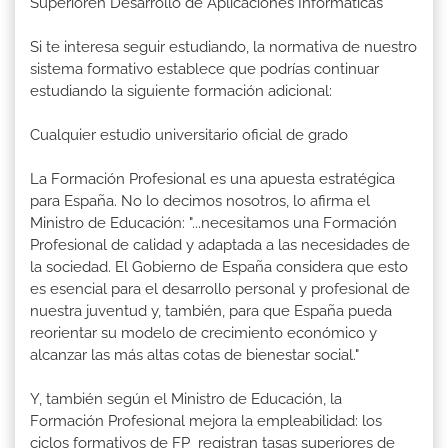
Superioren Desarrollo de Aplicaciones Informáticas
Si te interesa seguir estudiando, la normativa de nuestro
sistema formativo establece que podrías continuar
estudiando la siguiente formación adicional:
Cualquier estudio universitario oficial de grado
La Formación Profesional es una apuesta estratégica
para España. No lo decimos nosotros, lo afirma el
Ministro de Educación: "...necesitamos una Formación
Profesional de calidad y adaptada a las necesidades de
la sociedad. El Gobierno de España considera que esto
es esencial para el desarrollo personal y profesional de
nuestra juventud y, también, para que España pueda
reorientar su modelo de crecimiento económico y
alcanzar las más altas cotas de bienestar social."
Y, también según el Ministro de Educación, la
Formación Profesional mejora la empleabilidad: los
ciclos formativos de FP registran tasas superiores de