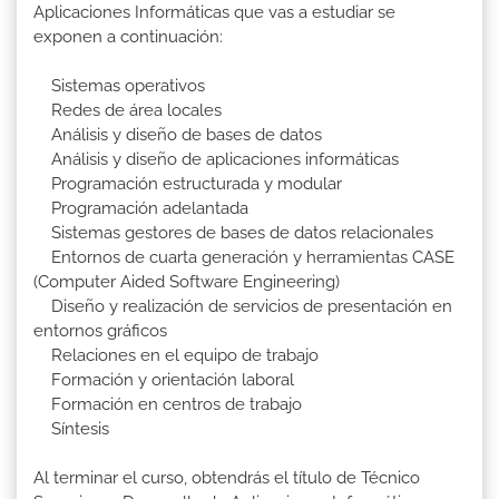
Aplicaciones Informáticas que vas a estudiar se
exponen a continuación:
Sistemas operativos
Redes de área locales
Análisis y diseño de bases de datos
Análisis y diseño de aplicaciones informáticas
Programación estructurada y modular
Programación adelantada
Sistemas gestores de bases de datos relacionales
Entornos de cuarta generación y herramientas CASE
(Computer Aided Software Engineering)
Diseño y realización de servicios de presentación en
entornos gráficos
Relaciones en el equipo de trabajo
Formación y orientación laboral
Formación en centros de trabajo
Síntesis
Al terminar el curso, obtendrás el título de Técnico