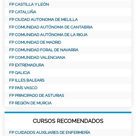
FP CASTILLA Y LEÓN
FP CATALUÑA
FP CIUDAD AUTONOMA DE MELILLA
FP COMUNIDAD AUTÓNOMA DE CANTABRIA
FP COMUNIDAD AUTÓNOMA DE LA RIOJA
FP COMUNIDAD DE MADRID
FP COMUNIDAD FORAL DE NAVARRA
FP COMUNIDAD VALENCIANA
FP EXTREMADURA
FP GALICIA
FP ILLES BALEARS
FP PAÍS VASCO
FP PRINCIPADO DE ASTURIAS
FP REGIÓN DE MURCIA
CURSOS RECOMENDADOS
FP CUIDADOS AUXILIARES DE ENFERMERÍA