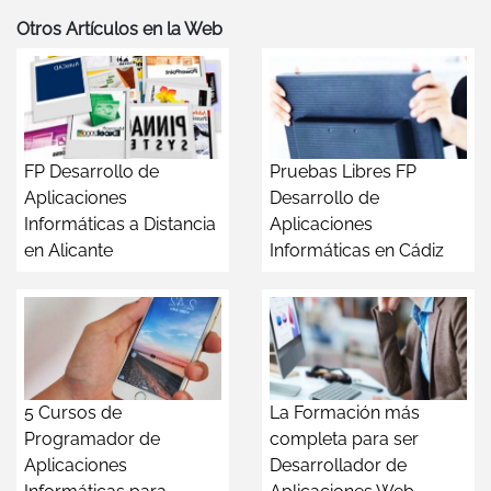
Otros Artículos en la Web
FP Desarrollo de
Pruebas Libres FP
Aplicaciones
Desarrollo de
Informáticas a Distancia
Aplicaciones
en Alicante
Informáticas en Cádiz
5 Cursos de
La Formación más
Programador de
completa para ser
Aplicaciones
Desarrollador de