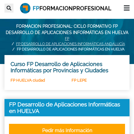
FORMACION PROFESIONAL: CICLO FORMATIVO FP
DESARROLLO DE APLICACIONES INFORMÁTICAS EN HUELVA
FP
FP DESARROLLO DE APLICACIONES INFORMÁTICAS ANDALUCÍA
FP DESARROLLO DE APLICACIONES INFORMÁTICAS EN HUELVA
Curso FP Desarrollo de Aplicaciones
Informáticas por Provincias y Ciudades
FP HUELVA ciudad
FP LEPE
FP Desarrollo de Aplicaciones Informáticas
en HUELVA
Pedir más Información