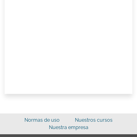
Normas de uso
Nuestros cursos
Nuestra empresa