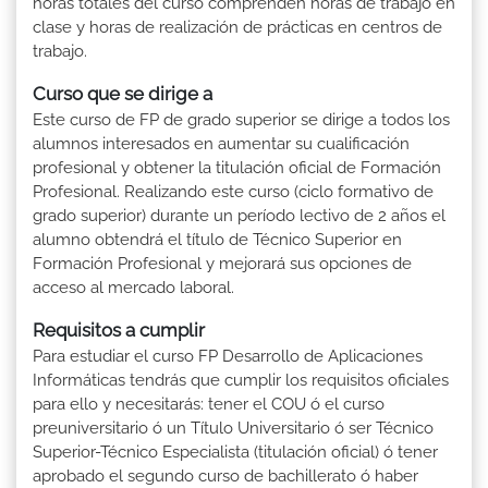
horas totales del curso comprenden horas de trabajo en
clase y horas de realización de prácticas en centros de
trabajo.
Curso que se dirige a
Este curso de FP de grado superior se dirige a todos los
alumnos interesados en aumentar su cualificación
profesional y obtener la titulación oficial de Formación
Profesional. Realizando este curso (ciclo formativo de
grado superior) durante un período lectivo de 2 años el
alumno obtendrá el título de Técnico Superior en
Formación Profesional y mejorará sus opciones de
acceso al mercado laboral.
Requisitos a cumplir
Para estudiar el curso FP Desarrollo de Aplicaciones
Informáticas tendrás que cumplir los requisitos oficiales
para ello y necesitarás: tener el COU ó el curso
preuniversitario ó un Título Universitario ó ser Técnico
Superior-Técnico Especialista (titulación oficial) ó tener
aprobado el segundo curso de bachillerato ó haber