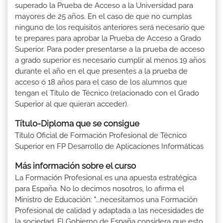
superado la Prueba de Acceso a la Universidad para
mayores de 25 años. En el caso de que no cumplas
ninguno de los requisitos anteriores será necesario que
te prepares para aprobar la Prueba de Acceso a Grado
Superior. Para poder presentarse a la prueba de acceso
a grado superior es necesario cumplir al menos 19 años
durante el año en el que presentes a la prueba de
acceso ó 18 años para el caso de los alumnos que
tengan el Título de Técnico (relacionado con el Grado
Superior al que quieran acceder).
Título-Diploma que se consigue
Título Oficial de Formación Profesional de Técnico
Superior en FP Desarrollo de Aplicaciones Informáticas
Más información sobre el curso
La Formación Profesional es una apuesta estratégica
para España. No lo decimos nosotros, lo afirma el
Ministro de Educación: "...necesitamos una Formación
Profesional de calidad y adaptada a las necesidades de
la sociedad. El Gobierno de España considera que esto