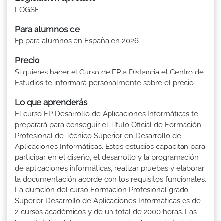
LOGSE
Para alumnos de
Fp para alumnos en España en 2026
Precio
Si quieres hacer el Curso de FP a Distancia el Centro de
Estudios te informará personalmente sobre el precio
Lo que aprenderás
El curso FP Desarrollo de Aplicaciones Informáticas te
preparará para conseguir el Título Oficial de Formación
Profesional de Técnico Superior en Desarrollo de
Aplicaciones Informáticas. Estos estudios capacitan para
participar en el diseño, el desarrollo y la programación
de aplicaciones informáticas, realizar pruebas y elaborar
la documentación acorde con los requisitos funcionales.
La duración del curso Formacion Profesional grado
Superior Desarrollo de Aplicaciones Informáticas es de
2 cursos académicos y de un total de 2000 horas. Las