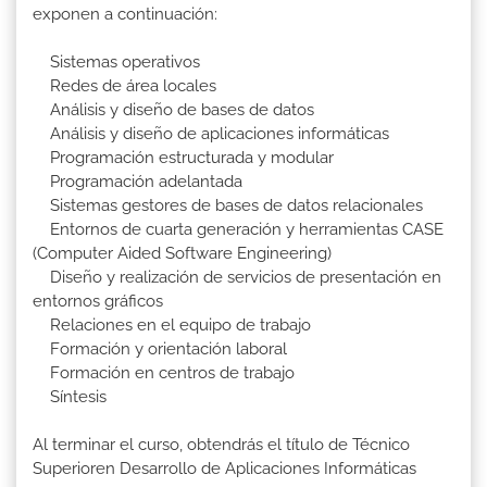
exponen a continuación:
Sistemas operativos
Redes de área locales
Análisis y diseño de bases de datos
Análisis y diseño de aplicaciones informáticas
Programación estructurada y modular
Programación adelantada
Sistemas gestores de bases de datos relacionales
Entornos de cuarta generación y herramientas CASE
(Computer Aided Software Engineering)
Diseño y realización de servicios de presentación en
entornos gráficos
Relaciones en el equipo de trabajo
Formación y orientación laboral
Formación en centros de trabajo
Síntesis
Al terminar el curso, obtendrás el título de Técnico
Superioren Desarrollo de Aplicaciones Informáticas