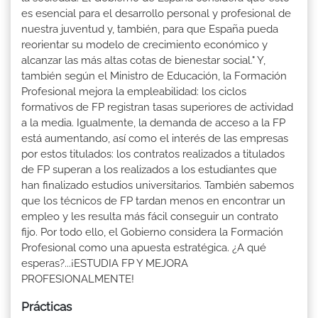
es esencial para el desarrollo personal y profesional de
nuestra juventud y, también, para que España pueda
reorientar su modelo de crecimiento económico y
alcanzar las más altas cotas de bienestar social." Y,
también según el Ministro de Educación, la Formación
Profesional mejora la empleabilidad: los ciclos
formativos de FP registran tasas superiores de actividad
a la media. Igualmente, la demanda de acceso a la FP
está aumentando, así como el interés de las empresas
por estos titulados: los contratos realizados a titulados
de FP superan a los realizados a los estudiantes que
han finalizado estudios universitarios. También sabemos
que los técnicos de FP tardan menos en encontrar un
empleo y les resulta más fácil conseguir un contrato
fijo. Por todo ello, el Gobierno considera la Formación
Profesional como una apuesta estratégica. ¿A qué
esperas?...¡ESTUDIA FP Y MEJORA
PROFESIONALMENTE!
Prácticas