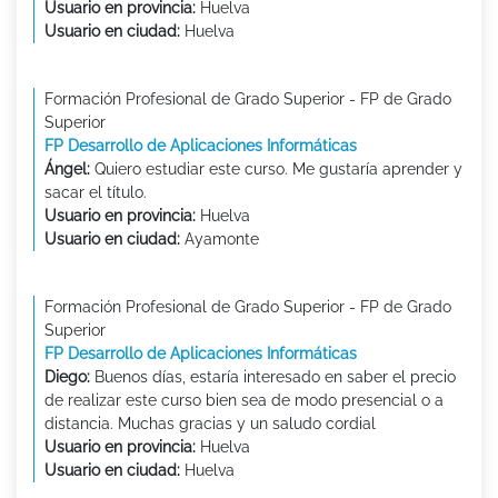
Usuario en provincia:
Huelva
Usuario en ciudad:
Huelva
Formación Profesional de Grado Superior - FP de Grado
Superior
FP Desarrollo de Aplicaciones Informáticas
Ángel:
Quiero estudiar este curso. Me gustaría aprender y
sacar el título.
Usuario en provincia:
Huelva
Usuario en ciudad:
Ayamonte
Formación Profesional de Grado Superior - FP de Grado
Superior
FP Desarrollo de Aplicaciones Informáticas
Diego:
Buenos días, estaría interesado en saber el precio
de realizar este curso bien sea de modo presencial o a
distancia. Muchas gracias y un saludo cordial
Usuario en provincia:
Huelva
Usuario en ciudad:
Huelva