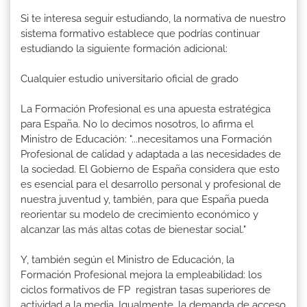
Si te interesa seguir estudiando, la normativa de nuestro
sistema formativo establece que podrías continuar
estudiando la siguiente formación adicional:
Cualquier estudio universitario oficial de grado
La Formación Profesional es una apuesta estratégica
para España. No lo decimos nosotros, lo afirma el
Ministro de Educación: "...necesitamos una Formación
Profesional de calidad y adaptada a las necesidades de
la sociedad. El Gobierno de España considera que esto
es esencial para el desarrollo personal y profesional de
nuestra juventud y, también, para que España pueda
reorientar su modelo de crecimiento económico y
alcanzar las más altas cotas de bienestar social."
Y, también según el Ministro de Educación, la
Formación Profesional mejora la empleabilidad: los
ciclos formativos de FP registran tasas superiores de
actividad a la media. Igualmente, la demanda de acceso