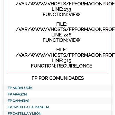
/VAR/WWW/VHOSTS/FPFORMACIONPROFES
LINE: 133
FUNCTION: VIEW
FILE:
/VAR/WWW/VHOSTS/FPFORMACIONPROFES
LINE: 246
FUNCTION: VIEW
FILE:
/VAR/WWW/VHOSTS/FPFORMACIONPROFE
LINE: 315
FUNCTION: REQUIRE_ONCE
FP POR COMUNIDADES
FP ANDALUCÍA
FP ARAGÓN
FP CANARIAS
FP CASTILLA LA MANCHA
FP CASTILLA Y LEÓN