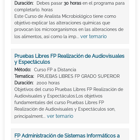
Duración:
Debes pasar
30 horas
en el programa para
completarlo. horas
Este Curso de Analista Microbiológico tiene como
objetivo explicar las alteraciones químicas que
provocan los microorganismos en las alteraciones de
ver temario
los alimentos, así como la imp...
Pruebas Libres FP Realización de Audiovisuales
y Espectáculos
Método:
Curso FP a Distancia
Tematica:
PRUEBAS LIBRES FP GRADO SUPERIOR
Duración:
2000 horas
Objetivos del curso Pruebas Libres FP Realización de
Audiovisuales y Espectáculos:Los objetivos
fundamentales del curso Pruebas Libres FP
Realización de Audiovisuales y Espectáculos son,
ver temario
principalment...
FP Administración de Sistemas Informáticos a