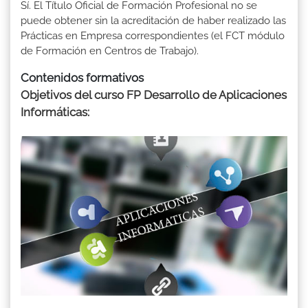
Sí. El Título Oficial de Formación Profesional no se
puede obtener sin la acreditación de haber realizado las
Prácticas en Empresa correspondientes (el FCT módulo
de Formación en Centros de Trabajo).
Contenidos formativos
Objetivos del curso FP Desarrollo de Aplicaciones
Informáticas: