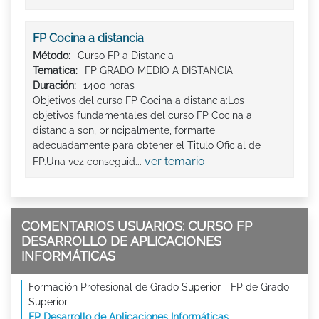
FP Cocina a distancia
Método:
Curso FP a Distancia
Tematica:
FP GRADO MEDIO A DISTANCIA
Duración:
1400 horas
Objetivos del curso FP Cocina a distancia:Los
objetivos fundamentales del curso FP Cocina a
distancia son, principalmente, formarte
adecuadamente para obtener el Titulo Oficial de
ver temario
FP.Una vez conseguid...
COMENTARIOS USUARIOS: CURSO FP
DESARROLLO DE APLICACIONES
INFORMÁTICAS
Formación Profesional de Grado Superior - FP de Grado
Superior
FP Desarrollo de Aplicaciones Informáticas