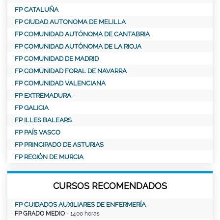
FP CATALUÑA
FP CIUDAD AUTONOMA DE MELILLA
FP COMUNIDAD AUTÓNOMA DE CANTABRIA
FP COMUNIDAD AUTÓNOMA DE LA RIOJA
FP COMUNIDAD DE MADRID
FP COMUNIDAD FORAL DE NAVARRA
FP COMUNIDAD VALENCIANA
FP EXTREMADURA
FP GALICIA
FP ILLES BALEARS
FP PAÍS VASCO
FP PRINCIPADO DE ASTURIAS
FP REGIÓN DE MURCIA
CURSOS RECOMENDADOS
FP CUIDADOS AUXILIARES DE ENFERMERÍA
FP GRADO MEDIO
- 1400 horas