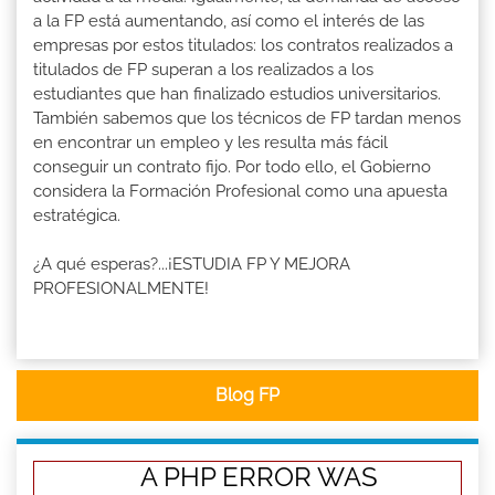
a la FP está aumentando, así como el interés de las
empresas por estos titulados: los contratos realizados a
titulados de FP superan a los realizados a los
estudiantes que han finalizado estudios universitarios.
También sabemos que los técnicos de FP tardan menos
en encontrar un empleo y les resulta más fácil
conseguir un contrato fijo. Por todo ello, el Gobierno
considera la Formación Profesional como una apuesta
estratégica.
¿A qué esperas?...¡ESTUDIA FP Y MEJORA
PROFESIONALMENTE!
Blog FP
A PHP ERROR WAS