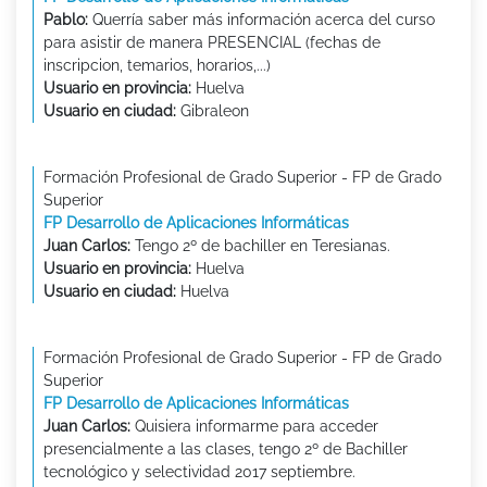
Pablo:
Querría saber más información acerca del curso
para asistir de manera PRESENCIAL (fechas de
inscripcion, temarios, horarios,...)
Usuario en provincia:
Huelva
Usuario en ciudad:
Gibraleon
Formación Profesional de Grado Superior - FP de Grado
Superior
FP Desarrollo de Aplicaciones Informáticas
Juan Carlos:
Tengo 2º de bachiller en Teresianas.
Usuario en provincia:
Huelva
Usuario en ciudad:
Huelva
Formación Profesional de Grado Superior - FP de Grado
Superior
FP Desarrollo de Aplicaciones Informáticas
Juan Carlos:
Quisiera informarme para acceder
presencialmente a las clases, tengo 2º de Bachiller
tecnológico y selectividad 2017 septiembre.