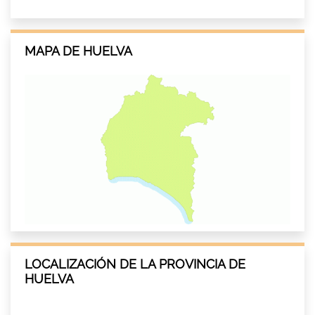
MAPA DE HUELVA
LOCALIZACIÓN DE LA PROVINCIA DE
HUELVA