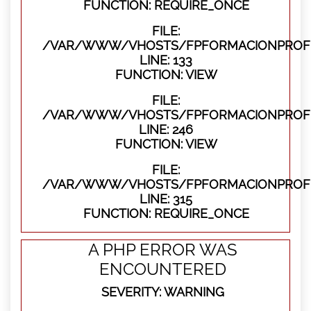
FUNCTION: REQUIRE_ONCE
FILE:
/VAR/WWW/VHOSTS/FPFORMACIONPROFES
LINE: 133
FUNCTION: VIEW
FILE:
/VAR/WWW/VHOSTS/FPFORMACIONPROFES
LINE: 246
FUNCTION: VIEW
FILE:
/VAR/WWW/VHOSTS/FPFORMACIONPROFE
LINE: 315
FUNCTION: REQUIRE_ONCE
A PHP ERROR WAS
ENCOUNTERED
SEVERITY: WARNING