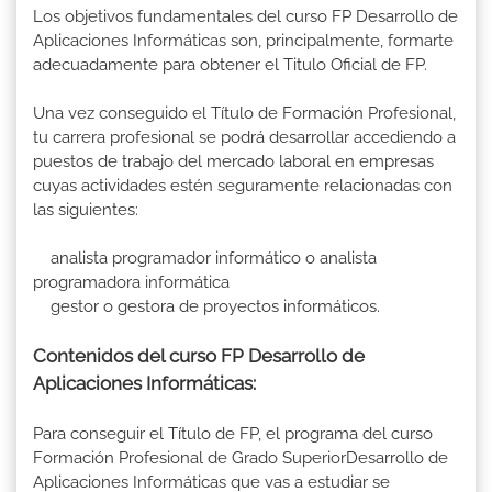
Los objetivos fundamentales del curso FP Desarrollo de
Aplicaciones Informáticas son, principalmente, formarte
adecuadamente para obtener el Titulo Oficial de FP.
Una vez conseguido el Título de Formación Profesional,
tu carrera profesional se podrá desarrollar accediendo a
puestos de trabajo del mercado laboral en empresas
cuyas actividades estén seguramente relacionadas con
las siguientes:
analista programador informático o analista
programadora informática
gestor o gestora de proyectos informáticos.
Contenidos del curso FP Desarrollo de
Aplicaciones Informáticas:
Para conseguir el Título de FP, el programa del curso
Formación Profesional de Grado SuperiorDesarrollo de
Aplicaciones Informáticas que vas a estudiar se