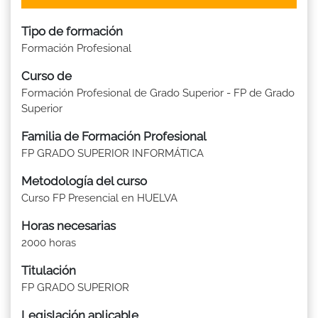
Tipo de formación
Formación Profesional
Curso de
Formación Profesional de Grado Superior - FP de Grado
Superior
Familia de Formación Profesional
FP GRADO SUPERIOR INFORMÁTICA
Metodología del curso
Curso FP Presencial en HUELVA
Horas necesarias
2000 horas
Titulación
FP GRADO SUPERIOR
Legislación aplicable