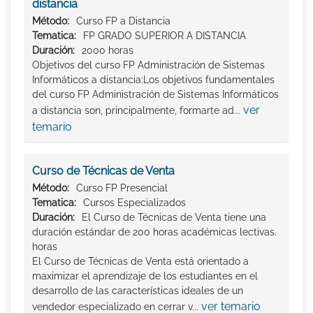
distancia
Método:
Curso FP a Distancia
Tematica:
FP GRADO SUPERIOR A DISTANCIA
Duración:
2000 horas
Objetivos del curso FP Administración de Sistemas
Informáticos a distancia:Los objetivos fundamentales
del curso FP Administración de Sistemas Informáticos
ver
a distancia son, principalmente, formarte ad...
temario
Curso de Técnicas de Venta
Método:
Curso FP Presencial
Tematica:
Cursos Especializados
Duración:
El Curso de Técnicas de Venta tiene una
duración estándar de 200 horas académicas lectivas.
horas
El Curso de Técnicas de Venta está orientado a
maximizar el aprendizaje de los estudiantes en el
desarrollo de las características ideales de un
ver temario
vendedor especializado en cerrar v...