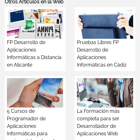
Otros Artículos en la Web
FP Desarrollo de
Pruebas Libres FP
Aplicaciones
Desarrollo de
Informáticas a Distancia
Aplicaciones
en Alicante
Informáticas en Cádiz
5 Cursos de
La Formación más
Programador de
completa para ser
Aplicaciones
Desarrollador de
Informáticas para
Aplicaciones Web