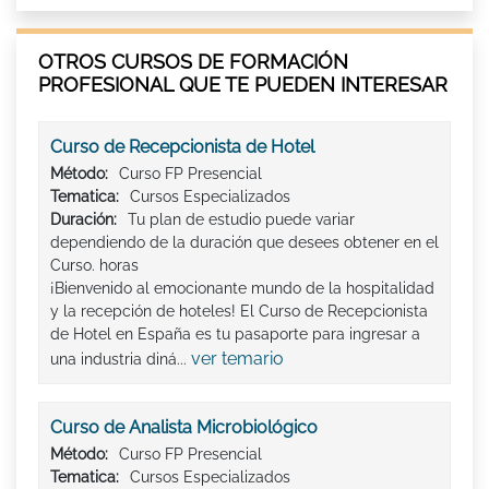
OTROS CURSOS DE FORMACIÓN
PROFESIONAL QUE TE PUEDEN INTERESAR
Curso de Recepcionista de Hotel
Método:
Curso FP Presencial
Tematica:
Cursos Especializados
Duración:
Tu plan de estudio puede variar
dependiendo de la duración que desees obtener en el
Curso. horas
¡Bienvenido al emocionante mundo de la hospitalidad
y la recepción de hoteles! El Curso de Recepcionista
de Hotel en España es tu pasaporte para ingresar a
ver temario
una industria diná...
Curso de Analista Microbiológico
Método:
Curso FP Presencial
Tematica:
Cursos Especializados