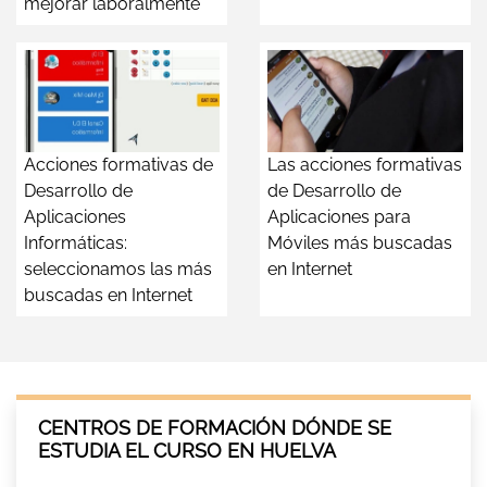
mejorar laboralmente
Acciones formativas de
Las acciones formativas
Desarrollo de
de Desarrollo de
Aplicaciones
Aplicaciones para
Informáticas:
Móviles más buscadas
seleccionamos las más
en Internet
buscadas en Internet
CENTROS DE FORMACIÓN DÓNDE SE
ESTUDIA EL CURSO EN HUELVA