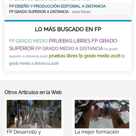
FP DISEÑO Y PRODUCCIÓN EDITORIAL A DISTANCIA
FP GRADO SUPERIOR A DISTANCIA
- 2000 horas
LO MÁS BUSCADO EN FP
PRUEBAS LIBRES FP GRADO
FP GRADO MEDIO
SUPERIOR
FP GRADO MEDIO A DISTANCIA
fp grado
pruebas libres fp grado medio 2026
fp
superior a distancia 2026
grado medio a distancia 2026
Otros Artículos en la Web
FP Desarrollo y
La mejor formación