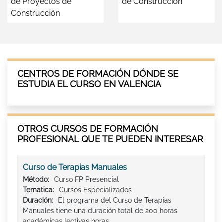
de Proyectos de
de Construcción
Construcción
CENTROS DE FORMACIÓN DÓNDE SE
ESTUDIA EL CURSO EN VALENCIA
OTROS CURSOS DE FORMACIÓN
PROFESIONAL QUE TE PUEDEN INTERESAR
Curso de Terapias Manuales
Método:
Curso FP Presencial
Tematica:
Cursos Especializados
Duración:
El programa del Curso de Terapias
Manuales tiene una duración total de 200 horas
académicas lectivas horas