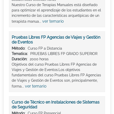
Nuestro Curso de Terapias Manuales está diseñado
para optimizar el aprendizaje de los estudiantes en el
incremento de las características arquetípicas de un
ver temario
terapista manua...
Pruebas Libres FP Agencias de Viajes y Gestión
de Eventos
Método:
Curso FP a Distancia
Tematica:
PRUEBAS LIBRES FP GRADO SUPERIOR
Duración:
2000 horas
Objetivos del curso Pruebas Libres FP Agencias de
Viajes y Gestión de Eventos:Los objetivos
fundamentales del curso Pruebas Libres FP Agencias
de Viajes y Gestión de Eventos son, principalmente,
ver temario
forma...
Curso de Técnico en Instalaciones de Sistemas
de Seguridad
Método:
Curso FP Presencial