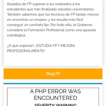
titulados de FP superan a los realizados a los
estudiantes que han finalizado estudios universitarios.
También sabemos que los técnicos de FP tardan menos
en encontrar un empleo y les resulta más fácil
conseguir un contrato fijo. Por todo ello, el Gobierno
considera la Formación Profesional como una apuesta
estratégica.
¿A qué esperas?...¡ESTUDIA FP Y MEJORA
PROFESIONALMENTE!
Blog FP
A PHP ERROR WAS
ENCOUNTERED
SEVERITY: WARNING