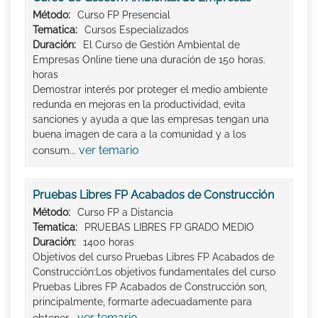
Método:
Curso FP Presencial
Tematica:
Cursos Especializados
Duración:
El Curso de Gestión Ambiental de
Empresas Online tiene una duración de 150 horas.
horas
Demostrar interés por proteger el medio ambiente
redunda en mejoras en la productividad, evita
sanciones y ayuda a que las empresas tengan una
buena imagen de cara a la comunidad y a los
ver temario
consum...
Pruebas Libres FP Acabados de Construcción
Método:
Curso FP a Distancia
Tematica:
PRUEBAS LIBRES FP GRADO MEDIO
Duración:
1400 horas
Objetivos del curso Pruebas Libres FP Acabados de
Construcción:Los objetivos fundamentales del curso
Pruebas Libres FP Acabados de Construcción son,
principalmente, formarte adecuadamente para
ver temario
obtener...