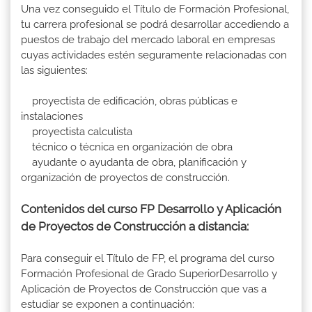
Una vez conseguido el Título de Formación Profesional,
tu carrera profesional se podrá desarrollar accediendo a
puestos de trabajo del mercado laboral en empresas
cuyas actividades estén seguramente relacionadas con
las siguientes:
proyectista de edificación, obras públicas e
instalaciones
proyectista calculista
técnico o técnica en organización de obra
ayudante o ayudanta de obra, planificación y
organización de proyectos de construcción.
Contenidos del curso FP Desarrollo y Aplicación
de Proyectos de Construcción a distancia:
Para conseguir el Título de FP, el programa del curso
Formación Profesional de Grado SuperiorDesarrollo y
Aplicación de Proyectos de Construcción que vas a
estudiar se exponen a continuación: