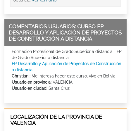
COMENTARIOS USUARIOS: CURSO FP
DESARROLLO Y APLICACIÓN DE PROYECTOS
DE CONSTRUCCIÓN A DISTANCIA
Formación Profesional de Grado Superior a distancia - FP
de Grado Superior a distancia
FP Desarrollo y Aplicación de Proyectos de Construcción
a distancia
Christian :
Me interesa hacer este curso, vivo en Bolivia
Usuario en provincia:
VALENCIA
Usuario en ciudad:
Santa Cruz
LOCALIZACIÓN DE LA PROVINCIA DE
VALENCIA