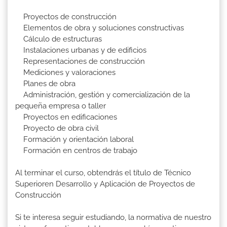
Proyectos de construcción
Elementos de obra y soluciones constructivas
Cálculo de estructuras
Instalaciones urbanas y de edificios
Representaciones de construcción
Mediciones y valoraciones
Planes de obra
Administración, gestión y comercialización de la
pequeña empresa o taller
Proyectos en edificaciones
Proyecto de obra civil
Formación y orientación laboral
Formación en centros de trabajo
Al terminar el curso, obtendrás el título de Técnico
Superioren Desarrollo y Aplicación de Proyectos de
Construcción
Si te interesa seguir estudiando, la normativa de nuestro