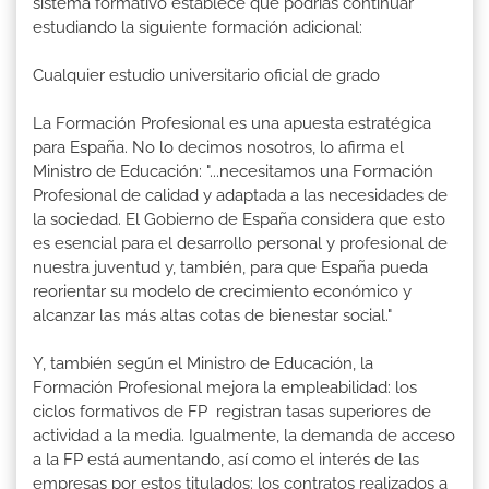
sistema formativo establece que podrías continuar
estudiando la siguiente formación adicional:
Cualquier estudio universitario oficial de grado
La Formación Profesional es una apuesta estratégica
para España. No lo decimos nosotros, lo afirma el
Ministro de Educación: "...necesitamos una Formación
Profesional de calidad y adaptada a las necesidades de
la sociedad. El Gobierno de España considera que esto
es esencial para el desarrollo personal y profesional de
nuestra juventud y, también, para que España pueda
reorientar su modelo de crecimiento económico y
alcanzar las más altas cotas de bienestar social."
Y, también según el Ministro de Educación, la
Formación Profesional mejora la empleabilidad: los
ciclos formativos de FP registran tasas superiores de
actividad a la media. Igualmente, la demanda de acceso
a la FP está aumentando, así como el interés de las
empresas por estos titulados: los contratos realizados a