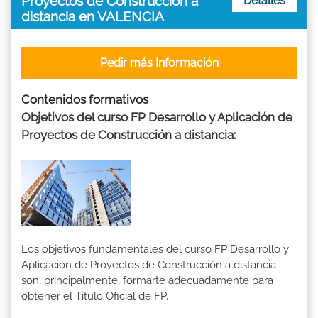
Proyectos de Construcción a
Detalles
distancia en VALENCIA
Pedir más Información
Contenidos formativos
Objetivos del curso FP Desarrollo y Aplicación de
Proyectos de Construcción a distancia:
Los objetivos fundamentales del curso FP Desarrollo y
Aplicación de Proyectos de Construcción a distancia
son, principalmente, formarte adecuadamente para
obtener el Titulo Oficial de FP.