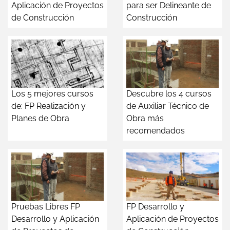
Aplicación de Proyectos
para ser Delineante de
de Construcción
Construcción
Los 5 mejores cursos
Descubre los 4 cursos
de: FP Realización y
de Auxiliar Técnico de
Planes de Obra
Obra más
recomendados
Pruebas Libres FP
FP Desarrollo y
Desarrollo y Aplicación
Aplicación de Proyectos