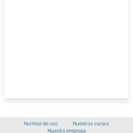
Normas de uso
Nuestros cursos
Nuestra empresa