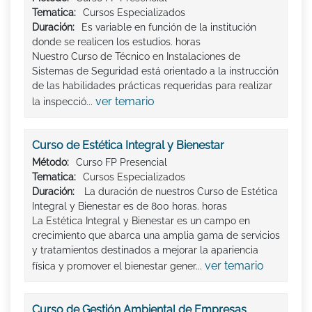
Tematica:
Cursos Especializados
Duración:
Es variable en función de la institución
donde se realicen los estudios. horas
Nuestro Curso de Técnico en Instalaciones de
Sistemas de Seguridad está orientado a la instrucción
de las habilidades prácticas requeridas para realizar
ver temario
la inspecció...
Curso de Estética Integral y Bienestar
Método:
Curso FP Presencial
Tematica:
Cursos Especializados
Duración:
La duración de nuestros Curso de Estética
Integral y Bienestar es de 800 horas. horas
La Estética Integral y Bienestar es un campo en
crecimiento que abarca una amplia gama de servicios
y tratamientos destinados a mejorar la apariencia
ver temario
física y promover el bienestar gener...
Curso de Gestión Ambiental de Empresas