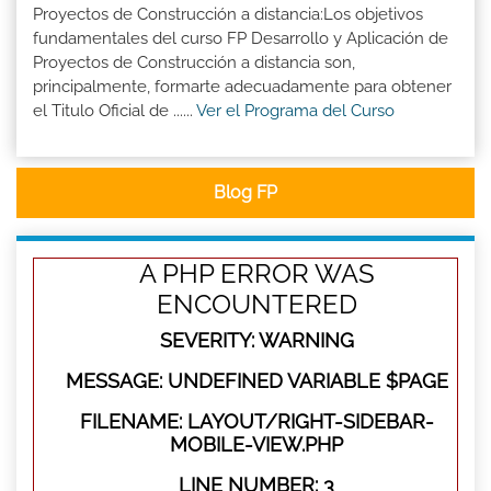
Proyectos de Construcción a distancia:Los objetivos
fundamentales del curso FP Desarrollo y Aplicación de
Proyectos de Construcción a distancia son,
principalmente, formarte adecuadamente para obtener
el Titulo Oficial de ......
Ver el Programa del Curso
Blog FP
A PHP ERROR WAS
ENCOUNTERED
SEVERITY: WARNING
MESSAGE: UNDEFINED VARIABLE $PAGE
FILENAME: LAYOUT/RIGHT-SIDEBAR-
MOBILE-VIEW.PHP
LINE NUMBER: 3