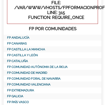
FILE:
/VAR/WWW/VHOSTS/FPFORMACIONPROFE
LINE: 315
FUNCTION: REQUIRE_ONCE
FP POR COMUNIDADES
FP ANDALUCÍA
FP CANARIAS
FP CASTILLA LA MANCHA
FP CASTILLA Y LEÓN
FP CATALUÑA
FP COMUNIDAD AUTÓNOMA DE LA RIOJA
FP COMUNIDAD DE MADRID
FP COMUNIDAD FORAL DE NAVARRA
FP COMUNIDAD VALENCIANA
FP EXTREMADURA
FP GALICIA
FP PAÍS VASCO