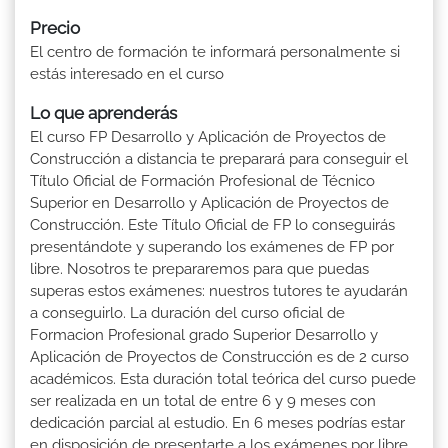
Precio
El centro de formación te informará personalmente si
estás interesado en el curso
Lo que aprenderás
El curso FP Desarrollo y Aplicación de Proyectos de
Construcción a distancia te preparará para conseguir el
Título Oficial de Formación Profesional de Técnico
Superior en Desarrollo y Aplicación de Proyectos de
Construcción. Este Título Oficial de FP lo conseguirás
presentándote y superando los exámenes de FP por
libre. Nosotros te prepararemos para que puedas
superas estos exámenes: nuestros tutores te ayudarán
a conseguirlo. La duración del curso oficial de
Formacion Profesional grado Superior Desarrollo y
Aplicación de Proyectos de Construcción es de 2 curso
académicos. Esta duración total teórica del curso puede
ser realizada en un total de entre 6 y 9 meses con
dedicación parcial al estudio. En 6 meses podrías estar
en disposición de presentarte a los exámenes por libre