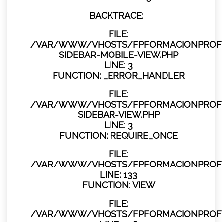
BACKTRACE:
FILE:
/VAR/WWW/VHOSTS/FPFORMACIONPROFES
SIDEBAR-MOBILE-VIEW.PHP
LINE: 3
FUNCTION: _ERROR_HANDLER
FILE:
/VAR/WWW/VHOSTS/FPFORMACIONPROFES
SIDEBAR-VIEW.PHP
LINE: 3
FUNCTION: REQUIRE_ONCE
FILE:
/VAR/WWW/VHOSTS/FPFORMACIONPROFES
LINE: 133
FUNCTION: VIEW
FILE:
/VAR/WWW/VHOSTS/FPFORMACIONPROFES