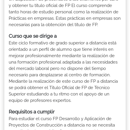
y obtener tu título oficial de FP El curso comprende
tanto horas de estudio personal como la realización de
Prácticas en empresas. Estas prácticas en empresas son
necesarias para la obtención del título de FP.
Curso que se dirige a
Este ciclo formativo de grado superior a distancia está
orientado a un perfil de alumno que tiene interés en
mejorar profesionalmente mediante la realización de
una formación profesional adaptada a las necesidades
del mercado laboral pero no dispone del tiempo
necesario para desplazarse al centro de formación.
Mediante la realización de este curso de FP a distancia
se podrá obtener el Titulo Oficial de FP de Técnico
Superior estudiando a tu ritmo con el apoyo de un
equipo de profesores expertos.
Requisitos a cumplir
Para estudiar el curso FP Desarrollo y Aplicación de
Proyectos de Construcción a distancia no se necesita