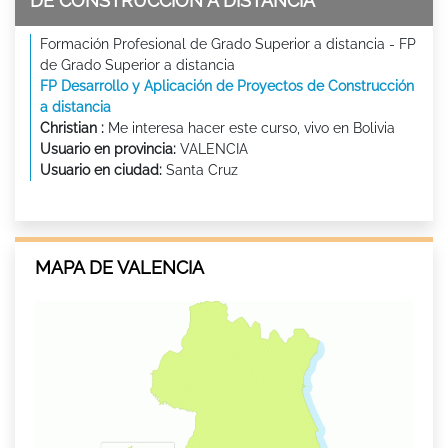
DE CONSTRUCCIÓN A DISTANCIA
Formación Profesional de Grado Superior a distancia - FP
de Grado Superior a distancia
FP Desarrollo y Aplicación de Proyectos de Construcción
a distancia
Christian :
Me interesa hacer este curso, vivo en Bolivia
Usuario en provincia:
VALENCIA
Usuario en ciudad:
Santa Cruz
MAPA DE VALENCIA