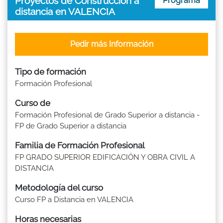
Proyectos de Construcción a
Programa
distancia en VALENCIA
Pedir más Información
Tipo de formación
Formación Profesional
Curso de
Formación Profesional de Grado Superior a distancia -
FP de Grado Superior a distancia
Familia de Formación Profesional
FP GRADO SUPERIOR EDIFICACIÓN Y OBRA CIVIL A
DISTANCIA
Metodología del curso
Curso FP a Distancia en VALENCIA
Horas necesarias