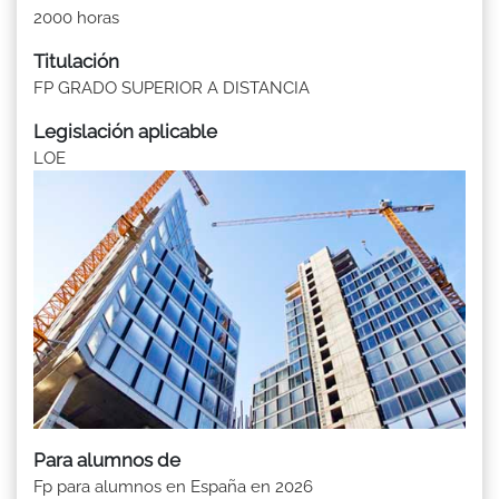
2000 horas
Titulación
FP GRADO SUPERIOR A DISTANCIA
Legislación aplicable
LOE
Para alumnos de
Fp para alumnos en España en 2026