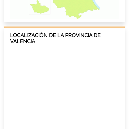
LOCALIZACIÓN DE LA PROVINCIA DE
VALENCIA