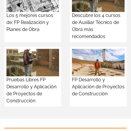
Los 5 mejores cursos
Descubre los 4 cursos
de: FP Realización y
de Auxiliar Técnico de
Planes de Obra
Obra más
recomendados
Pruebas Libres FP
FP Desarrollo y
Desarrollo y Aplicación
Aplicación de Proyectos
de Proyectos de
de Construcción
Construcción