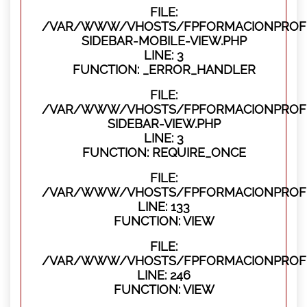
FILE:
/VAR/WWW/VHOSTS/FPFORMACIONPROFES
SIDEBAR-MOBILE-VIEW.PHP
LINE: 3
FUNCTION: _ERROR_HANDLER
FILE:
/VAR/WWW/VHOSTS/FPFORMACIONPROFES
SIDEBAR-VIEW.PHP
LINE: 3
FUNCTION: REQUIRE_ONCE
FILE:
/VAR/WWW/VHOSTS/FPFORMACIONPROFES
LINE: 133
FUNCTION: VIEW
FILE:
/VAR/WWW/VHOSTS/FPFORMACIONPROFES
LINE: 246
FUNCTION: VIEW