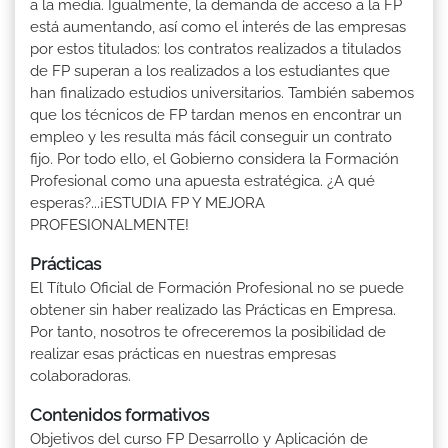
a la media. Igualmente, la demanda de acceso a la FP
está aumentando, así como el interés de las empresas
por estos titulados: los contratos realizados a titulados
de FP superan a los realizados a los estudiantes que
han finalizado estudios universitarios. También sabemos
que los técnicos de FP tardan menos en encontrar un
empleo y les resulta más fácil conseguir un contrato
fijo. Por todo ello, el Gobierno considera la Formación
Profesional como una apuesta estratégica. ¿A qué
esperas?...¡ESTUDIA FP Y MEJORA
PROFESIONALMENTE!
Prácticas
El Título Oficial de Formación Profesional no se puede
obtener sin haber realizado las Prácticas en Empresa.
Por tanto, nosotros te ofreceremos la posibilidad de
realizar esas prácticas en nuestras empresas
colaboradoras.
Contenidos formativos
Objetivos del curso FP Desarrollo y Aplicación de