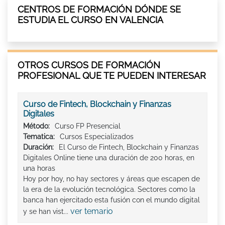
CENTROS DE FORMACIÓN DÓNDE SE
ESTUDIA EL CURSO EN VALENCIA
OTROS CURSOS DE FORMACIÓN
PROFESIONAL QUE TE PUEDEN INTERESAR
Curso de Fintech, Blockchain y Finanzas
Digitales
Método:
Curso FP Presencial
Tematica:
Cursos Especializados
Duración:
El Curso de Fintech, Blockchain y Finanzas
Digitales Online tiene una duración de 200 horas, en
una horas
Hoy por hoy, no hay sectores y áreas que escapen de
la era de la evolución tecnológica. Sectores como la
banca han ejercitado esta fusión con el mundo digital
ver temario
y se han vist...