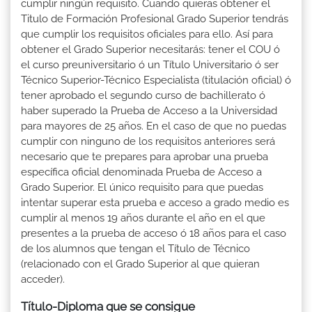
cumplir ningún requisito. Cuando quieras obtener el
Titulo de Formación Profesional Grado Superior tendrás
que cumplir los requisitos oficiales para ello. Así para
obtener el Grado Superior necesitarás: tener el COU ó
el curso preuniversitario ó un Título Universitario ó ser
Técnico Superior-Técnico Especialista (titulación oficial) ó
tener aprobado el segundo curso de bachillerato ó
haber superado la Prueba de Acceso a la Universidad
para mayores de 25 años. En el caso de que no puedas
cumplir con ninguno de los requisitos anteriores será
necesario que te prepares para aprobar una prueba
específica oficial denominada Prueba de Acceso a
Grado Superior. El único requisito para que puedas
intentar superar esta prueba e acceso a grado medio es
cumplir al menos 19 años durante el año en el que
presentes a la prueba de acceso ó 18 años para el caso
de los alumnos que tengan el Título de Técnico
(relacionado con el Grado Superior al que quieran
acceder).
Título-Diploma que se consigue