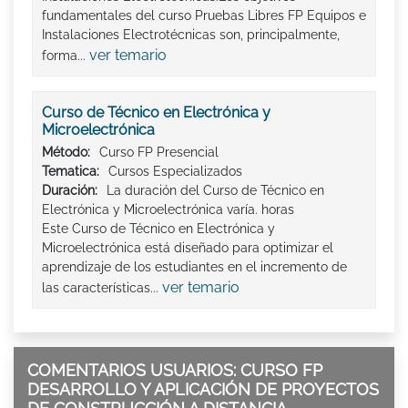
fundamentales del curso Pruebas Libres FP Equipos e
Instalaciones Electrotécnicas son, principalmente,
ver temario
forma...
Curso de Técnico en Electrónica y
Microelectrónica
Método:
Curso FP Presencial
Tematica:
Cursos Especializados
Duración:
La duración del Curso de Técnico en
Electrónica y Microelectrónica varía. horas
Este Curso de Técnico en Electrónica y
Microelectrónica está diseñado para optimizar el
aprendizaje de los estudiantes en el incremento de
ver temario
las características...
COMENTARIOS USUARIOS: CURSO FP
DESARROLLO Y APLICACIÓN DE PROYECTOS