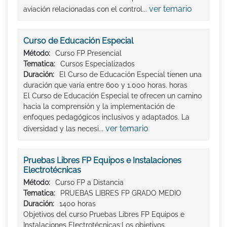
ver temario
aviación relacionadas con el control...
Curso de Educación Especial
Método:
Curso FP Presencial
Tematica:
Cursos Especializados
Duración:
El Curso de Educación Especial tienen una
duración que varía entre 600 y 1.000 horas. horas
El Curso de Educación Especial te ofrecen un camino
hacia la comprensión y la implementación de
enfoques pedagógicos inclusivos y adaptados. La
ver temario
diversidad y las necesi...
Pruebas Libres FP Equipos e Instalaciones
Electrotécnicas
Método:
Curso FP a Distancia
Tematica:
PRUEBAS LIBRES FP GRADO MEDIO
Duración:
1400 horas
Objetivos del curso Pruebas Libres FP Equipos e
Instalaciones Electrotécnicas:Los objetivos