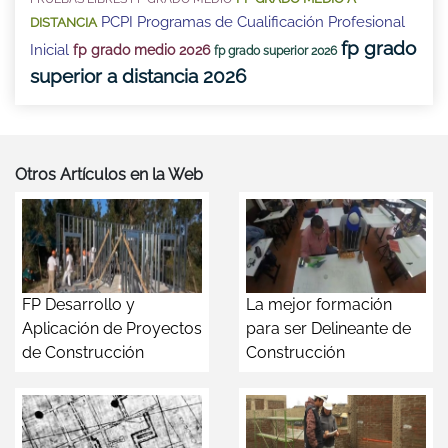
PCPI Programas de Cualificación Profesional
DISTANCIA
fp grado
Inicial
fp grado medio 2026
fp grado superior 2026
superior a distancia 2026
Otros Artículos en la Web
FP Desarrollo y
La mejor formación
Aplicación de Proyectos
para ser Delineante de
de Construcción
Construcción