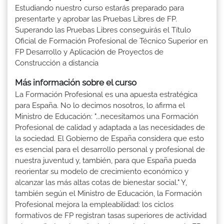
Estudiando nuestro curso estarás preparado para
presentarte y aprobar las Pruebas Libres de FP.
Superando las Pruebas Libres conseguirás el Título
Oficial de Formación Profesional de Técnico Superior en
FP Desarrollo y Aplicación de Proyectos de
Construcción a distancia
Más información sobre el curso
La Formación Profesional es una apuesta estratégica
para España. No lo decimos nosotros, lo afirma el
Ministro de Educación: "...necesitamos una Formación
Profesional de calidad y adaptada a las necesidades de
la sociedad. El Gobierno de España considera que esto
es esencial para el desarrollo personal y profesional de
nuestra juventud y, también, para que España pueda
reorientar su modelo de crecimiento económico y
alcanzar las más altas cotas de bienestar social." Y,
también según el Ministro de Educación, la Formación
Profesional mejora la empleabilidad: los ciclos
formativos de FP registran tasas superiores de actividad