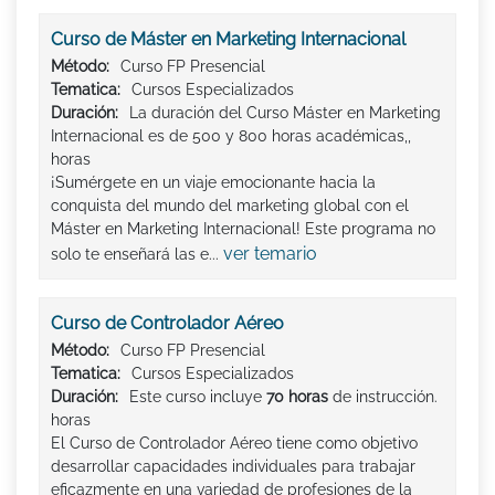
Curso de Máster en Marketing Internacional
Método:
Curso FP Presencial
Tematica:
Cursos Especializados
Duración:
La duración del Curso Máster en Marketing
Internacional es de 500 y 800 horas académicas,,
horas
¡Sumérgete en un viaje emocionante hacia la
conquista del mundo del marketing global con el
Máster en Marketing Internacional! Este programa no
ver temario
solo te enseñará las e...
Curso de Controlador Aéreo
Método:
Curso FP Presencial
Tematica:
Cursos Especializados
Duración:
Este curso incluye
70 horas
de instrucción.
horas
El Curso de Controlador Aéreo tiene como objetivo
desarrollar capacidades individuales para trabajar
eficazmente en una variedad de profesiones de la