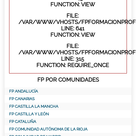
FUNCTION: VIEW
FILE:
/VAR/WWW/VHOSTS/FPFORMACIONPROFES
LINE: 641
FUNCTION: VIEW
FILE:
/VAR/WWW/VHOSTS/FPFORMACIONPROFE
LINE: 315
FUNCTION: REQUIRE_ONCE
FP POR COMUNIDADES
FP ANDALUCÍA
FP CANARIAS
FP CASTILLA LA MANCHA
FP CASTILLA Y LEÓN
FP CATALUÑA
FP COMUNIDAD AUTÓNOMA DE LA RIOJA