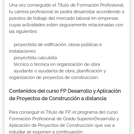
Una vez conseguido el Título de Formación Profesional,
tu carrera profesional se podrá desarrollar accediendo a
puestos de trabajo del mercado laboral en empresas
cuyas actividades estén seguramente relacionadas con
las siguientes:
proyectista de edificación, obras públicas e
instalaciones
proyectista calculista
técnico o técnica en organización de obra
ayudante o ayudanta de obra, planificación y
organización de proyectos de construcción.
Contenidos del curso FP Desarrollo y Aplicación
de Proyectos de Construcción a distancia:
Para conseguir el Título de FP, el programa del curso
Formación Profesional de Grado SuperiorDesarrollo y
Aplicación de Proyectos de Construcción que vas a
estudiar se exponen a continuación: