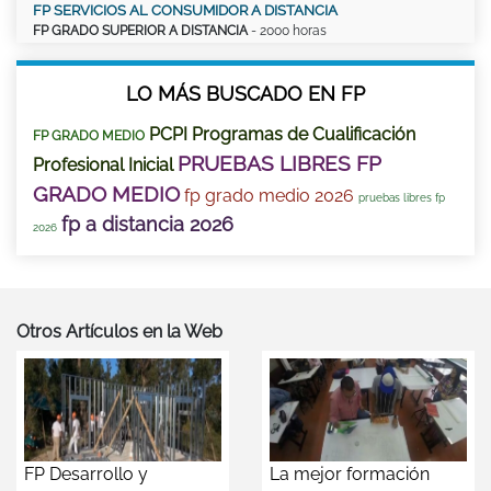
FP SERVICIOS AL CONSUMIDOR A DISTANCIA
FP GRADO SUPERIOR A DISTANCIA
- 2000 horas
LO MÁS BUSCADO EN FP
PCPI Programas de Cualificación
FP GRADO MEDIO
PRUEBAS LIBRES FP
Profesional Inicial
GRADO MEDIO
fp grado medio 2026
pruebas libres fp
fp a distancia 2026
2026
Otros Artículos en la Web
FP Desarrollo y
La mejor formación