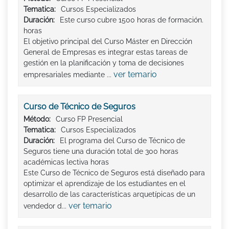
Tematica:
Cursos Especializados
Duración:
Este curso cubre 1500 horas de formación.
horas
El objetivo principal del Curso Máster en Dirección
General de Empresas es integrar estas tareas de
gestión en la planificación y toma de decisiones
ver temario
empresariales mediante ...
Curso de Técnico de Seguros
Método:
Curso FP Presencial
Tematica:
Cursos Especializados
Duración:
El programa del Curso de Técnico de
Seguros tiene una duración total de 300 horas
académicas lectiva horas
Este Curso de Técnico de Seguros está diseñado para
optimizar el aprendizaje de los estudiantes en el
desarrollo de las características arquetípicas de un
ver temario
vendedor d...