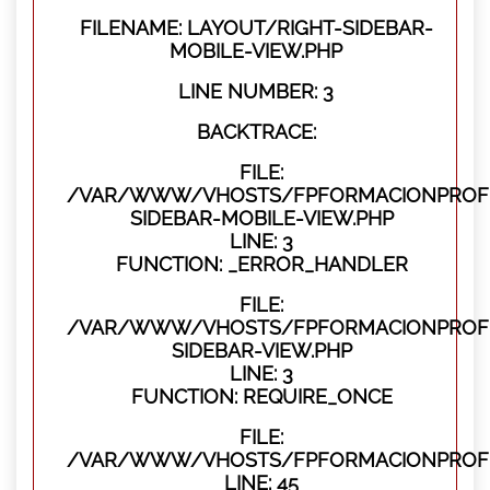
FILENAME: LAYOUT/RIGHT-SIDEBAR-
MOBILE-VIEW.PHP
LINE NUMBER: 3
BACKTRACE:
FILE:
/VAR/WWW/VHOSTS/FPFORMACIONPROFES
SIDEBAR-MOBILE-VIEW.PHP
LINE: 3
FUNCTION: _ERROR_HANDLER
FILE:
/VAR/WWW/VHOSTS/FPFORMACIONPROFES
SIDEBAR-VIEW.PHP
LINE: 3
FUNCTION: REQUIRE_ONCE
FILE:
/VAR/WWW/VHOSTS/FPFORMACIONPROFES
LINE: 45