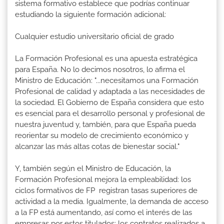
sistema formativo establece que podrías continuar
estudiando la siguiente formación adicional:
Cualquier estudio universitario oficial de grado
La Formación Profesional es una apuesta estratégica
para España. No lo decimos nosotros, lo afirma el
Ministro de Educación: "...necesitamos una Formación
Profesional de calidad y adaptada a las necesidades de
la sociedad. El Gobierno de España considera que esto
es esencial para el desarrollo personal y profesional de
nuestra juventud y, también, para que España pueda
reorientar su modelo de crecimiento económico y
alcanzar las más altas cotas de bienestar social."
Y, también según el Ministro de Educación, la
Formación Profesional mejora la empleabilidad: los
ciclos formativos de FP registran tasas superiores de
actividad a la media. Igualmente, la demanda de acceso
a la FP está aumentando, así como el interés de las
empresas por estos titulados: los contratos realizados a