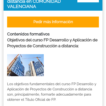
distancia en COMUNIDAD
VALENCIANA
Pedir más Información
Contenidos formativos
Objetivos del curso FP Desarrollo y Aplicación de
Proyectos de Construcción a distancia:
Los objetivos fundamentales del curso FP Desarrollo y
Aplicación de Proyectos de Construcción a distancia
son, principalmente, formarte adecuadamente para
obtener el Titulo Oficial de FP.