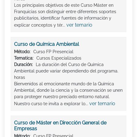
Los principales objetivos de este Curso Máster en
Franquicias son distinguir entre diferentes soportes
publicitarios, identificar fuentes de información y
ver temario
explicar conceptos y tér...
Curso de Química Ambiental
Método:
Curso FP Presencial
Tematica:
Cursos Especializados
Duración:
La duración del Curso de Química
Ambiental puede variar dependiendo del programa.
horas
Bienvenidos al emocionante mundo de la Química
Ambiental, donde la ciencia y la conservación se unen
para proteger nuestro preciado entorno natural.
ver temario
Nuestro curso te invita a explorar lo...
Curso de Máster en Dirección General de
Empresas
Método:
Curso FP Presencial