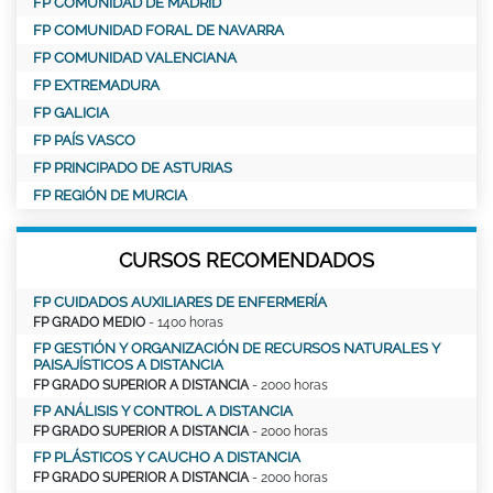
FP COMUNIDAD DE MADRID
FP COMUNIDAD FORAL DE NAVARRA
FP COMUNIDAD VALENCIANA
FP EXTREMADURA
FP GALICIA
FP PAÍS VASCO
FP PRINCIPADO DE ASTURIAS
FP REGIÓN DE MURCIA
CURSOS RECOMENDADOS
FP CUIDADOS AUXILIARES DE ENFERMERÍA
FP GRADO MEDIO
- 1400 horas
FP GESTIÓN Y ORGANIZACIÓN DE RECURSOS NATURALES Y
PAISAJÍSTICOS A DISTANCIA
FP GRADO SUPERIOR A DISTANCIA
- 2000 horas
FP ANÁLISIS Y CONTROL A DISTANCIA
FP GRADO SUPERIOR A DISTANCIA
- 2000 horas
FP PLÁSTICOS Y CAUCHO A DISTANCIA
FP GRADO SUPERIOR A DISTANCIA
- 2000 horas