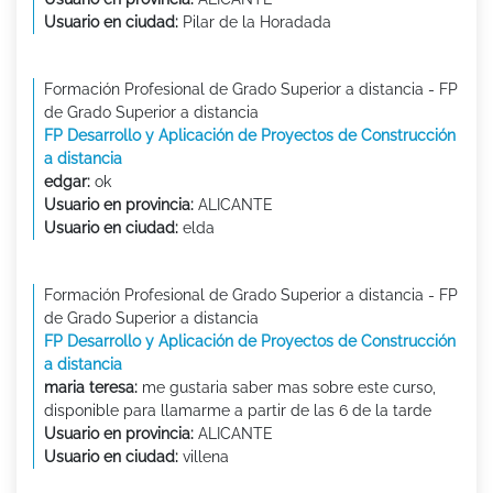
Usuario en ciudad:
Pilar de la Horadada
Formación Profesional de Grado Superior a distancia - FP
de Grado Superior a distancia
FP Desarrollo y Aplicación de Proyectos de Construcción
a distancia
edgar:
ok
Usuario en provincia:
ALICANTE
Usuario en ciudad:
elda
Formación Profesional de Grado Superior a distancia - FP
de Grado Superior a distancia
FP Desarrollo y Aplicación de Proyectos de Construcción
a distancia
maria teresa:
me gustaria saber mas sobre este curso,
disponible para llamarme a partir de las 6 de la tarde
Usuario en provincia:
ALICANTE
Usuario en ciudad:
villena