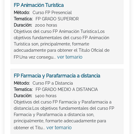
FP Animación Turística
Método:
Curso FP Presencial
Tematica:
FP GRADO SUPERIOR
Duración:
2000 horas
Objetivos del curso FP Animación Turística:Los
objetivos fundamentales del curso FP Animación
Turística son, principalmente, formarte
adecuadamente para obtener el Titulo Oficial de
ver temario
FP.Una vez consegu...
FP Farmacia y Parafarmacia a distancia
Método:
Curso FP a Distancia
Tematica:
FP GRADO MEDIO A DISTANCIA
Duración:
1400 horas
Objetivos del curso FP Farmacia y Parafarmacia a
distancia:Los objetivos fundamentales del curso FP
Farmacia y Parafarmacia a distancia son,
principalmente, formarte adecuadamente para
ver temario
obtener el Titu...