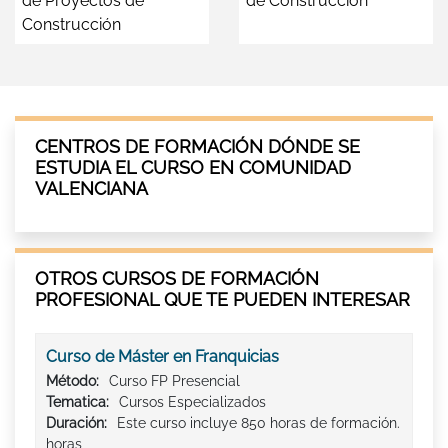
de Proyectos de
de Construcción
Construcción
CENTROS DE FORMACIÓN DÓNDE SE
ESTUDIA EL CURSO EN COMUNIDAD
VALENCIANA
OTROS CURSOS DE FORMACIÓN
PROFESIONAL QUE TE PUEDEN INTERESAR
Curso de Máster en Franquicias
Método:
Curso FP Presencial
Tematica:
Cursos Especializados
Duración:
Este curso incluye 850 horas de formación.
horas