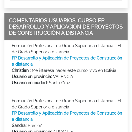
COMENTARIOS USUARIOS: CURSO FP
DESARROLLO Y APLICACIÓN DE PROYECTOS
DE CONSTRUCCIÓN A DISTANCIA
Formación Profesional de Grado Superior a distancia - FP
de Grado Superior a distancia
FP Desarrollo y Aplicación de Proyectos de Construcción
a distancia
Christian :
Me interesa hacer este curso, vivo en Bolivia
Usuario en provincia:
VALENCIA
Usuario en ciudad:
Santa Cruz
Formación Profesional de Grado Superior a distancia - FP
de Grado Superior a distancia
FP Desarrollo y Aplicación de Proyectos de Construcción
a distancia
Sandra:
Precio?
Usuario en provincia:
ALICANTE