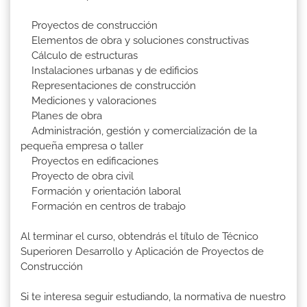
Proyectos de construcción
Elementos de obra y soluciones constructivas
Cálculo de estructuras
Instalaciones urbanas y de edificios
Representaciones de construcción
Mediciones y valoraciones
Planes de obra
Administración, gestión y comercialización de la
pequeña empresa o taller
Proyectos en edificaciones
Proyecto de obra civil
Formación y orientación laboral
Formación en centros de trabajo
Al terminar el curso, obtendrás el título de Técnico
Superioren Desarrollo y Aplicación de Proyectos de
Construcción
Si te interesa seguir estudiando, la normativa de nuestro