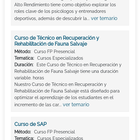
Alto Rendimiento tiene como objetivo explorar los
roles clave de los psicólogos y entrenadores
ver temario
deportivos, además de descubrir la...
Curso de Técnico en Recuperación y
Rehabilitación de Fauna Salvaje
Método:
Curso FP Presencial
Tematica:
Cursos Especializados
Duración:
Este Curso de Técnico en Recuperación y
Rehabilitación de Fauna Salvaje tiene una duración
variable. horas
Nuestro Curso de Técnico en Recuperación y
Rehabilitación de Fauna Salvaje está diseñado para
optimizar el aprendizaje de los estudiantes en el
ver temario
incremento de las car...
Curso de SAP
Método:
Curso FP Presencial
Tematica:
Cursos Especializados