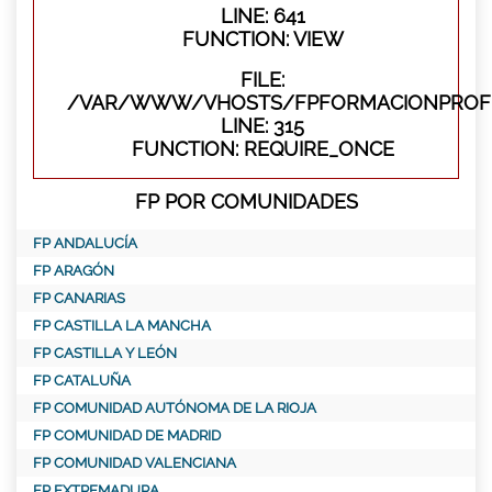
LINE: 641
FUNCTION: VIEW
FILE:
/VAR/WWW/VHOSTS/FPFORMACIONPROFE
LINE: 315
FUNCTION: REQUIRE_ONCE
FP POR COMUNIDADES
FP ANDALUCÍA
FP ARAGÓN
FP CANARIAS
FP CASTILLA LA MANCHA
FP CASTILLA Y LEÓN
FP CATALUÑA
FP COMUNIDAD AUTÓNOMA DE LA RIOJA
FP COMUNIDAD DE MADRID
FP COMUNIDAD VALENCIANA
FP EXTREMADURA