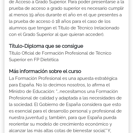
de Acceso a Grado Superior. Para poder presentarse a la
prueba de acceso a grado superior es necesario cumplir
al menos 19 años durante el año en el que presentes a
la prueba de acceso ó 18 años para el caso de los
alumnos que tengan el Título de Técnico (relacionado
con el Grado Superior al que quieran acceder).
Título-Diploma que se consigue
Título Oficial de Formación Profesional de Técnico
Superior en FP Dietética
Más información sobre el curso
La Formación Profesional es una apuesta estratégica
para España. No lo decimos nosotros, lo afirma el
Ministro de Educación: "...necesitamos una Formación
Profesional de calidad y adaptada a las necesidades de
la sociedad. El Gobierno de España considera que esto
es esencial para el desarrollo personal y profesional de
nuestra juventud y, también, para que España pueda
reorientar su modelo de crecimiento económico y
alcanzar las más altas cotas de bienestar social." Y,