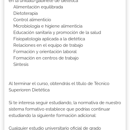
en la unidad/gabinete de dietética
Alimentación equilibrada
Dietoterapia
Control alimenticio
Microbiología e higiene alimenticia
Educación sanitaria y promoción de la salud
Fisiopatología aplicada a la dietética
Relaciones en el equipo de trabajo
Formación y orientación laboral
Formación en centros de trabajo
Síntesis
Al terminar el curso, obtendrás el título de Técnico
Superioren Dietética
Si te interesa seguir estudiando, la normativa de nuestro
sistema formativo establece que podrías continuar
estudiando la siguiente formación adicional:
Cualquier estudio universitario oficial de grado