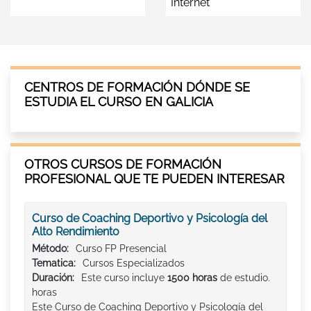
Internet
CENTROS DE FORMACIÓN DÓNDE SE
ESTUDIA EL CURSO EN GALICIA
OTROS CURSOS DE FORMACIÓN
PROFESIONAL QUE TE PUEDEN INTERESAR
Curso de Coaching Deportivo y Psicología del
Alto Rendimiento
Método:
Curso FP Presencial
Tematica:
Cursos Especializados
Duración:
Este curso incluye
1500 horas
de estudio.
horas
Este Curso de Coaching Deportivo y Psicología del