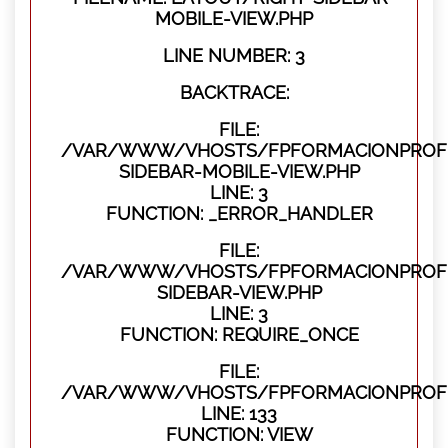
MOBILE-VIEW.PHP
LINE NUMBER: 3
BACKTRACE:
FILE:
/VAR/WWW/VHOSTS/FPFORMACIONPROFES
SIDEBAR-MOBILE-VIEW.PHP
LINE: 3
FUNCTION: _ERROR_HANDLER
FILE:
/VAR/WWW/VHOSTS/FPFORMACIONPROFES
SIDEBAR-VIEW.PHP
LINE: 3
FUNCTION: REQUIRE_ONCE
FILE:
/VAR/WWW/VHOSTS/FPFORMACIONPROFES
LINE: 133
FUNCTION: VIEW