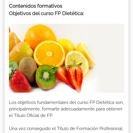
Contenidos formativos
Objetivos del curso FP Dietética:
Los objetivos fundamentales del curso FP Dietética son,
principalmente, formarte adecuadamente para obtener
el Titulo Oficial de FP.
Una vez conseguido el Título de Formación Profesional,