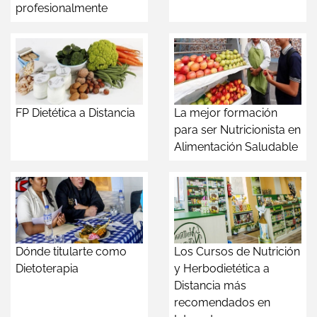
profesionalmente
FP Dietética a Distancia
La mejor formación
para ser Nutricionista en
Alimentación Saludable
Dónde titularte como
Los Cursos de Nutrición
Dietoterapia
y Herbodietética a
Distancia más
recomendados en