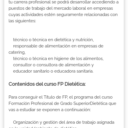
tu carrera profesional se podrá desarrollar accediendo a
puestos de trabajo del mercado laboral en empresas
cuyas actividades estén seguramente relacionadas con
las siguientes:
técnico o técnica en dietética y nutrición,
responsable de alimentación en empresas de
catering,
técnico o técnica en higiene de los alimentos,
consultor o consultora de alimentación y
educador sanitario o educadora sanitaria.
Contenidos del curso FP Dietética:
Para conseguir el Título de FP, el programa del curso
Formación Profesional de Grado SuperiorDietética que
vas a estudiar se exponen a continuación:
Organización y gestión del área de trabajo asignada