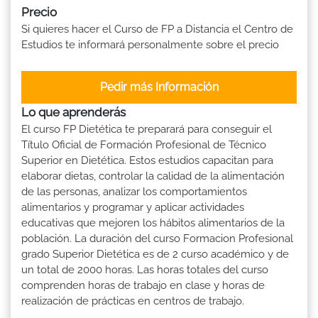
Precio
Si quieres hacer el Curso de FP a Distancia el Centro de
Estudios te informará personalmente sobre el precio
Pedir más Información
Lo que aprenderás
El curso FP Dietética te preparará para conseguir el
Título Oficial de Formación Profesional de Técnico
Superior en Dietética. Estos estudios capacitan para
elaborar dietas, controlar la calidad de la alimentación
de las personas, analizar los comportamientos
alimentarios y programar y aplicar actividades
educativas que mejoren los hábitos alimentarios de la
población. La duración del curso Formacion Profesional
grado Superior Dietética es de 2 curso académico y de
un total de 2000 horas. Las horas totales del curso
comprenden horas de trabajo en clase y horas de
realización de prácticas en centros de trabajo.