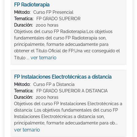
FP Radioterapia
Método:
Curso FP Presencial
Tematica:
FP GRADO SUPERIOR
Duración:
2000 horas
Objetivos del curso FP Radioterapia:Los objetivos
fundamentales del curso FP Radioterapia son,
principalmente, formarte adecuadamente para
obtener el Titulo Oficial de FP.Una vez conseguido el
ver temario
Título ...
FP Instalaciones Electrotécnicas a distancia
Método:
Curso FP a Distancia
Tematica:
FP GRADO SUPERIOR A DISTANCIA
Duración:
2000 horas
Objetivos del curso FP Instalaciones Electrotécnicas a
distancia: Los objetivos fundamentales del curso FP
Instalaciones Electrotécnicas a distancia son,
principalmente, formarte adecuadamente para ob...
ver temario