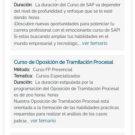
Duración:
La duración del Curso de SAP va depender
del nivel de profundidad y enfoque que se le esté
dando. horas
¡Descubre nuevas oportunidades para potenciar tu
carrera profesional con el emocionante curso de SAP!
Si estás buscando ampliar tus habilidades en el
ver temario
mundo empresarial y tecnológic...
Curso de Oposición de Tramitación Procesal
Método:
Curso FP Presencial
Tematica:
Cursos Especializados
Duración:
La duración estipulada por la
programación del Oposición de Tramitación Procesal
es de 200 horas. horas
Nuestra Oposición de Tramitación Procesal está
orientada a la formación de las habilidades prácticas
requeridas para realizar el análisis de los casos
ver temario
judicia...