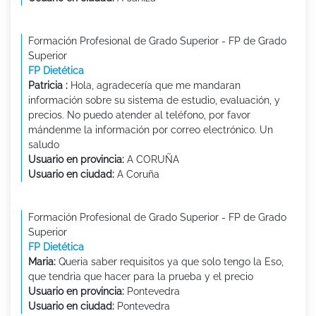
Formación Profesional de Grado Superior - FP de Grado
Superior
FP Dietética
Patricia :
Hola, agradecería que me mandaran
información sobre su sistema de estudio, evaluación, y
precios. No puedo atender al teléfono, por favor
mándenme la información por correo electrónico. Un
saludo
Usuario en provincia:
A CORUÑA
Usuario en ciudad:
A Coruña
Formación Profesional de Grado Superior - FP de Grado
Superior
FP Dietética
Maria:
Queria saber requisitos ya que solo tengo la Eso,
que tendria que hacer para la prueba y el precio
Usuario en provincia:
Pontevedra
Usuario en ciudad:
Pontevedra