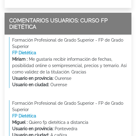
COMENTARIOS USUARIOS: CURSO FP
DIETÉTICA
Formación Profesional de Grado Superior - FP de Grado
Superior
FP Dietética
Miriam :
Me gustaría recibir información de fechas,
posibilidad online o semipresencial, precios y temario. Así
como validez de la titulación. Gracias
Usuario en provincia:
Ourense
Usuario en ciudad:
Ourense
Formación Profesional de Grado Superior - FP de Grado
Superior
FP Dietética
Miguel :
Quiero fp dietética a distancia
Usuario en provincia:
Pontevedra
Usuario en ciudad:
A cañiza