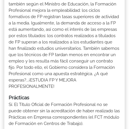
también según el Ministro de Educación, la Formación
Profesional mejora la empleabilidad: los ciclos
formativos de FP registran tasas superiores de actividad
a la media. Igualmente, la demanda de acceso a la FP
está aumentando, así como el interés de las empresas
por estos titulados: los contratos realizados a titulados
de FP superan a los realizados a los estudiantes que
han finalizado estudios universitarios. También sabemos
que los técnicos de FP tardan menos en encontrar un
empleo y les resulta más fácil conseguir un contrato
fijo. Por todo ello, el Gobierno considera la Formación
Profesional como una apuesta estratégica. ¿A qué
esperas?...¡ESTUDIA FP Y MEJORA
PROFESIONALMENTE!
Prácticas
Sí. El Título Oficial de Formación Profesional no se
puede obtener sin la acreditación de haber realizado las
Prácticas en Empresa correspondientes (el FCT módulo
de Formación en Centros de Trabajo).