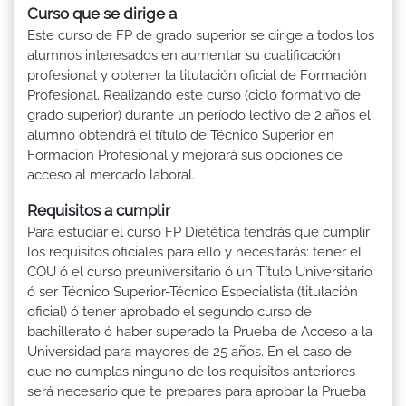
Curso que se dirige a
Este curso de FP de grado superior se dirige a todos los
alumnos interesados en aumentar su cualificación
profesional y obtener la titulación oficial de Formación
Profesional. Realizando este curso (ciclo formativo de
grado superior) durante un período lectivo de 2 años el
alumno obtendrá el título de Técnico Superior en
Formación Profesional y mejorará sus opciones de
acceso al mercado laboral.
Requisitos a cumplir
Para estudiar el curso FP Dietética tendrás que cumplir
los requisitos oficiales para ello y necesitarás: tener el
COU ó el curso preuniversitario ó un Título Universitario
ó ser Técnico Superior-Técnico Especialista (titulación
oficial) ó tener aprobado el segundo curso de
bachillerato ó haber superado la Prueba de Acceso a la
Universidad para mayores de 25 años. En el caso de
que no cumplas ninguno de los requisitos anteriores
será necesario que te prepares para aprobar la Prueba