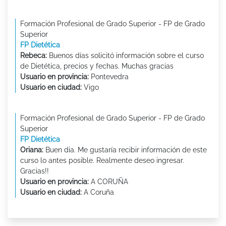
Formación Profesional de Grado Superior - FP de Grado
Superior
FP Dietética
Rebeca:
Buenos días solicitó información sobre el curso
de Dietética, precios y fechas. Muchas gracias
Usuario en provincia:
Pontevedra
Usuario en ciudad:
Vigo
Formación Profesional de Grado Superior - FP de Grado
Superior
FP Dietética
Oriana:
Buen dia. Me gustaría recibir información de este
curso lo antes posible. Realmente deseo ingresar.
Gracias!!
Usuario en provincia:
A CORUÑA
Usuario en ciudad:
A Coruña