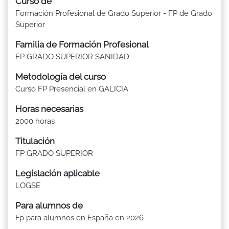
Curso de
Formación Profesional de Grado Superior - FP de Grado
Superior
Familia de Formación Profesional
FP GRADO SUPERIOR SANIDAD
Metodología del curso
Curso FP Presencial en GALICIA
Horas necesarias
2000 horas
Titulación
FP GRADO SUPERIOR
Legislación aplicable
LOGSE
Para alumnos de
Fp para alumnos en España en 2026