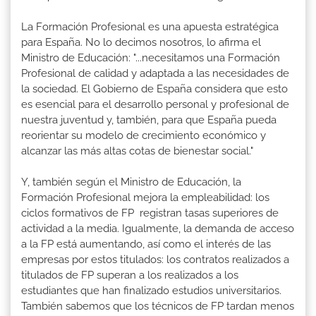
La Formación Profesional es una apuesta estratégica
para España. No lo decimos nosotros, lo afirma el
Ministro de Educación: "...necesitamos una Formación
Profesional de calidad y adaptada a las necesidades de
la sociedad. El Gobierno de España considera que esto
es esencial para el desarrollo personal y profesional de
nuestra juventud y, también, para que España pueda
reorientar su modelo de crecimiento económico y
alcanzar las más altas cotas de bienestar social."
Y, también según el Ministro de Educación, la
Formación Profesional mejora la empleabilidad: los
ciclos formativos de FP registran tasas superiores de
actividad a la media. Igualmente, la demanda de acceso
a la FP está aumentando, así como el interés de las
empresas por estos titulados: los contratos realizados a
titulados de FP superan a los realizados a los
estudiantes que han finalizado estudios universitarios.
También sabemos que los técnicos de FP tardan menos