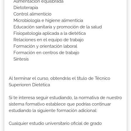
Alimentación equilibrada
Dietoterapia
Control alimenticio
Microbiología e higiene alimenticia
Educación sanitaria y promoción de la salud
Fisiopatología aplicada a la dietética
Relaciones en el equipo de trabajo
Formación y orientación laboral
Formación en centros de trabajo
Síntesis
Al terminar el curso, obtendrás el título de Técnico
Superioren Dietética
Si te interesa seguir estudiando, la normativa de nuestro
sistema formativo establece que podrías continuar
estudiando la siguiente formación adicional:
Cualquier estudio universitario oficial de grado