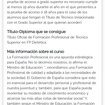
prueba de acceso a grado superior es necesario cumplir
al menos 19 años durante el año en el que presentes a
la prueba de acceso ó 18 años para el caso de los
alumnos que tengan el Título de Técnico (relacionado
con el Grado Superior al que quieran acceder).
Título-Diploma que se consigue
Título Oficial de Formación Profesional de Técnico
Superior en FP Dietética
Más información sobre el curso
La Formación Profesional es una apuesta estratégica
para España. No lo decimos nosotros, lo afirma el
Ministro de Educación: "...necesitamos una Formación
Profesional de calidad y adaptada a las necesidades de
la sociedad. El Gobierno de España considera que esto
es esencial para el desarrollo personal y profesional de
nuestra juventud y, también, para que España pueda
reorientar su modelo de crecimiento económico y
alcanzar las más altas cotas de bienestar social." Y,
también según el Ministro de Educación, la Formación