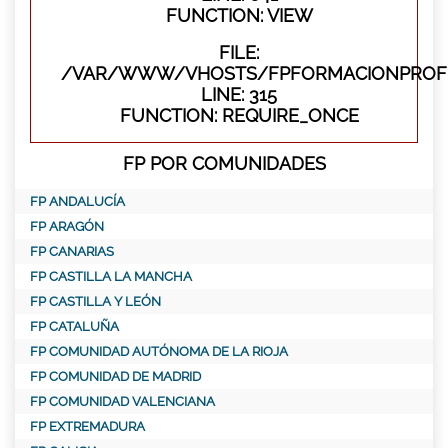
FUNCTION: VIEW
FILE:
/VAR/WWW/VHOSTS/FPFORMACIONPROFE
LINE: 315
FUNCTION: REQUIRE_ONCE
FP POR COMUNIDADES
FP ANDALUCÍA
FP ARAGÓN
FP CANARIAS
FP CASTILLA LA MANCHA
FP CASTILLA Y LEÓN
FP CATALUÑA
FP COMUNIDAD AUTÓNOMA DE LA RIOJA
FP COMUNIDAD DE MADRID
FP COMUNIDAD VALENCIANA
FP EXTREMADURA