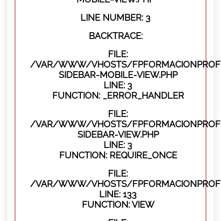
LINE NUMBER: 3
BACKTRACE:
FILE:
/VAR/WWW/VHOSTS/FPFORMACIONPROFES
SIDEBAR-MOBILE-VIEW.PHP
LINE: 3
FUNCTION: _ERROR_HANDLER
FILE:
/VAR/WWW/VHOSTS/FPFORMACIONPROFES
SIDEBAR-VIEW.PHP
LINE: 3
FUNCTION: REQUIRE_ONCE
FILE:
/VAR/WWW/VHOSTS/FPFORMACIONPROFES
LINE: 133
FUNCTION: VIEW