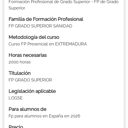
Formación Profesional de Grado Superior - FP de Grado
Superior
Familia de Formación Profesional
FP GRADO SUPERIOR SANIDAD
Metodología del curso
Curso FP Presencial en EXTREMADURA
Horas necesarias
2000 horas
Titulación
FP GRADO SUPERIOR
Legislación aplicable
LOGSE
Para alumnos de
Fp para alumnos en España en 2026
Precio