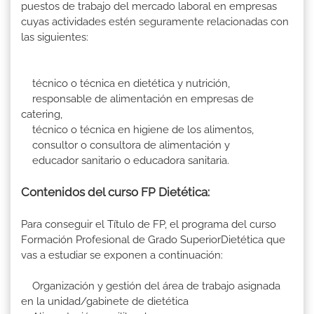
puestos de trabajo del mercado laboral en empresas
cuyas actividades estén seguramente relacionadas con
las siguientes:
técnico o técnica en dietética y nutrición,
responsable de alimentación en empresas de
catering,
técnico o técnica en higiene de los alimentos,
consultor o consultora de alimentación y
educador sanitario o educadora sanitaria.
Contenidos del curso FP Dietética:
Para conseguir el Título de FP, el programa del curso
Formación Profesional de Grado SuperiorDietética que
vas a estudiar se exponen a continuación:
Organización y gestión del área de trabajo asignada
en la unidad/gabinete de dietética