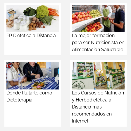
FP Dietética a Distancia
La mejor formación
para ser Nutricionista en
Alimentación Saludable
Dónde titularte como
Los Cursos de Nutrición
Dietoterapia
y Herbodietética a
Distancia más
recomendados en
Internet