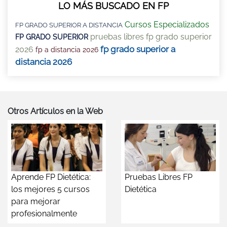
LO MÁS BUSCADO EN FP
Cursos Especializados
FP GRADO SUPERIOR A DISTANCIA
pruebas libres fp grado superior
FP GRADO SUPERIOR
fp grado superior a
2026
fp a distancia 2026
distancia 2026
Otros Artículos en la Web
Aprende FP Dietética:
Pruebas Libres FP
los mejores 5 cursos
Dietética
para mejorar
profesionalmente