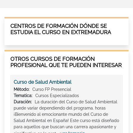
CENTROS DE FORMACIÓN DÓNDE SE
ESTUDIA EL CURSO EN EXTREMADURA
OTROS CURSOS DE FORMACIÓN
PROFESIONAL QUE TE PUEDEN INTERESAR
Curso de Salud Ambiental
Método:
Curso FP Presencial
Tematica:
Cursos Especializados
Duración:
La duración del Curso de Salud Ambiental
puede variar dependiendo del programa. horas
¡Bienvenido al emocionante mundo del Curso de
Salud Ambiental en España! Este curso está diseñado
para aquellos que buscan una carrera apasionante y