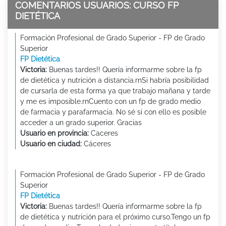
COMENTARIOS USUARIOS: CURSO FP
DIETÉTICA
Formación Profesional de Grado Superior - FP de Grado
Superior
FP Dietética
Victoria:
Buenas tardes!! Quería informarme sobre la fp
de dietética y nutrición a distancia.rnSi habría posibilidad
de cursarla de esta forma ya que trabajo mañana y tarde
y me es imposible.rnCuento con un fp de grado medio
de farmacia y parafarmacia. No sé si con ello es posible
acceder a un grado superior. Gracias
Usuario en provincia:
Caceres
Usuario en ciudad:
Cáceres
Formación Profesional de Grado Superior - FP de Grado
Superior
FP Dietética
Victoria:
Buenas tardes!! Quería informarme sobre la fp
de dietética y nutrición para el próximo curso.Tengo un fp