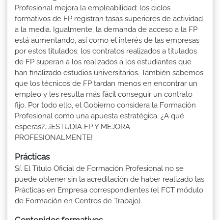
Profesional mejora la empleabilidad: los ciclos
formativos de FP registran tasas superiores de actividad
a la media. Igualmente, la demanda de acceso a la FP
está aumentando, así como el interés de las empresas
por estos titulados: los contratos realizados a titulados
de FP superan a los realizados a los estudiantes que
han finalizado estudios universitarios. También sabemos
que los técnicos de FP tardan menos en encontrar un
empleo y les resulta más fácil conseguir un contrato
fijo. Por todo ello, el Gobierno considera la Formación
Profesional como una apuesta estratégica. ¿A qué
esperas?...¡ESTUDIA FP Y MEJORA
PROFESIONALMENTE!
Prácticas
Sí. El Título Oficial de Formación Profesional no se
puede obtener sin la acreditación de haber realizado las
Prácticas en Empresa correspondientes (el FCT módulo
de Formación en Centros de Trabajo).
Contenidos formativos