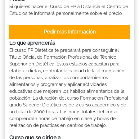
Si quieres hacer el Curso de FP a Distancia el Centro de
Estudios te informará personalmente sobre el precio
Pedir más Información
Lo que aprenderás
El curso FP Dietética te preparará para conseguir el
Título Oficial de Formación Profesional de Técnico
Superior en Dietética. Estos estudios capacitan para
elaborar dietas, controlar la calidad de la alimentación
de las personas, analizar los comportamientos
alimentarios y programar y aplicar actividades
educativas que mejoren los hábitos alimentarios de la
población. La duración del curso Formacion Profesional
grado Superior Dietética es de 2 curso académico y de
un total de 2000 horas. Las horas totales del curso
comprenden horas de trabajo en clase y horas de
realización de prácticas en centros de trabajo.
Curso que se dirige a