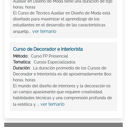
Auxiliar en Diseño de Moda tiene una duración de 630
horas. horas
El Curso de Técnico Auxiliar en Diseño de Moda está
diseñado para maximizar el aprendizaje de los
estudiantes en el desarrollo de las características
ver temario
arquetíp...
Curso de Decorador e Interiorista
Método:
Curso FP Presencial
Tematica:
Cursos Especializados
Duración:
La duración promedio de los Cursos de
Decorador e Interiorista es de aproximadamente 800
horas. horas
El mundo del diseño de interiores y la decoración es
un campo apasionante que requiere creatividad,
habilidades técnicas y una comprensión profunda de
ver temario
la estética y ...