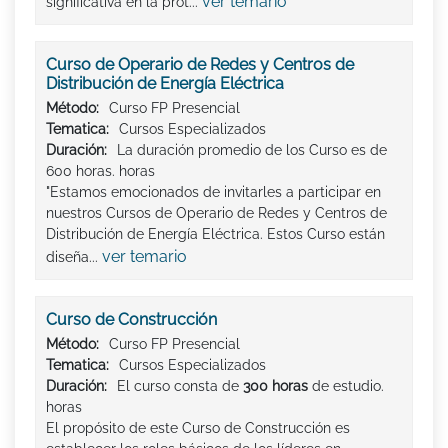
ver temario
significativa en la prot...
Curso de Operario de Redes y Centros de
Distribución de Energía Eléctrica
Método:
Curso FP Presencial
Tematica:
Cursos Especializados
Duración:
La duración promedio de los Curso es de
600 horas. horas
"Estamos emocionados de invitarles a participar en
nuestros Cursos de Operario de Redes y Centros de
Distribución de Energía Eléctrica. Estos Curso están
ver temario
diseña...
Curso de Construcción
Método:
Curso FP Presencial
Tematica:
Cursos Especializados
Duración:
El curso consta de
300 horas
de estudio.
horas
El propósito de este Curso de Construcción es