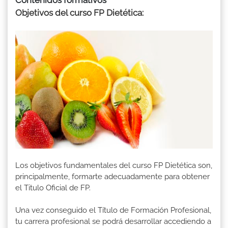
Objetivos del curso FP Dietética:
Los objetivos fundamentales del curso FP Dietética son,
principalmente, formarte adecuadamente para obtener
el Titulo Oficial de FP.
Una vez conseguido el Título de Formación Profesional,
tu carrera profesional se podrá desarrollar accediendo a