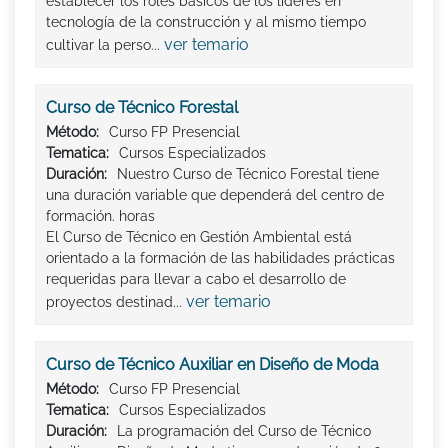
establecer los roles básicos de los líderes en
tecnología de la construcción y al mismo tiempo
ver temario
cultivar la perso...
Curso de Técnico Forestal
Método:
Curso FP Presencial
Tematica:
Cursos Especializados
Duración:
Nuestro Curso de Técnico Forestal tiene
una duración variable que dependerá del centro de
formación. horas
El Curso de Técnico en Gestión Ambiental está
orientado a la formación de las habilidades prácticas
requeridas para llevar a cabo el desarrollo de
ver temario
proyectos destinad...
Curso de Técnico Auxiliar en Diseño de Moda
Método:
Curso FP Presencial
Tematica:
Cursos Especializados
Duración:
La programación del Curso de Técnico