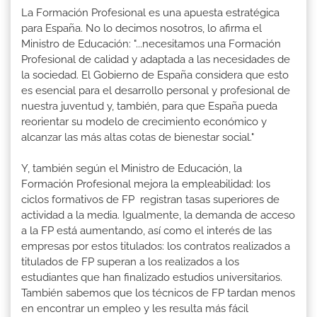
La Formación Profesional es una apuesta estratégica
para España. No lo decimos nosotros, lo afirma el
Ministro de Educación: "...necesitamos una Formación
Profesional de calidad y adaptada a las necesidades de
la sociedad. El Gobierno de España considera que esto
es esencial para el desarrollo personal y profesional de
nuestra juventud y, también, para que España pueda
reorientar su modelo de crecimiento económico y
alcanzar las más altas cotas de bienestar social."
Y, también según el Ministro de Educación, la
Formación Profesional mejora la empleabilidad: los
ciclos formativos de FP registran tasas superiores de
actividad a la media. Igualmente, la demanda de acceso
a la FP está aumentando, así como el interés de las
empresas por estos titulados: los contratos realizados a
titulados de FP superan a los realizados a los
estudiantes que han finalizado estudios universitarios.
También sabemos que los técnicos de FP tardan menos
en encontrar un empleo y les resulta más fácil