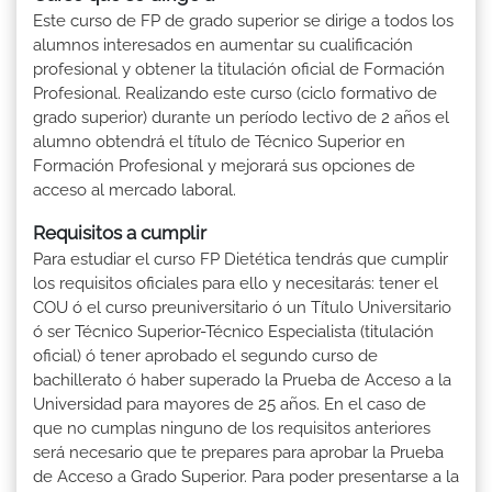
Este curso de FP de grado superior se dirige a todos los
alumnos interesados en aumentar su cualificación
profesional y obtener la titulación oficial de Formación
Profesional. Realizando este curso (ciclo formativo de
grado superior) durante un período lectivo de 2 años el
alumno obtendrá el título de Técnico Superior en
Formación Profesional y mejorará sus opciones de
acceso al mercado laboral.
Requisitos a cumplir
Para estudiar el curso FP Dietética tendrás que cumplir
los requisitos oficiales para ello y necesitarás: tener el
COU ó el curso preuniversitario ó un Título Universitario
ó ser Técnico Superior-Técnico Especialista (titulación
oficial) ó tener aprobado el segundo curso de
bachillerato ó haber superado la Prueba de Acceso a la
Universidad para mayores de 25 años. En el caso de
que no cumplas ninguno de los requisitos anteriores
será necesario que te prepares para aprobar la Prueba
de Acceso a Grado Superior. Para poder presentarse a la