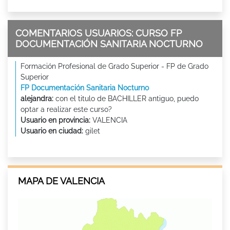
COMENTARIOS USUARIOS: CURSO FP
DOCUMENTACIÓN SANITARIA NOCTURNO
Formación Profesional de Grado Superior - FP de Grado
Superior
FP Documentación Sanitaria Nocturno
alejandra:
con el titulo de BACHILLER antiguo, puedo
optar a realizar este curso?
Usuario en provincia:
VALENCIA
Usuario en ciudad:
gilet
MAPA DE VALENCIA