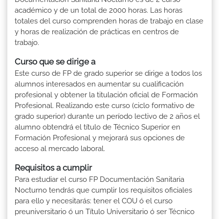
académico y de un total de 2000 horas. Las horas
totales del curso comprenden horas de trabajo en clase
y horas de realización de prácticas en centros de
trabajo.
Curso que se dirige a
Este curso de FP de grado superior se dirige a todos los
alumnos interesados en aumentar su cualificación
profesional y obtener la titulación oficial de Formación
Profesional. Realizando este curso (ciclo formativo de
grado superior) durante un período lectivo de 2 años el
alumno obtendrá el título de Técnico Superior en
Formación Profesional y mejorará sus opciones de
acceso al mercado laboral.
Requisitos a cumplir
Para estudiar el curso FP Documentación Sanitaria
Nocturno tendrás que cumplir los requisitos oficiales
para ello y necesitarás: tener el COU ó el curso
preuniversitario ó un Título Universitario ó ser Técnico