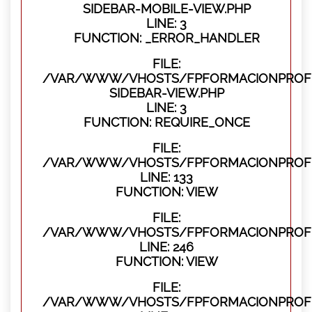
SIDEBAR-MOBILE-VIEW.PHP
LINE: 3
FUNCTION: _ERROR_HANDLER
FILE:
/VAR/WWW/VHOSTS/FPFORMACIONPROFES
SIDEBAR-VIEW.PHP
LINE: 3
FUNCTION: REQUIRE_ONCE
FILE:
/VAR/WWW/VHOSTS/FPFORMACIONPROFES
LINE: 133
FUNCTION: VIEW
FILE:
/VAR/WWW/VHOSTS/FPFORMACIONPROFES
LINE: 246
FUNCTION: VIEW
FILE:
/VAR/WWW/VHOSTS/FPFORMACIONPROFE