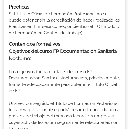
Prácticas
Sí. El Título Oficial de Formación Profesional no se
puede obtener sin la acreditación de haber realizado las
Prácticas en Empresa correspondientes (el FCT módulo
de Formación en Centros de Trabajo).
Contenidos formativos
Objetivos del curso FP Documentación Sanitaria
Nocturno:
Los objetivos fundamentales del curso FP
Documentación Sanitaria Nocturno son, principalmente,
formarte adecuadamente para obtener el Titulo Oficial
de FP.
Una vez conseguido el Título de Formación Profesional,
tu carrera profesional se podrá desarrollar accediendo a
puestos de trabajo del mercado laboral en empresas
cuyas actividades estén seguramente relacionadas con
las siguientes: