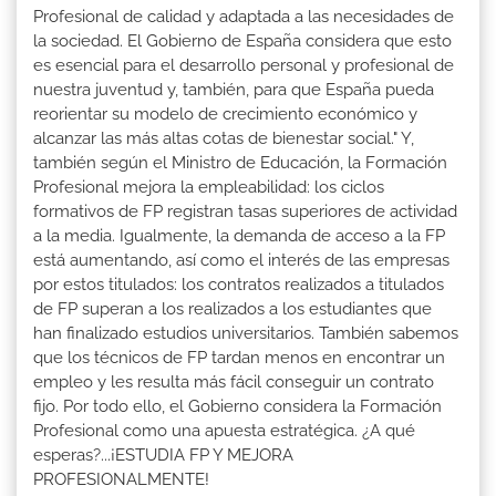
Profesional de calidad y adaptada a las necesidades de
la sociedad. El Gobierno de España considera que esto
es esencial para el desarrollo personal y profesional de
nuestra juventud y, también, para que España pueda
reorientar su modelo de crecimiento económico y
alcanzar las más altas cotas de bienestar social." Y,
también según el Ministro de Educación, la Formación
Profesional mejora la empleabilidad: los ciclos
formativos de FP registran tasas superiores de actividad
a la media. Igualmente, la demanda de acceso a la FP
está aumentando, así como el interés de las empresas
por estos titulados: los contratos realizados a titulados
de FP superan a los realizados a los estudiantes que
han finalizado estudios universitarios. También sabemos
que los técnicos de FP tardan menos en encontrar un
empleo y les resulta más fácil conseguir un contrato
fijo. Por todo ello, el Gobierno considera la Formación
Profesional como una apuesta estratégica. ¿A qué
esperas?...¡ESTUDIA FP Y MEJORA
PROFESIONALMENTE!