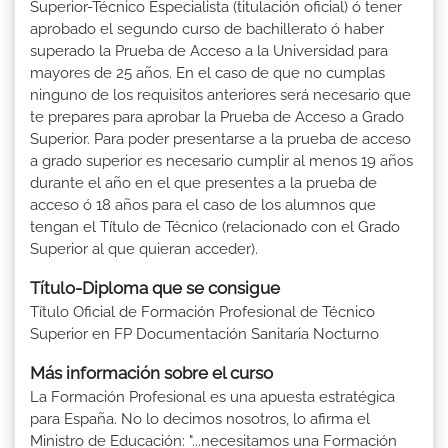
Superior-Técnico Especialista (titulación oficial) ó tener
aprobado el segundo curso de bachillerato ó haber
superado la Prueba de Acceso a la Universidad para
mayores de 25 años. En el caso de que no cumplas
ninguno de los requisitos anteriores será necesario que
te prepares para aprobar la Prueba de Acceso a Grado
Superior. Para poder presentarse a la prueba de acceso
a grado superior es necesario cumplir al menos 19 años
durante el año en el que presentes a la prueba de
acceso ó 18 años para el caso de los alumnos que
tengan el Título de Técnico (relacionado con el Grado
Superior al que quieran acceder).
Título-Diploma que se consigue
Título Oficial de Formación Profesional de Técnico
Superior en FP Documentación Sanitaria Nocturno
Más información sobre el curso
La Formación Profesional es una apuesta estratégica
para España. No lo decimos nosotros, lo afirma el
Ministro de Educación: "...necesitamos una Formación