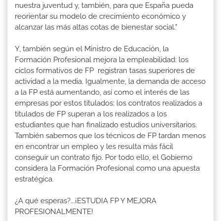
nuestra juventud y, también, para que España pueda
reorientar su modelo de crecimiento económico y
alcanzar las más altas cotas de bienestar social."
Y, también según el Ministro de Educación, la
Formación Profesional mejora la empleabilidad: los
ciclos formativos de FP registran tasas superiores de
actividad a la media. Igualmente, la demanda de acceso
a la FP está aumentando, así como el interés de las
empresas por estos titulados: los contratos realizados a
titulados de FP superan a los realizados a los
estudiantes que han finalizado estudios universitarios.
También sabemos que los técnicos de FP tardan menos
en encontrar un empleo y les resulta más fácil
conseguir un contrato fijo. Por todo ello, el Gobierno
considera la Formación Profesional como una apuesta
estratégica.
¿A qué esperas?...¡ESTUDIA FP Y MEJORA
PROFESIONALMENTE!