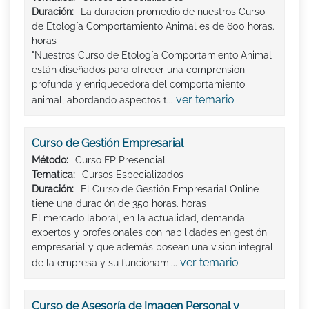
Duración:
La duración promedio de nuestros Curso
de Etología Comportamiento Animal es de 600 horas.
horas
"Nuestros Curso de Etología Comportamiento Animal
están diseñados para ofrecer una comprensión
profunda y enriquecedora del comportamiento
ver temario
animal, abordando aspectos t...
Curso de Gestión Empresarial
Método:
Curso FP Presencial
Tematica:
Cursos Especializados
Duración:
El Curso de Gestión Empresarial Online
tiene una duración de 350 horas. horas
El mercado laboral, en la actualidad, demanda
expertos y profesionales con habilidades en gestión
empresarial y que además posean una visión integral
ver temario
de la empresa y su funcionami...
Curso de Asesoría de Imagen Personal y