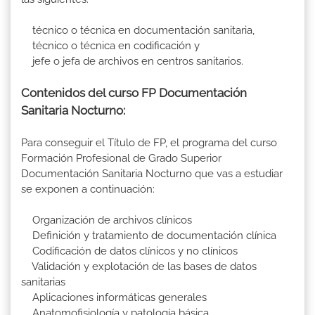
técnico o técnica en documentación sanitaria,
técnico o técnica en codificación y
jefe o jefa de archivos en centros sanitarios.
Contenidos del curso FP Documentación
Sanitaria Nocturno:
Para conseguir el Título de FP, el programa del curso
Formación Profesional de Grado Superior
Documentación Sanitaria Nocturno que vas a estudiar
se exponen a continuación:
Organización de archivos clínicos
Definición y tratamiento de documentación clínica
Codificación de datos clínicos y no clínicos
Validación y explotación de las bases de datos
sanitarias
Aplicaciones informáticas generales
Anatomofisiología y patología básica