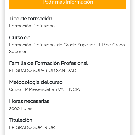
Pedir más Información
Tipo de formación
Formación Profesional
Curso de
Formación Profesional de Grado Superior - FP de Grado
Superior
Familia de Formación Profesional
FP GRADO SUPERIOR SANIDAD
Metodología del curso
Curso FP Presencial en VALENCIA
Horas necesarias
2000 horas
Titulación
FP GRADO SUPERIOR