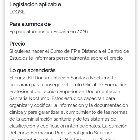
Legislación aplicable
LOGSE
Para alumnos de
Fp para alumnos en España en 2026
Precio
Si quieres hacer el Curso de FP a Distancia el Centro de
Estudios te informará personalmente sobre el precio
Lo que aprenderás
El curso FP Documentación Sanitaria Nocturno te
preparará para conseguir el Título Oficial de Formación
Profesional de Técnico Superior en Documentación
Sanitaria Nocturno. Estos estudios capacitan para
organizar y codificar la información y la documentación
clínica y para garantizar el cumplimiento de las normas
de la administración sanitaria y de los sistemas de
clasificación y codificación internacionales. La duración
del curso Formacion Profesional grado Superior
Documentación Sanitaria Nocturno es de 2 curso