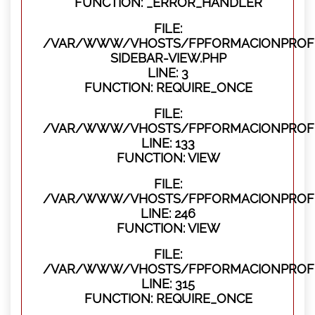
FUNCTION: _ERROR_HANDLER
FILE:
/VAR/WWW/VHOSTS/FPFORMACIONPROFES
SIDEBAR-VIEW.PHP
LINE: 3
FUNCTION: REQUIRE_ONCE
FILE:
/VAR/WWW/VHOSTS/FPFORMACIONPROFES
LINE: 133
FUNCTION: VIEW
FILE:
/VAR/WWW/VHOSTS/FPFORMACIONPROFES
LINE: 246
FUNCTION: VIEW
FILE:
/VAR/WWW/VHOSTS/FPFORMACIONPROFE
LINE: 315
FUNCTION: REQUIRE_ONCE