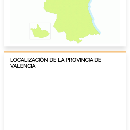
LOCALIZACIÓN DE LA PROVINCIA DE
VALENCIA