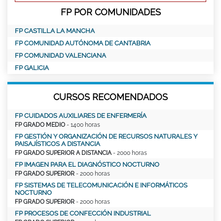
FP POR COMUNIDADES
FP CASTILLA LA MANCHA
FP COMUNIDAD AUTÓNOMA DE CANTABRIA
FP COMUNIDAD VALENCIANA
FP GALICIA
CURSOS RECOMENDADOS
FP CUIDADOS AUXILIARES DE ENFERMERÍA
FP GRADO MEDIO
- 1400 horas
FP GESTIÓN Y ORGANIZACIÓN DE RECURSOS NATURALES Y
PAISAJÍSTICOS A DISTANCIA
FP GRADO SUPERIOR A DISTANCIA
- 2000 horas
FP IMAGEN PARA EL DIAGNÓSTICO NOCTURNO
FP GRADO SUPERIOR
- 2000 horas
FP SISTEMAS DE TELECOMUNICACIÓN E INFORMÁTICOS
NOCTURNO
FP GRADO SUPERIOR
- 2000 horas
FP PROCESOS DE CONFECCIÓN INDUSTRIAL