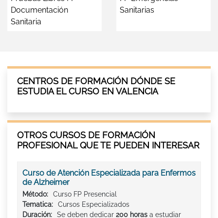
Documentación
Sanitarias
Sanitaria
CENTROS DE FORMACIÓN DÓNDE SE
ESTUDIA EL CURSO EN VALENCIA
OTROS CURSOS DE FORMACIÓN
PROFESIONAL QUE TE PUEDEN INTERESAR
Curso de Atención Especializada para Enfermos
de Alzheimer
Método:
Curso FP Presencial
Tematica:
Cursos Especializados
Duración:
Se deben dedicar
200 horas
a estudiar