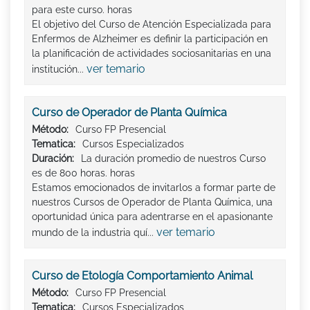
para este curso. horas
El objetivo del Curso de Atención Especializada para
Enfermos de Alzheimer es definir la participación en
la planificación de actividades sociosanitarias en una
ver temario
institución...
Curso de Operador de Planta Química
Método:
Curso FP Presencial
Tematica:
Cursos Especializados
Duración:
La duración promedio de nuestros Curso
es de 800 horas. horas
Estamos emocionados de invitarlos a formar parte de
nuestros Cursos de Operador de Planta Química, una
oportunidad única para adentrarse en el apasionante
ver temario
mundo de la industria quí...
Curso de Etología Comportamiento Animal
Método:
Curso FP Presencial
Tematica:
Cursos Especializados