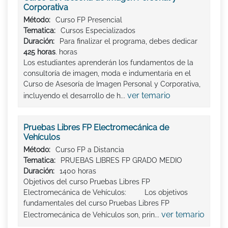
Corporativa
Método:
Curso FP Presencial
Tematica:
Cursos Especializados
Duración:
Para finalizar el programa, debes dedicar
425 horas
. horas
Los estudiantes aprenderán los fundamentos de la
consultoría de imagen, moda e indumentaria en el
Curso de Asesoría de Imagen Personal y Corporativa,
ver temario
incluyendo el desarrollo de h...
Pruebas Libres FP Electromecánica de
Vehículos
Método:
Curso FP a Distancia
Tematica:
PRUEBAS LIBRES FP GRADO MEDIO
Duración:
1400 horas
Objetivos del curso Pruebas Libres FP
Electromecánica de Vehículos: Los objetivos
fundamentales del curso Pruebas Libres FP
ver temario
Electromecánica de Vehículos son, prin...