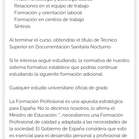
Relaciones en el equipo de trabajo
Formación y orientación laboral
Formación en centros de trabajo
Síntesis
Al terminar el curso, obtendrás el título de Técnico
Superior en Documentación Sanitaria Nocturno
Si te interesa seguir estudiando, la normativa de nuestro
sistema formativo establece que podrías continuar
estudiando la siguiente formación adicional:
Cualquier estudio universitario oficial de grado
La Formación Profesional es una apuesta estratégica
para España. No lo decimos nosotros, lo afirma el
Ministro de Educación: "...necesitamos una Formación
Profesional de calidad y adaptada a las necesidades de
la sociedad. El Gobierno de España considera que esto
es esencial para el desarrollo personal y profesional de