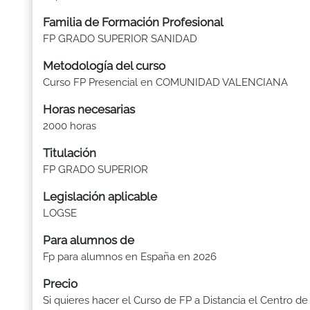
Familia de Formación Profesional
FP GRADO SUPERIOR SANIDAD
Metodología del curso
Curso FP Presencial en COMUNIDAD VALENCIANA
Horas necesarias
2000 horas
Titulación
FP GRADO SUPERIOR
Legislación aplicable
LOGSE
Para alumnos de
Fp para alumnos en España en 2026
Precio
Si quieres hacer el Curso de FP a Distancia el Centro de