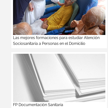
Las mejores formaciones para estudiar Atención
Sociosanitaria a Personas en el Domicilio
FP Documentación Sanitaria