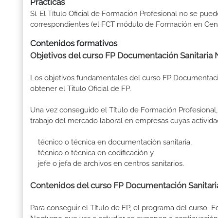
Prácticas
Sí. El Título Oficial de Formación Profesional no se pue
correspondientes (el FCT módulo de Formación en Centr
Contenidos formativos
Objetivos del curso FP Documentación Sanitaria 
Los objetivos fundamentales del curso FP Documentaci
obtener el Titulo Oficial de FP.
Una vez conseguido el Título de Formación Profesional, 
trabajo del mercado laboral en empresas cuyas activida
técnico o técnica en documentación sanitaria,
técnico o técnica en codificación y
jefe o jefa de archivos en centros sanitarios.
Contenidos del curso FP Documentación Sanitari
Para conseguir el Título de FP, el programa del curso 