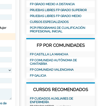
FP GRADO MEDIO A DISTANCIA
PRUEBAS LIBRES FP GRADO SUPERIOR
PRUEBAS LIBRES FP GRADO MEDIO
CURSOS ESPECIALIZADOS
ujer
PCPI PROGRAMAS DE CUALIFICACIÓN
PROFESIONAL INICIAL
FP POR COMUNIDADES
FP CASTILLA LA MANCHA
FP COMUNIDAD AUTÓNOMA DE
CANTABRIA
FP COMUNIDAD VALENCIANA
FP GALICIA
CURSOS RECOMENDADOS
FP CUIDADOS AUXILIARES DE
ENFERMERÍA
es de