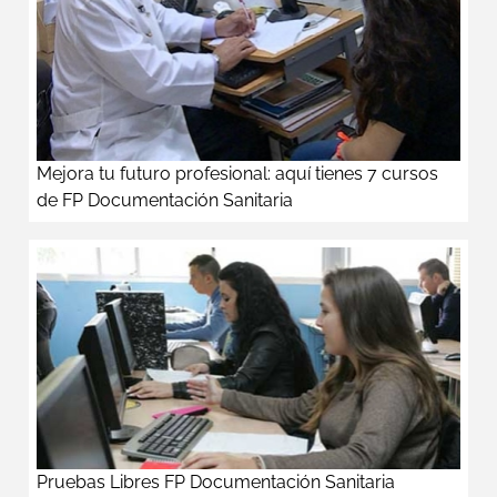
Mejora tu futuro profesional: aquí tienes 7 cursos
de FP Documentación Sanitaria
Pruebas Libres FP Documentación Sanitaria