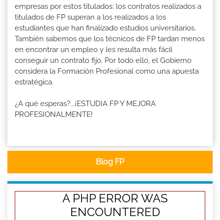
empresas por estos titulados: los contratos realizados a
titulados de FP superan a los realizados a los
estudiantes que han finalizado estudios universitarios.
También sabemos que los técnicos de FP tardan menos
en encontrar un empleo y les resulta más fácil
conseguir un contrato fijo. Por todo ello, el Gobierno
considera la Formación Profesional como una apuesta
estratégica.
¿A qué esperas?...¡ESTUDIA FP Y MEJORA
PROFESIONALMENTE!
Blog FP
A PHP ERROR WAS
ENCOUNTERED