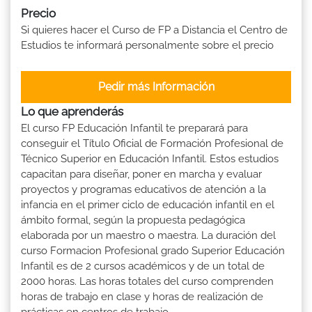
Precio
Si quieres hacer el Curso de FP a Distancia el Centro de
Estudios te informará personalmente sobre el precio
Pedir más Información
Lo que aprenderás
El curso FP Educación Infantil te preparará para
conseguir el Título Oficial de Formación Profesional de
Técnico Superior en Educación Infantil. Estos estudios
capacitan para diseñar, poner en marcha y evaluar
proyectos y programas educativos de atención a la
infancia en el primer ciclo de educación infantil en el
ámbito formal, según la propuesta pedagógica
elaborada por un maestro o maestra. La duración del
curso Formacion Profesional grado Superior Educación
Infantil es de 2 cursos académicos y de un total de
2000 horas. Las horas totales del curso comprenden
horas de trabajo en clase y horas de realización de
prácticas en centros de trabajo.