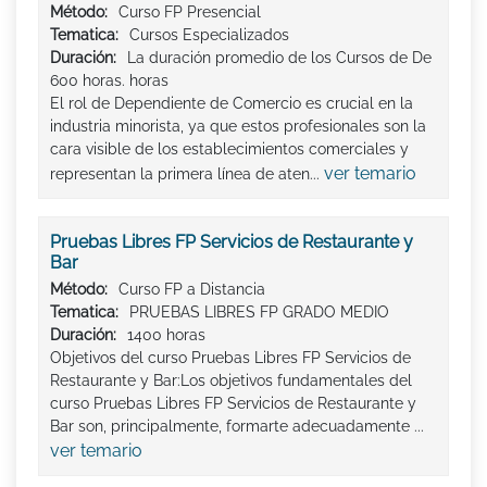
Método:
Curso FP Presencial
Tematica:
Cursos Especializados
Duración:
La duración promedio de los Cursos de De
600 horas. horas
El rol de Dependiente de Comercio es crucial en la
industria minorista, ya que estos profesionales son la
cara visible de los establecimientos comerciales y
ver temario
representan la primera línea de aten...
Pruebas Libres FP Servicios de Restaurante y
Bar
Método:
Curso FP a Distancia
Tematica:
PRUEBAS LIBRES FP GRADO MEDIO
Duración:
1400 horas
Objetivos del curso Pruebas Libres FP Servicios de
Restaurante y Bar:Los objetivos fundamentales del
curso Pruebas Libres FP Servicios de Restaurante y
Bar son, principalmente, formarte adecuadamente ...
ver temario