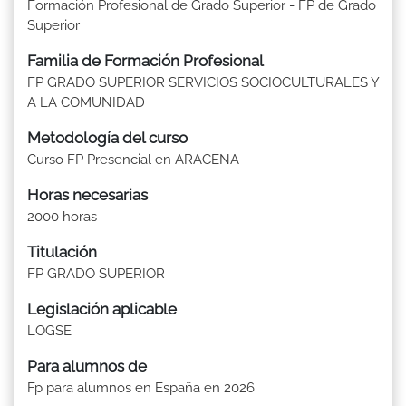
Formación Profesional de Grado Superior - FP de Grado
Superior
Familia de Formación Profesional
FP GRADO SUPERIOR SERVICIOS SOCIOCULTURALES Y
A LA COMUNIDAD
Metodología del curso
Curso FP Presencial en ARACENA
Horas necesarias
2000 horas
Titulación
FP GRADO SUPERIOR
Legislación aplicable
LOGSE
Para alumnos de
Fp para alumnos en España en 2026