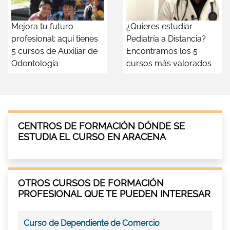
Mejora tu futuro
¿Quieres estudiar
profesional: aquí tienes
Pediatría a Distancia?
5 cursos de Auxiliar de
Encontramos los 5
Odontología
cursos más valorados
CENTROS DE FORMACIÓN DÓNDE SE
ESTUDIA EL CURSO EN ARACENA
OTROS CURSOS DE FORMACIÓN
PROFESIONAL QUE TE PUEDEN INTERESAR
Curso de Dependiente de Comercio