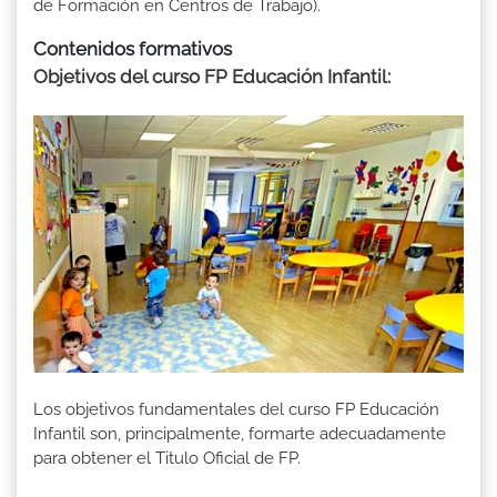
de Formación en Centros de Trabajo).
Contenidos formativos
Objetivos del curso FP Educación Infantil
:
Los objetivos fundamentales del curso FP Educación
Infantil son, principalmente, formarte adecuadamente
para obtener el Titulo Oficial de FP.