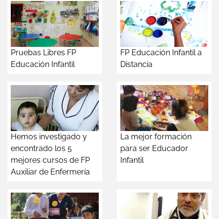
Pruebas Libres FP
FP Educación Infantil a
Educación Infantil
Distancia
Hemos investigado y
La mejor formación
encontrado los 5
para ser Educador
mejores cursos de FP
Infantil
Auxiliar de Enfermería