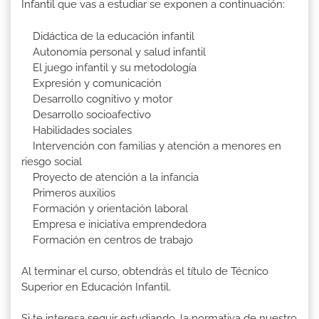
Infantil que vas a estudiar se exponen a continuación:
Didáctica de la educación infantil
Autonomía personal y salud infantil
El juego infantil y su metodología
Expresión y comunicación
Desarrollo cognitivo y motor
Desarrollo socioafectivo
Habilidades sociales
Intervención con familias y atención a menores en
riesgo social
Proyecto de atención a la infancia
Primeros auxilios
Formación y orientación laboral
Empresa e iniciativa emprendedora
Formación en centros de trabajo
Al terminar el curso, obtendrás el título de Técnico
Superior en Educación Infantil.
Si te interesa seguir estudiando, la normativa de nuestro