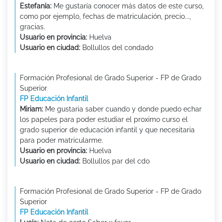
Estefanía:
Me gustaría conocer más datos de este curso,
como por ejemplo, fechas de matriculación, precio...,
gracias.
Usuario en provincia:
Huelva
Usuario en ciudad:
Bollullos del condado
Formación Profesional de Grado Superior - FP de Grado
Superior
FP Educación Infantil
Miriam:
Me gustaria saber cuando y donde puedo echar
los papeles para poder estudiar el proximo curso el
grado superior de educación infantil y que necesitaria
para poder matricularme.
Usuario en provincia:
Huelva
Usuario en ciudad:
Bollullos par del cdo
Formación Profesional de Grado Superior - FP de Grado
Superior
FP Educación Infantil