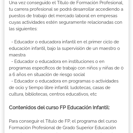
Una vez conseguido el Título de Formación Profesional,
tu carrera profesional se podrá desarrollar accediendo a
puestos de trabajo del mercado laboral en empresas
cuyas actividades estén seguramente relacionadas con
las siguientes:
- Educador o educadora infantil en el primer ciclo de
educación infantil, bajo la supervisión de un maestro o
maestra
- Educador o educadora en instituciones o en
programas específicos de trabajo con niños y niñas de 0
a 6 años en situación de riesgo social
- Educador o educadora en programas o actividades
de ocio y tiempo libre infantil: ludotecas, casas de
cultura, bibliotecas, centros educativos, etc
Contenidos del curso FP Educación Infantil:
Para conseguir el Título de FP, el programa del curso
Formación Profesional de Grado Superior Educación