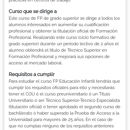
Curso que se dirige a
Este curso de FP de grado superior se dirige a todos los
alumnos interesados en aumentar su cualificación
profesional y obtener la titulación oficial de Formación
Profesional. Realizando este curso (ciclo formativo de
grado superior) durante un período lectivo de 2 años el
alumno obtendrá el título de Técnico Superior en
Formación Profesional y mejorará sus opciones de
acceso al mercado laboral.
Requisitos a cumplir
Para estudiar el curso FP Educación Infantil tendrás que
cumplir los requisitos oficiales para ello y necesitarás:
tener el COU ó el curso preuniversitario ó un Título
Universitario ó ser Técnico Superior-Técnico Especialista
(titulación oficial) ó tener aprobado el segundo curso de
bachillerato ó haber superado la Prueba de Acceso a la
Universidad para mayores de 25 años. En el caso de
que no cumplas ninguno de los requisitos anteriores