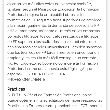
alcanzar las más altas cotas de bienestar social." Y,
también según el Ministro de Educación, la Formación
Profesional mejora la empleabilidad: los ciclos
formativos de FP registran tasas superiores de actividad
a la media. Igualmente, la demanda de acceso a la FP
está aumentando, así como el interés de las empresas
por estos titulados: los contratos realizados a titulados
de FP superan a los realizados a los estudiantes que
han finalizado estudios universitarios. También sabemos
que los técnicos de FP tardan menos en encontrar un
empleo y les resulta más fácil conseguir un contrato
fijo. Por todo ello, el Gobierno considera la Formación
Profesional como una apuesta estratégica. ¿A qué
esperas?...¡ESTUDIA FP Y MEJORA
PROFESIONALMENTE!
Prácticas
Sí. El Título Oficial de Formación Profesional no se
puede obtener sin la acreditación de haber realizado las
Prácticas en Empresa correspondientes (el FCT módulo