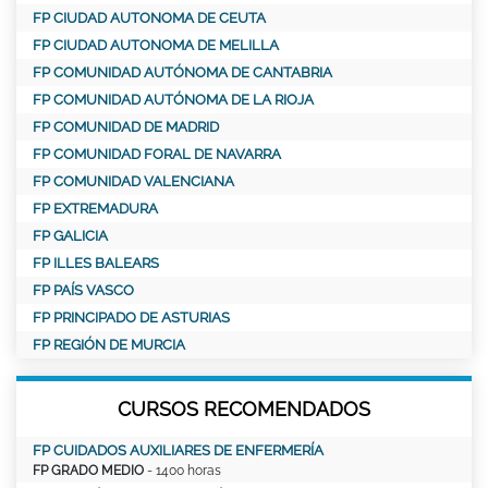
FP CIUDAD AUTONOMA DE CEUTA
FP CIUDAD AUTONOMA DE MELILLA
FP COMUNIDAD AUTÓNOMA DE CANTABRIA
FP COMUNIDAD AUTÓNOMA DE LA RIOJA
FP COMUNIDAD DE MADRID
FP COMUNIDAD FORAL DE NAVARRA
FP COMUNIDAD VALENCIANA
FP EXTREMADURA
FP GALICIA
FP ILLES BALEARS
FP PAÍS VASCO
FP PRINCIPADO DE ASTURIAS
FP REGIÓN DE MURCIA
CURSOS RECOMENDADOS
FP CUIDADOS AUXILIARES DE ENFERMERÍA
FP GRADO MEDIO
- 1400 horas