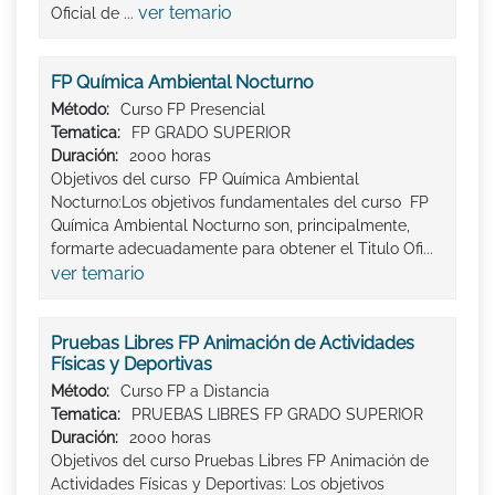
ver temario
Oficial de ...
FP Química Ambiental Nocturno
Método:
Curso FP Presencial
Tematica:
FP GRADO SUPERIOR
Duración:
2000 horas
Objetivos del curso FP Química Ambiental
Nocturno:Los objetivos fundamentales del curso FP
Química Ambiental Nocturno son, principalmente,
formarte adecuadamente para obtener el Titulo Ofi...
ver temario
Pruebas Libres FP Animación de Actividades
Físicas y Deportivas
Método:
Curso FP a Distancia
Tematica:
PRUEBAS LIBRES FP GRADO SUPERIOR
Duración:
2000 horas
Objetivos del curso Pruebas Libres FP Animación de
Actividades Físicas y Deportivas: Los objetivos