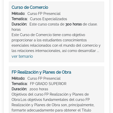
Curso de Comercio
Método:
Curso FP Presencial
Tematica:
Cursos Especializados
Duración:
Este curso consta de
300 horas
de clase.
horas
Este Curso de Comercio tiene como objetivo
proporcionar a los estudiantes conocimientos
esenciales relacionados con el mundo del comercio y
las relaciones internacionales, así como desarrollar ...
ver temario
FP Realización y Planes de Obra
Método:
Curso FP Presencial
Tematica:
FP GRADO SUPERIOR
Duración:
2000 horas
Objetivos del curso FP Realización y Planes de
Obra:Los objetivos fundamentales del curso FP
Realización y Planes de Obra son, principalmente,
formarte adecuadamente para obtener el Titulo