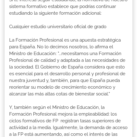
sistema formativo establece que podrías continuar
estudiando la siguiente formación adicional:
Cualquier estudio universitario oficial de grado
La Formación Profesional es una apuesta estratégica
para España. No lo decimos nosotros, lo afirma el
Ministro de Educación: "...necesitamos una Formación
Profesional de calidad y adaptada a las necesidades de
la sociedad. El Gobierno de España considera que esto
es esencial para el desarrollo personal y profesional de
nuestra juventud y, también, para que España pueda
reorientar su modelo de crecimiento económico y
alcanzar las más altas cotas de bienestar social."
Y, también según el Ministro de Educación, la
Formación Profesional mejora la empleabilidad: los
ciclos formativos de FP registran tasas superiores de
actividad a la media. Igualmente, la demanda de acceso
a la FP está aumentando, así como el interés de las