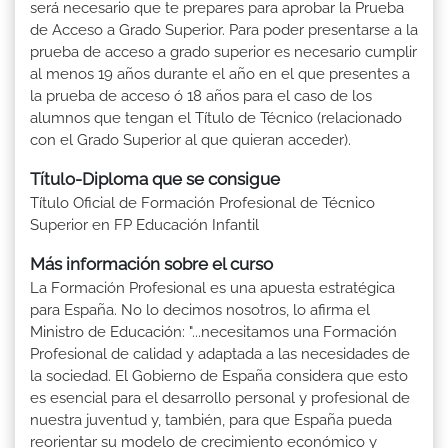
será necesario que te prepares para aprobar la Prueba
de Acceso a Grado Superior. Para poder presentarse a la
prueba de acceso a grado superior es necesario cumplir
al menos 19 años durante el año en el que presentes a
la prueba de acceso ó 18 años para el caso de los
alumnos que tengan el Título de Técnico (relacionado
con el Grado Superior al que quieran acceder).
Título-Diploma que se consigue
Título Oficial de Formación Profesional de Técnico
Superior en FP Educación Infantil
Más información sobre el curso
La Formación Profesional es una apuesta estratégica
para España. No lo decimos nosotros, lo afirma el
Ministro de Educación: "...necesitamos una Formación
Profesional de calidad y adaptada a las necesidades de
la sociedad. El Gobierno de España considera que esto
es esencial para el desarrollo personal y profesional de
nuestra juventud y, también, para que España pueda
reorientar su modelo de crecimiento económico y