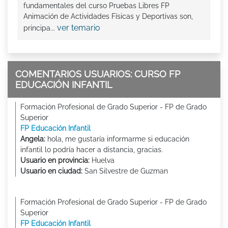
fundamentales del curso Pruebas Libres FP
Animación de Actividades Físicas y Deportivas son,
ver temario
principa...
COMENTARIOS USUARIOS: CURSO FP
EDUCACIÓN INFANTIL
Formación Profesional de Grado Superior - FP de Grado
Superior
FP Educación Infantil
Angela:
hola, me gustaría informarme si educación
infantil lo podría hacer a distancia, gracias.
Usuario en provincia:
Huelva
Usuario en ciudad:
San Silvestre de Guzman
Formación Profesional de Grado Superior - FP de Grado
Superior
FP Educación Infantil