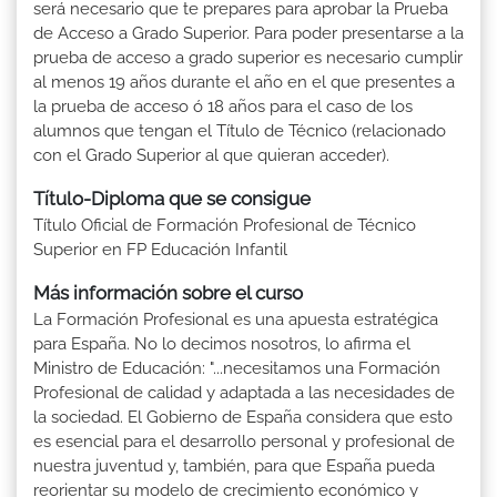
será necesario que te prepares para aprobar la Prueba
de Acceso a Grado Superior. Para poder presentarse a la
prueba de acceso a grado superior es necesario cumplir
al menos 19 años durante el año en el que presentes a
la prueba de acceso ó 18 años para el caso de los
alumnos que tengan el Título de Técnico (relacionado
con el Grado Superior al que quieran acceder).
Título-Diploma que se consigue
Título Oficial de Formación Profesional de Técnico
Superior en FP Educación Infantil
Más información sobre el curso
La Formación Profesional es una apuesta estratégica
para España. No lo decimos nosotros, lo afirma el
Ministro de Educación: "...necesitamos una Formación
Profesional de calidad y adaptada a las necesidades de
la sociedad. El Gobierno de España considera que esto
es esencial para el desarrollo personal y profesional de
nuestra juventud y, también, para que España pueda
reorientar su modelo de crecimiento económico y