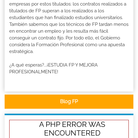
empresas por estos titulados: los contratos realizados a
titulados de FP superan a los realizados a los
estudiantes que han finalizado estudios universitarios.
También sabemos que los técnicos de FP tardan menos
en encontrar un empleo y les resulta más fácil
conseguir un contrato fijo. Por todo ello, el Gobierno
considera la Formación Profesional como una apuesta
estratégica.
¿A qué esperas?...¡ESTUDIA FP Y MEJORA
PROFESIONALMENTE!
Blog FP
A PHP ERROR WAS
ENCOUNTERED