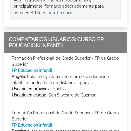
Administración y Finanzas Nocturno son,
principalmente, formarte adecuadamente para
ver temario
obtener el Titulo...
COMENTARIOS USUARIOS: CURSO FP
EDUCACIÓN INFANTIL
Formación Profesional de Grado Superior - FP de Grado
Superior
FP Educación Infantil
Angela:
hola, me gustaría informarme si educación
infantil lo podría hacer a distancia, gracias.
Usuario en provincia:
Huelva
Usuario en ciudad:
San Silvestre de Guzman
Formación Profesional de Grado Superior - FP de Grado
Superior
FP Educación Infantil