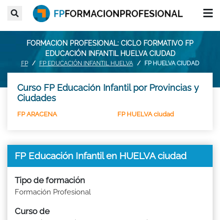
FORMACION PROFESIONAL: CICLO FORMATIVO FP
EDUCACIÓN INFANTIL HUELVA CIUDAD
FP
FP EDUCACIÓN INFANTIL HUELVA
FP HUELVA CIUDAD
Curso FP Educación Infantil por Provincias y
Ciudades
FP ARACENA
FP HUELVA ciudad
FP Educación Infantil en HUELVA ciudad
Tipo de formación
Formación Profesional
Curso de