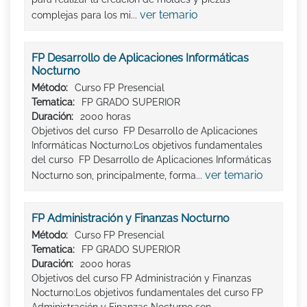
ver temario
complejas para los mi...
FP Desarrollo de Aplicaciones Informáticas
Nocturno
Método:
Curso FP Presencial
Tematica:
FP GRADO SUPERIOR
Duración:
2000 horas
Objetivos del curso FP Desarrollo de Aplicaciones
Informáticas Nocturno:Los objetivos fundamentales
del curso FP Desarrollo de Aplicaciones Informáticas
ver temario
Nocturno son, principalmente, forma...
FP Administración y Finanzas Nocturno
Método:
Curso FP Presencial
Tematica:
FP GRADO SUPERIOR
Duración:
2000 horas
Objetivos del curso FP Administración y Finanzas
Nocturno:Los objetivos fundamentales del curso FP