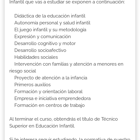
Infantil que vas a estudiar se exponen a continuación:
Didáctica de la educación infantil
Autonomía personal y salud infantil
El juego infantil y su metodología
Expresión y comunicación
Desarrollo cognitivo y motor
Desarrollo socioafectivo
Habilidades sociales
Intervención con familias y atención a menores en
riesgo social
Proyecto de atención a la infancia
Primeros auxilios
Formación y orientación laboral
Empresa e iniciativa emprendedora
Formación en centros de trabajo
Al terminar el curso, obtendrás el título de Técnico
Superior en Educación Infantil.
Si te interesa seguir estudiando, la normativa de nuestro