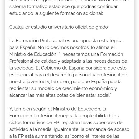
sistema formativo establece que podrías continuar
estudiando la siguiente formación adicional:
Cualquier estudio universitario oficial de grado
La Formación Profesional es una apuesta estratégica
para España. No lo decimos nosotros, lo afirma el
Ministro de Educación: "...necesitamos una Formación
Profesional de calidad y adaptada a las necesidades de
la sociedad. El Gobierno de España considera que esto
es esencial para el desarrollo personal y profesional de
nuestra juventud y, también, para que España pueda
reorientar su modelo de crecimiento económico y
alcanzar las más altas cotas de bienestar social."
Y, también según el Ministro de Educación, la
Formación Profesional mejora la empleabilidad: los
ciclos formativos de FP registran tasas superiores de
actividad a la media. Igualmente, la demanda de acceso
a la FP está aumentando, así como el interés de las