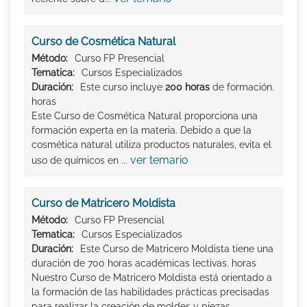
Curso de Cosmética Natural
Método:
Curso FP Presencial
Tematica:
Cursos Especializados
Duración:
Este curso incluye
200 horas
de formación.
horas
Este Curso de Cosmética Natural proporciona una
formación experta en la materia. Debido a que la
cosmética natural utiliza productos naturales, evita el
ver temario
uso de químicos en ...
Curso de Matricero Moldista
Método:
Curso FP Presencial
Tematica:
Cursos Especializados
Duración:
Este Curso de Matricero Moldista tiene una
duración de 700 horas académicas lectivas. horas
Nuestro Curso de Matricero Moldista está orientado a
la formación de las habilidades prácticas precisadas
para realizar la creación de moldes y piezas