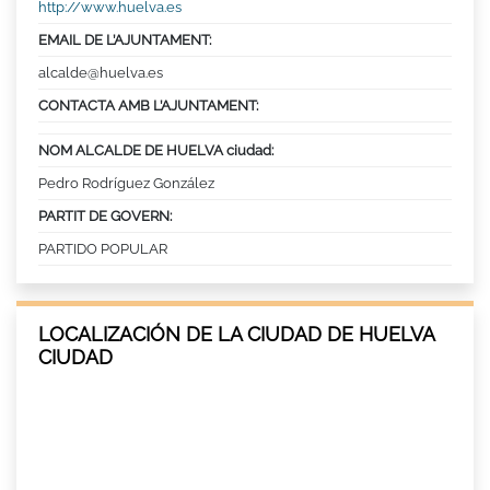
http://www.huelva.es
EMAIL DE L’AJUNTAMENT:
alcalde@huelva.es
CONTACTA AMB L’AJUNTAMENT:
NOM ALCALDE DE HUELVA ciudad:
Pedro Rodríguez González
PARTIT DE GOVERN:
PARTIDO POPULAR
LOCALIZACIÓN DE LA CIUDAD DE HUELVA
CIUDAD