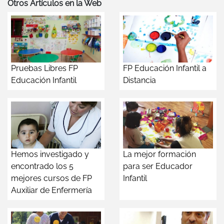
Otros Artículos en la Web
Pruebas Libres FP
FP Educación Infantil a
Educación Infantil
Distancia
Hemos investigado y
La mejor formación
encontrado los 5
para ser Educador
mejores cursos de FP
Infantil
Auxiliar de Enfermería