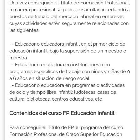
Una vez conseguido el Título de Formación Profesional,
tu carrera profesional se podrá desarrollar accediendo a
puestos de trabajo del mercado laboral en empresas
cuyas actividades estén seguramente relacionadas con
las siguientes:
- Educador o educadora infantil en el primer ciclo de
educación infantil, bajo la supervisión de un maestro o
maestra
- Educador o educadora en instituciones o en
programas específicos de trabajo con niños y niñas de 0
a 6 años en situación de riesgo social
- Educador o educadora en programas o actividades
de ocio y tiempo libre infantil: ludotecas, casas de
cultura, bibliotecas, centros educativos, etc
Contenidos del curso FP Educación Infantil:
Para conseguir el Título de FP, el programa del curso
Formación Profesional de Grado Superior Educación