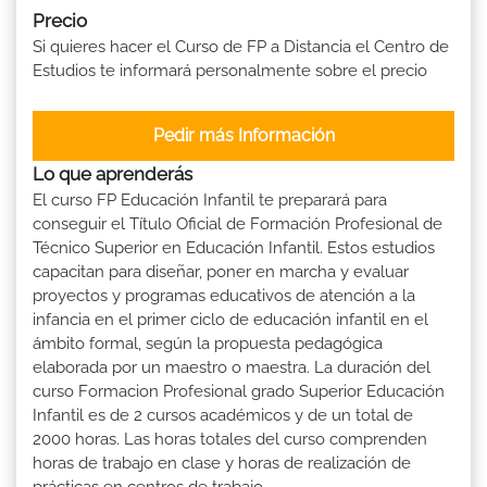
Precio
Si quieres hacer el Curso de FP a Distancia el Centro de
Estudios te informará personalmente sobre el precio
Pedir más Información
Lo que aprenderás
El curso FP Educación Infantil te preparará para
conseguir el Título Oficial de Formación Profesional de
Técnico Superior en Educación Infantil. Estos estudios
capacitan para diseñar, poner en marcha y evaluar
proyectos y programas educativos de atención a la
infancia en el primer ciclo de educación infantil en el
ámbito formal, según la propuesta pedagógica
elaborada por un maestro o maestra. La duración del
curso Formacion Profesional grado Superior Educación
Infantil es de 2 cursos académicos y de un total de
2000 horas. Las horas totales del curso comprenden
horas de trabajo en clase y horas de realización de
prácticas en centros de trabajo.