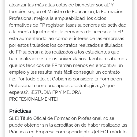
alcanzar las más altas cotas de bienestar social." Y,
también según el Ministro de Educación, la Formación
Profesional mejora la empleabilidad: los ciclos
formativos de FP registran tasas superiores de actividad
a la media. Igualmente, la demanda de acceso a la FP
está aumentando, así como el interés de las empresas
por estos titulados: los contratos realizados a titulados
de FP superan a los realizados a los estudiantes que
han finalizado estudios universitarios. También sabemos
que los técnicos de FP tardan menos en encontrar un
empleo y les resulta más fácil conseguir un contrato
fijo. Por todo ello, el Gobierno considera la Formación
Profesional como una apuesta estratégica. ¿A qué
esperas?...¡ESTUDIA FP Y MEJORA
PROFESIONALMENTE!
Prácticas
Sí. El Título Oficial de Formación Profesional no se
puede obtener sin la acreditación de haber realizado las
Prácticas en Empresa correspondientes (el FCT módulo