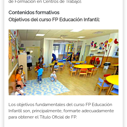
de Formación en Centros de Trabajo).
Contenidos formativos
Objetivos del curso FP Educación Infantil
:
Los objetivos fundamentales del curso FP Educación
Infantil son, principalmente, formarte adecuadamente
para obtener el Titulo Oficial de FP.