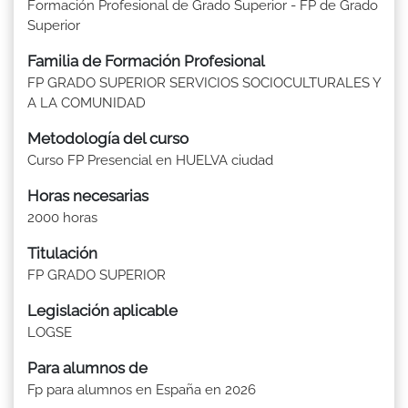
Formación Profesional de Grado Superior - FP de Grado
Superior
Familia de Formación Profesional
FP GRADO SUPERIOR SERVICIOS SOCIOCULTURALES Y
A LA COMUNIDAD
Metodología del curso
Curso FP Presencial en HUELVA ciudad
Horas necesarias
2000 horas
Titulación
FP GRADO SUPERIOR
Legislación aplicable
LOGSE
Para alumnos de
Fp para alumnos en España en 2026