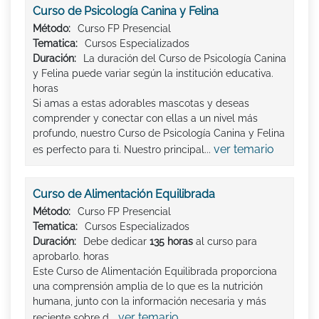
Curso de Psicología Canina y Felina
Método:
Curso FP Presencial
Tematica:
Cursos Especializados
Duración:
La duración del Curso de Psicología Canina
y Felina puede variar según la institución educativa.
horas
Si amas a estas adorables mascotas y deseas
comprender y conectar con ellas a un nivel más
profundo, nuestro Curso de Psicología Canina y Felina
ver temario
es perfecto para ti. Nuestro principal...
Curso de Alimentación Equilibrada
Método:
Curso FP Presencial
Tematica:
Cursos Especializados
Duración:
Debe dedicar
135 horas
al curso para
aprobarlo. horas
Este Curso de Alimentación Equilibrada proporciona
una comprensión amplia de lo que es la nutrición
humana, junto con la información necesaria y más
ver temario
reciente sobre d...