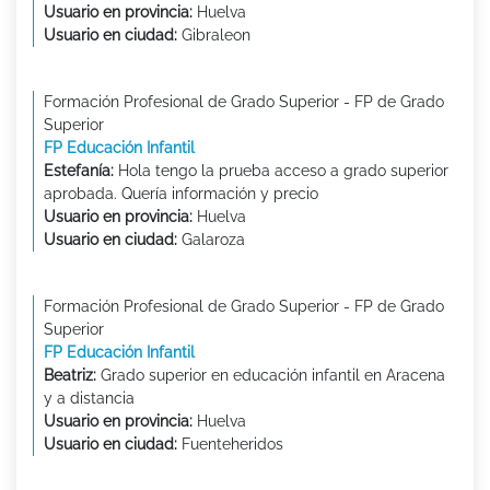
Usuario en provincia:
Huelva
Usuario en ciudad:
Gibraleon
Formación Profesional de Grado Superior - FP de Grado
Superior
FP Educación Infantil
Estefanía:
Hola tengo la prueba acceso a grado superior
aprobada. Quería información y precio
Usuario en provincia:
Huelva
Usuario en ciudad:
Galaroza
Formación Profesional de Grado Superior - FP de Grado
Superior
FP Educación Infantil
Beatriz:
Grado superior en educación infantil en Aracena
y a distancia
Usuario en provincia:
Huelva
Usuario en ciudad:
Fuenteheridos