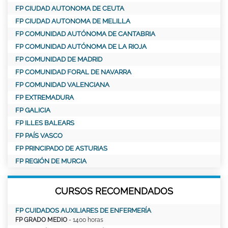
FP CIUDAD AUTONOMA DE CEUTA
FP CIUDAD AUTONOMA DE MELILLA
FP COMUNIDAD AUTÓNOMA DE CANTABRIA
FP COMUNIDAD AUTÓNOMA DE LA RIOJA
FP COMUNIDAD DE MADRID
FP COMUNIDAD FORAL DE NAVARRA
FP COMUNIDAD VALENCIANA
FP EXTREMADURA
FP GALICIA
FP ILLES BALEARS
FP PAÍS VASCO
FP PRINCIPADO DE ASTURIAS
FP REGIÓN DE MURCIA
CURSOS RECOMENDADOS
FP CUIDADOS AUXILIARES DE ENFERMERÍA
FP GRADO MEDIO
- 1400 horas