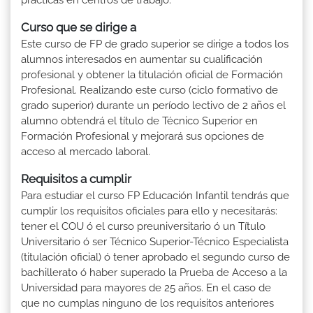
Curso que se dirige a
Este curso de FP de grado superior se dirige a todos los
alumnos interesados en aumentar su cualificación
profesional y obtener la titulación oficial de Formación
Profesional. Realizando este curso (ciclo formativo de
grado superior) durante un período lectivo de 2 años el
alumno obtendrá el título de Técnico Superior en
Formación Profesional y mejorará sus opciones de
acceso al mercado laboral.
Requisitos a cumplir
Para estudiar el curso FP Educación Infantil tendrás que
cumplir los requisitos oficiales para ello y necesitarás:
tener el COU ó el curso preuniversitario ó un Título
Universitario ó ser Técnico Superior-Técnico Especialista
(titulación oficial) ó tener aprobado el segundo curso de
bachillerato ó haber superado la Prueba de Acceso a la
Universidad para mayores de 25 años. En el caso de
que no cumplas ninguno de los requisitos anteriores