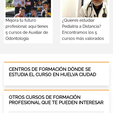
Mejora tu futuro
¿Quieres estudiar
profesional: aquí tienes
Pediatría a Distancia?
5 cursos de Auxiliar de
Encontramos los 5
Odontología
cursos más valorados
CENTROS DE FORMACIÓN DÓNDE SE
ESTUDIA EL CURSO EN HUELVA CIUDAD
OTROS CURSOS DE FORMACIÓN
PROFESIONAL QUE TE PUEDEN INTERESAR