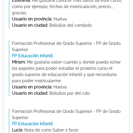
Estefanía:
Me gustaría conocer más datos de este curso,
como por ejemplo, fechas de matriculación, precio...,
gracias.
Usuario en provincia:
Huelva
Usuario en ciudad:
Bollullos del condado
Formación Profesional de Grado Superior - FP de Grado
Superior
FP Educación Infantil
Miriam:
Me gustaria saber cuando y donde puedo echar
los papeles para poder estudiar el proximo curso el
grado superior de educación infantil y que necesitaria
para poder matricularme.
Usuario en provincia:
Huelva
Usuario en ciudad:
Bollullos par del cdo
Formación Profesional de Grado Superior - FP de Grado
Superior
FP Educación Infantil
Lucía:
Nota de corte Saber x favor