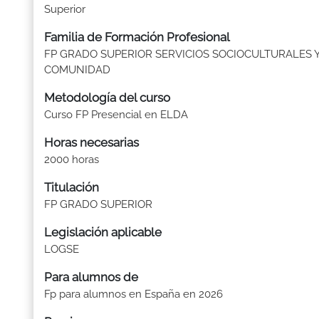
Superior
Familia de Formación Profesional
FP GRADO SUPERIOR SERVICIOS SOCIOCULTURALES Y
COMUNIDAD
Metodología del curso
Curso FP Presencial en ELDA
Horas necesarias
2000 horas
Titulación
FP GRADO SUPERIOR
Legislación aplicable
LOGSE
Para alumnos de
Fp para alumnos en España en 2026