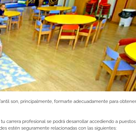
antil son, principalmente, formarte adecuadamente para obtener 
tu carrera profesional se podrá desarrollar accediendo a puestos
des estén seguramente relacionadas con las siguientes: