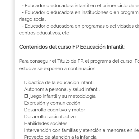
- Educador o educadora infantil en el primer ciclo de e
- Educador o educadora en instituciones o en programas
riesgo social
- Educador o educadora en programas o actividades de oci
centros educativos, etc
Contenidos del curso FP Educación Infantil:
Para conseguir el Título de FP, el programa del curso F
estudiar se exponen a continuación:
Didáctica de la educación infantil
Autonomía personal y salud infantil
El juego infantil y su metodología
Expresión y comunicación
Desarrollo cognitivo y motor
Desarrollo socioafectivo
Habilidades sociales
Intervención con familias y atención a menores en rie
Proyecto de atención a la infancia