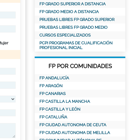
FP GRADO SUPERIOR A DISTANCIA
FP GRADO MEDIO A DISTANCIA
PRUEBAS LIBRES FP GRADO SUPERIOR
PRUEBAS LIBRES FP GRADO MEDIO
CURSOS ESPECIALIZADOS
ujer
PCPI PROGRAMAS DE CUALIFICACIÓN
PROFESIONAL INICIAL
FP POR COMUNIDADES
FP ANDALUCÍA
FP ARAGÓN
FP CANARIAS
FP CASTILLA LA MANCHA
FP CASTILLA Y LEÓN
FP CATALUÑA
FP CIUDAD AUTONOMA DE CEUTA
FP CIUDAD AUTONOMA DE MELILLA