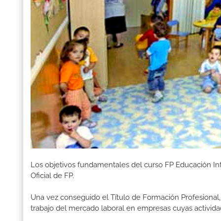
Los objetivos fundamentales del curso FP Educación Inf
Oficial de FP.
Una vez conseguido el Título de Formación Profesional, 
trabajo del mercado laboral en empresas cuyas activida