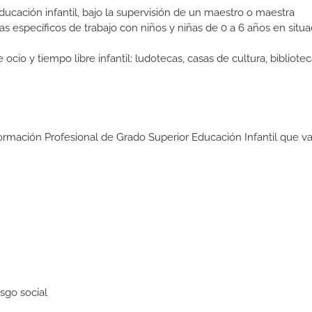
ducación infantil, bajo la supervisión de un maestro o maestra
 específicos de trabajo con niños y niñas de 0 a 6 años en situa
o y tiempo libre infantil: ludotecas, casas de cultura, bibliotec
ormación Profesional de Grado Superior Educación Infantil que va
sgo social