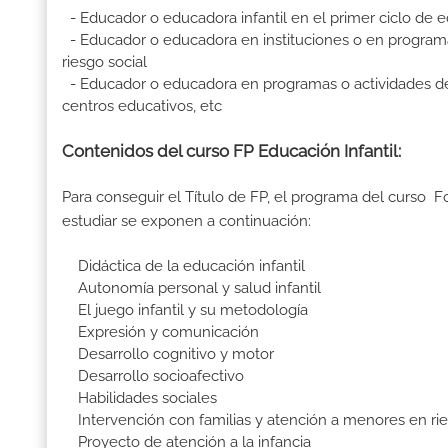
- Educador o educadora infantil en el primer ciclo de e
- Educador o educadora en instituciones o en programas
riesgo social
- Educador o educadora en programas o actividades de oci
centros educativos, etc
Contenidos del curso FP Educación Infantil:
Para conseguir el Título de FP, el programa del curso F
estudiar se exponen a continuación:
Didáctica de la educación infantil
Autonomía personal y salud infantil
El juego infantil y su metodología
Expresión y comunicación
Desarrollo cognitivo y motor
Desarrollo socioafectivo
Habilidades sociales
Intervención con familias y atención a menores en rie
Proyecto de atención a la infancia