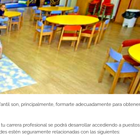
antil son, principalmente, formarte adecuadamente para obtener 
tu carrera profesional se podrá desarrollar accediendo a puestos
des estén seguramente relacionadas con las siguientes: