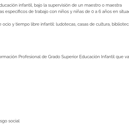
ducación infantil, bajo la supervisión de un maestro o maestra
 específicos de trabajo con niños y niñas de 0 a 6 años en situa
o y tiempo libre infantil: ludotecas, casas de cultura, bibliotec
ormación Profesional de Grado Superior Educación Infantil que va
sgo social