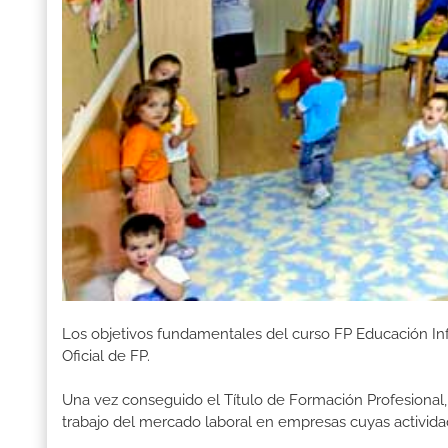
Los objetivos fundamentales del curso FP Educación Inf
Oficial de FP.
Una vez conseguido el Título de Formación Profesional, 
trabajo del mercado laboral en empresas cuyas activida