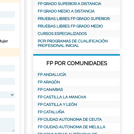
FP GRADO SUPERIOR A DISTANCIA
FP GRADO MEDIO A DISTANCIA
PRUEBAS LIBRES FP GRADO SUPERIOR
PRUEBAS LIBRES FP GRADO MEDIO
CURSOS ESPECIALIZADOS
ujer
PCPI PROGRAMAS DE CUALIFICACIÓN
PROFESIONAL INICIAL
FP POR COMUNIDADES
FP ANDALUCÍA
FP ARAGÓN
FP CANARIAS
FP CASTILLA LA MANCHA
FP CASTILLA Y LEÓN
FP CATALUÑA
FP CIUDAD AUTONOMA DE CEUTA
FP CIUDAD AUTONOMA DE MELILLA