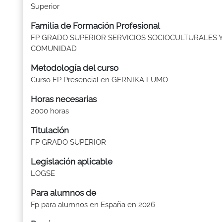
Superior
Familia de Formación Profesional
FP GRADO SUPERIOR SERVICIOS SOCIOCULTURALES Y
COMUNIDAD
Metodología del curso
Curso FP Presencial en GERNIKA LUMO
Horas necesarias
2000 horas
Titulación
FP GRADO SUPERIOR
Legislación aplicable
LOGSE
Para alumnos de
Fp para alumnos en España en 2026