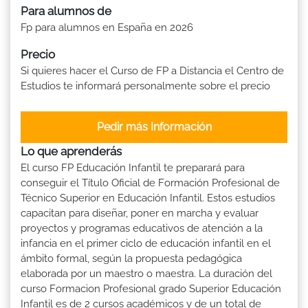
Para alumnos de
Fp para alumnos en España en 2026
Precio
Si quieres hacer el Curso de FP a Distancia el Centro de
Estudios te informará personalmente sobre el precio
Pedir más Información
Lo que aprenderás
El curso FP Educación Infantil te preparará para
conseguir el Título Oficial de Formación Profesional de
Técnico Superior en Educación Infantil. Estos estudios
capacitan para diseñar, poner en marcha y evaluar
proyectos y programas educativos de atención a la
infancia en el primer ciclo de educación infantil en el
ámbito formal, según la propuesta pedagógica
elaborada por un maestro o maestra. La duración del
curso Formacion Profesional grado Superior Educación
Infantil es de 2 cursos académicos y de un total de