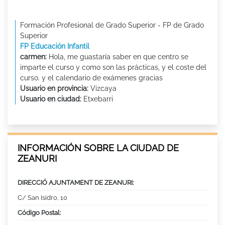
Formación Profesional de Grado Superior - FP de Grado
Superior
FP Educación Infantil
carmen:
Hola, me guastaría saber en que centro se
imparte el curso y como son las prácticas, y el coste del
curso. y el calendario de exámenes gracias
Usuario en provincia:
Vizcaya
Usuario en ciudad:
Etxebarri
INFORMACIÓN SOBRE LA CIUDAD DE
ZEANURI
DIRECCIÓ AJUNTAMENT DE ZEANURI:
C/ San Isidro, 10
Código Postal: