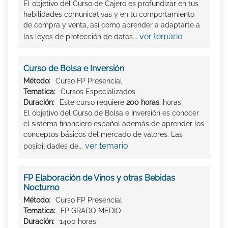
El objetivo del Curso de Cajero es profundizar en tus
habilidades comunicativas y en tu comportamiento
de compra y venta, así como aprender a adaptarte a
ver temario
las leyes de protección de datos...
Curso de Bolsa e Inversión
Método:
Curso FP Presencial
Tematica:
Cursos Especializados
Duración:
Este curso requiere
200 horas
. horas
El objetivo del Curso de Bolsa e Inversión es conocer
el sistema financiero español además de aprender los
conceptos básicos del mercado de valores. Las
ver temario
posibilidades de...
FP Elaboración de Vinos y otras Bebidas
Nocturno
Método:
Curso FP Presencial
Tematica:
FP GRADO MEDIO
Duración:
1400 horas