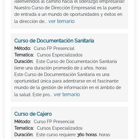
¡Bienvenidos al camino hacia el liderazgo empresarial!
Nuestro Curso de Dirección Empresarial es la puerta
de entrada a un mundo de oportunidades y éxitos en
ver temario
la dirección de...
Curso de Documentación Sanitaria
Método:
Curso FP Presencial
Tematica:
Cursos Especializados
Duración:
Este Curso de Documentación Sanitaria
tiene una duración promedio de 2 años. horas
Este Curso de Documentación Sanitaria es una
oportunidad única para adentrarse en el fascinante
mundo de la gestión de información en el ámbito de
ver temario
la salud. Este pro...
Curso de Cajero
Método:
Curso FP Presencial
Tematica:
Cursos Especializados
Duración:
Este curso requiere
360 horas
. horas