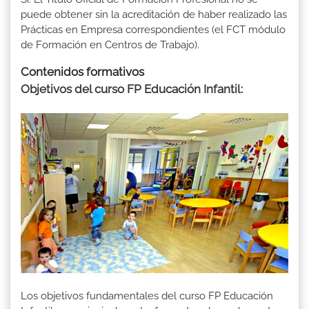
puede obtener sin la acreditación de haber realizado las
Prácticas en Empresa correspondientes (el FCT módulo
de Formación en Centros de Trabajo).
Contenidos formativos
Objetivos del curso FP Educación Infantil
:
Los objetivos fundamentales del curso FP Educación