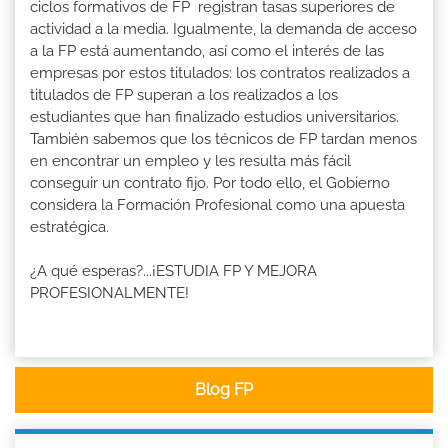
ciclos formativos de FP registran tasas superiores de
actividad a la media. Igualmente, la demanda de acceso
a la FP está aumentando, así como el interés de las
empresas por estos titulados: los contratos realizados a
titulados de FP superan a los realizados a los
estudiantes que han finalizado estudios universitarios.
También sabemos que los técnicos de FP tardan menos
en encontrar un empleo y les resulta más fácil
conseguir un contrato fijo. Por todo ello, el Gobierno
considera la Formación Profesional como una apuesta
estratégica.
¿A qué esperas?...¡ESTUDIA FP Y MEJORA
PROFESIONALMENTE!
Blog FP