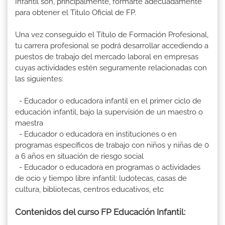
Infantil son, principalmente, formarte adecuadamente
para obtener el Titulo Oficial de FP.
Una vez conseguido el Título de Formación Profesional,
tu carrera profesional se podrá desarrollar accediendo a
puestos de trabajo del mercado laboral en empresas
cuyas actividades estén seguramente relacionadas con
las siguientes:
- Educador o educadora infantil en el primer ciclo de
educación infantil, bajo la supervisión de un maestro o
maestra
- Educador o educadora en instituciones o en
programas específicos de trabajo con niños y niñas de 0
a 6 años en situación de riesgo social
- Educador o educadora en programas o actividades
de ocio y tiempo libre infantil: ludotecas, casas de
cultura, bibliotecas, centros educativos, etc
Contenidos del curso FP Educación Infantil: