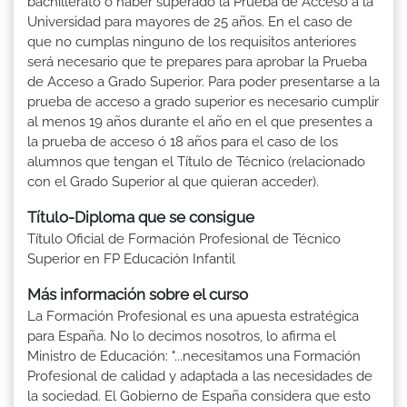
bachillerato ó haber superado la Prueba de Acceso a la
Universidad para mayores de 25 años. En el caso de
que no cumplas ninguno de los requisitos anteriores
será necesario que te prepares para aprobar la Prueba
de Acceso a Grado Superior. Para poder presentarse a la
prueba de acceso a grado superior es necesario cumplir
al menos 19 años durante el año en el que presentes a
la prueba de acceso ó 18 años para el caso de los
alumnos que tengan el Título de Técnico (relacionado
con el Grado Superior al que quieran acceder).
Título-Diploma que se consigue
Título Oficial de Formación Profesional de Técnico
Superior en FP Educación Infantil
Más información sobre el curso
La Formación Profesional es una apuesta estratégica
para España. No lo decimos nosotros, lo afirma el
Ministro de Educación: "...necesitamos una Formación
Profesional de calidad y adaptada a las necesidades de
la sociedad. El Gobierno de España considera que esto