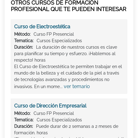
OTROS CURSOS DE FORMACIÓN
PROFESIONAL QUE TE PUEDEN INTERESAR
Curso de Electroestética
Método:
Curso FP Presencial
Tematica:
Cursos Especializados
Duración:
La duración de nuestros cursos es clave
para planificar su tiempo y esfuerzo. ¡Hablemos al
respecto! horas
El Curso de Electroestética te permiten trabajar en el
mundo de la belleza y el cuidado de la piel a través
de tecnologías avanzadas y procedimientos no
ver temario
invasivos. En un mome...
Curso de Dirección Empresarial
Método:
Curso FP Presencial
Tematica:
Cursos Especializados
Duración:
Puede durar de 2 semanas a 2 meses de
formación. horas