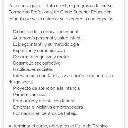
Para conseguir el Título de FP, el programa del curso
Formación Profesional de Grado Superior Educación
Infantil que vas a estudiar se exponen a continuación:
Didáctica de la educación infantil
Autonomía personal y salud infantil
El juego infantil y su metodología
Expresión y comunicación
Desarrollo cognitivo y motor
Desarrollo socioafectivo
Habilidades sociales
Intervención con familias y atención a menores en
riesgo social
Proyecto de atención a la infancia
Primeros auxilios
Formación y orientación laboral
Empresa e iniciativa emprendedora
Formación en centros de trabajo
Al terminar el curso, obtendrás el título de Técnico