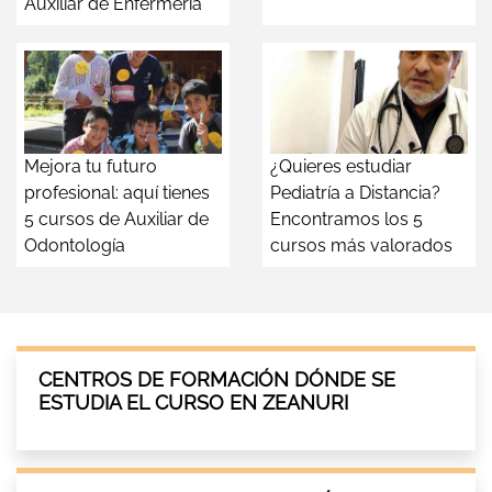
Auxiliar de Enfermería
Mejora tu futuro
¿Quieres estudiar
profesional: aquí tienes
Pediatría a Distancia?
5 cursos de Auxiliar de
Encontramos los 5
Odontología
cursos más valorados
CENTROS DE FORMACIÓN DÓNDE SE
ESTUDIA EL CURSO EN ZEANURI