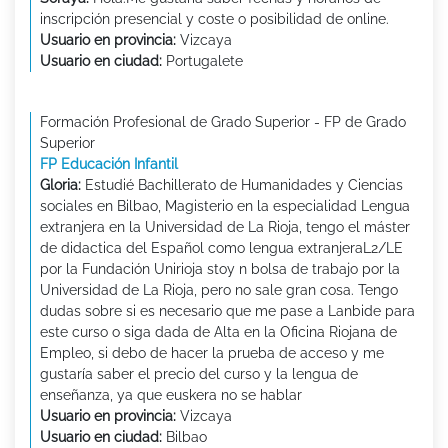
inscripción presencial y coste o posibilidad de online.
Usuario en provincia:
Vizcaya
Usuario en ciudad:
Portugalete
Formación Profesional de Grado Superior - FP de Grado
Superior
FP Educación Infantil
Gloria:
Estudié Bachillerato de Humanidades y Ciencias
sociales en Bilbao, Magisterio en la especialidad Lengua
extranjera en la Universidad de La Rioja, tengo el máster
de didactica del Español como lengua extranjeraL2/LE
por la Fundación Unirioja stoy n bolsa de trabajo por la
Universidad de La Rioja, pero no sale gran cosa. Tengo
dudas sobre si es necesario que me pase a Lanbide para
este curso o siga dada de Alta en la Oficina Riojana de
Empleo, si debo de hacer la prueba de acceso y me
gustaría saber el precio del curso y la lengua de
enseñanza, ya que euskera no se hablar
Usuario en provincia:
Vizcaya
Usuario en ciudad:
Bilbao