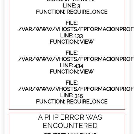
LINE: 3
FUNCTION: REQUIRE_ONCE
FILE:
/VAR/WWW/VHOSTS/FPFORMACIONPROFES
LINE: 133
FUNCTION: VIEW
FILE:
/VAR/WWW/VHOSTS/FPFORMACIONPROFES
LINE: 434
FUNCTION: VIEW
FILE:
/VAR/WWW/VHOSTS/FPFORMACIONPROFE
LINE: 315
FUNCTION: REQUIRE_ONCE
A PHP ERROR WAS
ENCOUNTERED