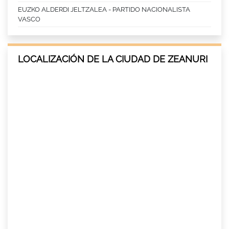
EUZKO ALDERDI JELTZALEA - PARTIDO NACIONALISTA
VASCO
LOCALIZACIÓN DE LA CIUDAD DE ZEANURI