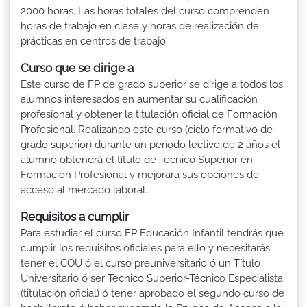
2000 horas. Las horas totales del curso comprenden
horas de trabajo en clase y horas de realización de
prácticas en centros de trabajo.
Curso que se dirige a
Este curso de FP de grado superior se dirige a todos los
alumnos interesados en aumentar su cualificación
profesional y obtener la titulación oficial de Formación
Profesional. Realizando este curso (ciclo formativo de
grado superior) durante un período lectivo de 2 años el
alumno obtendrá el título de Técnico Superior en
Formación Profesional y mejorará sus opciones de
acceso al mercado laboral.
Requisitos a cumplir
Para estudiar el curso FP Educación Infantil tendrás que
cumplir los requisitos oficiales para ello y necesitarás:
tener el COU ó el curso preuniversitario ó un Título
Universitario ó ser Técnico Superior-Técnico Especialista
(titulación oficial) ó tener aprobado el segundo curso de