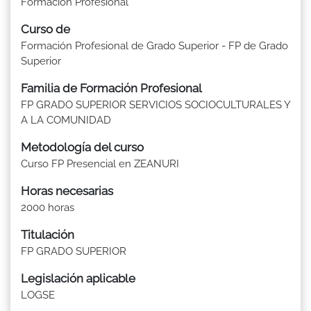
Formación Profesional
Curso de
Formación Profesional de Grado Superior - FP de Grado
Superior
Familia de Formación Profesional
FP GRADO SUPERIOR SERVICIOS SOCIOCULTURALES Y
A LA COMUNIDAD
Metodología del curso
Curso FP Presencial en ZEANURI
Horas necesarias
2000 horas
Titulación
FP GRADO SUPERIOR
Legislación aplicable
LOGSE