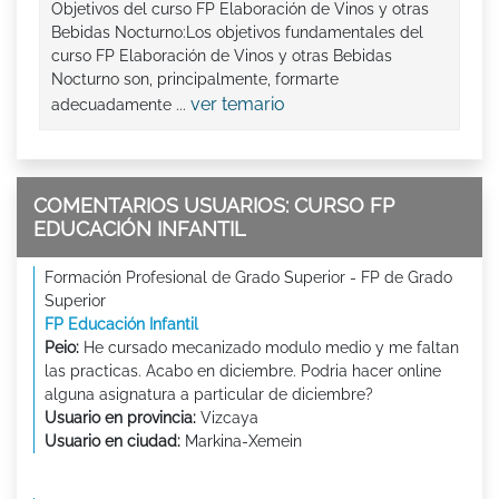
Objetivos del curso FP Elaboración de Vinos y otras
Bebidas Nocturno:Los objetivos fundamentales del
curso FP Elaboración de Vinos y otras Bebidas
Nocturno son, principalmente, formarte
ver temario
adecuadamente ...
COMENTARIOS USUARIOS: CURSO FP
EDUCACIÓN INFANTIL
Formación Profesional de Grado Superior - FP de Grado
Superior
FP Educación Infantil
Peio:
He cursado mecanizado modulo medio y me faltan
las practicas. Acabo en diciembre. Podria hacer online
alguna asignatura a particular de diciembre?
Usuario en provincia:
Vizcaya
Usuario en ciudad:
Markina-Xemein