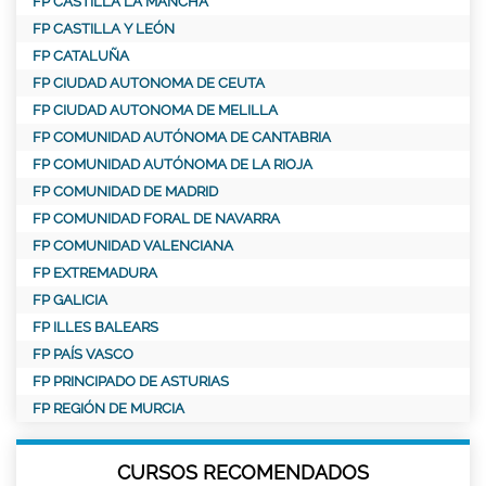
FP CASTILLA LA MANCHA
FP CASTILLA Y LEÓN
FP CATALUÑA
FP CIUDAD AUTONOMA DE CEUTA
FP CIUDAD AUTONOMA DE MELILLA
FP COMUNIDAD AUTÓNOMA DE CANTABRIA
FP COMUNIDAD AUTÓNOMA DE LA RIOJA
FP COMUNIDAD DE MADRID
FP COMUNIDAD FORAL DE NAVARRA
FP COMUNIDAD VALENCIANA
FP EXTREMADURA
FP GALICIA
FP ILLES BALEARS
FP PAÍS VASCO
FP PRINCIPADO DE ASTURIAS
FP REGIÓN DE MURCIA
CURSOS RECOMENDADOS