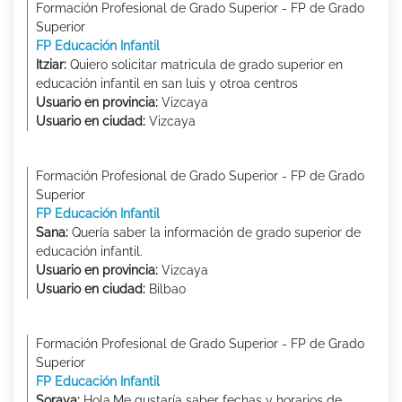
Formación Profesional de Grado Superior - FP de Grado
Superior
FP Educación Infantil
Itziar:
Quiero solicitar matricula de grado superior en
educación infantil en san luis y otroa centros
Usuario en provincia:
Vizcaya
Usuario en ciudad:
Vizcaya
Formación Profesional de Grado Superior - FP de Grado
Superior
FP Educación Infantil
Sana:
Quería saber la información de grado superior de
educación infantil.
Usuario en provincia:
Vizcaya
Usuario en ciudad:
Bilbao
Formación Profesional de Grado Superior - FP de Grado
Superior
FP Educación Infantil
Soraya:
Hola.Me gustaría saber fechas y horarios de