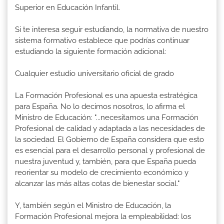
Superior en Educación Infantil.
Si te interesa seguir estudiando, la normativa de nuestro
sistema formativo establece que podrías continuar
estudiando la siguiente formación adicional:
Cualquier estudio universitario oficial de grado
La Formación Profesional es una apuesta estratégica
para España. No lo decimos nosotros, lo afirma el
Ministro de Educación: "...necesitamos una Formación
Profesional de calidad y adaptada a las necesidades de
la sociedad. El Gobierno de España considera que esto
es esencial para el desarrollo personal y profesional de
nuestra juventud y, también, para que España pueda
reorientar su modelo de crecimiento económico y
alcanzar las más altas cotas de bienestar social."
Y, también según el Ministro de Educación, la
Formación Profesional mejora la empleabilidad: los