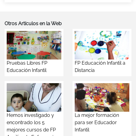
Otros Artículos en la Web
Pruebas Libres FP
FP Educación Infantil a
Educación Infantil
Distancia
Hemos investigado y
La mejor formación
encontrado los 5
para ser Educador
mejores cursos de FP
Infantil