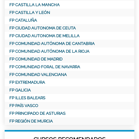
FP CASTILLA LA MANCHA
FP CASTILLA Y LEÓN
FP CATALUÑA
FP CIUDAD AUTONOMA DE CEUTA
FP CIUDAD AUTONOMA DE MELILLA
FP COMUNIDAD AUTÓNOMA DE CANTABRIA
FP COMUNIDAD AUTÓNOMA DE LA RIOJA
FP COMUNIDAD DE MADRID
FP COMUNIDAD FORAL DE NAVARRA
FP COMUNIDAD VALENCIANA
FP EXTREMADURA
FP GALICIA
FP ILLES BALEARS
FP PAÍS VASCO
FP PRINCIPADO DE ASTURIAS
FP REGIÓN DE MURCIA