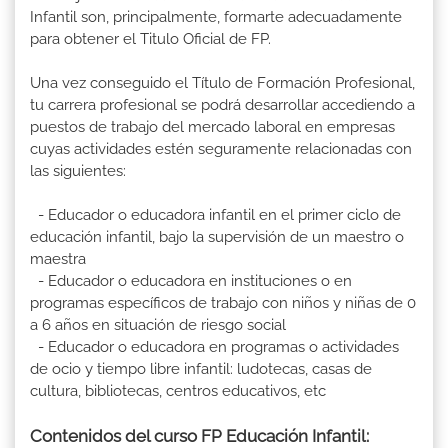
Infantil son, principalmente, formarte adecuadamente
para obtener el Titulo Oficial de FP.
Una vez conseguido el Título de Formación Profesional,
tu carrera profesional se podrá desarrollar accediendo a
puestos de trabajo del mercado laboral en empresas
cuyas actividades estén seguramente relacionadas con
las siguientes:
- Educador o educadora infantil en el primer ciclo de
educación infantil, bajo la supervisión de un maestro o
maestra
- Educador o educadora en instituciones o en
programas específicos de trabajo con niños y niñas de 0
a 6 años en situación de riesgo social
- Educador o educadora en programas o actividades
de ocio y tiempo libre infantil: ludotecas, casas de
cultura, bibliotecas, centros educativos, etc
Contenidos del curso FP Educación Infantil: