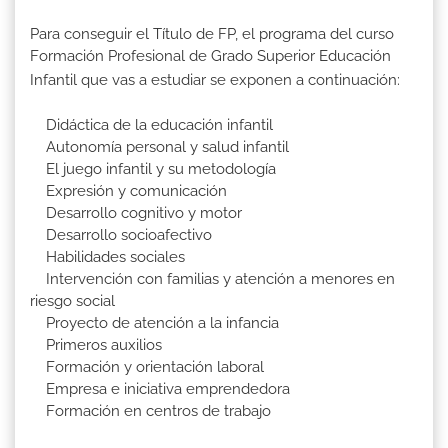
Para conseguir el Título de FP, el programa del curso
Formación Profesional de Grado Superior Educación
Infantil que vas a estudiar se exponen a continuación:
Didáctica de la educación infantil
Autonomía personal y salud infantil
El juego infantil y su metodología
Expresión y comunicación
Desarrollo cognitivo y motor
Desarrollo socioafectivo
Habilidades sociales
Intervención con familias y atención a menores en
riesgo social
Proyecto de atención a la infancia
Primeros auxilios
Formación y orientación laboral
Empresa e iniciativa emprendedora
Formación en centros de trabajo