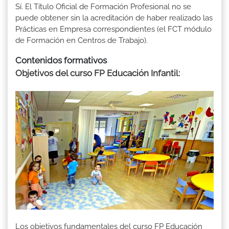
Sí. El Título Oficial de Formación Profesional no se
puede obtener sin la acreditación de haber realizado las
Prácticas en Empresa correspondientes (el FCT módulo
de Formación en Centros de Trabajo).
Contenidos formativos
Objetivos del curso FP Educación Infantil
:
Los objetivos fundamentales del curso FP Educación