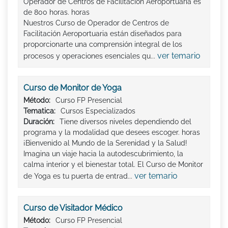
Operador de Centros de Facilitación Aeroportuaria es
de 800 horas. horas
Nuestros Curso de Operador de Centros de
Facilitación Aeroportuaria están diseñados para
proporcionarte una comprensión integral de los
ver temario
procesos y operaciones esenciales qu...
Curso de Monitor de Yoga
Método:
Curso FP Presencial
Tematica:
Cursos Especializados
Duración:
Tiene diversos niveles dependiendo del
programa y la modalidad que desees escoger. horas
¡Bienvenido al Mundo de la Serenidad y la Salud!
Imagina un viaje hacia la autodescubrimiento, la
calma interior y el bienestar total. El Curso de Monitor
ver temario
de Yoga es tu puerta de entrad...
Curso de Visitador Médico
Método:
Curso FP Presencial