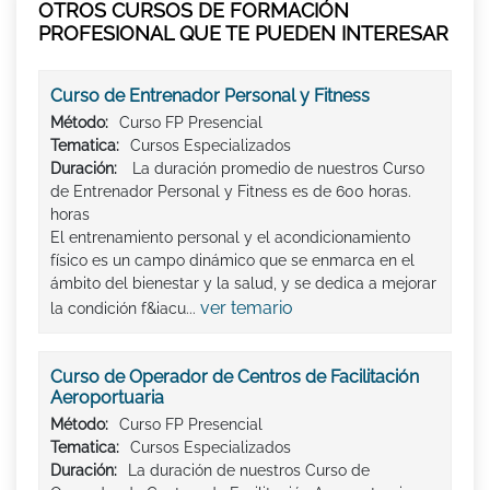
OTROS CURSOS DE FORMACIÓN
PROFESIONAL QUE TE PUEDEN INTERESAR
Curso de Entrenador Personal y Fitness
Método:
Curso FP Presencial
Tematica:
Cursos Especializados
Duración:
La duración promedio de nuestros Curso
de Entrenador Personal y Fitness es de 600 horas.
horas
El entrenamiento personal y el acondicionamiento
físico es un campo dinámico que se enmarca en el
ámbito del bienestar y la salud, y se dedica a mejorar
ver temario
la condición f&iacu...
Curso de Operador de Centros de Facilitación
Aeroportuaria
Método:
Curso FP Presencial
Tematica:
Cursos Especializados
Duración:
La duración de nuestros Curso de