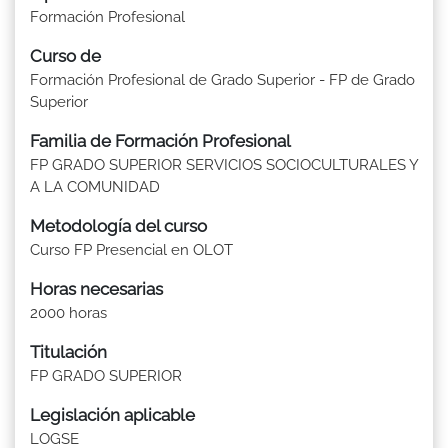
Formación Profesional
Curso de
Formación Profesional de Grado Superior - FP de Grado
Superior
Familia de Formación Profesional
FP GRADO SUPERIOR SERVICIOS SOCIOCULTURALES Y
A LA COMUNIDAD
Metodología del curso
Curso FP Presencial en OLOT
Horas necesarias
2000 horas
Titulación
FP GRADO SUPERIOR
Legislación aplicable
LOGSE