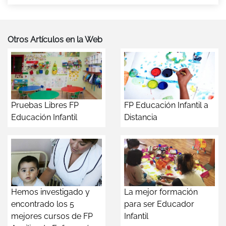
Otros Artículos en la Web
Pruebas Libres FP
FP Educación Infantil a
Educación Infantil
Distancia
Hemos investigado y
La mejor formación
encontrado los 5
para ser Educador
mejores cursos de FP
Infantil