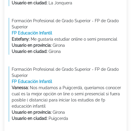
Usuario en ciudad:
La Jonquera
Formación Profesional de Grado Superior - FP de Grado
Superior
FP Educación Infantil
Estefany:
Me gustaría estudiar online o semi presencial
Usuario en provincia:
Girona
Usuario en ciudad:
Girona
Formación Profesional de Grado Superior - FP de Grado
Superior
FP Educación Infantil
Vanessa:
Nos mudamos a Puigcerdà, queríamos conocer
cual es la mejor opción on line o semi presencial si fuera
posible ( distancia) para iniciar los estudios de fp
educación infantil
Usuario en provincia:
Girona
Usuario en ciudad:
Puigcerda