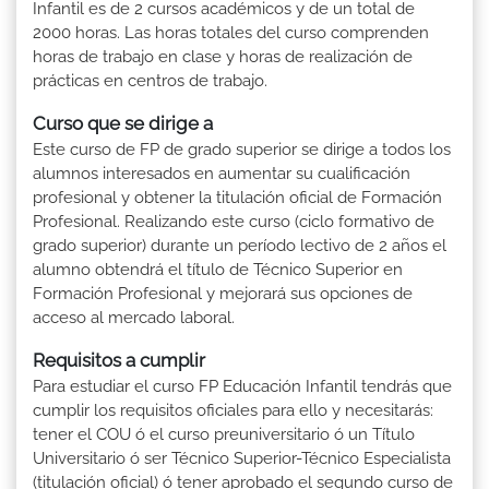
Infantil es de 2 cursos académicos y de un total de
2000 horas. Las horas totales del curso comprenden
horas de trabajo en clase y horas de realización de
prácticas en centros de trabajo.
Curso que se dirige a
Este curso de FP de grado superior se dirige a todos los
alumnos interesados en aumentar su cualificación
profesional y obtener la titulación oficial de Formación
Profesional. Realizando este curso (ciclo formativo de
grado superior) durante un período lectivo de 2 años el
alumno obtendrá el título de Técnico Superior en
Formación Profesional y mejorará sus opciones de
acceso al mercado laboral.
Requisitos a cumplir
Para estudiar el curso FP Educación Infantil tendrás que
cumplir los requisitos oficiales para ello y necesitarás:
tener el COU ó el curso preuniversitario ó un Título
Universitario ó ser Técnico Superior-Técnico Especialista
(titulación oficial) ó tener aprobado el segundo curso de