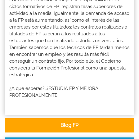
ciclos formativos de FP registran tasas superiores de
actividad a la media. Igualmente, la demanda de acceso
a la FP está aumentando, así como el interés de las
empresas por estos titulados: los contratos realizados a
titulados de FP superan a los realizados a los
estudiantes que han finalizado estudios universitarios.
También sabemos que los técnicos de FP tardan menos
en encontrar un empleo y les resulta más fácil
conseguir un contrato fijo. Por todo ello, el Gobierno
considera la Formación Profesional como una apuesta
estratégica.
¿A qué esperas?...¡ESTUDIA FP Y MEJORA
PROFESIONALMENTE!
Blog FP