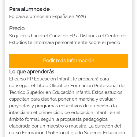
Para alumnos de
Fp para alumnos en España en 2026
Precio
Si quieres hacer el Curso de FP a Distancia el Centro de
Estudios te informará personalmente sobre el precio
Pedir más Información
Lo que aprenderás
El curso FP Educación Infantil te preparará para
conseguir el Título Oficial de Formación Profesional de
Técnico Superior en Educación Infantil. Estos estudios
capacitan para diseñar, poner en marcha y evaluar
proyectos y programas educativos de atención a la
infancia en el primer ciclo de educación infantil en el
ámbito formal, según la propuesta pedagógica
elaborada por un maestro o maestra. La duración del
curso Formacion Profesional grado Superior Educación