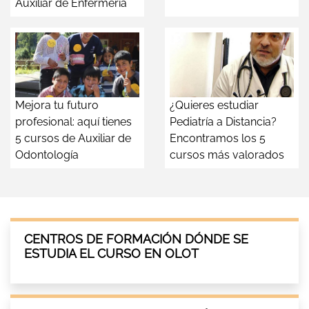
Auxiliar de Enfermería
Mejora tu futuro
¿Quieres estudiar
profesional: aquí tienes
Pediatría a Distancia?
5 cursos de Auxiliar de
Encontramos los 5
Odontología
cursos más valorados
CENTROS DE FORMACIÓN DÓNDE SE
ESTUDIA EL CURSO EN OLOT