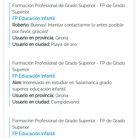
Formación Profesional de Grado Superior - FP de Grado
Superior
FP Educación Infantil
Roberto:
Buenas! Intentar contactarme lo antes posible
por favor, gracias!
Usuario en provincia:
Girona
Usuario en ciudad:
Playa de aro
Formación Profesional de Grado Superior - FP de Grado
Superior
FP Educación Infantil
Alex:
Interesado en estudiar en Salamanca grado
superior educación infantil
Usuario en provincia:
Girona
Usuario en ciudad:
Campdevanol
Formación Profesional de Grado Superior - FP de Grado
Superior
FP Educación Infantil