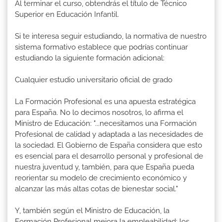
Al terminar el curso, obtendrás el título de Técnico
Superior en Educación Infantil.
Si te interesa seguir estudiando, la normativa de nuestro
sistema formativo establece que podrías continuar
estudiando la siguiente formación adicional:
Cualquier estudio universitario oficial de grado
La Formación Profesional es una apuesta estratégica
para España. No lo decimos nosotros, lo afirma el
Ministro de Educación: "...necesitamos una Formación
Profesional de calidad y adaptada a las necesidades de
la sociedad. El Gobierno de España considera que esto
es esencial para el desarrollo personal y profesional de
nuestra juventud y, también, para que España pueda
reorientar su modelo de crecimiento económico y
alcanzar las más altas cotas de bienestar social."
Y, también según el Ministro de Educación, la
Formación Profesional mejora la empleabilidad: los