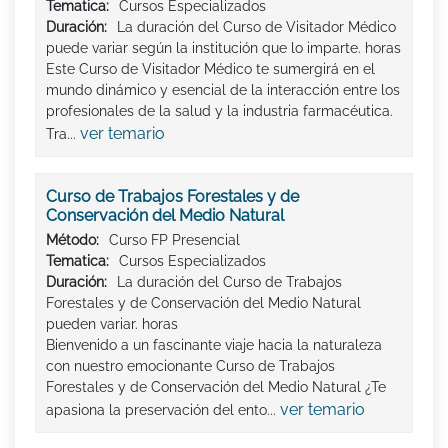
Tematica:
Cursos Especializados
Duración:
La duración del Curso de Visitador Médico
puede variar según la institución que lo imparte. horas
Este Curso de Visitador Médico te sumergirá en el
mundo dinámico y esencial de la interacción entre los
profesionales de la salud y la industria farmacéutica.
ver temario
Tra...
Curso de Trabajos Forestales y de
Conservación del Medio Natural
Método:
Curso FP Presencial
Tematica:
Cursos Especializados
Duración:
La duración del Curso de Trabajos
Forestales y de Conservación del Medio Natural
pueden variar. horas
Bienvenido a un fascinante viaje hacia la naturaleza
con nuestro emocionante Curso de Trabajos
Forestales y de Conservación del Medio Natural ¿Te
ver temario
apasiona la preservación del ento...