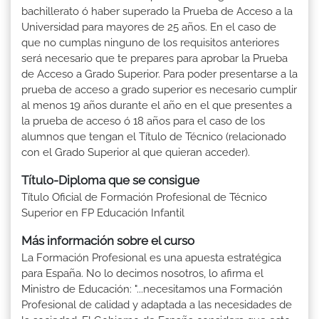
bachillerato ó haber superado la Prueba de Acceso a la
Universidad para mayores de 25 años. En el caso de
que no cumplas ninguno de los requisitos anteriores
será necesario que te prepares para aprobar la Prueba
de Acceso a Grado Superior. Para poder presentarse a la
prueba de acceso a grado superior es necesario cumplir
al menos 19 años durante el año en el que presentes a
la prueba de acceso ó 18 años para el caso de los
alumnos que tengan el Título de Técnico (relacionado
con el Grado Superior al que quieran acceder).
Título-Diploma que se consigue
Título Oficial de Formación Profesional de Técnico
Superior en FP Educación Infantil
Más información sobre el curso
La Formación Profesional es una apuesta estratégica
para España. No lo decimos nosotros, lo afirma el
Ministro de Educación: "...necesitamos una Formación
Profesional de calidad y adaptada a las necesidades de