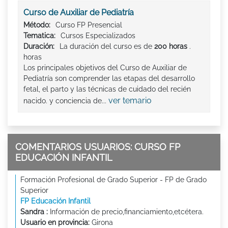
Curso de Auxiliar de Pediatría
Método:
Curso FP Presencial
Tematica:
Cursos Especializados
Duración:
La duración del curso es de
200 horas
.
horas
Los principales objetivos del Curso de Auxiliar de
Pediatría son comprender las etapas del desarrollo
fetal, el parto y las técnicas de cuidado del recién
ver temario
nacido. y conciencia de...
COMENTARIOS USUARIOS: CURSO FP
EDUCACIÓN INFANTIL
Formación Profesional de Grado Superior - FP de Grado
Superior
FP Educación Infantil
Sandra :
Información de precio,financiamiento,etcétera.
Usuario en provincia:
Girona